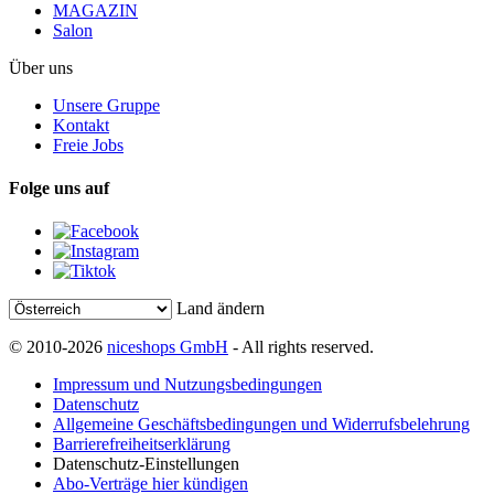
MAGAZIN
Salon
Über uns
Unsere Gruppe
Kontakt
Freie Jobs
Folge uns auf
Land ändern
© 2010-2026
niceshops GmbH
- All rights reserved.
Impressum und Nutzungsbedingungen
Datenschutz
Allgemeine Geschäftsbedingungen und Widerrufsbelehrung
Barrierefreiheitserklärung
Datenschutz-Einstellungen
Abo-Verträge hier kündigen