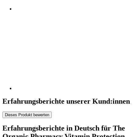
Erfahrungsberichte unserer Kund:innen
Dieses Produkt bewerten
Erfahrungsberichte in Deutsch für The
Organic Pharmacy Vitamin Protection