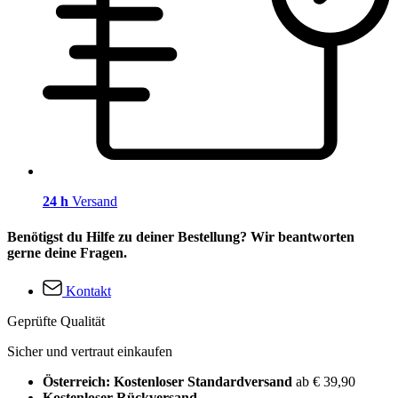
24 h
Versand
Benötigst du Hilfe zu deiner Bestellung? Wir beantworten
gerne deine Fragen.
Kontakt
Geprüfte Qualität
Sicher und vertraut einkaufen
Österreich: Kostenloser Standardversand
ab € 39,90
Kostenloser Rückversand