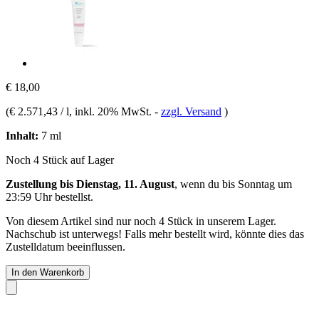
€ 18,00
(
€ 2.571,43 / l
, inkl. 20% MwSt.
-
zzgl. Versand
)
Inhalt:
7 ml
Noch 4 Stück auf Lager
Zustellung bis Dienstag, 11. August
, wenn du bis
Sonntag um
23:59 Uhr
bestellst.
Von diesem Artikel sind nur noch 4 Stück in unserem Lager.
Nachschub ist unterwegs! Falls mehr bestellt wird, könnte dies das
Zustelldatum beeinflussen.
In den Warenkorb