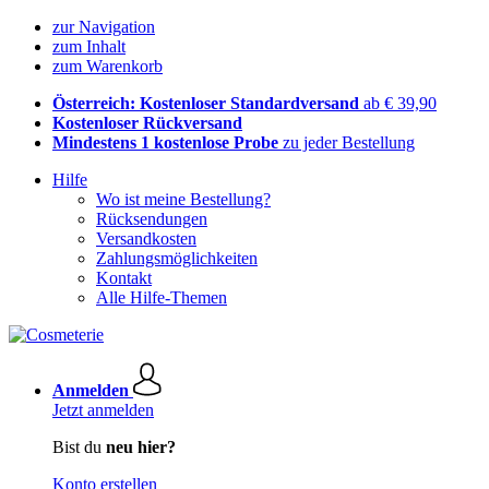
zur Navigation
zum Inhalt
zum Warenkorb
Österreich: Kostenloser Standardversand
ab € 39,90
Kostenloser Rückversand
Mindestens 1 kostenlose Probe
zu jeder Bestellung
Hilfe
Wo ist meine Bestellung?
Rücksendungen
Versandkosten
Zahlungsmöglichkeiten
Kontakt
Alle Hilfe-Themen
Anmelden
Jetzt anmelden
Bist du
neu hier?
Konto erstellen