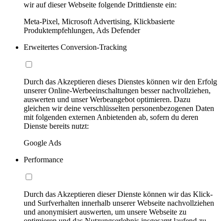
wir auf dieser Webseite folgende Drittdienste ein:
Meta-Pixel, Microsoft Advertising, Klickbasierte
Produktempfehlungen, Ads Defender
Erweitertes Conversion-Tracking
Durch das Akzeptieren dieses Dienstes können wir den Erfolg
unserer Online-Werbeeinschaltungen besser nachvollziehen,
auswerten und unser Werbeangebot optimieren. Dazu
gleichen wir deine verschlüsselten personenbezogenen Daten
mit folgenden externen Anbietenden ab, sofern du deren
Dienste bereits nutzt:
Google Ads
Performance
Durch das Akzeptieren dieser Dienste können wir das Klick-
und Surfverhalten innerhalb unserer Webseite nachvollziehen
und anonymisiert auswerten, um unsere Webseite zu
optimieren und das Nutzungserlebnis insgesamt laufend zu