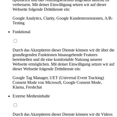
verbessern. Mit deiner Einwilligung setzen wir auf dieser
Webseite folgende Drittdienste ein:
Google Analytics, Clarity, Google Kundenrezensionen, A/B-
Testing
Funktional
Durch das Akzeptieren dieser Dienste können wir dir über die
grundlegenden Funktionen hinausgehende Features
bereitstellen und dir eine komfortable Nutzung unserer
Webseite ermöglichen. Mit deiner Einwilligung setzen wir auf
dieser Webseite folgende Drittdienste ein:
Google Tag Manager, UET (Universal Event Tracking)
Consent Mode von Microsoft, Google Consent Mode,
Klarna, Freshchat
Externe Medieninhalte
Durch das Akzeptieren dieser Dienste können wir dir Videos