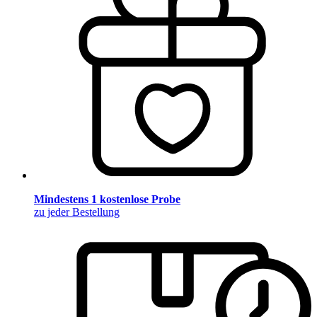
Mindestens 1 kostenlose Probe
zu jeder Bestellung