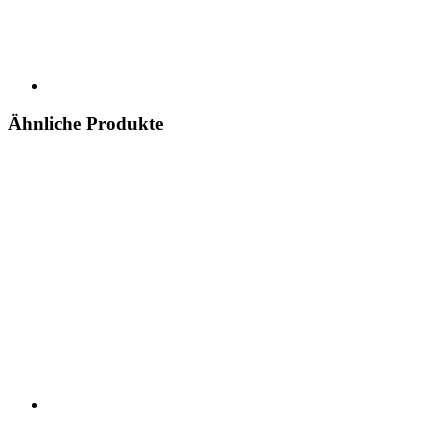
Ähnliche Produkte