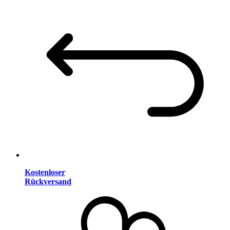
Kostenloser
Rückversand