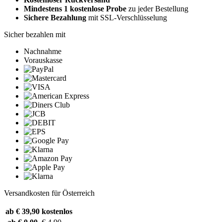
Mindestens 1 kostenlose Probe
zu jeder Bestellung
Sichere Bezahlung
mit SSL-Verschlüsselung
Sicher bezahlen mit
Nachnahme
Vorauskasse
Versandkosten für Österreich
ab € 39,90
kostenlos