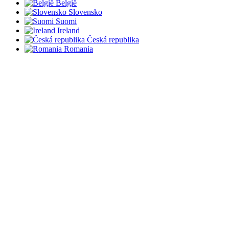
België
Slovensko
Suomi
Ireland
Česká republika
Romania