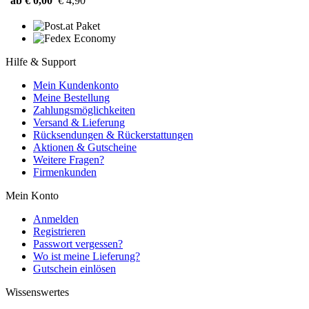
ab € 0,00
€ 4,90
Hilfe & Support
Mein Kundenkonto
Meine Bestellung
Zahlungsmöglichkeiten
Versand & Lieferung
Rücksendungen & Rückerstattungen
Aktionen & Gutscheine
Weitere Fragen?
Firmenkunden
Mein Konto
Anmelden
Registrieren
Passwort vergessen?
Wo ist meine Lieferung?
Gutschein einlösen
Wissenswertes