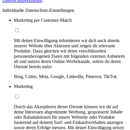
Datenschutzerklärung
Individuelle Datenschutz-Einstellungen
Marketing per Customer-Match
Mit deiner Einwilligung informieren wir dich auch abseits
unserer Website über Aktionen und zeigen dir relevante
Produkte. Dazu gleichen wir deine verschlüsselten
personenbezogenen Daten mit folgenden externen Anbietern
ab und nutzen deren Online-Werbekanäle, sofern du deren
Dienste bereits nutzt:
Bing, Criteo, Meta, Google, LinkedIn, Pinterest, TikTok
Marketing
Durch das Akzeptieren dieser Dienste können wir dir auf
deine Interessen abgestimmte Werbung, gesponserte Inhalte
oder Rabattaktionen für unsere Webseite oder Produkte
basierend auf deinem Surf- und Einkaufsverhalten anzeigen
sowie deren Erfolge messen. Mit deiner Einwilligung setzen