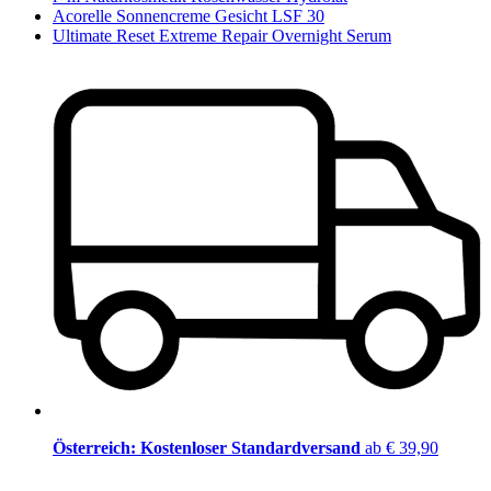
Acorelle Sonnencreme Gesicht LSF 30
Ultimate Reset Extreme Repair Overnight Serum
Österreich: Kostenloser Standardversand
ab € 39,90