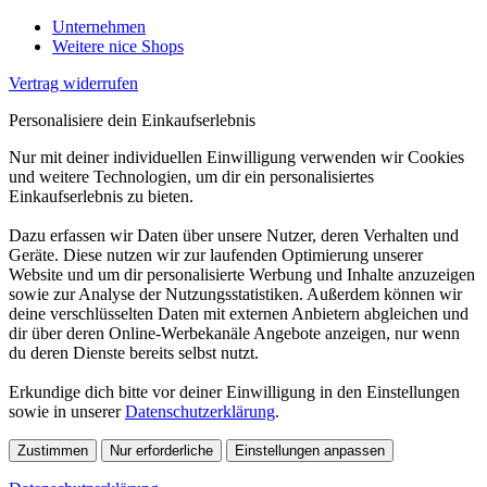
Unternehmen
Weitere nice Shops
Vertrag widerrufen
Personalisiere dein Einkaufserlebnis
Nur mit deiner individuellen Einwilligung verwenden wir Cookies
und weitere Technologien, um dir ein personalisiertes
Einkaufserlebnis zu bieten.
Dazu erfassen wir Daten über unsere Nutzer, deren Verhalten und
Geräte. Diese nutzen wir zur laufenden Optimierung unserer
Website und um dir personalisierte Werbung und Inhalte anzuzeigen
sowie zur Analyse der Nutzungsstatistiken. Außerdem können wir
deine verschlüsselten Daten mit externen Anbietern abgleichen und
dir über deren Online-Werbekanäle Angebote anzeigen, nur wenn
du deren Dienste bereits selbst nutzt.
Erkundige dich bitte vor deiner Einwilligung in den Einstellungen
sowie in unserer
Datenschutzerklärung
.
Zustimmen
Nur erforderliche
Einstellungen anpassen