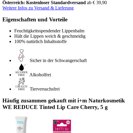
Österreich: Kostenloser Standardversand
ab € 39,90
Weitere Infos zu Versand & Lieferung
Eigenschaften und Vorteile
Feuchtigkeitsspendender Lippenbalm
Hält die Lippen weich & geschmeidig
100% natürlich Inhaltsstoffe
Sicher in der Schwangerschaft
Alkoholfrei
Tierversuchsfrei
Häufig zusammen gekauft mit i+m Naturkosmetik
WE REDUCE Tinted Lip Care Cherry, 5 g