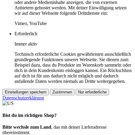
oder andere Medieninhalte anzeigen, die von externen
Anbietern gehostet werden. Mit deiner Einwilligung setzen
wir auf dieser Webseite folgende Drittdienste ein:
Vimeo, YouTube
Erforderlich
Immer aktiv
Technisch erforderliche Cookies gewährleisten ausschließlich
grundlegende Funktionen unserer Webseite. Sie dienen zum
Beispiel dazu, dass du Produkte im Warenkorb sammeln oder
dich in dein Kundenkonto einloggen kannst. Ein Rückschluss
auf dich ist für uns dadurch nicht möglich und dadurch
anfallende Daten werden niemals an Dritte weitergegeben.
Einstellungen speichern
Zustimmen
Nur erforderliche
Datenschutzerklärung
Bist du im richtigen Shop?
Bitte wechsle zum Land
, das mit deiner Lieferadresse
übereinstimmt.