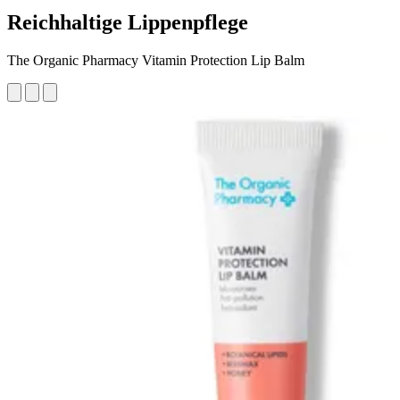
Reichhaltige Lippenpflege
The Organic Pharmacy Vitamin Protection Lip Balm