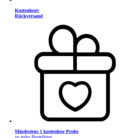
Kostenloser
Rückversand
Mindestens 1 kostenlose Probe
zu jeder Bestellung