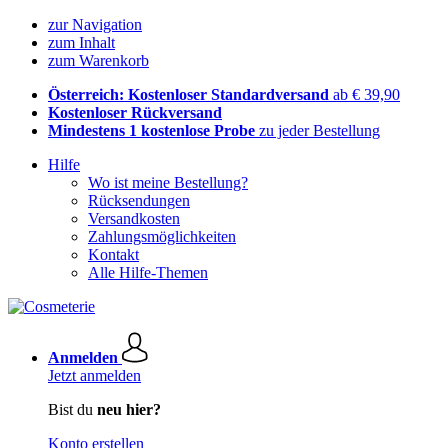
zur Navigation
zum Inhalt
zum Warenkorb
Österreich: Kostenloser Standardversand
ab € 39,90
Kostenloser Rückversand
Mindestens 1 kostenlose Probe
zu jeder Bestellung
Hilfe
Wo ist meine Bestellung?
Rücksendungen
Versandkosten
Zahlungsmöglichkeiten
Kontakt
Alle Hilfe-Themen
Anmelden
Jetzt anmelden
Bist du
neu hier?
Konto erstellen