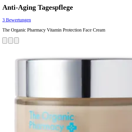
Anti-Aging Tagespflege
3 Bewertungen
The Organic Pharmacy Vitamin Protection Face Cream