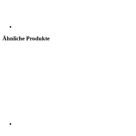
Ähnliche Produkte