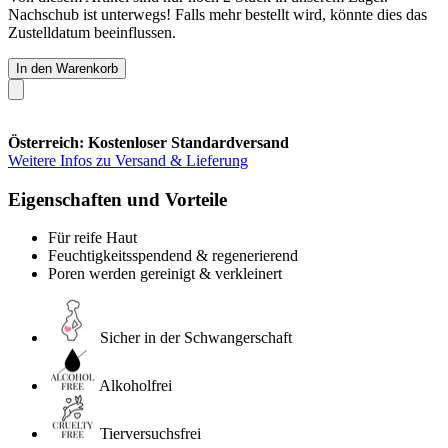
Nachschub ist unterwegs! Falls mehr bestellt wird, könnte dies das
Zustelldatum beeinflussen.
In den Warenkorb
Österreich: Kostenloser Standardversand
Weitere Infos zu Versand & Lieferung
Eigenschaften und Vorteile
Für reife Haut
Feuchtigkeitsspendend & regenerierend
Poren werden gereinigt & verkleinert
Sicher in der Schwangerschaft
Alkoholfrei
Tierversuchsfrei