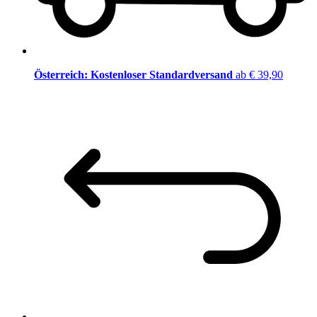
Österreich: Kostenloser Standardversand
ab € 39,90