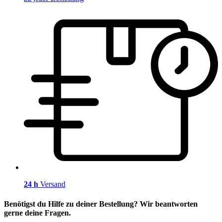
24 h
Versand
Benötigst du Hilfe zu deiner Bestellung? Wir beantworten
gerne deine Fragen.