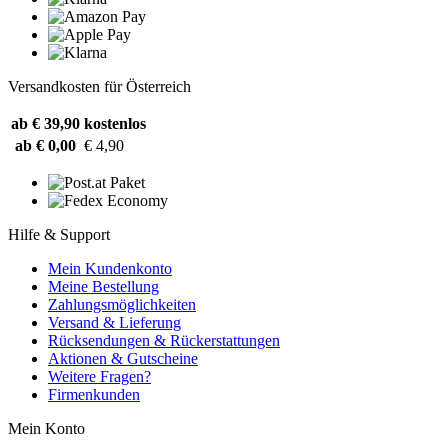
Versandkosten für Österreich
ab € 39,90
kostenlos
ab € 0,00
€ 4,90
Hilfe & Support
Mein Kundenkonto
Meine Bestellung
Zahlungsmöglichkeiten
Versand & Lieferung
Rücksendungen & Rückerstattungen
Aktionen & Gutscheine
Weitere Fragen?
Firmenkunden
Mein Konto