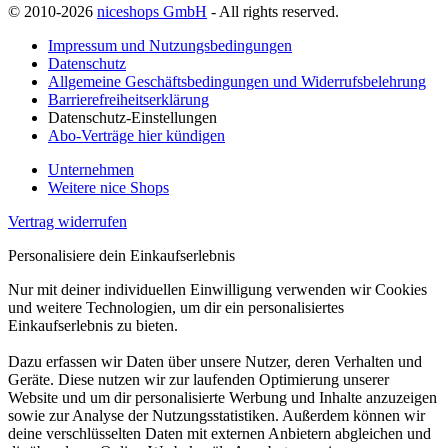
© 2010-2026
niceshops GmbH
- All rights reserved.
Impressum und Nutzungsbedingungen
Datenschutz
Allgemeine Geschäftsbedingungen und Widerrufsbelehrung
Barrierefreiheitserklärung
Datenschutz-Einstellungen
Abo-Verträge hier kündigen
Unternehmen
Weitere nice Shops
Vertrag widerrufen
Personalisiere dein Einkaufserlebnis
Nur mit deiner individuellen Einwilligung verwenden wir Cookies
und weitere Technologien, um dir ein personalisiertes
Einkaufserlebnis zu bieten.
Dazu erfassen wir Daten über unsere Nutzer, deren Verhalten und
Geräte. Diese nutzen wir zur laufenden Optimierung unserer
Website und um dir personalisierte Werbung und Inhalte anzuzeigen
sowie zur Analyse der Nutzungsstatistiken. Außerdem können wir
deine verschlüsselten Daten mit externen Anbietern abgleichen und