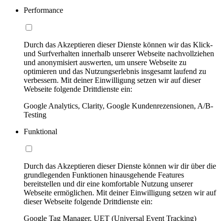
Performance
Durch das Akzeptieren dieser Dienste können wir das Klick-
und Surfverhalten innerhalb unserer Webseite nachvollziehen
und anonymisiert auswerten, um unsere Webseite zu
optimieren und das Nutzungserlebnis insgesamt laufend zu
verbessern. Mit deiner Einwilligung setzen wir auf dieser
Webseite folgende Drittdienste ein:
Google Analytics, Clarity, Google Kundenrezensionen, A/B-
Testing
Funktional
Durch das Akzeptieren dieser Dienste können wir dir über die
grundlegenden Funktionen hinausgehende Features
bereitstellen und dir eine komfortable Nutzung unserer
Webseite ermöglichen. Mit deiner Einwilligung setzen wir auf
dieser Webseite folgende Drittdienste ein:
Google Tag Manager, UET (Universal Event Tracking)