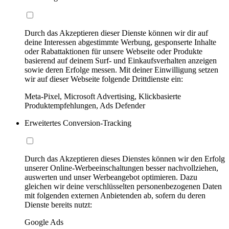
Durch das Akzeptieren dieser Dienste können wir dir auf
deine Interessen abgestimmte Werbung, gesponserte Inhalte
oder Rabattaktionen für unsere Webseite oder Produkte
basierend auf deinem Surf- und Einkaufsverhalten anzeigen
sowie deren Erfolge messen. Mit deiner Einwilligung setzen
wir auf dieser Webseite folgende Drittdienste ein:
Meta-Pixel, Microsoft Advertising, Klickbasierte
Produktempfehlungen, Ads Defender
Erweitertes Conversion-Tracking
Durch das Akzeptieren dieses Dienstes können wir den Erfolg
unserer Online-Werbeeinschaltungen besser nachvollziehen,
auswerten und unser Werbeangebot optimieren. Dazu
gleichen wir deine verschlüsselten personenbezogenen Daten
mit folgenden externen Anbietenden ab, sofern du deren
Dienste bereits nutzt:
Google Ads