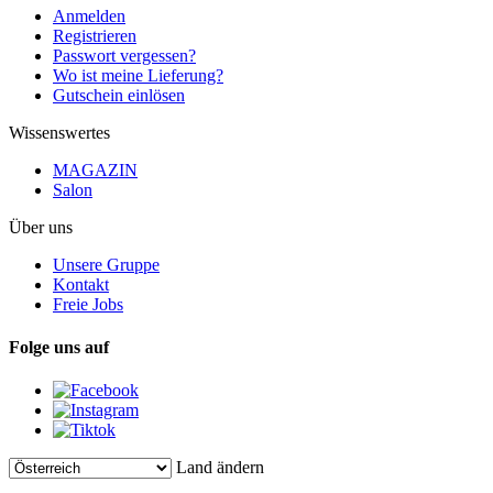
Anmelden
Registrieren
Passwort vergessen?
Wo ist meine Lieferung?
Gutschein einlösen
Wissenswertes
MAGAZIN
Salon
Über uns
Unsere Gruppe
Kontakt
Freie Jobs
Folge uns auf
Land ändern