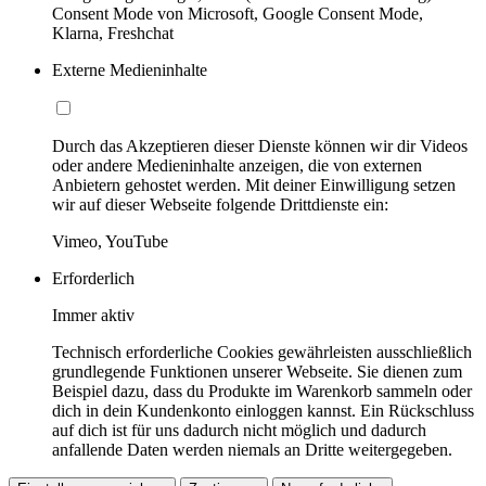
Consent Mode von Microsoft, Google Consent Mode,
Klarna, Freshchat
Externe Medieninhalte
Durch das Akzeptieren dieser Dienste können wir dir Videos
oder andere Medieninhalte anzeigen, die von externen
Anbietern gehostet werden. Mit deiner Einwilligung setzen
wir auf dieser Webseite folgende Drittdienste ein:
Vimeo, YouTube
Erforderlich
Immer aktiv
Technisch erforderliche Cookies gewährleisten ausschließlich
grundlegende Funktionen unserer Webseite. Sie dienen zum
Beispiel dazu, dass du Produkte im Warenkorb sammeln oder
dich in dein Kundenkonto einloggen kannst. Ein Rückschluss
auf dich ist für uns dadurch nicht möglich und dadurch
anfallende Daten werden niemals an Dritte weitergegeben.