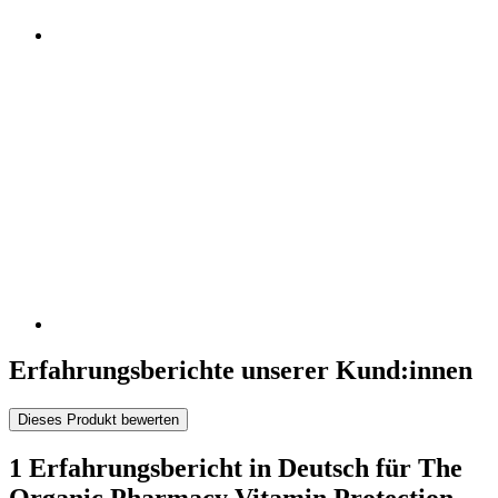
Erfahrungsberichte unserer Kund:innen
Dieses Produkt bewerten
1 Erfahrungsbericht in Deutsch für The