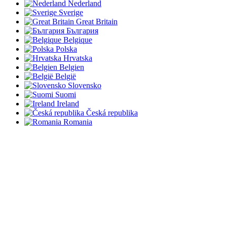
Nederland
Sverige
Great Britain
България
Belgique
Polska
Hrvatska
Belgien
België
Slovensko
Suomi
Ireland
Česká republika
Romania