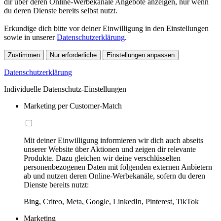
dir über deren Online-Werbekanäle Angebote anzeigen, nur wenn
du deren Dienste bereits selbst nutzt.
Erkundige dich bitte vor deiner Einwilligung in den Einstellungen
sowie in unserer
Datenschutzerklärung
.
Zustimmen
Nur erforderliche
Einstellungen anpassen
Datenschutzerklärung
Individuelle Datenschutz-Einstellungen
Marketing per Customer-Match
Mit deiner Einwilligung informieren wir dich auch abseits
unserer Website über Aktionen und zeigen dir relevante
Produkte. Dazu gleichen wir deine verschlüsselten
personenbezogenen Daten mit folgenden externen Anbietern
ab und nutzen deren Online-Werbekanäle, sofern du deren
Dienste bereits nutzt:
Bing, Criteo, Meta, Google, LinkedIn, Pinterest, TikTok
Marketing