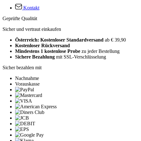
Kontakt
Geprüfte Qualität
Sicher und vertraut einkaufen
Österreich: Kostenloser Standardversand
ab € 39,90
Kostenloser Rückversand
Mindestens 1 kostenlose Probe
zu jeder Bestellung
Sichere Bezahlung
mit SSL-Verschlüsselung
Sicher bezahlen mit
Nachnahme
Vorauskasse