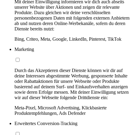
Mit deiner Einwilligung informieren wir dich auch abseits
unserer Website über Aktionen und zeigen dir relevante
Produkte. Dazu gleichen wir deine verschlüsselten
personenbezogenen Daten mit folgenden externen Anbietern
ab und nutzen deren Online-Werbekanäle, sofern du deren
Dienste bereits nutzt:
Bing, Criteo, Meta, Google, LinkedIn, Pinterest, TikTok
Marketing
Durch das Akzeptieren dieser Dienste können wir dir auf
deine Interessen abgestimmte Werbung, gesponserte Inhalte
oder Rabattaktionen für unsere Webseite oder Produkte
basierend auf deinem Surf- und Einkaufsverhalten anzeigen
sowie deren Erfolge messen. Mit deiner Einwilligung setzen
wir auf dieser Webseite folgende Drittdienste ein:
Meta-Pixel, Microsoft Advertising, Klickbasierte
Produktempfehlungen, Ads Defender
Erweitertes Conversion-Tracking