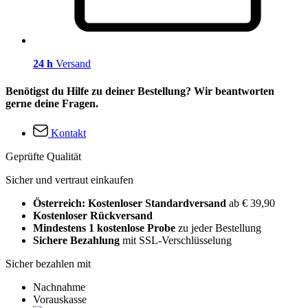
24 h
Versand
Benötigst du Hilfe zu deiner Bestellung? Wir beantworten
gerne deine Fragen.
Kontakt
Geprüfte Qualität
Sicher und vertraut einkaufen
Österreich: Kostenloser Standardversand
ab € 39,90
Kostenloser Rückversand
Mindestens 1 kostenlose Probe
zu jeder Bestellung
Sichere Bezahlung
mit SSL-Verschlüsselung
Sicher bezahlen mit
Nachnahme
Vorauskasse