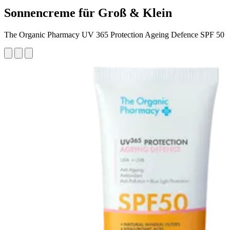
Sonnencreme für Groß & Klein
The Organic Pharmacy UV 365 Protection Ageing Defence SPF 50