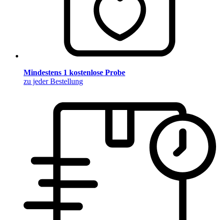
Mindestens 1 kostenlose Probe
zu jeder Bestellung