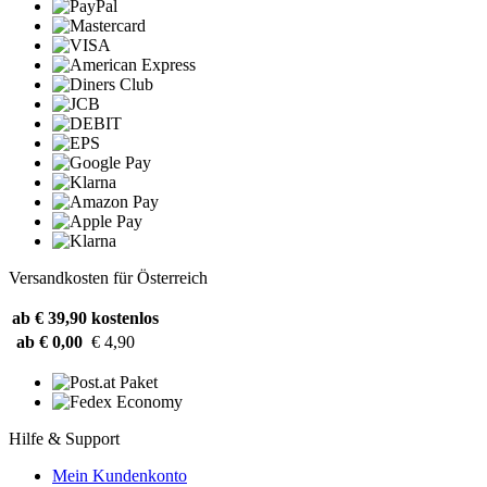
Versandkosten für Österreich
ab € 39,90
kostenlos
ab € 0,00
€ 4,90
Hilfe & Support
Mein Kundenkonto