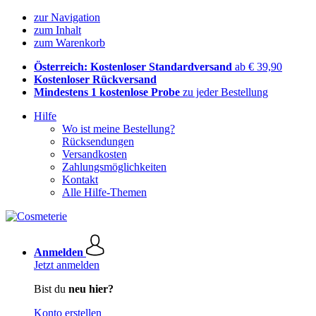
zur Navigation
zum Inhalt
zum Warenkorb
Österreich: Kostenloser Standardversand
ab € 39,90
Kostenloser Rückversand
Mindestens 1 kostenlose Probe
zu jeder Bestellung
Hilfe
Wo ist meine Bestellung?
Rücksendungen
Versandkosten
Zahlungsmöglichkeiten
Kontakt
Alle Hilfe-Themen
Anmelden
Jetzt anmelden
Bist du
neu hier?
Konto erstellen