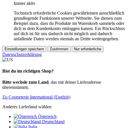
Immer aktiv
Technisch erforderliche Cookies gewährleisten ausschließlich
grundlegende Funktionen unserer Webseite. Sie dienen zum
Beispiel dazu, dass du Produkte im Warenkorb sammeln oder
dich in dein Kundenkonto einloggen kannst. Ein Rückschluss
auf dich ist für uns dadurch nicht möglich und dadurch
anfallende Daten werden niemals an Dritte weitergegeben.
Einstellungen speichern
Zustimmen
Nur erforderliche
Datenschutzerklärung
Bist du im richtigen Shop?
Bitte wechsle zum Land
, das mit deiner Lieferadresse
übereinstimmt.
Zu Cosmeterie International (English)
Anderes Lieferland wählen
Österreich
Deutschland
Italia