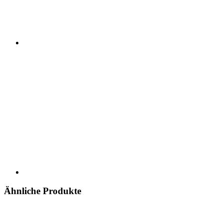
Ähnliche Produkte