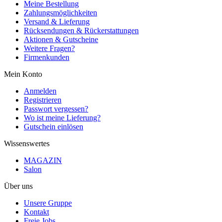
Meine Bestellung
Zahlungsmöglichkeiten
Versand & Lieferung
Rücksendungen & Rückerstattungen
Aktionen & Gutscheine
Weitere Fragen?
Firmenkunden
Mein Konto
Anmelden
Registrieren
Passwort vergessen?
Wo ist meine Lieferung?
Gutschein einlösen
Wissenswertes
MAGAZIN
Salon
Über uns
Unsere Gruppe
Kontakt
Freie Jobs