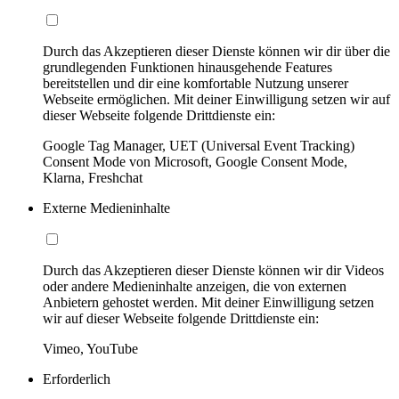
Durch das Akzeptieren dieser Dienste können wir dir über die
grundlegenden Funktionen hinausgehende Features
bereitstellen und dir eine komfortable Nutzung unserer
Webseite ermöglichen. Mit deiner Einwilligung setzen wir auf
dieser Webseite folgende Drittdienste ein:
Google Tag Manager, UET (Universal Event Tracking)
Consent Mode von Microsoft, Google Consent Mode,
Klarna, Freshchat
Externe Medieninhalte
Durch das Akzeptieren dieser Dienste können wir dir Videos
oder andere Medieninhalte anzeigen, die von externen
Anbietern gehostet werden. Mit deiner Einwilligung setzen
wir auf dieser Webseite folgende Drittdienste ein:
Vimeo, YouTube
Erforderlich