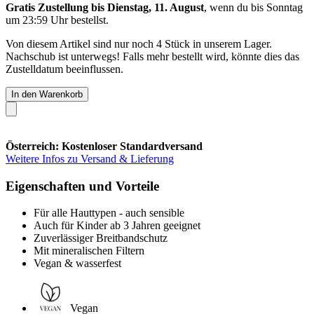
Gratis Zustellung bis Dienstag, 11. August
, wenn du bis
Sonntag
um 23:59 Uhr
bestellst.
Von diesem Artikel sind nur noch 4 Stück in unserem Lager.
Nachschub ist unterwegs! Falls mehr bestellt wird, könnte dies das
Zustelldatum beeinflussen.
In den Warenkorb
Österreich: Kostenloser Standardversand
Weitere Infos zu Versand & Lieferung
Eigenschaften und Vorteile
Für alle Hauttypen - auch sensible
Auch für Kinder ab 3 Jahren geeignet
Zuverlässiger Breitbandschutz
Mit mineralischen Filtern
Vegan & wasserfest
Vegan