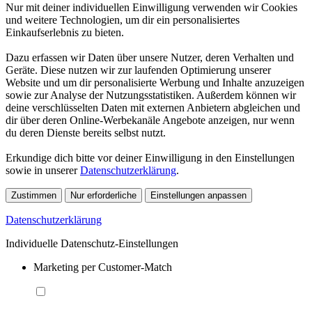
Nur mit deiner individuellen Einwilligung verwenden wir Cookies
und weitere Technologien, um dir ein personalisiertes
Einkaufserlebnis zu bieten.
Dazu erfassen wir Daten über unsere Nutzer, deren Verhalten und
Geräte. Diese nutzen wir zur laufenden Optimierung unserer
Website und um dir personalisierte Werbung und Inhalte anzuzeigen
sowie zur Analyse der Nutzungsstatistiken. Außerdem können wir
deine verschlüsselten Daten mit externen Anbietern abgleichen und
dir über deren Online-Werbekanäle Angebote anzeigen, nur wenn
du deren Dienste bereits selbst nutzt.
Erkundige dich bitte vor deiner Einwilligung in den Einstellungen
sowie in unserer
Datenschutzerklärung
.
Zustimmen
Nur erforderliche
Einstellungen anpassen
Datenschutzerklärung
Individuelle Datenschutz-Einstellungen
Marketing per Customer-Match