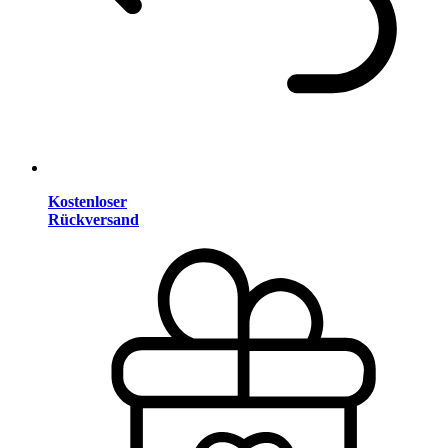
Kostenloser
Rückversand