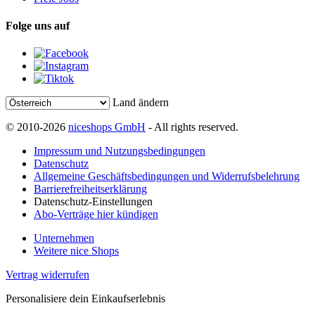
Folge uns auf
Land ändern
© 2010-2026
niceshops GmbH
- All rights reserved.
Impressum und Nutzungsbedingungen
Datenschutz
Allgemeine Geschäftsbedingungen und Widerrufsbelehrung
Barrierefreiheitserklärung
Datenschutz-Einstellungen
Abo-Verträge hier kündigen
Unternehmen
Weitere nice Shops
Vertrag widerrufen
Personalisiere dein Einkaufserlebnis