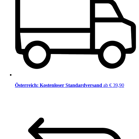
Österreich: Kostenloser Standardversand
ab € 39,90