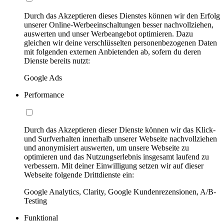
Durch das Akzeptieren dieses Dienstes können wir den Erfolg
unserer Online-Werbeeinschaltungen besser nachvollziehen,
auswerten und unser Werbeangebot optimieren. Dazu
gleichen wir deine verschlüsselten personenbezogenen Daten
mit folgenden externen Anbietenden ab, sofern du deren
Dienste bereits nutzt:
Google Ads
Performance
Durch das Akzeptieren dieser Dienste können wir das Klick-
und Surfverhalten innerhalb unserer Webseite nachvollziehen
und anonymisiert auswerten, um unsere Webseite zu
optimieren und das Nutzungserlebnis insgesamt laufend zu
verbessern. Mit deiner Einwilligung setzen wir auf dieser
Webseite folgende Drittdienste ein:
Google Analytics, Clarity, Google Kundenrezensionen, A/B-
Testing
Funktional