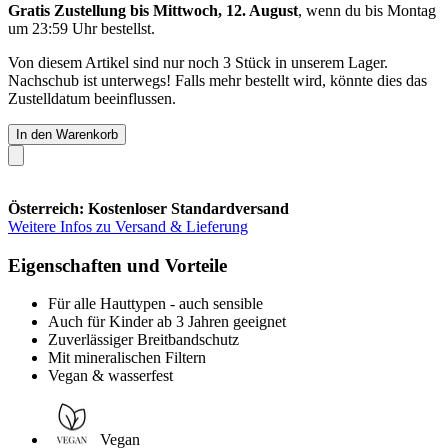
Gratis Zustellung bis Mittwoch, 12. August
, wenn du bis
Montag
um 23:59 Uhr
bestellst.
Von diesem Artikel sind nur noch 3 Stück in unserem Lager.
Nachschub ist unterwegs! Falls mehr bestellt wird, könnte dies das
Zustelldatum beeinflussen.
In den Warenkorb
Österreich: Kostenloser Standardversand
Weitere Infos zu Versand & Lieferung
Eigenschaften und Vorteile
Für alle Hauttypen - auch sensible
Auch für Kinder ab 3 Jahren geeignet
Zuverlässiger Breitbandschutz
Mit mineralischen Filtern
Vegan & wasserfest
Vegan