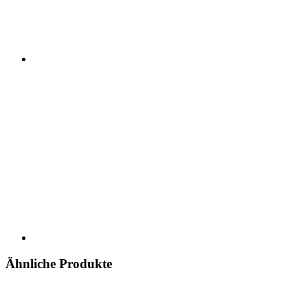
Ähnliche Produkte