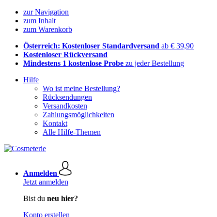
zur Navigation
zum Inhalt
zum Warenkorb
Österreich: Kostenloser Standardversand
ab € 39,90
Kostenloser Rückversand
Mindestens 1 kostenlose Probe
zu jeder Bestellung
Hilfe
Wo ist meine Bestellung?
Rücksendungen
Versandkosten
Zahlungsmöglichkeiten
Kontakt
Alle Hilfe-Themen
Anmelden
Jetzt anmelden
Bist du
neu hier?
Konto erstellen