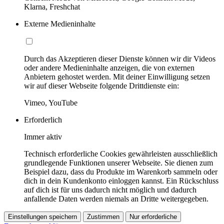
Klarna, Freshchat
Externe Medieninhalte
Durch das Akzeptieren dieser Dienste können wir dir Videos
oder andere Medieninhalte anzeigen, die von externen
Anbietern gehostet werden. Mit deiner Einwilligung setzen
wir auf dieser Webseite folgende Drittdienste ein:
Vimeo, YouTube
Erforderlich
Immer aktiv
Technisch erforderliche Cookies gewährleisten ausschließlich
grundlegende Funktionen unserer Webseite. Sie dienen zum
Beispiel dazu, dass du Produkte im Warenkorb sammeln oder
dich in dein Kundenkonto einloggen kannst. Ein Rückschluss
auf dich ist für uns dadurch nicht möglich und dadurch
anfallende Daten werden niemals an Dritte weitergegeben.
Einstellungen speichern
Zustimmen
Nur erforderliche