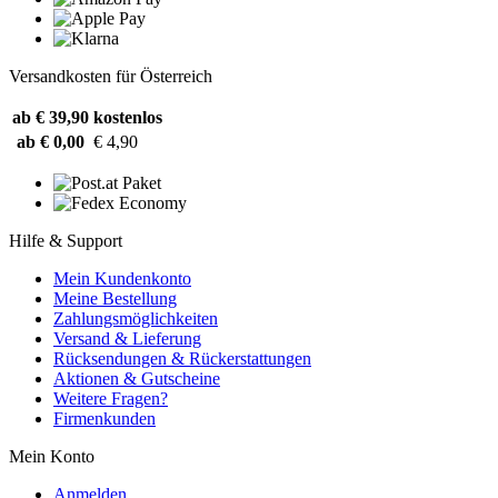
Versandkosten für Österreich
ab € 39,90
kostenlos
ab € 0,00
€ 4,90
Hilfe & Support
Mein Kundenkonto
Meine Bestellung
Zahlungsmöglichkeiten
Versand & Lieferung
Rücksendungen & Rückerstattungen
Aktionen & Gutscheine
Weitere Fragen?
Firmenkunden
Mein Konto
Anmelden