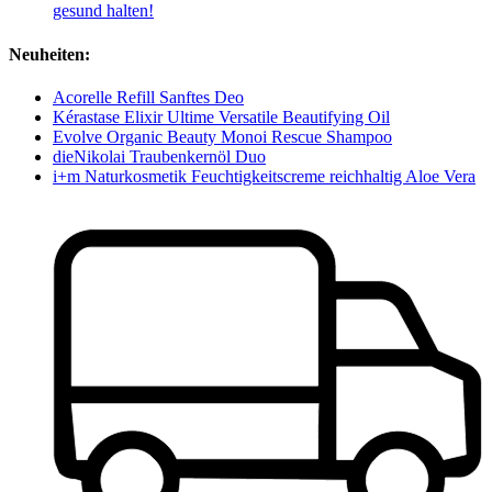
gesund halten!
Neuheiten:
Acorelle Refill Sanftes Deo
Kérastase Elixir Ultime Versatile Beautifying Oil
Evolve Organic Beauty Monoi Rescue Shampoo
dieNikolai Traubenkernöl Duo
i+m Naturkosmetik Feuchtigkeitscreme reichhaltig Aloe Vera