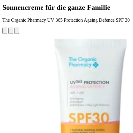
Sonnencreme für die ganze Familie
The Organic Pharmacy UV 365 Protection Ageing Defence SPF 30