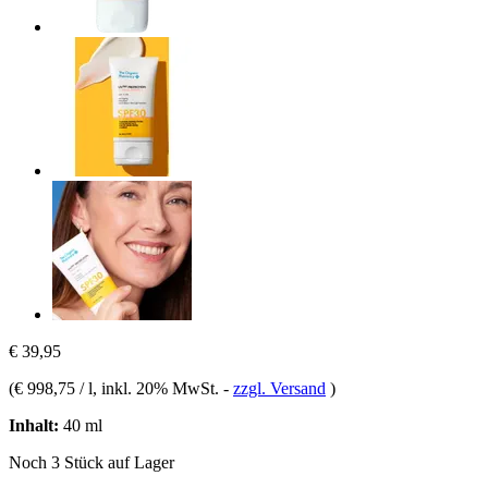
€ 39,95
(
€ 998,75 / l
, inkl. 20% MwSt.
-
zzgl. Versand
)
Inhalt:
40 ml
Noch 3 Stück auf Lager