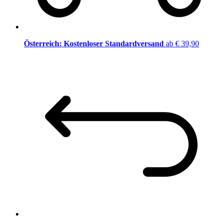
Österreich: Kostenloser Standardversand
ab € 39,90