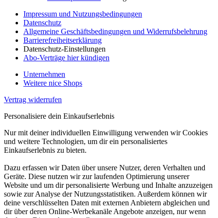
Impressum und Nutzungsbedingungen
Datenschutz
Allgemeine Geschäftsbedingungen und Widerrufsbelehrung
Barrierefreiheitserklärung
Datenschutz-Einstellungen
Abo-Verträge hier kündigen
Unternehmen
Weitere nice Shops
Vertrag widerrufen
Personalisiere dein Einkaufserlebnis
Nur mit deiner individuellen Einwilligung verwenden wir Cookies
und weitere Technologien, um dir ein personalisiertes
Einkaufserlebnis zu bieten.
Dazu erfassen wir Daten über unsere Nutzer, deren Verhalten und
Geräte. Diese nutzen wir zur laufenden Optimierung unserer
Website und um dir personalisierte Werbung und Inhalte anzuzeigen
sowie zur Analyse der Nutzungsstatistiken. Außerdem können wir
deine verschlüsselten Daten mit externen Anbietern abgleichen und
dir über deren Online-Werbekanäle Angebote anzeigen, nur wenn