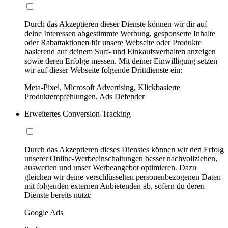
Durch das Akzeptieren dieser Dienste können wir dir auf
deine Interessen abgestimmte Werbung, gesponserte Inhalte
oder Rabattaktionen für unsere Webseite oder Produkte
basierend auf deinem Surf- und Einkaufsverhalten anzeigen
sowie deren Erfolge messen. Mit deiner Einwilligung setzen
wir auf dieser Webseite folgende Drittdienste ein:
Meta-Pixel, Microsoft Advertising, Klickbasierte
Produktempfehlungen, Ads Defender
Erweitertes Conversion-Tracking
Durch das Akzeptieren dieses Dienstes können wir den Erfolg
unserer Online-Werbeeinschaltungen besser nachvollziehen,
auswerten und unser Werbeangebot optimieren. Dazu
gleichen wir deine verschlüsselten personenbezogenen Daten
mit folgenden externen Anbietenden ab, sofern du deren
Dienste bereits nutzt:
Google Ads