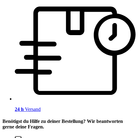
24 h
Versand
Benötigst du Hilfe zu deiner Bestellung? Wir beantworten
gerne deine Fragen.