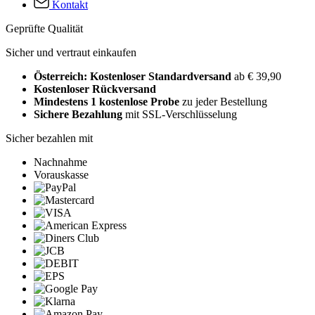
Kontakt
Geprüfte Qualität
Sicher und vertraut einkaufen
Österreich: Kostenloser Standardversand
ab € 39,90
Kostenloser Rückversand
Mindestens 1 kostenlose Probe
zu jeder Bestellung
Sichere Bezahlung
mit SSL-Verschlüsselung
Sicher bezahlen mit
Nachnahme
Vorauskasse