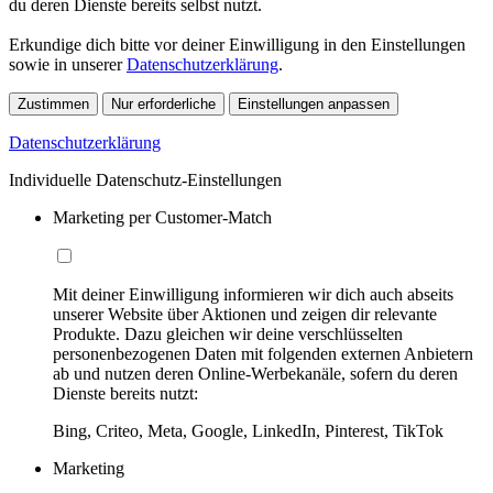
du deren Dienste bereits selbst nutzt.
Erkundige dich bitte vor deiner Einwilligung in den Einstellungen
sowie in unserer
Datenschutzerklärung
.
Zustimmen
Nur erforderliche
Einstellungen anpassen
Datenschutzerklärung
Individuelle Datenschutz-Einstellungen
Marketing per Customer-Match
Mit deiner Einwilligung informieren wir dich auch abseits
unserer Website über Aktionen und zeigen dir relevante
Produkte. Dazu gleichen wir deine verschlüsselten
personenbezogenen Daten mit folgenden externen Anbietern
ab und nutzen deren Online-Werbekanäle, sofern du deren
Dienste bereits nutzt:
Bing, Criteo, Meta, Google, LinkedIn, Pinterest, TikTok
Marketing