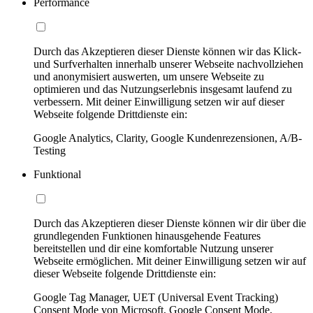
Performance
Durch das Akzeptieren dieser Dienste können wir das Klick-
und Surfverhalten innerhalb unserer Webseite nachvollziehen
und anonymisiert auswerten, um unsere Webseite zu
optimieren und das Nutzungserlebnis insgesamt laufend zu
verbessern. Mit deiner Einwilligung setzen wir auf dieser
Webseite folgende Drittdienste ein:
Google Analytics, Clarity, Google Kundenrezensionen, A/B-
Testing
Funktional
Durch das Akzeptieren dieser Dienste können wir dir über die
grundlegenden Funktionen hinausgehende Features
bereitstellen und dir eine komfortable Nutzung unserer
Webseite ermöglichen. Mit deiner Einwilligung setzen wir auf
dieser Webseite folgende Drittdienste ein:
Google Tag Manager, UET (Universal Event Tracking)
Consent Mode von Microsoft, Google Consent Mode,