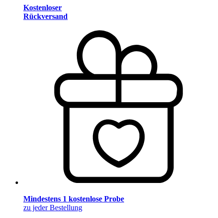
Kostenloser
Rückversand
Mindestens 1 kostenlose Probe
zu jeder Bestellung