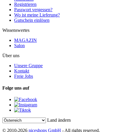
Registrieren
Passwort vergessen?
Wo ist meine Lieferung?
Gutschein einlösen
Wissenswertes
MAGAZIN
Salon
Über uns
Unsere Gruppe
Kontakt
Freie Jobs
Folge uns auf
Land ändern
© 2010-2026
niceshops GmbH
- All rights reserved.