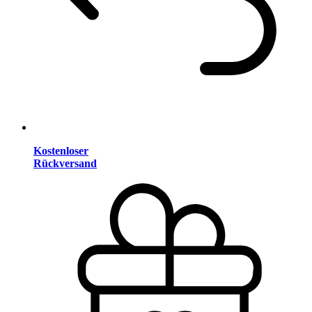
Kostenloser
Rückversand