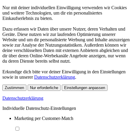
Nur mit deiner individuellen Einwilligung verwenden wir Cookies
und weitere Technologien, um dir ein personalisiertes
Einkaufserlebnis zu bieten.
Dazu erfassen wir Daten über unsere Nutzer, deren Verhalten und
Geräte. Diese nutzen wir zur laufenden Optimierung unserer
Website und um dir personalisierte Werbung und Inhalte anzuzeigen
sowie zur Analyse der Nutzungsstatistiken. Außerdem können wir
deine verschlüsselten Daten mit externen Anbietern abgleichen und
dir über deren Online-Werbekanäle Angebote anzeigen, nur wenn
du deren Dienste bereits selbst nutzt.
Erkundige dich bitte vor deiner Einwilligung in den Einstellungen
sowie in unserer
Datenschutzerklärung
.
Zustimmen
Nur erforderliche
Einstellungen anpassen
Datenschutzerklärung
Individuelle Datenschutz-Einstellungen
Marketing per Customer-Match