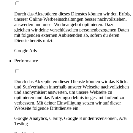
Durch das Akzeptieren dieses Dienstes können wir den Erfolg
unserer Online-Werbeeinschaltungen besser nachvollziehen,
auswerten und unser Werbeangebot optimieren. Dazu
gleichen wir deine verschlüsselten personenbezogenen Daten
mit folgenden externen Anbietenden ab, sofern du deren
Dienste bereits nutzt:
Google Ads
Performance
Durch das Akzeptieren dieser Dienste können wir das Klick-
und Surfverhalten innerhalb unserer Webseite nachvollziehen
und anonymisiert auswerten, um unsere Webseite zu
optimieren und das Nutzungserlebnis insgesamt laufend zu
verbessern. Mit deiner Einwilligung setzen wir auf dieser
Webseite folgende Drittdienste ein:
Google Analytics, Clarity, Google Kundenrezensionen, A/B-
Testing