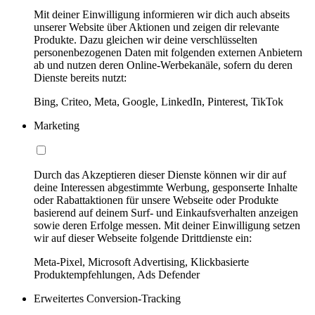
Mit deiner Einwilligung informieren wir dich auch abseits
unserer Website über Aktionen und zeigen dir relevante
Produkte. Dazu gleichen wir deine verschlüsselten
personenbezogenen Daten mit folgenden externen Anbietern
ab und nutzen deren Online-Werbekanäle, sofern du deren
Dienste bereits nutzt:
Bing, Criteo, Meta, Google, LinkedIn, Pinterest, TikTok
Marketing
Durch das Akzeptieren dieser Dienste können wir dir auf
deine Interessen abgestimmte Werbung, gesponserte Inhalte
oder Rabattaktionen für unsere Webseite oder Produkte
basierend auf deinem Surf- und Einkaufsverhalten anzeigen
sowie deren Erfolge messen. Mit deiner Einwilligung setzen
wir auf dieser Webseite folgende Drittdienste ein:
Meta-Pixel, Microsoft Advertising, Klickbasierte
Produktempfehlungen, Ads Defender
Erweitertes Conversion-Tracking