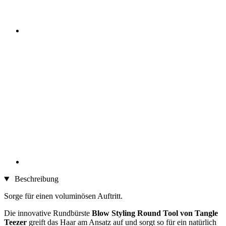
Beschreibung
Sorge für einen voluminösen Auftritt.
Die innovative Rundbürste
Blow Styling Round Tool von Tangle
Teezer
greift das Haar am Ansatz auf und sorgt so für ein natürlich