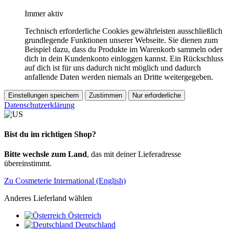
Immer aktiv
Technisch erforderliche Cookies gewährleisten ausschließlich
grundlegende Funktionen unserer Webseite. Sie dienen zum
Beispiel dazu, dass du Produkte im Warenkorb sammeln oder
dich in dein Kundenkonto einloggen kannst. Ein Rückschluss
auf dich ist für uns dadurch nicht möglich und dadurch
anfallende Daten werden niemals an Dritte weitergegeben.
Einstellungen speichern
Zustimmen
Nur erforderliche
Datenschutzerklärung
Bist du im richtigen Shop?
Bitte wechsle zum Land
, das mit deiner Lieferadresse
übereinstimmt.
Zu Cosmeterie International (English)
Anderes Lieferland wählen
Österreich
Deutschland