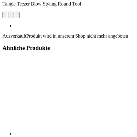
Tangle Teezer Blow Styling Round Tool
Ausverkauft
Produkt wird in unserem Shop nicht mehr angeboten
Ähnliche Produkte