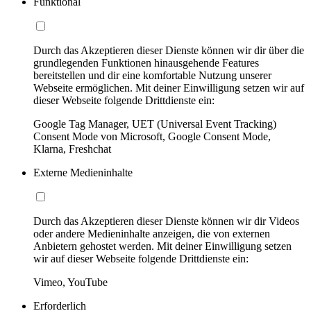
Funktional
Durch das Akzeptieren dieser Dienste können wir dir über die
grundlegenden Funktionen hinausgehende Features
bereitstellen und dir eine komfortable Nutzung unserer
Webseite ermöglichen. Mit deiner Einwilligung setzen wir auf
dieser Webseite folgende Drittdienste ein:
Google Tag Manager, UET (Universal Event Tracking)
Consent Mode von Microsoft, Google Consent Mode,
Klarna, Freshchat
Externe Medieninhalte
Durch das Akzeptieren dieser Dienste können wir dir Videos
oder andere Medieninhalte anzeigen, die von externen
Anbietern gehostet werden. Mit deiner Einwilligung setzen
wir auf dieser Webseite folgende Drittdienste ein:
Vimeo, YouTube
Erforderlich