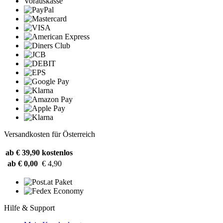
Vorauskasse
Versandkosten für Österreich
ab € 39,90
kostenlos
ab € 0,00
€ 4,90
Hilfe & Support