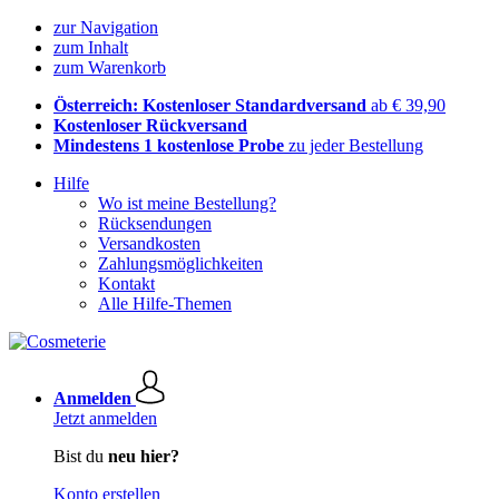
zur Navigation
zum Inhalt
zum Warenkorb
Österreich: Kostenloser Standardversand
ab € 39,90
Kostenloser Rückversand
Mindestens 1 kostenlose Probe
zu jeder Bestellung
Hilfe
Wo ist meine Bestellung?
Rücksendungen
Versandkosten
Zahlungsmöglichkeiten
Kontakt
Alle Hilfe-Themen
Anmelden
Jetzt anmelden
Bist du
neu hier?
Konto erstellen