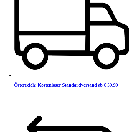
Österreich: Kostenloser Standardversand
ab € 39,90