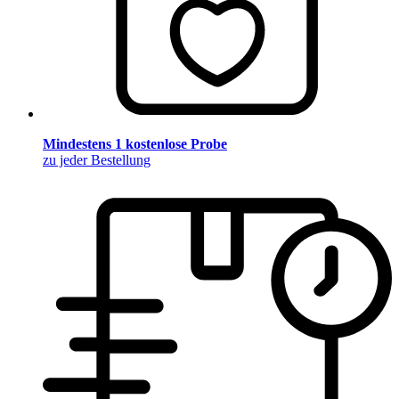
Mindestens 1 kostenlose Probe
zu jeder Bestellung