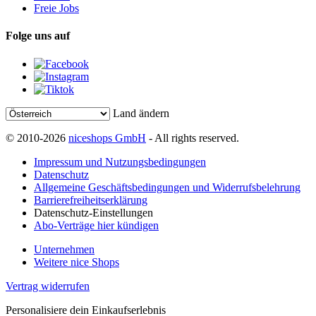
Freie Jobs
Folge uns auf
Land ändern
© 2010-2026
niceshops GmbH
- All rights reserved.
Impressum und Nutzungsbedingungen
Datenschutz
Allgemeine Geschäftsbedingungen und Widerrufsbelehrung
Barrierefreiheitserklärung
Datenschutz-Einstellungen
Abo-Verträge hier kündigen
Unternehmen
Weitere nice Shops
Vertrag widerrufen
Personalisiere dein Einkaufserlebnis