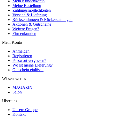
Mein Kundenkonto
Meine Bestellung
Zahlungsmöglichkeiten
Versand & Lieferung
Rücksendungen & Rückerstattungen
Aktionen & Gutscheine
Weitere Fragen?
Firmenkunden
Mein Konto
Anmelden
Registrieren
Passwort vergessen?
Wo ist meine Lieferung?
Gutschein einlösen
Wissenswertes
MAGAZIN
Salon
Über uns
Unsere Gruppe
Kontakt