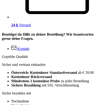
24 h
Versand
Benötigst du Hilfe zu deiner Bestellung? Wir beantworten
gerne deine Fragen.
Kontakt
Geprüfte Qualität
Sicher und vertraut einkaufen
Österreich: Kostenloser Standardversand
ab € 39,90
Kostenloser Rückversand
Mindestens 1 kostenlose Probe
zu jeder Bestellung
Sichere Bezahlung
mit SSL-Verschlüsselung
Sicher bezahlen mit
Nachnahme