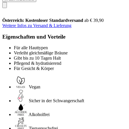
Österreich: Kostenloser Standardversand
ab € 39,90
Weitere Infos zu Versand & Lieferung
Eigenschaften und Vorteile
Für alle Hauttypen
Verleiht gleichmäßige Bräune
Gibt bis zu 10 Tagen Halt
Pflegend & hydratisierend
Für Gesicht & Körper
Vegan
Sicher in der Schwangerschaft
Alkoholfrei
Tierversuchsfrei