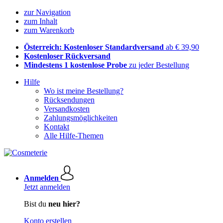
zur Navigation
zum Inhalt
zum Warenkorb
Österreich: Kostenloser Standardversand
ab € 39,90
Kostenloser Rückversand
Mindestens 1 kostenlose Probe
zu jeder Bestellung
Hilfe
Wo ist meine Bestellung?
Rücksendungen
Versandkosten
Zahlungsmöglichkeiten
Kontakt
Alle Hilfe-Themen
Anmelden
Jetzt anmelden
Bist du
neu hier?
Konto erstellen