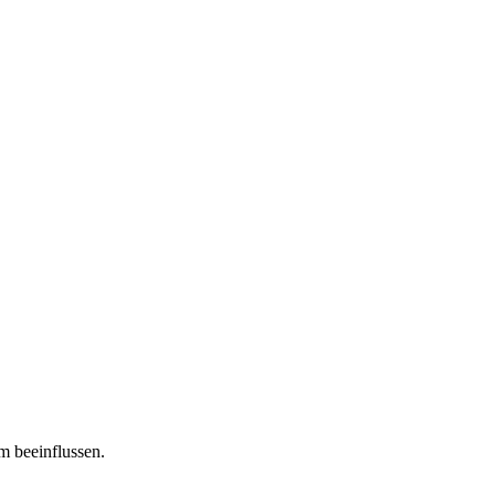
m beeinflussen.