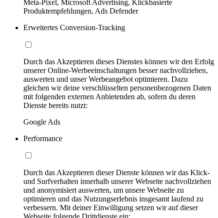
Meta-Pixel, Microsoft Advertising, Klickbasierte
Produktempfehlungen, Ads Defender
Erweitertes Conversion-Tracking
Durch das Akzeptieren dieses Dienstes können wir den Erfolg
unserer Online-Werbeeinschaltungen besser nachvollziehen,
auswerten und unser Werbeangebot optimieren. Dazu
gleichen wir deine verschlüsselten personenbezogenen Daten
mit folgenden externen Anbietenden ab, sofern du deren
Dienste bereits nutzt:
Google Ads
Performance
Durch das Akzeptieren dieser Dienste können wir das Klick-
und Surfverhalten innerhalb unserer Webseite nachvollziehen
und anonymisiert auswerten, um unsere Webseite zu
optimieren und das Nutzungserlebnis insgesamt laufend zu
verbessern. Mit deiner Einwilligung setzen wir auf dieser
Webseite folgende Drittdienste ein: