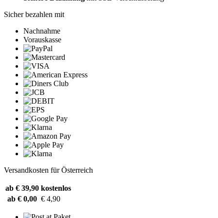
Sicher bezahlen mit
Nachnahme
Vorauskasse
Versandkosten für Österreich
ab € 39,90
kostenlos
ab € 0,00
€ 4,90