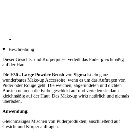
Beschreibung
Dieser Gesichts- und Körperpinsel verteilt das Puder gleichmäßig
auf der Haut.
Die
F30 - Large Powder Brush
von
Sigma
ist ein ganz
wunderbares Make-up Accessoire, wenn es um das Auftragen von
Puder oder Rouge geht. Die weichen, abgerundeten und dichten
Borsten nehmen die Farbe geschickt auf und verteilen sie dann
gleichmäßig auf der Haut. Das Make-up wirkt natürlich und niemals
überladen.
Anwendung:
Gleichmäßiges Mischen von Puderprodukten, anschließend auf
Gesicht und Körper auftragen.