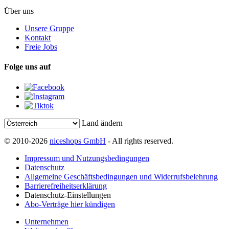
Über uns
Unsere Gruppe
Kontakt
Freie Jobs
Folge uns auf
Land ändern
© 2010-2026
niceshops GmbH
- All rights reserved.
Impressum und Nutzungsbedingungen
Datenschutz
Allgemeine Geschäftsbedingungen und Widerrufsbelehrung
Barrierefreiheitserklärung
Datenschutz-Einstellungen
Abo-Verträge hier kündigen
Unternehmen