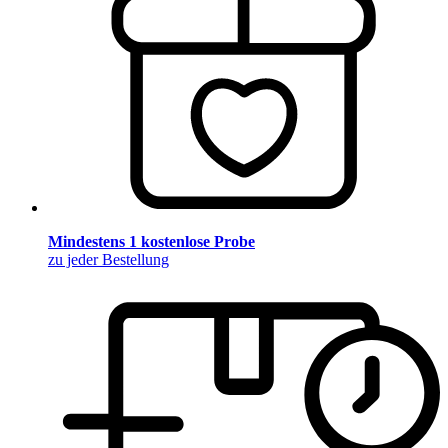
Mindestens 1 kostenlose Probe
zu jeder Bestellung