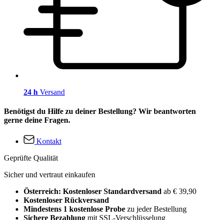
24 h
Versand
Benötigst du Hilfe zu deiner Bestellung? Wir beantworten
gerne deine Fragen.
Kontakt
Geprüfte Qualität
Sicher und vertraut einkaufen
Österreich: Kostenloser Standardversand
ab € 39,90
Kostenloser Rückversand
Mindestens 1 kostenlose Probe
zu jeder Bestellung
Sichere Bezahlung
mit SSL-Verschlüsselung