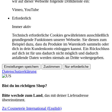
wir auf dieser Webseite folgende Drittdienste ein:
Vimeo, YouTube
Erforderlich
Immer aktiv
Technisch erforderliche Cookies gewährleisten ausschließlich
grundlegende Funktionen unserer Webseite. Sie dienen zum
Beispiel dazu, dass du Produkte im Warenkorb sammeln oder
dich in dein Kundenkonto einloggen kannst. Ein Rückschluss
auf dich ist für uns dadurch nicht möglich und dadurch
anfallende Daten werden niemals an Dritte weitergegeben.
Einstellungen speichern
Zustimmen
Nur erforderliche
Datenschutzerklärung
Bist du im richtigen Shop?
Bitte wechsle zum Land
, das mit deiner Lieferadresse
übereinstimmt.
Zu Cosmeterie International (English)