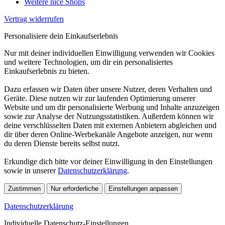
Weitere nice Shops
Vertrag widerrufen
Personalisiere dein Einkaufserlebnis
Nur mit deiner individuellen Einwilligung verwenden wir Cookies
und weitere Technologien, um dir ein personalisiertes
Einkaufserlebnis zu bieten.
Dazu erfassen wir Daten über unsere Nutzer, deren Verhalten und
Geräte. Diese nutzen wir zur laufenden Optimierung unserer
Website und um dir personalisierte Werbung und Inhalte anzuzeigen
sowie zur Analyse der Nutzungsstatistiken. Außerdem können wir
deine verschlüsselten Daten mit externen Anbietern abgleichen und
dir über deren Online-Werbekanäle Angebote anzeigen, nur wenn
du deren Dienste bereits selbst nutzt.
Erkundige dich bitte vor deiner Einwilligung in den Einstellungen
sowie in unserer
Datenschutzerklärung
.
Zustimmen
Nur erforderliche
Einstellungen anpassen
Datenschutzerklärung
Individuelle Datenschutz-Einstellungen