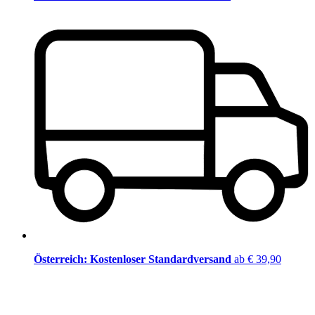
Österreich: Kostenloser Standardversand
ab € 39,90