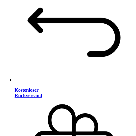
Kostenloser
Rückversand