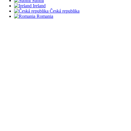
Suomi
Ireland
Česká republika
Romania