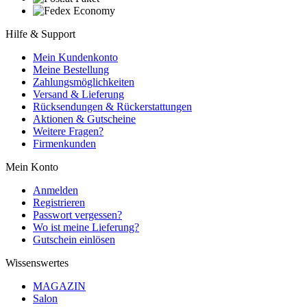
Hilfe & Support
Mein Kundenkonto
Meine Bestellung
Zahlungsmöglichkeiten
Versand & Lieferung
Rücksendungen & Rückerstattungen
Aktionen & Gutscheine
Weitere Fragen?
Firmenkunden
Mein Konto
Anmelden
Registrieren
Passwort vergessen?
Wo ist meine Lieferung?
Gutschein einlösen
Wissenswertes
MAGAZIN
Salon