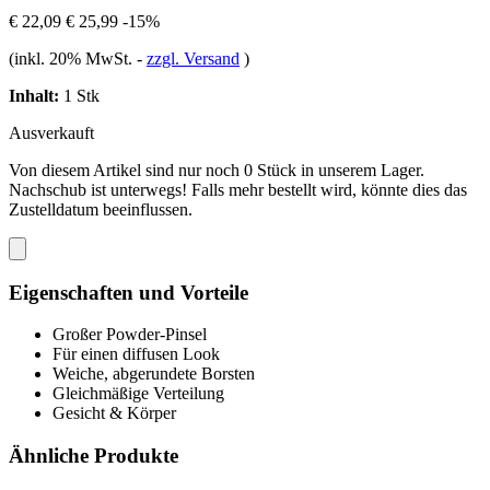
€ 22,09
€ 25,99
-15%
(inkl. 20% MwSt.
-
zzgl. Versand
)
Inhalt:
1 Stk
Ausverkauft
Von diesem Artikel sind nur noch 0 Stück in unserem Lager.
Nachschub ist unterwegs! Falls mehr bestellt wird, könnte dies das
Zustelldatum beeinflussen.
Eigenschaften und Vorteile
Großer Powder-Pinsel
Für einen diffusen Look
Weiche, abgerundete Borsten
Gleichmäßige Verteilung
Gesicht & Körper
Ähnliche Produkte