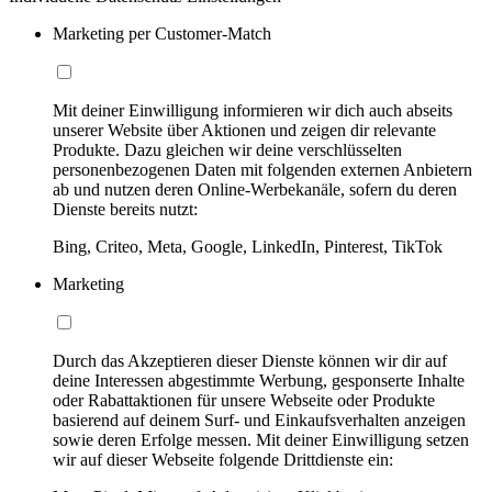
Marketing per Customer-Match
Mit deiner Einwilligung informieren wir dich auch abseits
unserer Website über Aktionen und zeigen dir relevante
Produkte. Dazu gleichen wir deine verschlüsselten
personenbezogenen Daten mit folgenden externen Anbietern
ab und nutzen deren Online-Werbekanäle, sofern du deren
Dienste bereits nutzt:
Bing, Criteo, Meta, Google, LinkedIn, Pinterest, TikTok
Marketing
Durch das Akzeptieren dieser Dienste können wir dir auf
deine Interessen abgestimmte Werbung, gesponserte Inhalte
oder Rabattaktionen für unsere Webseite oder Produkte
basierend auf deinem Surf- und Einkaufsverhalten anzeigen
sowie deren Erfolge messen. Mit deiner Einwilligung setzen
wir auf dieser Webseite folgende Drittdienste ein: