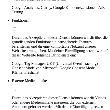
Google Analytics, Clarity, Google Kundenrezensionen, A/B-
Testing
Funktional
Durch das Akzeptieren dieser Dienste können wir dir über die
grundlegenden Funktionen hinausgehende Features
bereitstellen und dir eine komfortable Nutzung unserer
Webseite ermöglichen. Mit deiner Einwilligung setzen wir auf
dieser Webseite folgende Drittdienste ein:
Google Tag Manager, UET (Universal Event Tracking)
Consent Mode von Microsoft, Google Consent Mode,
Klarna, Freshchat
Externe Medieninhalte
Durch das Akzeptieren dieser Dienste können wir dir Videos
oder andere Medieninhalte anzeigen, die von externen
Anbietern gehostet werden. Mit deiner Einwilligung setzen