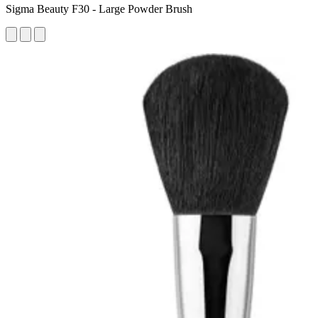
Sigma Beauty F30 - Large Powder Brush