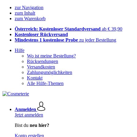
zur Navigation
zum Inhalt
zum Warenkorb
Österreich: Kostenloser Standardversand
ab € 39,90
Kostenloser Rückversand
Mindestens 1 kostenlose Probe
zu jeder Bestellung
Hilfe
Wo ist meine Bestellung?
Rücksendungen
Versandkosten
Zahlungsmöglichkeiten
Kontakt
Alle Hilfe-Themen
Anmelden
Jetzt anmelden
Bist du
neu hier?
Konto erstellen