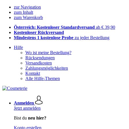
zur Navigation
zum Inhalt
zum Warenkorb
Österreich: Kostenloser Standardversand
ab € 39,90
Kostenloser Rückversand
Mindestens 1 kostenlose Probe
zu jeder Bestellung
Hilfe
Wo ist meine Bestellung?
Rücksendungen
Versandkosten
Zahlungsmöglichkeiten
Kontakt
Alle Hilfe-Themen
Anmelden
Jetzt anmelden
Bist du
neu hier?
Konto erstellen