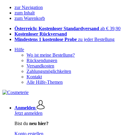
zur Navigation
zum Inhalt
zum Warenkorb
Österreich: Kostenloser Standardversand
ab € 39,90
Kostenloser Rückversand
Mindestens 1 kostenlose Probe
zu jeder Bestellung
Hilfe
Wo ist meine Bestellung?
Rücksendungen
Versandkosten
Zahlungsmöglichkeiten
Kontakt
Alle Hilfe-Themen
Anmelden
Jetzt anmelden
Bist du
neu hier?
Konto erstellen