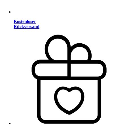
Kostenloser
Rückversand