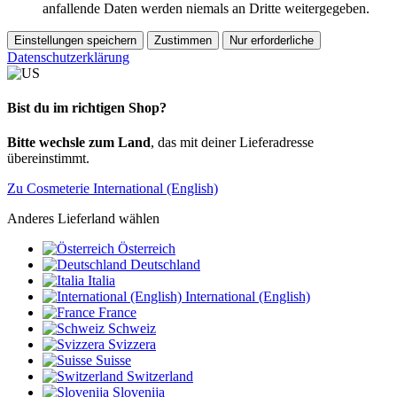
anfallende Daten werden niemals an Dritte weitergegeben.
Einstellungen speichern
Zustimmen
Nur erforderliche
Datenschutzerklärung
Bist du im richtigen Shop?
Bitte wechsle zum Land
, das mit deiner Lieferadresse
übereinstimmt.
Zu Cosmeterie International (English)
Anderes Lieferland wählen
Österreich
Deutschland
Italia
International (English)
France
Schweiz
Svizzera
Suisse
Switzerland
Slovenija