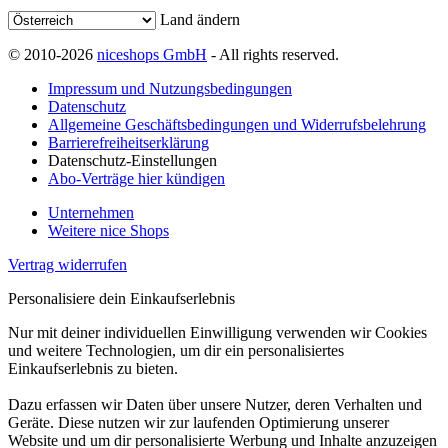
Land ändern
© 2010-2026
niceshops GmbH
- All rights reserved.
Impressum und Nutzungsbedingungen
Datenschutz
Allgemeine Geschäftsbedingungen und Widerrufsbelehrung
Barrierefreiheitserklärung
Datenschutz-Einstellungen
Abo-Verträge hier kündigen
Unternehmen
Weitere nice Shops
Vertrag widerrufen
Personalisiere dein Einkaufserlebnis
Nur mit deiner individuellen Einwilligung verwenden wir Cookies
und weitere Technologien, um dir ein personalisiertes
Einkaufserlebnis zu bieten.
Dazu erfassen wir Daten über unsere Nutzer, deren Verhalten und
Geräte. Diese nutzen wir zur laufenden Optimierung unserer
Website und um dir personalisierte Werbung und Inhalte anzuzeigen