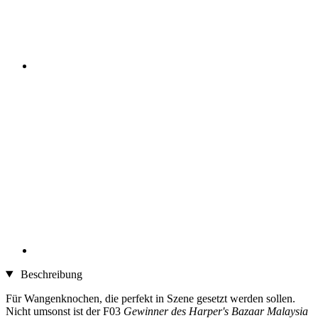
Beschreibung
Für Wangenknochen, die perfekt in Szene gesetzt werden sollen.
Nicht umsonst ist der F03
Gewinner des Harper's Bazaar Malaysia