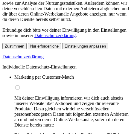
sowie zur Analyse der Nutzungsstatistiken. Außerdem können wir
deine verschlüsselten Daten mit externen Anbietern abgleichen und
dir über deren Online-Werbekanäle Angebote anzeigen, nur wenn
du deren Dienste bereits selbst nutzt.
Erkundige dich bitte vor deiner Einwilligung in den Einstellungen
sowie in unserer
Datenschutzerklärung
.
Zustimmen
Nur erforderliche
Einstellungen anpassen
Datenschutzerklärung
Individuelle Datenschutz-Einstellungen
Marketing per Customer-Match
Mit deiner Einwilligung informieren wir dich auch abseits
unserer Website über Aktionen und zeigen dir relevante
Produkte. Dazu gleichen wir deine verschlüsselten
personenbezogenen Daten mit folgenden externen Anbietern
ab und nutzen deren Online-Werbekanäle, sofern du deren
Dienste bereits nutzt: