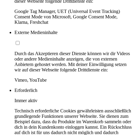
dieser Webseite folgende Drittdienste ein:
Google Tag Manager, UET (Universal Event Tracking)
Consent Mode von Microsoft, Google Consent Mode,
Klarna, Freshchat
Externe Medieninhalte
Durch das Akzeptieren dieser Dienste können wir dir Videos
oder andere Medieninhalte anzeigen, die von externen
Anbietern gehostet werden. Mit deiner Einwilligung setzen
wir auf dieser Webseite folgende Drittdienste ein:
Vimeo, YouTube
Erforderlich
Immer aktiv
Technisch erforderliche Cookies gewährleisten ausschließlich
grundlegende Funktionen unserer Webseite. Sie dienen zum
Beispiel dazu, dass du Produkte im Warenkorb sammeln oder
dich in dein Kundenkonto einloggen kannst. Ein Rückschluss
auf dich ist für uns dadurch nicht möglich und dadurch