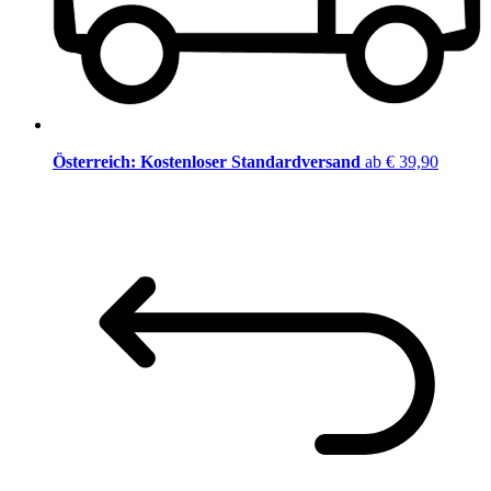
Österreich: Kostenloser Standardversand
ab € 39,90