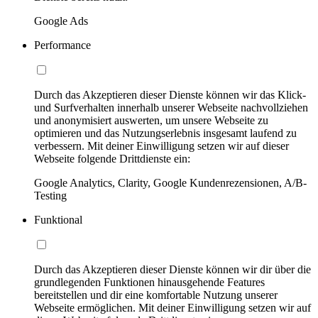
Google Ads
Performance
Durch das Akzeptieren dieser Dienste können wir das Klick-
und Surfverhalten innerhalb unserer Webseite nachvollziehen
und anonymisiert auswerten, um unsere Webseite zu
optimieren und das Nutzungserlebnis insgesamt laufend zu
verbessern. Mit deiner Einwilligung setzen wir auf dieser
Webseite folgende Drittdienste ein:
Google Analytics, Clarity, Google Kundenrezensionen, A/B-
Testing
Funktional
Durch das Akzeptieren dieser Dienste können wir dir über die
grundlegenden Funktionen hinausgehende Features
bereitstellen und dir eine komfortable Nutzung unserer
Webseite ermöglichen. Mit deiner Einwilligung setzen wir auf