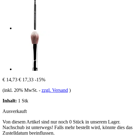
€ 14,73
€ 17,33
-15%
(inkl. 20% MwSt.
-
zzgl. Versand
)
Inhalt:
1 Stk
Ausverkauft
Von diesem Artikel sind nur noch 0 Stück in unserem Lager.
Nachschub ist unterwegs! Falls mehr bestellt wird, könnte dies das
Zustelldatum beeinflussen.