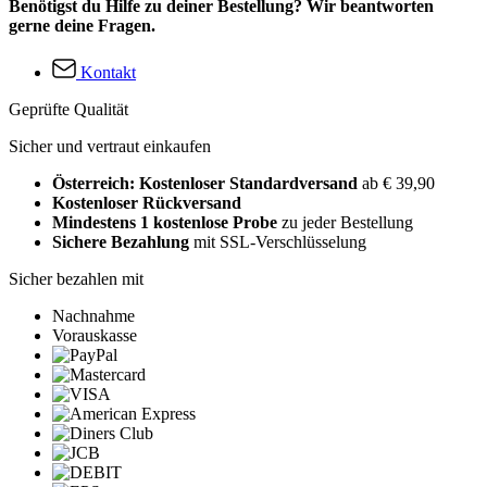
Benötigst du Hilfe zu deiner Bestellung? Wir beantworten
gerne deine Fragen.
Kontakt
Geprüfte Qualität
Sicher und vertraut einkaufen
Österreich: Kostenloser Standardversand
ab € 39,90
Kostenloser Rückversand
Mindestens 1 kostenlose Probe
zu jeder Bestellung
Sichere Bezahlung
mit SSL-Verschlüsselung
Sicher bezahlen mit
Nachnahme
Vorauskasse