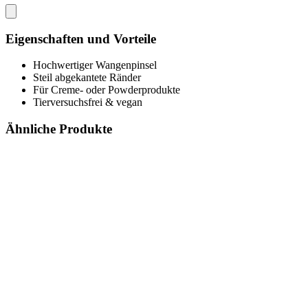
Eigenschaften und Vorteile
Hochwertiger Wangenpinsel
Steil abgekantete Ränder
Für Creme- oder Powderprodukte
Tierversuchsfrei & vegan
Ähnliche Produkte