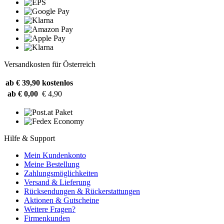
Versandkosten für Österreich
ab € 39,90
kostenlos
ab € 0,00
€ 4,90
Hilfe & Support
Mein Kundenkonto
Meine Bestellung
Zahlungsmöglichkeiten
Versand & Lieferung
Rücksendungen & Rückerstattungen
Aktionen & Gutscheine
Weitere Fragen?
Firmenkunden