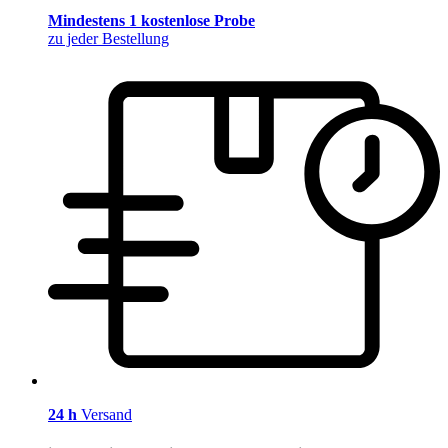
Mindestens 1 kostenlose Probe
zu jeder Bestellung
24 h
Versand