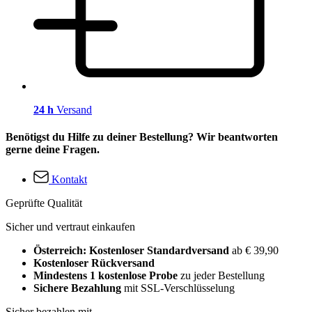
24 h
Versand
Benötigst du Hilfe zu deiner Bestellung? Wir beantworten
gerne deine Fragen.
Kontakt
Geprüfte Qualität
Sicher und vertraut einkaufen
Österreich: Kostenloser Standardversand
ab € 39,90
Kostenloser Rückversand
Mindestens 1 kostenlose Probe
zu jeder Bestellung
Sichere Bezahlung
mit SSL-Verschlüsselung
Sicher bezahlen mit