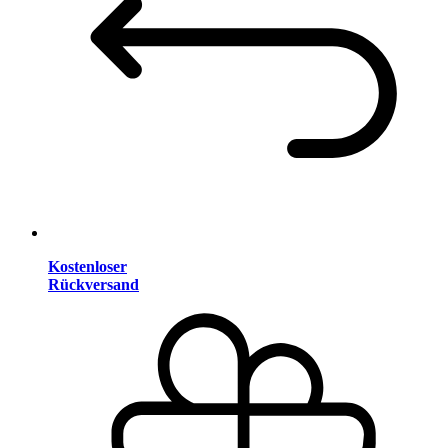
Kostenloser
Rückversand