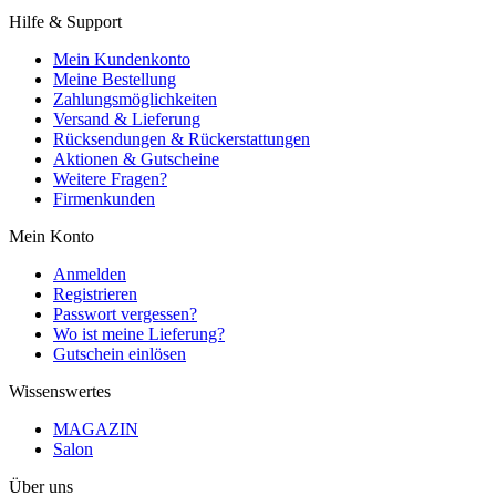
Hilfe & Support
Mein Kundenkonto
Meine Bestellung
Zahlungsmöglichkeiten
Versand & Lieferung
Rücksendungen & Rückerstattungen
Aktionen & Gutscheine
Weitere Fragen?
Firmenkunden
Mein Konto
Anmelden
Registrieren
Passwort vergessen?
Wo ist meine Lieferung?
Gutschein einlösen
Wissenswertes
MAGAZIN
Salon
Über uns