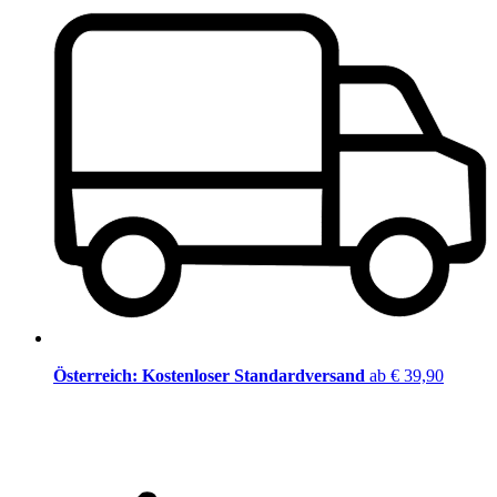
Österreich: Kostenloser Standardversand
ab € 39,90