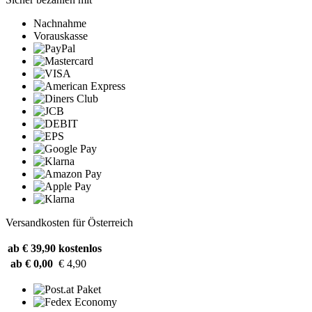
Nachnahme
Vorauskasse
Versandkosten für Österreich
ab € 39,90
kostenlos
ab € 0,00
€ 4,90