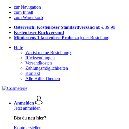
zur Navigation
zum Inhalt
zum Warenkorb
Österreich: Kostenloser Standardversand
ab € 39,90
Kostenloser Rückversand
Mindestens 1 kostenlose Probe
zu jeder Bestellung
Hilfe
Wo ist meine Bestellung?
Rücksendungen
Versandkosten
Zahlungsmöglichkeiten
Kontakt
Alle Hilfe-Themen
Anmelden
Jetzt anmelden
Bist du
neu hier?
Konto erstellen