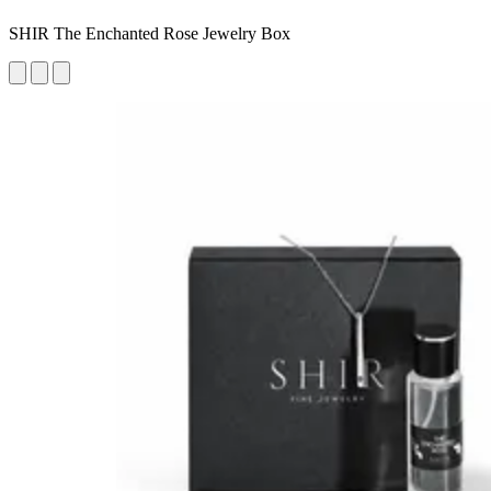
SHIR The Enchanted Rose Jewelry Box