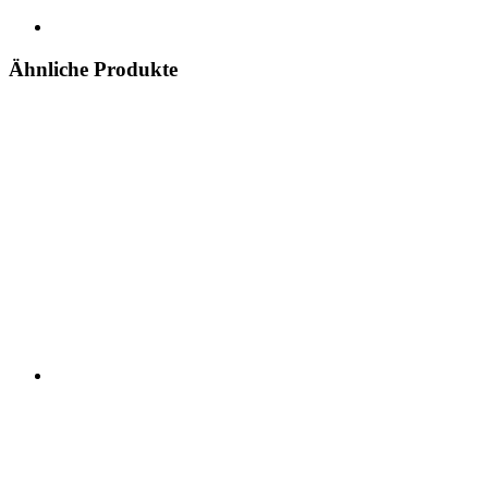
Ähnliche Produkte