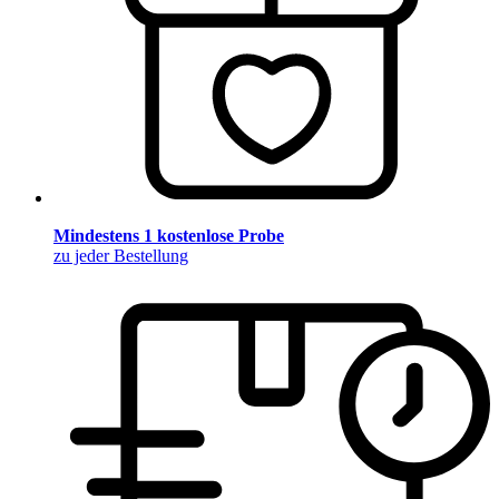
Mindestens 1 kostenlose Probe
zu jeder Bestellung