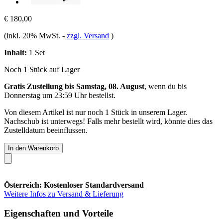
€ 180,00
(inkl. 20% MwSt.
-
zzgl. Versand
)
Inhalt:
1 Set
Noch 1 Stück auf Lager
Gratis Zustellung bis Samstag, 08. August
, wenn du bis
Donnerstag um 23:59 Uhr
bestellst.
Von diesem Artikel ist nur noch 1 Stück in unserem Lager.
Nachschub ist unterwegs! Falls mehr bestellt wird, könnte dies das
Zustelldatum beeinflussen.
In den Warenkorb
Österreich: Kostenloser Standardversand
Weitere Infos zu Versand & Lieferung
Eigenschaften und Vorteile