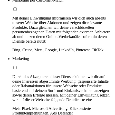
Marketing per Customer-Match
Mit deiner Einwilligung informieren wir dich auch abseits
unserer Website über Aktionen und zeigen dir relevante
Produkte. Dazu gleichen wir deine verschlüsselten
personenbezogenen Daten mit folgenden externen Anbietern
ab und nutzen deren Online-Werbekanäle, sofern du deren
Dienste bereits nutzt:
Bing, Criteo, Meta, Google, LinkedIn, Pinterest, TikTok
Marketing
Durch das Akzeptieren dieser Dienste können wir dir auf
deine Interessen abgestimmte Werbung, gesponserte Inhalte
oder Rabattaktionen für unsere Webseite oder Produkte
basierend auf deinem Surf- und Einkaufsverhalten anzeigen
sowie deren Erfolge messen. Mit deiner Einwilligung setzen
wir auf dieser Webseite folgende Drittdienste ein:
Meta-Pixel, Microsoft Advertising, Klickbasierte
Produktempfehlungen, Ads Defender