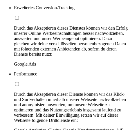
Erweitertes Conversion-Tracking
Durch das Akzeptieren dieses Dienstes können wir den Erfolg
unserer Online-Werbeeinschaltungen besser nachvollziehen,
auswerten und unser Werbeangebot optimieren. Dazu
gleichen wir deine verschlüsselten personenbezogenen Daten
mit folgenden externen Anbietenden ab, sofern du deren
Dienste bereits nutzt:
Google Ads
Performance
Durch das Akzeptieren dieser Dienste können wir das Klick-
und Surfverhalten innerhalb unserer Webseite nachvollziehen
und anonymisiert auswerten, um unsere Webseite zu
optimieren und das Nutzungserlebnis insgesamt laufend zu
verbessern. Mit deiner Einwilligung setzen wir auf dieser
Webseite folgende Drittdienste ein: