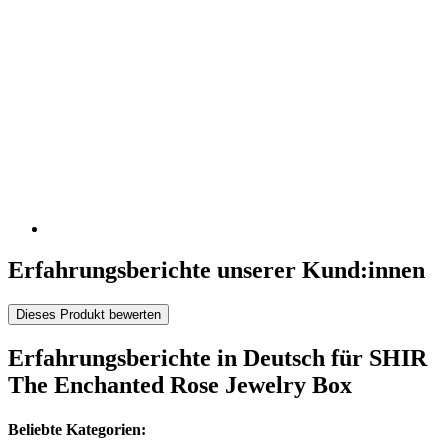
Erfahrungsberichte unserer Kund:innen
Dieses Produkt bewerten
Erfahrungsberichte in Deutsch für SHIR
The Enchanted Rose Jewelry Box
Beliebte Kategorien: