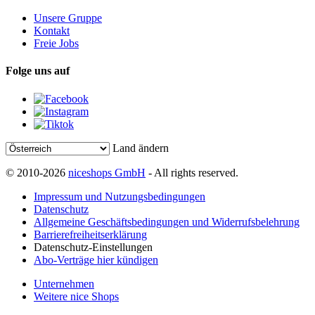
Unsere Gruppe
Kontakt
Freie Jobs
Folge uns auf
Land ändern
© 2010-2026
niceshops GmbH
- All rights reserved.
Impressum und Nutzungsbedingungen
Datenschutz
Allgemeine Geschäftsbedingungen und Widerrufsbelehrung
Barrierefreiheitserklärung
Datenschutz-Einstellungen
Abo-Verträge hier kündigen
Unternehmen
Weitere nice Shops