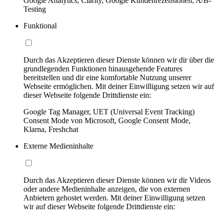
Google Analytics, Clarity, Google Kundenrezensionen, A/B-
Testing
Funktional
Durch das Akzeptieren dieser Dienste können wir dir über die
grundlegenden Funktionen hinausgehende Features
bereitstellen und dir eine komfortable Nutzung unserer
Webseite ermöglichen. Mit deiner Einwilligung setzen wir auf
dieser Webseite folgende Drittdienste ein:
Google Tag Manager, UET (Universal Event Tracking)
Consent Mode von Microsoft, Google Consent Mode,
Klarna, Freshchat
Externe Medieninhalte
Durch das Akzeptieren dieser Dienste können wir dir Videos
oder andere Medieninhalte anzeigen, die von externen
Anbietern gehostet werden. Mit deiner Einwilligung setzen
wir auf dieser Webseite folgende Drittdienste ein: