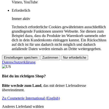
Vimeo, YouTube
Erforderlich
Immer aktiv
Technisch erforderliche Cookies gewährleisten ausschließlich
grundlegende Funktionen unserer Webseite. Sie dienen zum
Beispiel dazu, dass du Produkte im Warenkorb sammeln oder
dich in dein Kundenkonto einloggen kannst. Ein Rückschluss
auf dich ist für uns dadurch nicht möglich und dadurch
anfallende Daten werden niemals an Dritte weitergegeben.
Einstellungen speichern
Zustimmen
Nur erforderliche
Datenschutzerklärung
Bist du im richtigen Shop?
Bitte wechsle zum Land
, das mit deiner Lieferadresse
übereinstimmt.
Zu Cosmeterie International (English)
Anderes Lieferland wählen