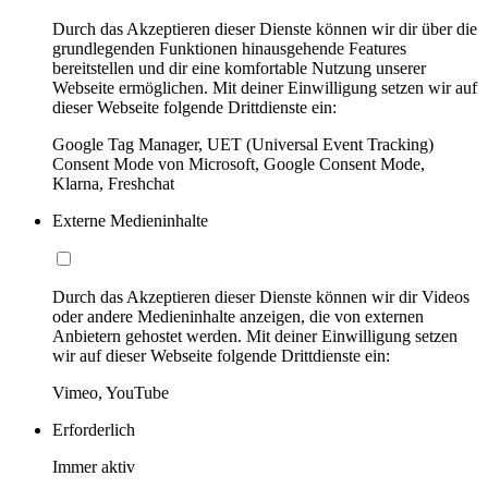
Durch das Akzeptieren dieser Dienste können wir dir über die
grundlegenden Funktionen hinausgehende Features
bereitstellen und dir eine komfortable Nutzung unserer
Webseite ermöglichen. Mit deiner Einwilligung setzen wir auf
dieser Webseite folgende Drittdienste ein:
Google Tag Manager, UET (Universal Event Tracking)
Consent Mode von Microsoft, Google Consent Mode,
Klarna, Freshchat
Externe Medieninhalte
Durch das Akzeptieren dieser Dienste können wir dir Videos
oder andere Medieninhalte anzeigen, die von externen
Anbietern gehostet werden. Mit deiner Einwilligung setzen
wir auf dieser Webseite folgende Drittdienste ein:
Vimeo, YouTube
Erforderlich
Immer aktiv