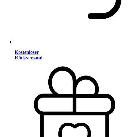
Kostenloser
Rückversand