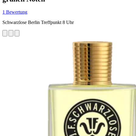
1 Bewertung
Schwarzlose Berlin Treffpunkt 8 Uhr