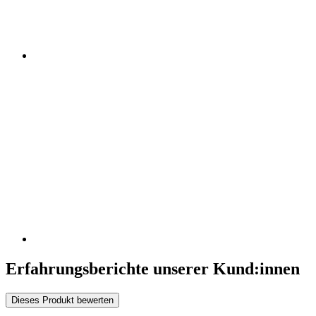
Erfahrungsberichte unserer Kund:innen
Dieses Produkt bewerten