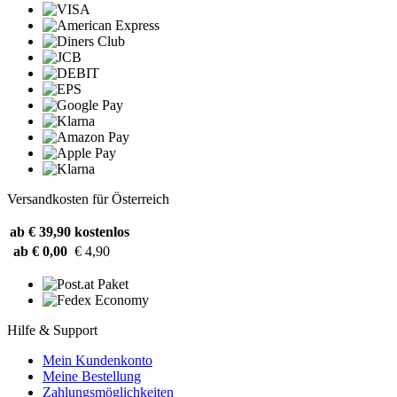
Versandkosten für Österreich
ab € 39,90
kostenlos
ab € 0,00
€ 4,90
Hilfe & Support
Mein Kundenkonto
Meine Bestellung
Zahlungsmöglichkeiten