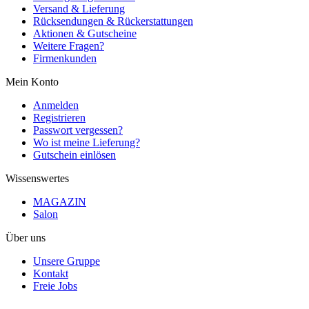
Versand & Lieferung
Rücksendungen & Rückerstattungen
Aktionen & Gutscheine
Weitere Fragen?
Firmenkunden
Mein Konto
Anmelden
Registrieren
Passwort vergessen?
Wo ist meine Lieferung?
Gutschein einlösen
Wissenswertes
MAGAZIN
Salon
Über uns
Unsere Gruppe
Kontakt
Freie Jobs