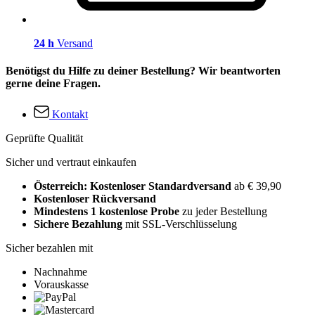
24 h
Versand
Benötigst du Hilfe zu deiner Bestellung? Wir beantworten
gerne deine Fragen.
Kontakt
Geprüfte Qualität
Sicher und vertraut einkaufen
Österreich: Kostenloser Standardversand
ab € 39,90
Kostenloser Rückversand
Mindestens 1 kostenlose Probe
zu jeder Bestellung
Sichere Bezahlung
mit SSL-Verschlüsselung
Sicher bezahlen mit
Nachnahme
Vorauskasse