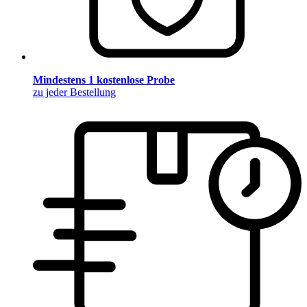
Mindestens 1 kostenlose Probe
zu jeder Bestellung