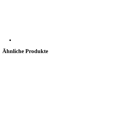
Ähnliche Produkte