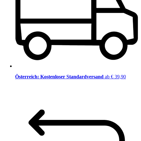
Österreich: Kostenloser Standardversand
ab € 39,90