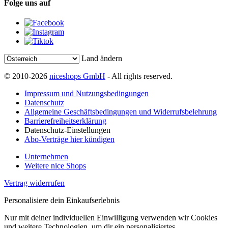
Folge uns auf
Land ändern
© 2010-2026
niceshops GmbH
- All rights reserved.
Impressum und Nutzungsbedingungen
Datenschutz
Allgemeine Geschäftsbedingungen und Widerrufsbelehrung
Barrierefreiheitserklärung
Datenschutz-Einstellungen
Abo-Verträge hier kündigen
Unternehmen
Weitere nice Shops
Vertrag widerrufen
Personalisiere dein Einkaufserlebnis
Nur mit deiner individuellen Einwilligung verwenden wir Cookies
und weitere Technologien, um dir ein personalisiertes