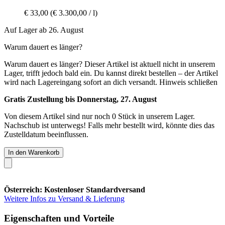
€ 33,00
(€ 3.300,00 / l)
Auf Lager ab 26. August
Warum dauert es länger?
Warum dauert es länger?
Dieser Artikel ist aktuell nicht in unserem
Lager, trifft jedoch bald ein. Du kannst direkt bestellen – der Artikel
wird nach Lagereingang sofort an dich versandt.
Hinweis schließen
Gratis Zustellung bis Donnerstag, 27. August
Von diesem Artikel sind nur noch 0 Stück in unserem Lager.
Nachschub ist unterwegs! Falls mehr bestellt wird, könnte dies das
Zustelldatum beeinflussen.
In den Warenkorb
Österreich: Kostenloser Standardversand
Weitere Infos zu Versand & Lieferung
Eigenschaften und Vorteile