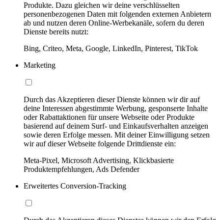
Produkte. Dazu gleichen wir deine verschlüsselten
personenbezogenen Daten mit folgenden externen Anbietern
ab und nutzen deren Online-Werbekanäle, sofern du deren
Dienste bereits nutzt:
Bing, Criteo, Meta, Google, LinkedIn, Pinterest, TikTok
Marketing
Durch das Akzeptieren dieser Dienste können wir dir auf
deine Interessen abgestimmte Werbung, gesponserte Inhalte
oder Rabattaktionen für unsere Webseite oder Produkte
basierend auf deinem Surf- und Einkaufsverhalten anzeigen
sowie deren Erfolge messen. Mit deiner Einwilligung setzen
wir auf dieser Webseite folgende Drittdienste ein:
Meta-Pixel, Microsoft Advertising, Klickbasierte
Produktempfehlungen, Ads Defender
Erweitertes Conversion-Tracking