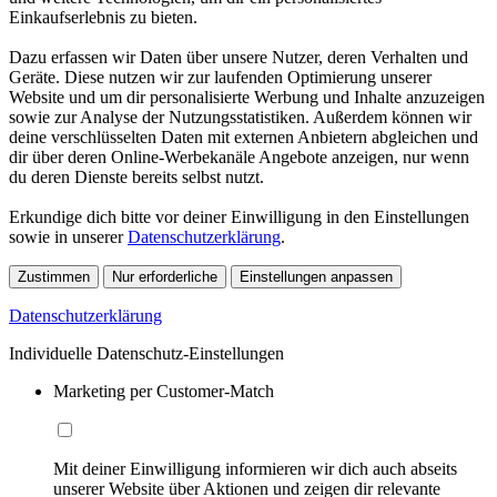
Einkaufserlebnis zu bieten.
Dazu erfassen wir Daten über unsere Nutzer, deren Verhalten und
Geräte. Diese nutzen wir zur laufenden Optimierung unserer
Website und um dir personalisierte Werbung und Inhalte anzuzeigen
sowie zur Analyse der Nutzungsstatistiken. Außerdem können wir
deine verschlüsselten Daten mit externen Anbietern abgleichen und
dir über deren Online-Werbekanäle Angebote anzeigen, nur wenn
du deren Dienste bereits selbst nutzt.
Erkundige dich bitte vor deiner Einwilligung in den Einstellungen
sowie in unserer
Datenschutzerklärung
.
Zustimmen
Nur erforderliche
Einstellungen anpassen
Datenschutzerklärung
Individuelle Datenschutz-Einstellungen
Marketing per Customer-Match
Mit deiner Einwilligung informieren wir dich auch abseits
unserer Website über Aktionen und zeigen dir relevante