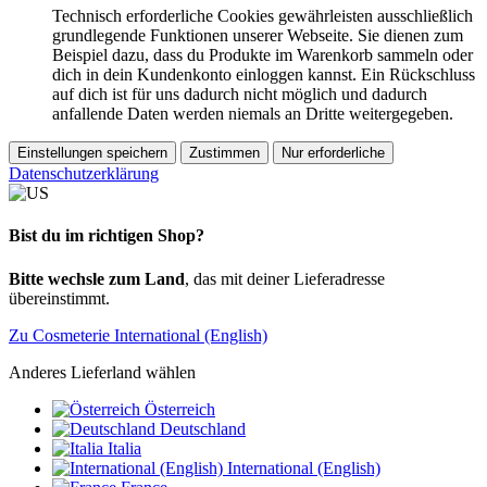
Technisch erforderliche Cookies gewährleisten ausschließlich
grundlegende Funktionen unserer Webseite. Sie dienen zum
Beispiel dazu, dass du Produkte im Warenkorb sammeln oder
dich in dein Kundenkonto einloggen kannst. Ein Rückschluss
auf dich ist für uns dadurch nicht möglich und dadurch
anfallende Daten werden niemals an Dritte weitergegeben.
Einstellungen speichern
Zustimmen
Nur erforderliche
Datenschutzerklärung
Bist du im richtigen Shop?
Bitte wechsle zum Land
, das mit deiner Lieferadresse
übereinstimmt.
Zu Cosmeterie International (English)
Anderes Lieferland wählen
Österreich
Deutschland
Italia
International (English)