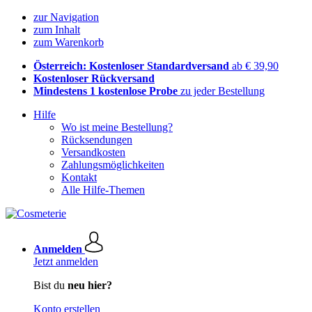
zur Navigation
zum Inhalt
zum Warenkorb
Österreich: Kostenloser Standardversand
ab € 39,90
Kostenloser Rückversand
Mindestens 1 kostenlose Probe
zu jeder Bestellung
Hilfe
Wo ist meine Bestellung?
Rücksendungen
Versandkosten
Zahlungsmöglichkeiten
Kontakt
Alle Hilfe-Themen
Anmelden
Jetzt anmelden
Bist du
neu hier?
Konto erstellen