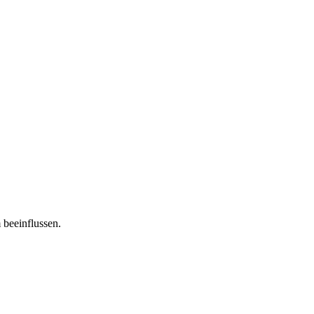
 beeinflussen.