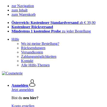
zur Navigation
zum Inhalt
zum Warenkorb
Österreich: Kostenloser Standardversand
ab € 39,90
Kostenloser Rückversand
Mindestens 1 kostenlose Probe
zu jeder Bestellung
Hilfe
Wo ist meine Bestellung?
Rücksendungen
Versandkosten
Zahlungsmöglichkeiten
Kontakt
Alle Hilfe-Themen
Anmelden
Jetzt anmelden
Bist du
neu hier?
Konto erstellen