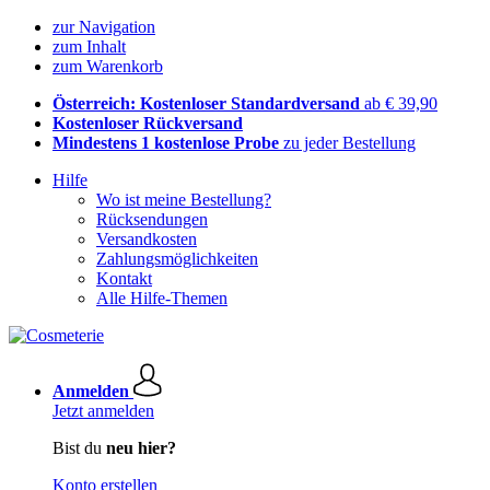
zur Navigation
zum Inhalt
zum Warenkorb
Österreich: Kostenloser Standardversand
ab € 39,90
Kostenloser Rückversand
Mindestens 1 kostenlose Probe
zu jeder Bestellung
Hilfe
Wo ist meine Bestellung?
Rücksendungen
Versandkosten
Zahlungsmöglichkeiten
Kontakt
Alle Hilfe-Themen
Anmelden
Jetzt anmelden
Bist du
neu hier?
Konto erstellen