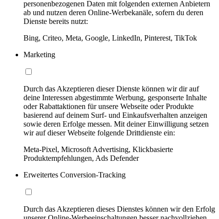
personenbezogenen Daten mit folgenden externen Anbietern
ab und nutzen deren Online-Werbekanäle, sofern du deren
Dienste bereits nutzt:
Bing, Criteo, Meta, Google, LinkedIn, Pinterest, TikTok
Marketing
Durch das Akzeptieren dieser Dienste können wir dir auf
deine Interessen abgestimmte Werbung, gesponserte Inhalte
oder Rabattaktionen für unsere Webseite oder Produkte
basierend auf deinem Surf- und Einkaufsverhalten anzeigen
sowie deren Erfolge messen. Mit deiner Einwilligung setzen
wir auf dieser Webseite folgende Drittdienste ein:
Meta-Pixel, Microsoft Advertising, Klickbasierte
Produktempfehlungen, Ads Defender
Erweitertes Conversion-Tracking
Durch das Akzeptieren dieses Dienstes können wir den Erfolg
unserer Online-Werbeeinschaltungen besser nachvollziehen,