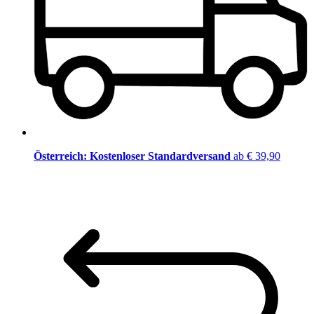
Österreich: Kostenloser Standardversand
ab € 39,90