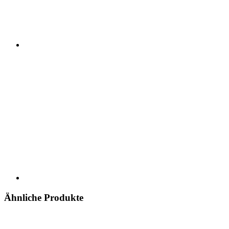
Ähnliche Produkte