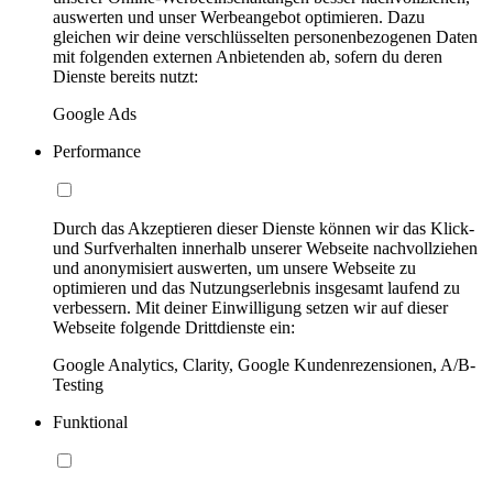
auswerten und unser Werbeangebot optimieren. Dazu
gleichen wir deine verschlüsselten personenbezogenen Daten
mit folgenden externen Anbietenden ab, sofern du deren
Dienste bereits nutzt:
Google Ads
Performance
Durch das Akzeptieren dieser Dienste können wir das Klick-
und Surfverhalten innerhalb unserer Webseite nachvollziehen
und anonymisiert auswerten, um unsere Webseite zu
optimieren und das Nutzungserlebnis insgesamt laufend zu
verbessern. Mit deiner Einwilligung setzen wir auf dieser
Webseite folgende Drittdienste ein:
Google Analytics, Clarity, Google Kundenrezensionen, A/B-
Testing
Funktional