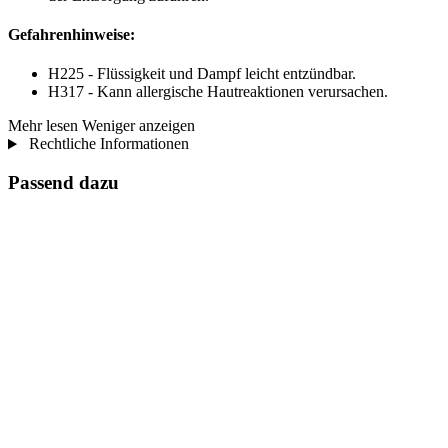
Gefahrenhinweise:
H225 - Flüssigkeit und Dampf leicht entzündbar.
H317 - Kann allergische Hautreaktionen verursachen.
Mehr lesen
Weniger anzeigen
Rechtliche Informationen
Passend dazu