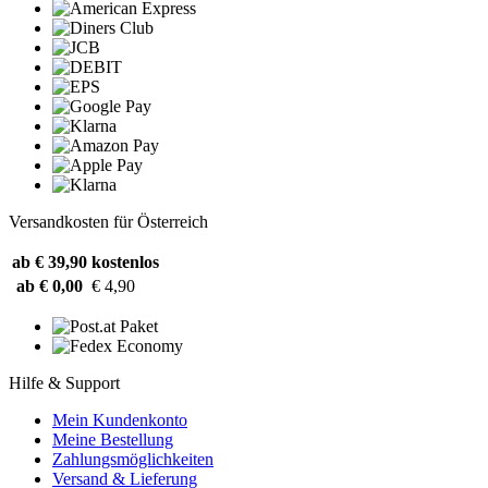
Versandkosten für Österreich
ab € 39,90
kostenlos
ab € 0,00
€ 4,90
Hilfe & Support
Mein Kundenkonto
Meine Bestellung
Zahlungsmöglichkeiten
Versand & Lieferung