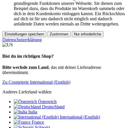
grundlegende Funktionen unserer Webseite. Sie dienen zum
Beispiel dazu, dass du Produkte im Warenkorb sammeln oder
dich in dein Kundenkonto einloggen kannst. Ein Rückschluss
auf dich ist für uns dadurch nicht möglich und dadurch
anfallende Daten werden niemals an Dritte weitergegeben.
Einstellungen speichern
Zustimmen
Nur erforderliche
Datenschutzerklärung
Bist du im richtigen Shop?
Bitte wechsle zum Land
, das mit deiner Lieferadresse
übereinstimmt.
Zu Cosmeterie International (English)
Anderes Lieferland wählen
Österreich
Deutschland
Italia
International (English)
France
Schweiz