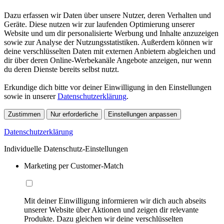
Dazu erfassen wir Daten über unsere Nutzer, deren Verhalten und
Geräte. Diese nutzen wir zur laufenden Optimierung unserer
Website und um dir personalisierte Werbung und Inhalte anzuzeigen
sowie zur Analyse der Nutzungsstatistiken. Außerdem können wir
deine verschlüsselten Daten mit externen Anbietern abgleichen und
dir über deren Online-Werbekanäle Angebote anzeigen, nur wenn
du deren Dienste bereits selbst nutzt.
Erkundige dich bitte vor deiner Einwilligung in den Einstellungen
sowie in unserer
Datenschutzerklärung
.
Zustimmen
Nur erforderliche
Einstellungen anpassen
Datenschutzerklärung
Individuelle Datenschutz-Einstellungen
Marketing per Customer-Match
Mit deiner Einwilligung informieren wir dich auch abseits
unserer Website über Aktionen und zeigen dir relevante
Produkte. Dazu gleichen wir deine verschlüsselten