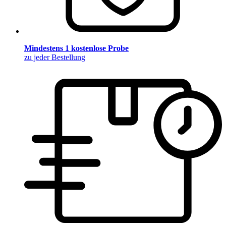
Mindestens 1 kostenlose Probe
zu jeder Bestellung