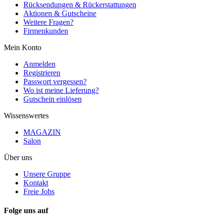
Rücksendungen & Rückerstattungen
Aktionen & Gutscheine
Weitere Fragen?
Firmenkunden
Mein Konto
Anmelden
Registrieren
Passwort vergessen?
Wo ist meine Lieferung?
Gutschein einlösen
Wissenswertes
MAGAZIN
Salon
Über uns
Unsere Gruppe
Kontakt
Freie Jobs
Folge uns auf