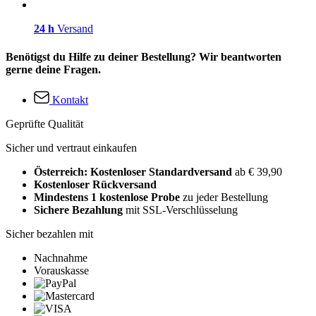
24 h
Versand
Benötigst du Hilfe zu deiner Bestellung? Wir beantworten
gerne deine Fragen.
Kontakt
Geprüfte Qualität
Sicher und vertraut einkaufen
Österreich: Kostenloser Standardversand
ab € 39,90
Kostenloser Rückversand
Mindestens 1 kostenlose Probe
zu jeder Bestellung
Sichere Bezahlung
mit SSL-Verschlüsselung
Sicher bezahlen mit
Nachnahme
Vorauskasse