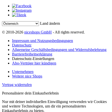
Land ändern
© 2010-2026
niceshops GmbH
- All rights reserved.
Impressum und Nutzungsbedingungen
Datenschutz
Allgemeine Geschäftsbedingungen und Widerrufsbelehrung
Barrierefreiheitserklärung
Datenschutz-Einstellungen
Abo-Verträge hier kündigen
Unternehmen
Weitere nice Shops
Vertrag widerrufen
Personalisiere dein Einkaufserlebnis
Nur mit deiner individuellen Einwilligung verwenden wir Cookies
und weitere Technologien, um dir ein personalisiertes
Einkaufserlebnis zu bieten.