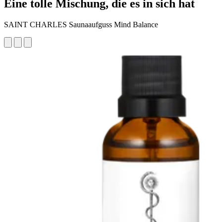
Eine tolle Mischung, die es in sich hat
SAINT CHARLES Saunaaufguss Mind Balance