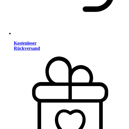
Kostenloser
Rückversand