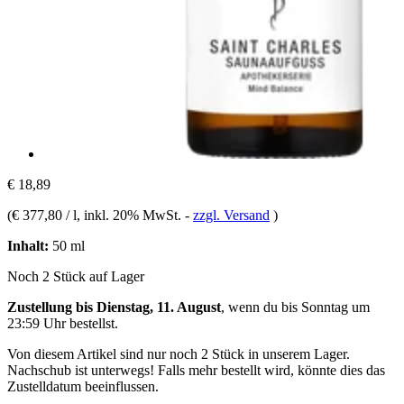
€ 18,89
(
€ 377,80 / l
, inkl. 20% MwSt.
-
zzgl. Versand
)
Inhalt:
50 ml
Noch 2 Stück auf Lager
Zustellung bis Dienstag, 11. August
, wenn du bis
Sonntag um
23:59 Uhr
bestellst.
Von diesem Artikel sind nur noch 2 Stück in unserem Lager.
Nachschub ist unterwegs! Falls mehr bestellt wird, könnte dies das
Zustelldatum beeinflussen.