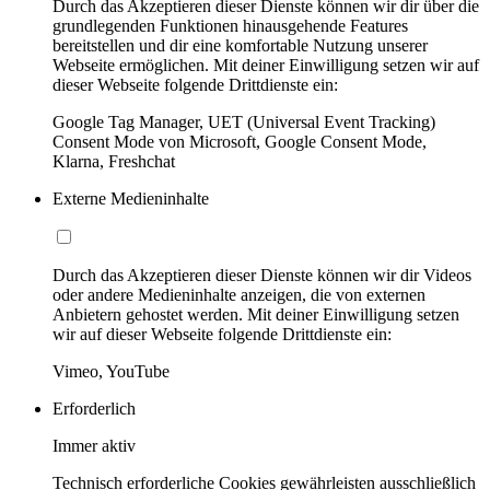
Durch das Akzeptieren dieser Dienste können wir dir über die
grundlegenden Funktionen hinausgehende Features
bereitstellen und dir eine komfortable Nutzung unserer
Webseite ermöglichen. Mit deiner Einwilligung setzen wir auf
dieser Webseite folgende Drittdienste ein:
Google Tag Manager, UET (Universal Event Tracking)
Consent Mode von Microsoft, Google Consent Mode,
Klarna, Freshchat
Externe Medieninhalte
Durch das Akzeptieren dieser Dienste können wir dir Videos
oder andere Medieninhalte anzeigen, die von externen
Anbietern gehostet werden. Mit deiner Einwilligung setzen
wir auf dieser Webseite folgende Drittdienste ein:
Vimeo, YouTube
Erforderlich
Immer aktiv
Technisch erforderliche Cookies gewährleisten ausschließlich