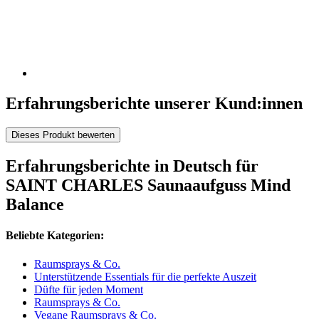
Erfahrungsberichte unserer Kund:innen
Dieses Produkt bewerten
Erfahrungsberichte in Deutsch für
SAINT CHARLES Saunaaufguss Mind
Balance
Beliebte Kategorien:
Raumsprays & Co.
Unterstützende Essentials für die perfekte Auszeit
Düfte für jeden Moment
Raumsprays & Co.
Vegane Raumsprays & Co.