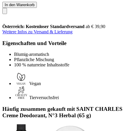
In den Warenkorb
Österreich: Kostenloser Standardversand
ab € 39,90
Weitere Infos zu Versand & Lieferung
Eigenschaften und Vorteile
Blumig-aromatisch
Pflanzliche Mischung
100 % naturreine Inhaltsstoffe
Vegan
Tierversuchsfrei
Häufig zusammen gekauft mit SAINT CHARLES
Creme Deodorant, N°3 Herbal (65 g)