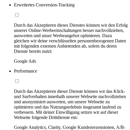
Erweitertes Conversion-Tracking
Durch das Akzeptieren dieses Dienstes können wir den Erfolg
unserer Online-Werbeeinschaltungen besser nachvollziehen,
auswerten und unser Werbeangebot optimieren. Dazu
gleichen wir deine verschlüsselten personenbezogenen Daten
mit folgenden externen Anbietenden ab, sofern du deren
Dienste bereits nutzt:
Google Ads
Performance
Durch das Akzeptieren dieser Dienste können wir das Klick-
und Surfverhalten innerhalb unserer Webseite nachvollziehen
und anonymisiert auswerten, um unsere Webseite zu
optimieren und das Nutzungserlebnis insgesamt laufend zu
verbessern. Mit deiner Einwilligung setzen wir auf dieser
Webseite folgende Drittdienste ein:
Google Analytics, Clarity, Google Kundenrezensionen, A/B-