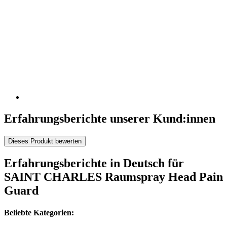
Erfahrungsberichte unserer Kund:innen
Dieses Produkt bewerten
Erfahrungsberichte in Deutsch für
SAINT CHARLES Raumspray Head Pain
Guard
Beliebte Kategorien: