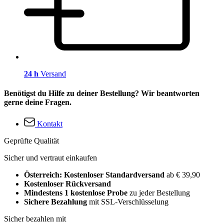
24 h
Versand
Benötigst du Hilfe zu deiner Bestellung? Wir beantworten
gerne deine Fragen.
Kontakt
Geprüfte Qualität
Sicher und vertraut einkaufen
Österreich: Kostenloser Standardversand
ab € 39,90
Kostenloser Rückversand
Mindestens 1 kostenlose Probe
zu jeder Bestellung
Sichere Bezahlung
mit SSL-Verschlüsselung
Sicher bezahlen mit