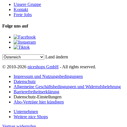
Unsere Gruppe
Kontakt
Freie Jobs
Folge uns auf
Land ändern
© 2010-2026
niceshops GmbH
- All rights reserved.
Impressum und Nutzungsbedingungen
Datenschutz
Allgemeine Geschäftsbedingungen und Widerrufsbelehrung
Barrierefreiheitserklärung
Datenschutz-Einstellungen
Abo-Verträge hier kündigen
Unternehmen
Weitere nice Shops
Vertrag widerrufen