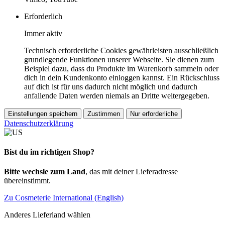
Erforderlich
Immer aktiv
Technisch erforderliche Cookies gewährleisten ausschließlich
grundlegende Funktionen unserer Webseite. Sie dienen zum
Beispiel dazu, dass du Produkte im Warenkorb sammeln oder
dich in dein Kundenkonto einloggen kannst. Ein Rückschluss
auf dich ist für uns dadurch nicht möglich und dadurch
anfallende Daten werden niemals an Dritte weitergegeben.
Einstellungen speichern
Zustimmen
Nur erforderliche
Datenschutzerklärung
Bist du im richtigen Shop?
Bitte wechsle zum Land
, das mit deiner Lieferadresse
übereinstimmt.
Zu Cosmeterie International (English)
Anderes Lieferland wählen