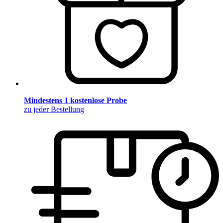
Mindestens 1 kostenlose Probe
zu jeder Bestellung