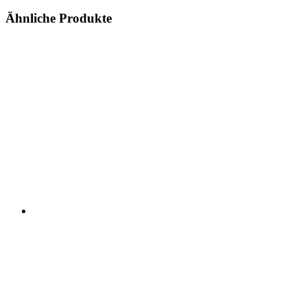
Ähnliche Produkte