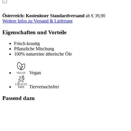
Österreich: Kostenloser Standardversand
ab € 39,90
Weitere Infos zu Versand & Lieferung
Eigenschaften und Vorteile
Frisch-krautig
Pflanzliche Mischung
100% naturreine ätherische Öle
Vegan
Tierversuchsfrei
Passend dazu