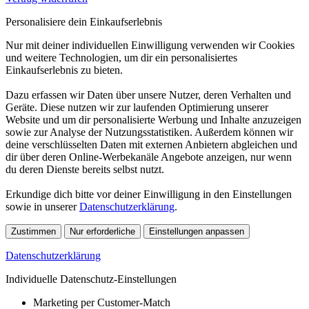
Personalisiere dein Einkaufserlebnis
Nur mit deiner individuellen Einwilligung verwenden wir Cookies
und weitere Technologien, um dir ein personalisiertes
Einkaufserlebnis zu bieten.
Dazu erfassen wir Daten über unsere Nutzer, deren Verhalten und
Geräte. Diese nutzen wir zur laufenden Optimierung unserer
Website und um dir personalisierte Werbung und Inhalte anzuzeigen
sowie zur Analyse der Nutzungsstatistiken. Außerdem können wir
deine verschlüsselten Daten mit externen Anbietern abgleichen und
dir über deren Online-Werbekanäle Angebote anzeigen, nur wenn
du deren Dienste bereits selbst nutzt.
Erkundige dich bitte vor deiner Einwilligung in den Einstellungen
sowie in unserer
Datenschutzerklärung
.
Zustimmen
Nur erforderliche
Einstellungen anpassen
Datenschutzerklärung
Individuelle Datenschutz-Einstellungen
Marketing per Customer-Match