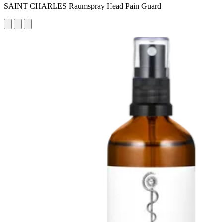
SAINT CHARLES Raumspray Head Pain Guard