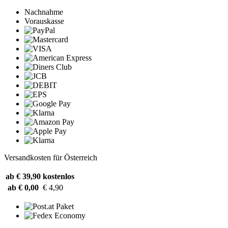
Nachnahme
Vorauskasse
Versandkosten für Österreich
ab € 39,90
kostenlos
ab € 0,00
€ 4,90