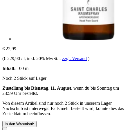
€ 22,99
(
€ 229,90 / l
, inkl. 20% MwSt.
-
zzgl. Versand
)
Inhalt:
100 ml
Noch 2 Stück auf Lager
Zustellung bis Dienstag, 11. August
, wenn du bis
Sonntag um
23:59 Uhr
bestellst.
Von diesem Artikel sind nur noch 2 Stück in unserem Lager.
Nachschub ist unterwegs! Falls mehr bestellt wird, könnte dies das
Zustelldatum beeinflussen.
In den Warenkorb