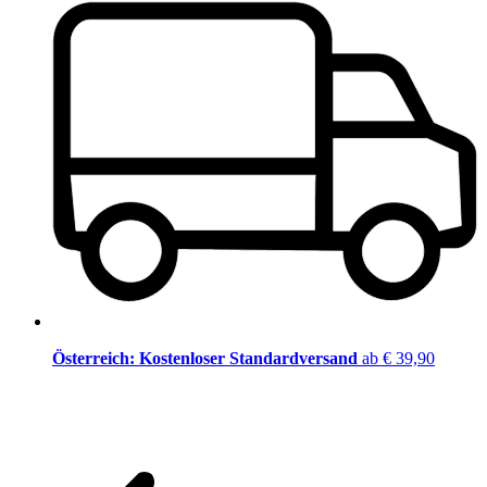
Österreich: Kostenloser Standardversand
ab € 39,90