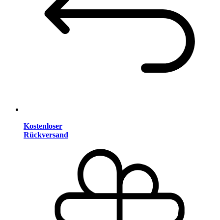
Kostenloser
Rückversand