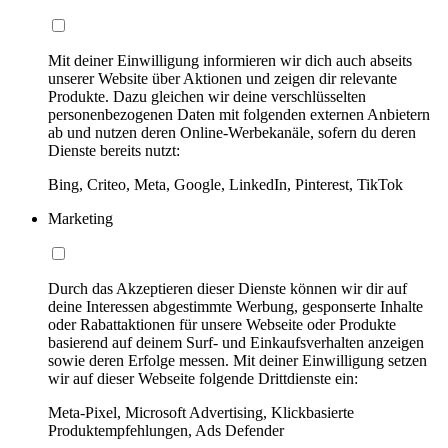
Mit deiner Einwilligung informieren wir dich auch abseits
unserer Website über Aktionen und zeigen dir relevante
Produkte. Dazu gleichen wir deine verschlüsselten
personenbezogenen Daten mit folgenden externen Anbietern
ab und nutzen deren Online-Werbekanäle, sofern du deren
Dienste bereits nutzt:
Bing, Criteo, Meta, Google, LinkedIn, Pinterest, TikTok
Marketing
Durch das Akzeptieren dieser Dienste können wir dir auf
deine Interessen abgestimmte Werbung, gesponserte Inhalte
oder Rabattaktionen für unsere Webseite oder Produkte
basierend auf deinem Surf- und Einkaufsverhalten anzeigen
sowie deren Erfolge messen. Mit deiner Einwilligung setzen
wir auf dieser Webseite folgende Drittdienste ein:
Meta-Pixel, Microsoft Advertising, Klickbasierte
Produktempfehlungen, Ads Defender