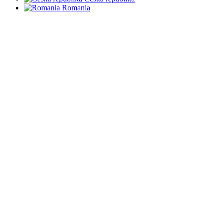
Romania