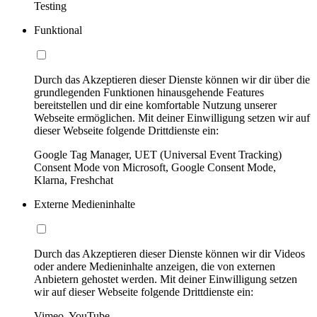
Testing
Funktional
Durch das Akzeptieren dieser Dienste können wir dir über die
grundlegenden Funktionen hinausgehende Features
bereitstellen und dir eine komfortable Nutzung unserer
Webseite ermöglichen. Mit deiner Einwilligung setzen wir auf
dieser Webseite folgende Drittdienste ein:
Google Tag Manager, UET (Universal Event Tracking)
Consent Mode von Microsoft, Google Consent Mode,
Klarna, Freshchat
Externe Medieninhalte
Durch das Akzeptieren dieser Dienste können wir dir Videos
oder andere Medieninhalte anzeigen, die von externen
Anbietern gehostet werden. Mit deiner Einwilligung setzen
wir auf dieser Webseite folgende Drittdienste ein:
Vimeo, YouTube