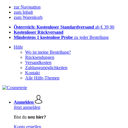
zur Navigation
zum Inhalt
zum Warenkorb
Österreich: Kostenloser Standardversand
ab € 39,90
Kostenloser Rückversand
Mindestens 1 kostenlose Probe
zu jeder Bestellung
Hilfe
Wo ist meine Bestellung?
Rücksendungen
Versandkosten
Zahlungsmöglichkeiten
Kontakt
Alle Hilfe-Themen
Anmelden
Jetzt anmelden
Bist du
neu hier?
Konto erstellen