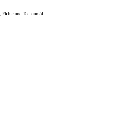
s, Fichte und Teebaumöl.