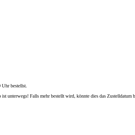
9 Uhr
bestellst.
ist unterwegs! Falls mehr bestellt wird, könnte dies das Zustelldatum b