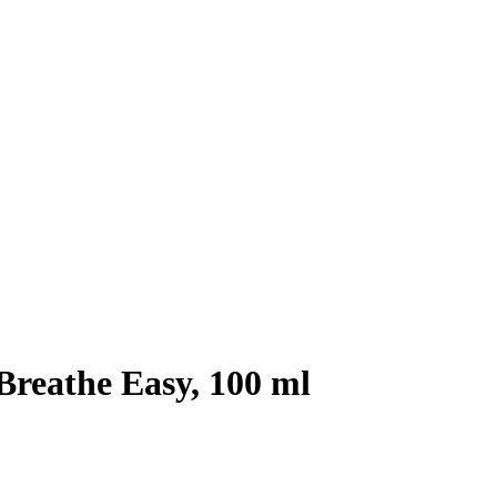
reathe Easy, 100 ml