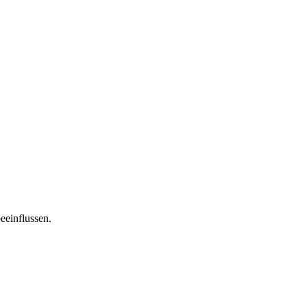
eeinflussen.