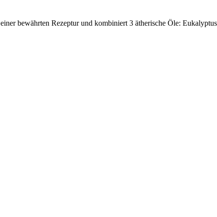
 einer bewährten Rezeptur und kombiniert 3 ätherische Öle: Eukalyptu