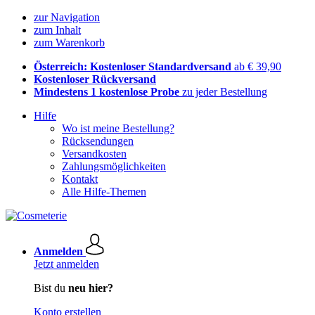
zur Navigation
zum Inhalt
zum Warenkorb
Österreich: Kostenloser Standardversand
ab € 39,90
Kostenloser Rückversand
Mindestens 1 kostenlose Probe
zu jeder Bestellung
Hilfe
Wo ist meine Bestellung?
Rücksendungen
Versandkosten
Zahlungsmöglichkeiten
Kontakt
Alle Hilfe-Themen
Anmelden
Jetzt anmelden
Bist du
neu hier?
Konto erstellen