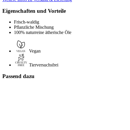
Eigenschaften und Vorteile
Frisch-waldig
Pflanzliche Mischung
100% naturreine ätherische Öle
Vegan
Tierversuchsfrei
Passend dazu