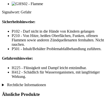
Signalwort: Gefahr
Sicherheitshinweise:
P102 - Darf nicht in die Hände von Kindern gelangen
P210 - Von Hitze, heißen Oberflächen, Funken, offenen
Flammen sowie anderen Zündquellenarten fernhalten. Nicht
rauchen.
P501 - Inhalt/Behälter Problemabfallbehandlung zuführen.
Gefahrenhinweise:
H225 - Flüssigkeit und Dampf leicht entzündbar.
H412 - Schädlich für Wasserorganismen, mit langfristiger
Wirkung.
Rechtliche Informationen
Ähnliche Produkte