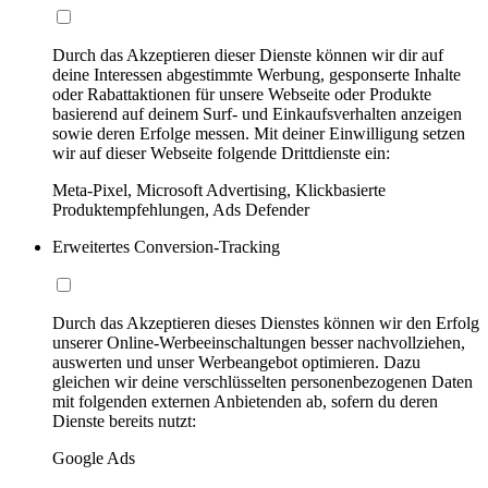
Durch das Akzeptieren dieser Dienste können wir dir auf
deine Interessen abgestimmte Werbung, gesponserte Inhalte
oder Rabattaktionen für unsere Webseite oder Produkte
basierend auf deinem Surf- und Einkaufsverhalten anzeigen
sowie deren Erfolge messen. Mit deiner Einwilligung setzen
wir auf dieser Webseite folgende Drittdienste ein:
Meta-Pixel, Microsoft Advertising, Klickbasierte
Produktempfehlungen, Ads Defender
Erweitertes Conversion-Tracking
Durch das Akzeptieren dieses Dienstes können wir den Erfolg
unserer Online-Werbeeinschaltungen besser nachvollziehen,
auswerten und unser Werbeangebot optimieren. Dazu
gleichen wir deine verschlüsselten personenbezogenen Daten
mit folgenden externen Anbietenden ab, sofern du deren
Dienste bereits nutzt:
Google Ads