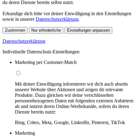
du deren Dienste bereits selbst nutzt.
Erkundige dich bitte vor deiner Einwilligung in den Einstellungen
sowie in unserer
Datenschutzerklärung
.
Zustimmen
Nur erforderliche
Einstellungen anpassen
Datenschutzerklärung
Individuelle Datenschutz-Einstellungen
Marketing per Customer-Match
Mit deiner Einwilligung informieren wir dich auch abseits
unserer Website über Aktionen und zeigen dir relevante
Produkte. Dazu gleichen wir deine verschlüsselten
personenbezogenen Daten mit folgenden externen Anbietern
ab und nutzen deren Online-Werbekanäle, sofern du deren
Dienste bereits nutzt:
Bing, Criteo, Meta, Google, LinkedIn, Pinterest, TikTok
Marketing