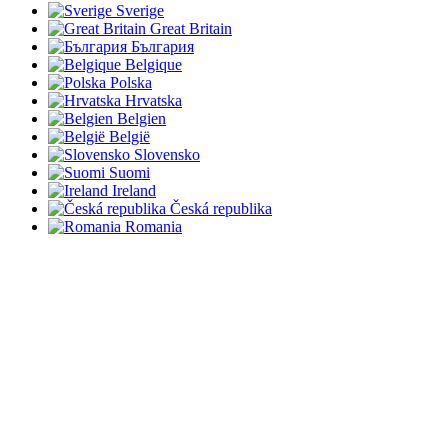
Sverige
Great Britain
България
Belgique
Polska
Hrvatska
Belgien
België
Slovensko
Suomi
Ireland
Česká republika
Romania