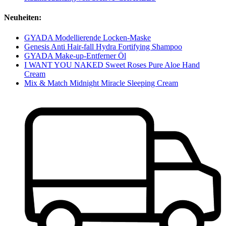
Neuheiten:
GYADA Modellierende Locken-Maske
Genesis Anti Hair-fall Hydra Fortifying Shampoo
GYADA Make-up-Entferner Öl
I WANT YOU NAKED Sweet Roses Pure Aloe Hand
Cream
Mix & Match Midnight Miracle Sleeping Cream