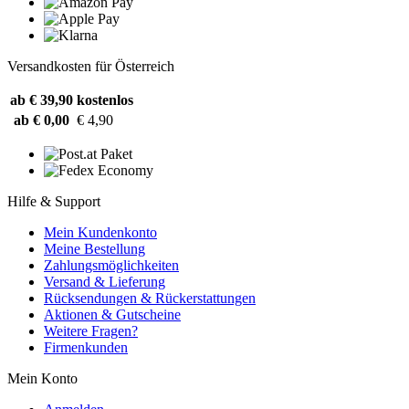
Versandkosten für Österreich
ab € 39,90
kostenlos
ab € 0,00
€ 4,90
Hilfe & Support
Mein Kundenkonto
Meine Bestellung
Zahlungsmöglichkeiten
Versand & Lieferung
Rücksendungen & Rückerstattungen
Aktionen & Gutscheine
Weitere Fragen?
Firmenkunden
Mein Konto