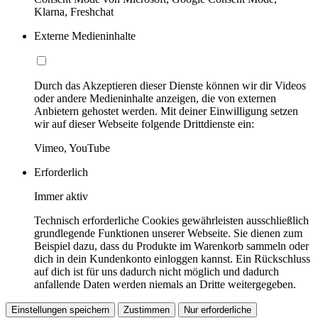
Klarna, Freshchat
Externe Medieninhalte
Durch das Akzeptieren dieser Dienste können wir dir Videos
oder andere Medieninhalte anzeigen, die von externen
Anbietern gehostet werden. Mit deiner Einwilligung setzen
wir auf dieser Webseite folgende Drittdienste ein:
Vimeo, YouTube
Erforderlich
Immer aktiv
Technisch erforderliche Cookies gewährleisten ausschließlich
grundlegende Funktionen unserer Webseite. Sie dienen zum
Beispiel dazu, dass du Produkte im Warenkorb sammeln oder
dich in dein Kundenkonto einloggen kannst. Ein Rückschluss
auf dich ist für uns dadurch nicht möglich und dadurch
anfallende Daten werden niemals an Dritte weitergegeben.
Einstellungen speichern
Zustimmen
Nur erforderliche