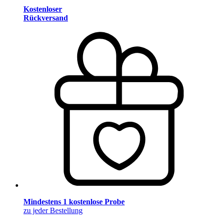
Kostenloser
Rückversand
Mindestens 1 kostenlose Probe
zu jeder Bestellung