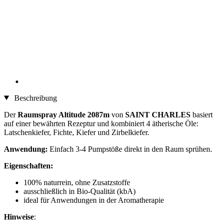
Beschreibung
Der
Raumspray Altitude 2087m
von
SAINT CHARLES
basiert
auf einer bewährten Rezeptur und kombiniert 4 ätherische Öle:
Latschenkiefer, Fichte, Kiefer und Zirbelkiefer.
Anwendung:
Einfach 3-4 Pumpstöße direkt in den Raum sprühen.
Eigenschaften:
100% naturrein, ohne Zusatzstoffe
ausschließlich in Bio-Qualität (kbA)
ideal für Anwendungen in der Aromatherapie
Hinweise
: