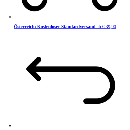
Österreich: Kostenloser Standardversand
ab € 39,90