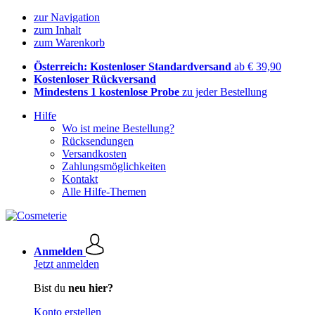
zur Navigation
zum Inhalt
zum Warenkorb
Österreich: Kostenloser Standardversand
ab € 39,90
Kostenloser Rückversand
Mindestens 1 kostenlose Probe
zu jeder Bestellung
Hilfe
Wo ist meine Bestellung?
Rücksendungen
Versandkosten
Zahlungsmöglichkeiten
Kontakt
Alle Hilfe-Themen
Anmelden
Jetzt anmelden
Bist du
neu hier?
Konto erstellen