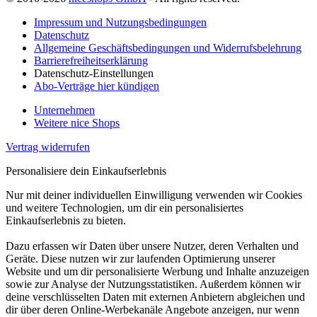
Impressum und Nutzungsbedingungen
Datenschutz
Allgemeine Geschäftsbedingungen und Widerrufsbelehrung
Barrierefreiheitserklärung
Datenschutz-Einstellungen
Abo-Verträge hier kündigen
Unternehmen
Weitere nice Shops
Vertrag widerrufen
Personalisiere dein Einkaufserlebnis
Nur mit deiner individuellen Einwilligung verwenden wir Cookies
und weitere Technologien, um dir ein personalisiertes
Einkaufserlebnis zu bieten.
Dazu erfassen wir Daten über unsere Nutzer, deren Verhalten und
Geräte. Diese nutzen wir zur laufenden Optimierung unserer
Website und um dir personalisierte Werbung und Inhalte anzuzeigen
sowie zur Analyse der Nutzungsstatistiken. Außerdem können wir
deine verschlüsselten Daten mit externen Anbietern abgleichen und
dir über deren Online-Werbekanäle Angebote anzeigen, nur wenn