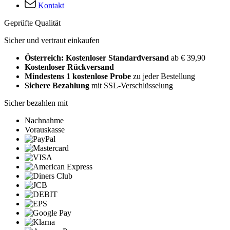
Kontakt
Geprüfte Qualität
Sicher und vertraut einkaufen
Österreich: Kostenloser Standardversand
ab € 39,90
Kostenloser Rückversand
Mindestens 1 kostenlose Probe
zu jeder Bestellung
Sichere Bezahlung
mit SSL-Verschlüsselung
Sicher bezahlen mit
Nachnahme
Vorauskasse