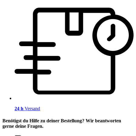
24 h
Versand
Benötigst du Hilfe zu deiner Bestellung? Wir beantworten
gerne deine Fragen.