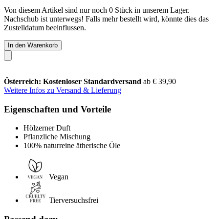
Von diesem Artikel sind nur noch 0 Stück in unserem Lager.
Nachschub ist unterwegs! Falls mehr bestellt wird, könnte dies das
Zustelldatum beeinflussen.
In den Warenkorb
Österreich: Kostenloser Standardversand
ab € 39,90
Weitere Infos zu Versand & Lieferung
Eigenschaften und Vorteile
Hölzerner Duft
Pflanzliche Mischung
100% naturreine ätherische Öle
Vegan
Tierversuchsfrei