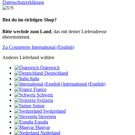
Datenschutzerklärung
Bist du im richtigen Shop?
Bitte wechsle zum Land
, das mit deiner Lieferadresse
übereinstimmt.
Zu Cosmeterie International (English)
Anderes Lieferland wählen
Österreich
Deutschland
Italia
International (English)
France
Schweiz
Svizzera
Suisse
Switzerland
Slovenija
España
Magyar
Nederland