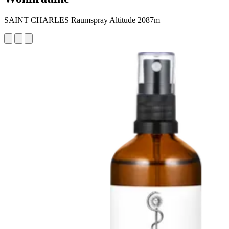
SAINT CHARLES Raumspray Altitude 2087m