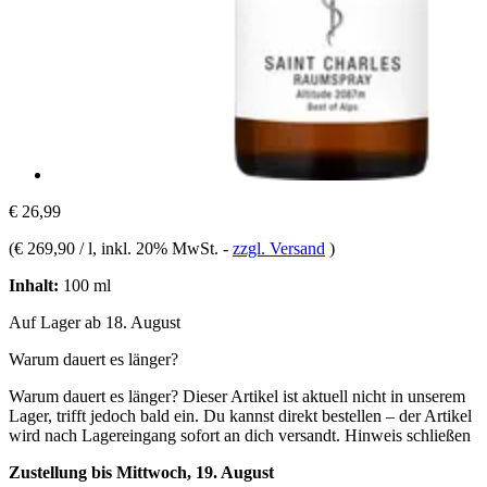
€ 26,99
(
€ 269,90 / l
, inkl. 20% MwSt.
-
zzgl. Versand
)
Inhalt:
100 ml
Auf Lager ab 18. August
Warum dauert es länger?
Warum dauert es länger?
Dieser Artikel ist aktuell nicht in unserem
Lager, trifft jedoch bald ein. Du kannst direkt bestellen – der Artikel
wird nach Lagereingang sofort an dich versandt.
Hinweis schließen
Zustellung bis Mittwoch, 19. August