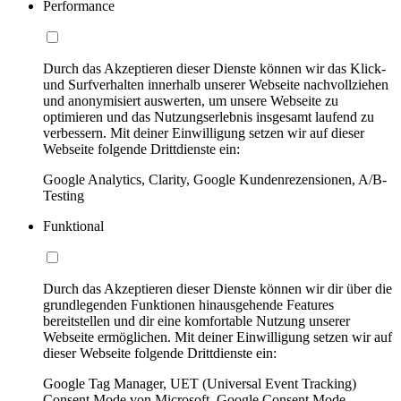
Performance
Durch das Akzeptieren dieser Dienste können wir das Klick-
und Surfverhalten innerhalb unserer Webseite nachvollziehen
und anonymisiert auswerten, um unsere Webseite zu
optimieren und das Nutzungserlebnis insgesamt laufend zu
verbessern. Mit deiner Einwilligung setzen wir auf dieser
Webseite folgende Drittdienste ein:
Google Analytics, Clarity, Google Kundenrezensionen, A/B-
Testing
Funktional
Durch das Akzeptieren dieser Dienste können wir dir über die
grundlegenden Funktionen hinausgehende Features
bereitstellen und dir eine komfortable Nutzung unserer
Webseite ermöglichen. Mit deiner Einwilligung setzen wir auf
dieser Webseite folgende Drittdienste ein:
Google Tag Manager, UET (Universal Event Tracking)
Consent Mode von Microsoft, Google Consent Mode,