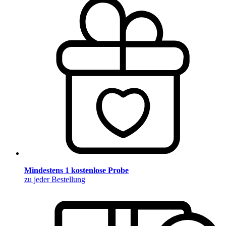
Mindestens 1 kostenlose Probe
zu jeder Bestellung