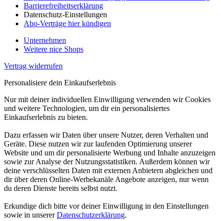
Barrierefreiheitserklärung
Datenschutz-Einstellungen
Abo-Verträge hier kündigen
Unternehmen
Weitere nice Shops
Vertrag widerrufen
Personalisiere dein Einkaufserlebnis
Nur mit deiner individuellen Einwilligung verwenden wir Cookies
und weitere Technologien, um dir ein personalisiertes
Einkaufserlebnis zu bieten.
Dazu erfassen wir Daten über unsere Nutzer, deren Verhalten und
Geräte. Diese nutzen wir zur laufenden Optimierung unserer
Website und um dir personalisierte Werbung und Inhalte anzuzeigen
sowie zur Analyse der Nutzungsstatistiken. Außerdem können wir
deine verschlüsselten Daten mit externen Anbietern abgleichen und
dir über deren Online-Werbekanäle Angebote anzeigen, nur wenn
du deren Dienste bereits selbst nutzt.
Erkundige dich bitte vor deiner Einwilligung in den Einstellungen
sowie in unserer
Datenschutzerklärung
.