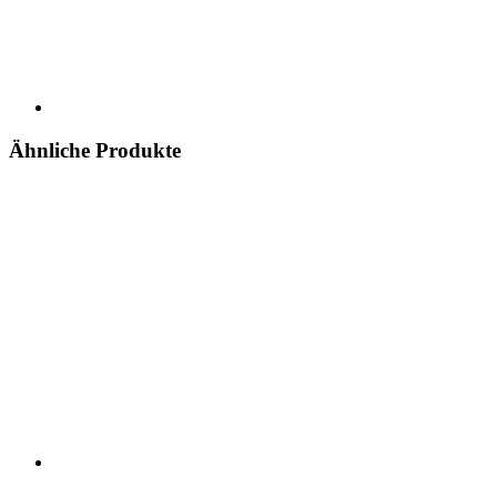
Ähnliche Produkte