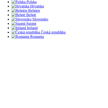
Polska
Hrvatska
Belgien
België
Slovensko
Suomi
Ireland
Česká republika
Romania