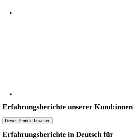
Erfahrungsberichte unserer Kund:innen
Dieses Produkt bewerten
Erfahrungsberichte in Deutsch für