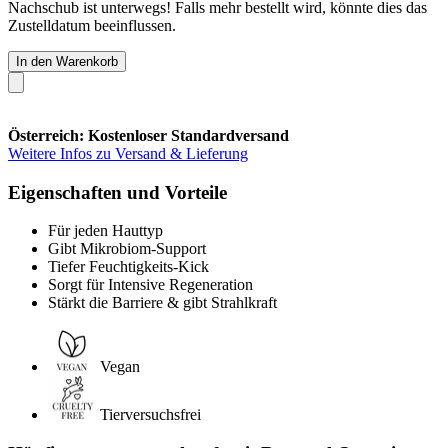
Nachschub ist unterwegs! Falls mehr bestellt wird, könnte dies das
Zustelldatum beeinflussen.
In den Warenkorb
Österreich: Kostenloser Standardversand
Weitere Infos zu Versand & Lieferung
Eigenschaften und Vorteile
Für jeden Hauttyp
Gibt Mikrobiom-Support
Tiefer Feuchtigkeits-Kick
Sorgt für Intensive Regeneration
Stärkt die Barriere & gibt Strahlkraft
Vegan
Tierversuchsfrei