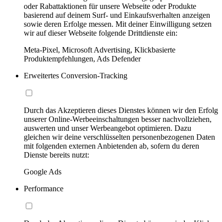
oder Rabattaktionen für unsere Webseite oder Produkte
basierend auf deinem Surf- und Einkaufsverhalten anzeigen
sowie deren Erfolge messen. Mit deiner Einwilligung setzen
wir auf dieser Webseite folgende Drittdienste ein:
Meta-Pixel, Microsoft Advertising, Klickbasierte
Produktempfehlungen, Ads Defender
Erweitertes Conversion-Tracking
Durch das Akzeptieren dieses Dienstes können wir den Erfolg
unserer Online-Werbeeinschaltungen besser nachvollziehen,
auswerten und unser Werbeangebot optimieren. Dazu
gleichen wir deine verschlüsselten personenbezogenen Daten
mit folgenden externen Anbietenden ab, sofern du deren
Dienste bereits nutzt:
Google Ads
Performance