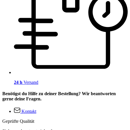
24 h
Versand
Benötigst du Hilfe zu deiner Bestellung? Wir beantworten
gerne deine Fragen.
Kontakt
Geprüfte Qualität