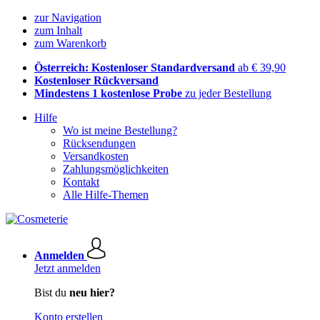
zur Navigation
zum Inhalt
zum Warenkorb
Österreich: Kostenloser Standardversand
ab € 39,90
Kostenloser Rückversand
Mindestens 1 kostenlose Probe
zu jeder Bestellung
Hilfe
Wo ist meine Bestellung?
Rücksendungen
Versandkosten
Zahlungsmöglichkeiten
Kontakt
Alle Hilfe-Themen
Anmelden
Jetzt anmelden
Bist du
neu hier?
Konto erstellen