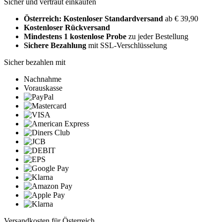
Sicher und vertraut einkaufen
Österreich: Kostenloser Standardversand
ab € 39,90
Kostenloser Rückversand
Mindestens 1 kostenlose Probe
zu jeder Bestellung
Sichere Bezahlung
mit SSL-Verschlüsselung
Sicher bezahlen mit
Nachnahme
Vorauskasse
Versandkosten für Österreich