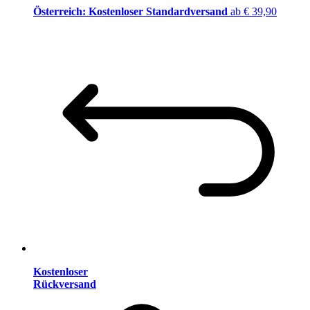
Österreich: Kostenloser Standardversand
ab € 39,90
Kostenloser
Rückversand