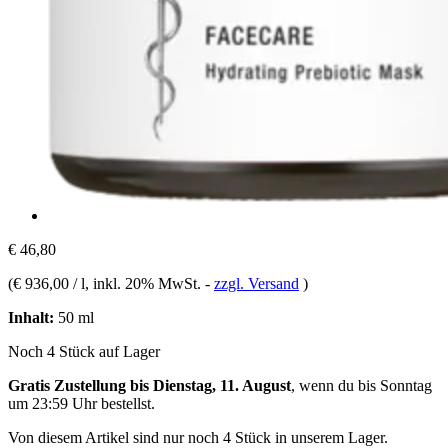
€ 46,80
(
€ 936,00 / l
, inkl. 20% MwSt.
-
zzgl. Versand
)
Inhalt:
50 ml
Noch 4 Stück auf Lager
Gratis Zustellung bis Dienstag, 11. August
, wenn du bis
Sonntag
um 23:59 Uhr
bestellst.
Von diesem Artikel sind nur noch 4 Stück in unserem Lager.