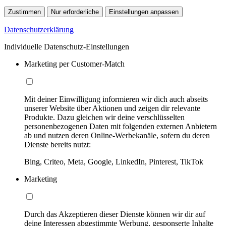
Zustimmen
Nur erforderliche
Einstellungen anpassen
Datenschutzerklärung
Individuelle Datenschutz-Einstellungen
Marketing per Customer-Match
Mit deiner Einwilligung informieren wir dich auch abseits
unserer Website über Aktionen und zeigen dir relevante
Produkte. Dazu gleichen wir deine verschlüsselten
personenbezogenen Daten mit folgenden externen Anbietern
ab und nutzen deren Online-Werbekanäle, sofern du deren
Dienste bereits nutzt:
Bing, Criteo, Meta, Google, LinkedIn, Pinterest, TikTok
Marketing
Durch das Akzeptieren dieser Dienste können wir dir auf
deine Interessen abgestimmte Werbung, gesponserte Inhalte