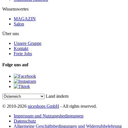
Wissenswertes
MAGAZIN
Salon
Über uns
Unsere Gruppe
Kontakt
Freie Jobs
Folge uns auf
Land ändern
© 2010-2026
niceshops GmbH
- All rights reserved.
Impressum und Nutzungsbedingungen
Datenschutz
Allgemeine Geschäftsbedingungen und Widerrufsbelehrung