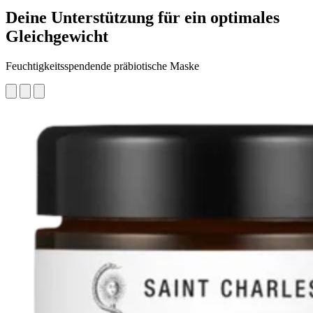
Deine Unterstützung für ein optimales
Gleichgewicht
Feuchtigkeitsspendende präbiotische Maske