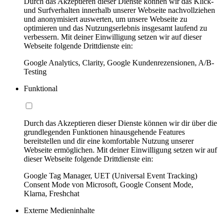
Durch das Akzeptieren dieser Dienste können wir das Klick-
und Surfverhalten innerhalb unserer Webseite nachvollziehen
und anonymisiert auswerten, um unsere Webseite zu
optimieren und das Nutzungserlebnis insgesamt laufend zu
verbessern. Mit deiner Einwilligung setzen wir auf dieser
Webseite folgende Drittdienste ein:
Google Analytics, Clarity, Google Kundenrezensionen, A/B-
Testing
Funktional
Durch das Akzeptieren dieser Dienste können wir dir über die
grundlegenden Funktionen hinausgehende Features
bereitstellen und dir eine komfortable Nutzung unserer
Webseite ermöglichen. Mit deiner Einwilligung setzen wir auf
dieser Webseite folgende Drittdienste ein:
Google Tag Manager, UET (Universal Event Tracking)
Consent Mode von Microsoft, Google Consent Mode,
Klarna, Freshchat
Externe Medieninhalte