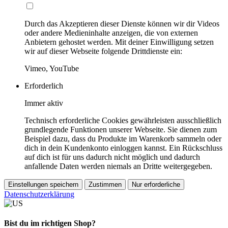
Durch das Akzeptieren dieser Dienste können wir dir Videos
oder andere Medieninhalte anzeigen, die von externen
Anbietern gehostet werden. Mit deiner Einwilligung setzen
wir auf dieser Webseite folgende Drittdienste ein:
Vimeo, YouTube
Erforderlich
Immer aktiv
Technisch erforderliche Cookies gewährleisten ausschließlich
grundlegende Funktionen unserer Webseite. Sie dienen zum
Beispiel dazu, dass du Produkte im Warenkorb sammeln oder
dich in dein Kundenkonto einloggen kannst. Ein Rückschluss
auf dich ist für uns dadurch nicht möglich und dadurch
anfallende Daten werden niemals an Dritte weitergegeben.
Einstellungen speichern
Zustimmen
Nur erforderliche
Datenschutzerklärung
Bist du im richtigen Shop?