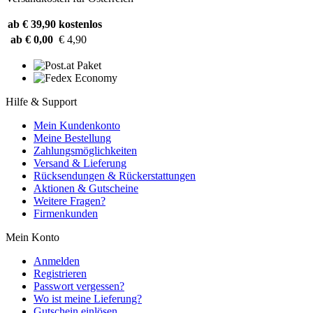
ab € 39,90
kostenlos
ab € 0,00
€ 4,90
Hilfe & Support
Mein Kundenkonto
Meine Bestellung
Zahlungsmöglichkeiten
Versand & Lieferung
Rücksendungen & Rückerstattungen
Aktionen & Gutscheine
Weitere Fragen?
Firmenkunden
Mein Konto
Anmelden
Registrieren
Passwort vergessen?
Wo ist meine Lieferung?
Gutschein einlösen