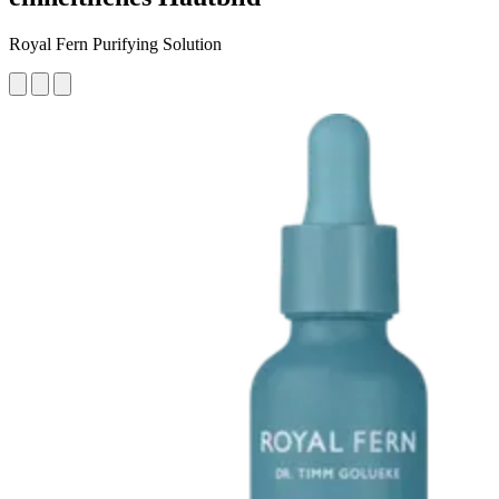
Royal Fern Purifying Solution