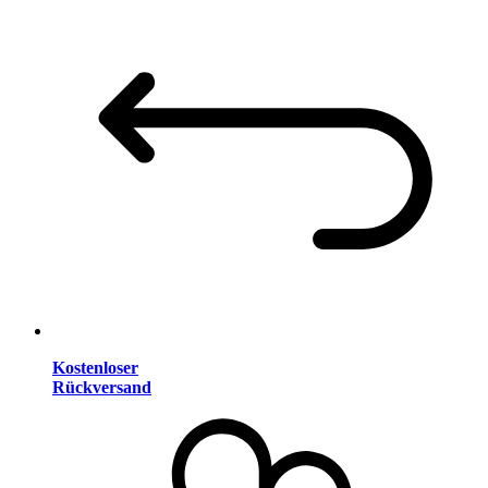
Kostenloser
Rückversand