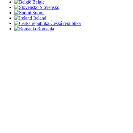
België
Slovensko
Suomi
Ireland
Česká republika
Romania