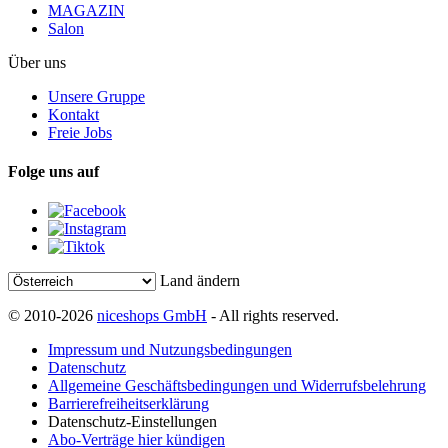
MAGAZIN
Salon
Über uns
Unsere Gruppe
Kontakt
Freie Jobs
Folge uns auf
Land ändern
© 2010-2026
niceshops GmbH
- All rights reserved.
Impressum und Nutzungsbedingungen
Datenschutz
Allgemeine Geschäftsbedingungen und Widerrufsbelehrung
Barrierefreiheitserklärung
Datenschutz-Einstellungen
Abo-Verträge hier kündigen