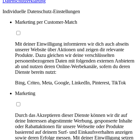
Datenschutzerklärung
Individuelle Datenschutz-Einstellungen
Marketing per Customer-Match
Mit deiner Einwilligung informieren wir dich auch abseits
unserer Website über Aktionen und zeigen dir relevante
Produkte. Dazu gleichen wir deine verschlüsselten
personenbezogenen Daten mit folgenden externen Anbietern
ab und nutzen deren Online-Werbekanäle, sofern du deren
Dienste bereits nutzt:
Bing, Criteo, Meta, Google, LinkedIn, Pinterest, TikTok
Marketing
Durch das Akzeptieren dieser Dienste können wir dir auf
deine Interessen abgestimmte Werbung, gesponserte Inhalte
oder Rabattaktionen für unsere Webseite oder Produkte
basierend auf deinem Surf- und Einkaufsverhalten anzeigen
sowie deren Erfolge messen. Mit deiner Einwilligung setzen