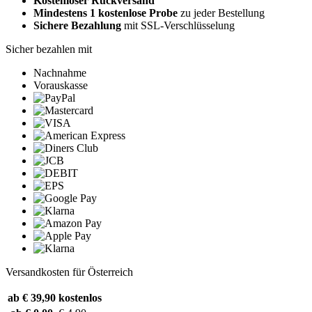
Kostenloser Rückversand
Mindestens 1 kostenlose Probe
zu jeder Bestellung
Sichere Bezahlung
mit SSL-Verschlüsselung
Sicher bezahlen mit
Nachnahme
Vorauskasse
Versandkosten für Österreich
ab € 39,90
kostenlos