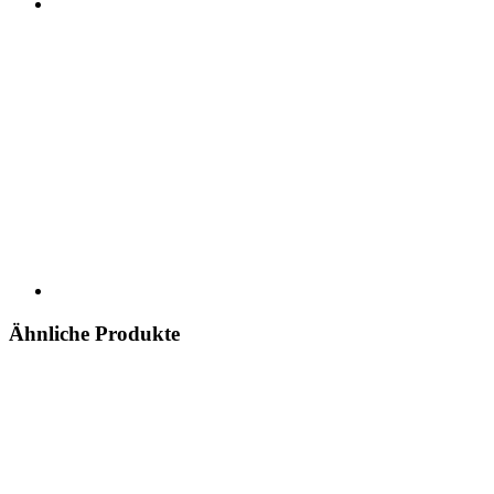
Ähnliche Produkte