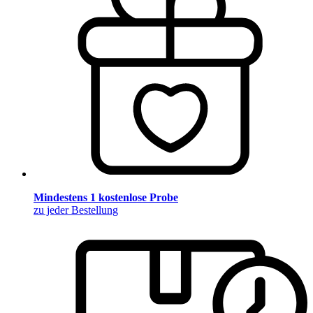
Mindestens 1 kostenlose Probe
zu jeder Bestellung