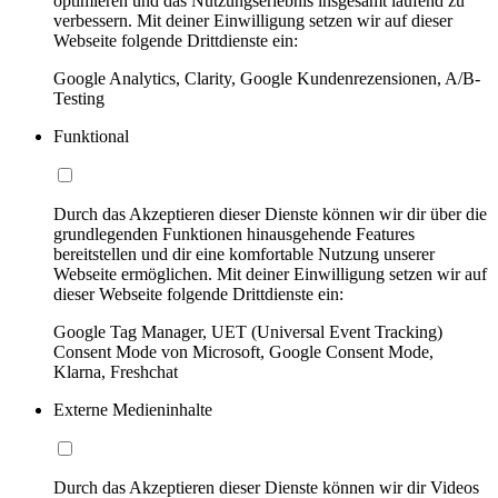
optimieren und das Nutzungserlebnis insgesamt laufend zu
verbessern. Mit deiner Einwilligung setzen wir auf dieser
Webseite folgende Drittdienste ein:
Google Analytics, Clarity, Google Kundenrezensionen, A/B-
Testing
Funktional
Durch das Akzeptieren dieser Dienste können wir dir über die
grundlegenden Funktionen hinausgehende Features
bereitstellen und dir eine komfortable Nutzung unserer
Webseite ermöglichen. Mit deiner Einwilligung setzen wir auf
dieser Webseite folgende Drittdienste ein:
Google Tag Manager, UET (Universal Event Tracking)
Consent Mode von Microsoft, Google Consent Mode,
Klarna, Freshchat
Externe Medieninhalte
Durch das Akzeptieren dieser Dienste können wir dir Videos