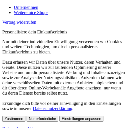
Unternehmen
Weitere nice Shops
Vertrag widerrufen
Personalisiere dein Einkaufserlebnis
Nur mit deiner individuellen Einwilligung verwenden wir Cookies
und weitere Technologien, um dir ein personalisiertes
Einkaufserlebnis zu bieten.
Dazu erfassen wir Daten über unsere Nutzer, deren Verhalten und
Geräte. Diese nutzen wir zur laufenden Optimierung unserer
Website und um dir personalisierte Werbung und Inhalte anzuzeigen
sowie zur Analyse der Nutzungsstatistiken. Außerdem können wir
deine verschlüsselten Daten mit externen Anbietern abgleichen und
dir über deren Online-Werbekanäle Angebote anzeigen, nur wenn
du deren Dienste bereits selbst nutzt.
Erkundige dich bitte vor deiner Einwilligung in den Einstellungen
sowie in unserer
Datenschutzerklärung
.
Zustimmen
Nur erforderliche
Einstellungen anpassen