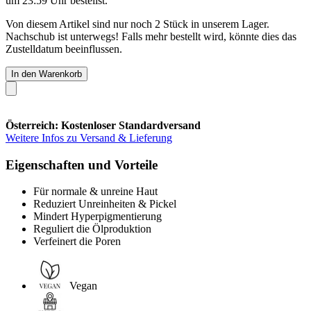
um 23:59 Uhr
bestellst.
Von diesem Artikel sind nur noch 2 Stück in unserem Lager.
Nachschub ist unterwegs! Falls mehr bestellt wird, könnte dies das
Zustelldatum beeinflussen.
In den Warenkorb
Österreich: Kostenloser Standardversand
Weitere Infos zu Versand & Lieferung
Eigenschaften und Vorteile
Für normale & unreine Haut
Reduziert Unreinheiten & Pickel
Mindert Hyperpigmentierung
Reguliert die Ölproduktion
Verfeinert die Poren
Vegan