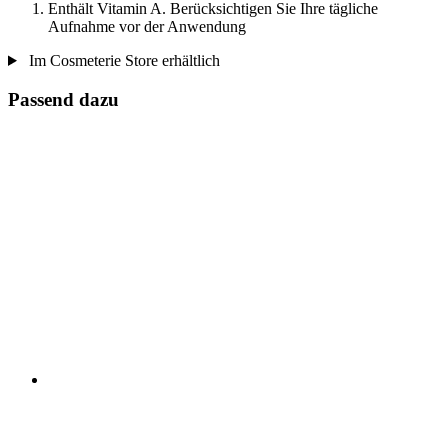
Enthält Vitamin A. Berücksichtigen Sie Ihre tägliche
Aufnahme vor der Anwendung
Im Cosmeterie Store erhältlich
Passend dazu