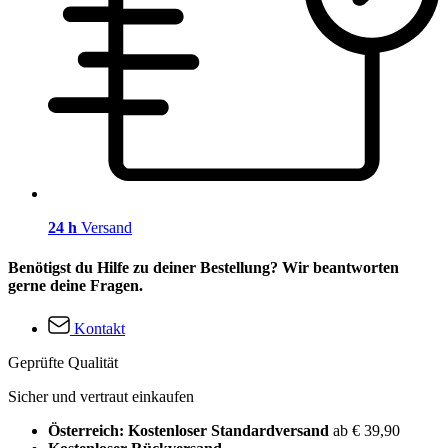
24 h
Versand
Benötigst du Hilfe zu deiner Bestellung? Wir beantworten
gerne deine Fragen.
Kontakt
Geprüfte Qualität
Sicher und vertraut einkaufen
Österreich: Kostenloser Standardversand
ab € 39,90