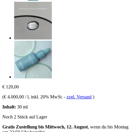
€ 120,00
(
€ 4.000,00 / l
, inkl. 20% MwSt.
-
zzgl. Versand
)
Inhalt:
30 ml
Noch 2 Stück auf Lager
Gratis Zustellung bis Mittwoch, 12. August
, wenn du bis
Montag