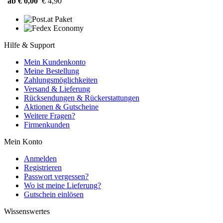
ab € 0,00
€ 4,90
Hilfe & Support
Mein Kundenkonto
Meine Bestellung
Zahlungsmöglichkeiten
Versand & Lieferung
Rücksendungen & Rückerstattungen
Aktionen & Gutscheine
Weitere Fragen?
Firmenkunden
Mein Konto
Anmelden
Registrieren
Passwort vergessen?
Wo ist meine Lieferung?
Gutschein einlösen
Wissenswertes