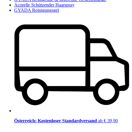
Acorelle Schützender Haarspray
GYADA Reinigungsgel
Österreich: Kostenloser Standardversand
ab € 39,90