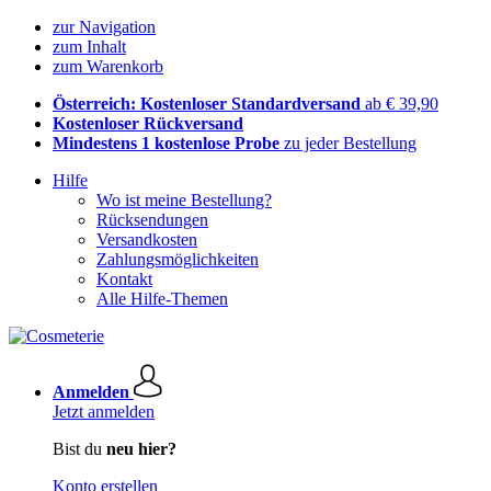
zur Navigation
zum Inhalt
zum Warenkorb
Österreich: Kostenloser Standardversand
ab € 39,90
Kostenloser Rückversand
Mindestens 1 kostenlose Probe
zu jeder Bestellung
Hilfe
Wo ist meine Bestellung?
Rücksendungen
Versandkosten
Zahlungsmöglichkeiten
Kontakt
Alle Hilfe-Themen
Anmelden
Jetzt anmelden
Bist du
neu hier?
Konto erstellen