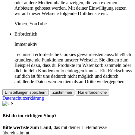
oder andere Medieninhalte anzeigen, die von externen
Anbietern gehostet werden. Mit deiner Einwilligung setzen
wir auf dieser Webseite folgende Drittdienste ein:
Vimeo, YouTube
Erforderlich
Immer aktiv
Technisch erforderliche Cookies gewährleisten ausschließlich
grundlegende Funktionen unserer Webseite. Sie dienen zum
Beispiel dazu, dass du Produkte im Warenkorb sammeln oder
dich in dein Kundenkonto einloggen kannst. Ein Rückschluss
auf dich ist für uns dadurch nicht möglich und dadurch
anfallende Daten werden niemals an Dritte weitergegeben.
Einstellungen speichern
Zustimmen
Nur erforderliche
Datenschutzerklärung
Bist du im richtigen Shop?
Bitte wechsle zum Land
, das mit deiner Lieferadresse
übereinstimmt.