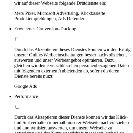
wir auf dieser Webseite folgende Drittdienste ein:
Meta-Pixel, Microsoft Advertising, Klickbasierte
Produktempfehlungen, Ads Defender
Erweitertes Conversion-Tracking
Durch das Akzeptieren dieses Dienstes können wir den Erfolg
unserer Online-Werbeeinschaltungen besser nachvollziehen,
auswerten und unser Werbeangebot optimieren. Dazu
gleichen wir deine verschlüsselten personenbezogenen Daten
mit folgenden externen Anbietenden ab, sofern du deren
Dienste bereits nutzt:
Google Ads
Performance
Durch das Akzeptieren dieser Dienste können wir das Klick-
und Surfverhalten innerhalb unserer Webseite nachvollziehen
und anonymisiert auswerten, um unsere Webseite zu