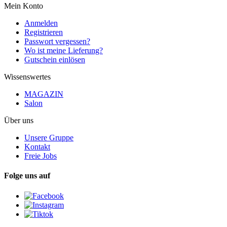
Mein Konto
Anmelden
Registrieren
Passwort vergessen?
Wo ist meine Lieferung?
Gutschein einlösen
Wissenswertes
MAGAZIN
Salon
Über uns
Unsere Gruppe
Kontakt
Freie Jobs
Folge uns auf