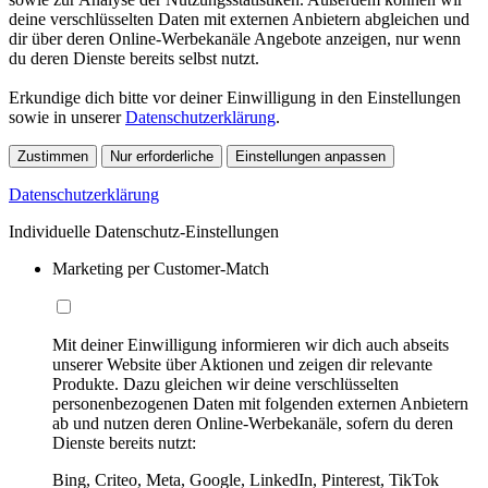
deine verschlüsselten Daten mit externen Anbietern abgleichen und
dir über deren Online-Werbekanäle Angebote anzeigen, nur wenn
du deren Dienste bereits selbst nutzt.
Erkundige dich bitte vor deiner Einwilligung in den Einstellungen
sowie in unserer
Datenschutzerklärung
.
Zustimmen
Nur erforderliche
Einstellungen anpassen
Datenschutzerklärung
Individuelle Datenschutz-Einstellungen
Marketing per Customer-Match
Mit deiner Einwilligung informieren wir dich auch abseits
unserer Website über Aktionen und zeigen dir relevante
Produkte. Dazu gleichen wir deine verschlüsselten
personenbezogenen Daten mit folgenden externen Anbietern
ab und nutzen deren Online-Werbekanäle, sofern du deren
Dienste bereits nutzt:
Bing, Criteo, Meta, Google, LinkedIn, Pinterest, TikTok