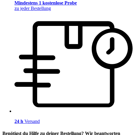
Mindestens 1 kostenlose Probe
zu jeder Bestellung
24 h
Versand
Benötigst du Hilfe zu deiner Bestellung? Wir beantworten