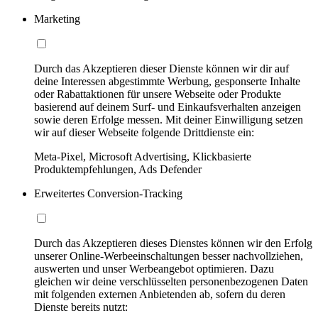
Marketing
Durch das Akzeptieren dieser Dienste können wir dir auf
deine Interessen abgestimmte Werbung, gesponserte Inhalte
oder Rabattaktionen für unsere Webseite oder Produkte
basierend auf deinem Surf- und Einkaufsverhalten anzeigen
sowie deren Erfolge messen. Mit deiner Einwilligung setzen
wir auf dieser Webseite folgende Drittdienste ein:
Meta-Pixel, Microsoft Advertising, Klickbasierte
Produktempfehlungen, Ads Defender
Erweitertes Conversion-Tracking
Durch das Akzeptieren dieses Dienstes können wir den Erfolg
unserer Online-Werbeeinschaltungen besser nachvollziehen,
auswerten und unser Werbeangebot optimieren. Dazu
gleichen wir deine verschlüsselten personenbezogenen Daten
mit folgenden externen Anbietenden ab, sofern du deren
Dienste bereits nutzt: