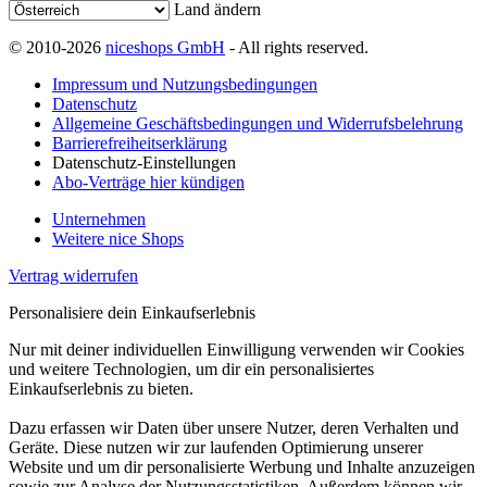
Land ändern
© 2010-2026
niceshops GmbH
- All rights reserved.
Impressum und Nutzungsbedingungen
Datenschutz
Allgemeine Geschäftsbedingungen und Widerrufsbelehrung
Barrierefreiheitserklärung
Datenschutz-Einstellungen
Abo-Verträge hier kündigen
Unternehmen
Weitere nice Shops
Vertrag widerrufen
Personalisiere dein Einkaufserlebnis
Nur mit deiner individuellen Einwilligung verwenden wir Cookies
und weitere Technologien, um dir ein personalisiertes
Einkaufserlebnis zu bieten.
Dazu erfassen wir Daten über unsere Nutzer, deren Verhalten und
Geräte. Diese nutzen wir zur laufenden Optimierung unserer
Website und um dir personalisierte Werbung und Inhalte anzuzeigen
sowie zur Analyse der Nutzungsstatistiken. Außerdem können wir