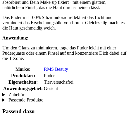
absorbiert und Dein Make-up fixiert - mit einem glattem,
natürlichem Finish, das die Haut durchscheinen lässt.
Das Puder mit 100% Siliziumdoxid reflektiert das Licht und
vermindert das Erscheinungsbild von Poren. Gleichzeitig macht es
die Haut geschmeidig weich.
Anwendung
:
Um den Glanz zu minimieren, trage das Puder leicht mit einer
Puderquaste oder einem Pinsel auf und konzentriere Dich dabei auf
die T-Zone.
Marke:
RMS Beauty
Produktart:
Puder
Eigenschaften:
Tierversuchsfrei
Anwendungsgebiet:
Gesicht
Zubehör
Passende Produkte
Passend dazu