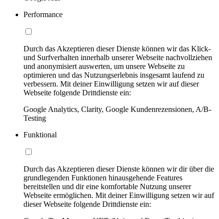
Performance
Durch das Akzeptieren dieser Dienste können wir das Klick-
und Surfverhalten innerhalb unserer Webseite nachvollziehen
und anonymisiert auswerten, um unsere Webseite zu
optimieren und das Nutzungserlebnis insgesamt laufend zu
verbessern. Mit deiner Einwilligung setzen wir auf dieser
Webseite folgende Drittdienste ein:
Google Analytics, Clarity, Google Kundenrezensionen, A/B-
Testing
Funktional
Durch das Akzeptieren dieser Dienste können wir dir über die
grundlegenden Funktionen hinausgehende Features
bereitstellen und dir eine komfortable Nutzung unserer
Webseite ermöglichen. Mit deiner Einwilligung setzen wir auf
dieser Webseite folgende Drittdienste ein: