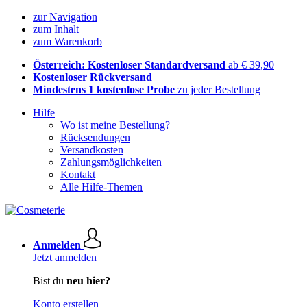
zur Navigation
zum Inhalt
zum Warenkorb
Österreich: Kostenloser Standardversand
ab € 39,90
Kostenloser Rückversand
Mindestens 1 kostenlose Probe
zu jeder Bestellung
Hilfe
Wo ist meine Bestellung?
Rücksendungen
Versandkosten
Zahlungsmöglichkeiten
Kontakt
Alle Hilfe-Themen
Anmelden
Jetzt anmelden
Bist du
neu hier?
Konto erstellen