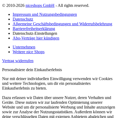
© 2010-2026
niceshops GmbH
- All rights reserved.
Impressum und Nutzungsbedingungen
Datenschutz
Allgemeine Geschäftsbedingungen und Widerrufsbelehrung
Barrierefreiheitserklärung
Datenschutz-Einstellungen
Abo-Verträge hier kündigen
Unternehmen
Weitere nice Shops
Vertrag widerrufen
Personalisiere dein Einkaufserlebnis
Nur mit deiner individuellen Einwilligung verwenden wir Cookies
und weitere Technologien, um dir ein personalisiertes
Einkaufserlebnis zu bieten.
Dazu erfassen wir Daten über unsere Nutzer, deren Verhalten und
Geräte. Diese nutzen wir zur laufenden Optimierung unserer
Website und um dir personalisierte Werbung und Inhalte anzuzeigen
sowie zur Analyse der Nutzungsstatistiken. Außerdem können wir
deine verschlüsselten Daten mit externen Anbietern abgleichen und