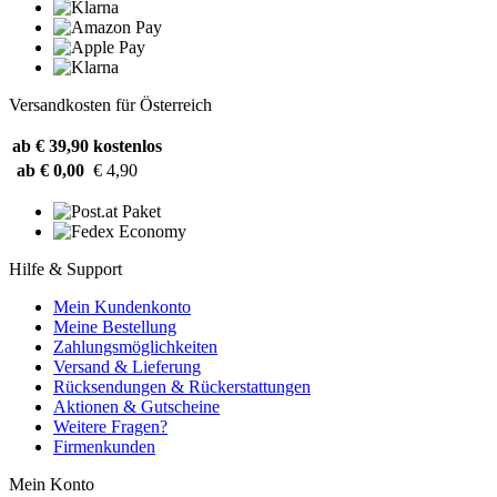
Versandkosten für Österreich
ab € 39,90
kostenlos
ab € 0,00
€ 4,90
Hilfe & Support
Mein Kundenkonto
Meine Bestellung
Zahlungsmöglichkeiten
Versand & Lieferung
Rücksendungen & Rückerstattungen
Aktionen & Gutscheine
Weitere Fragen?
Firmenkunden
Mein Konto