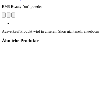
RMS Beauty "un" powder
Ausverkauft
Produkt wird in unserem Shop nicht mehr angeboten
Ähnliche Produkte