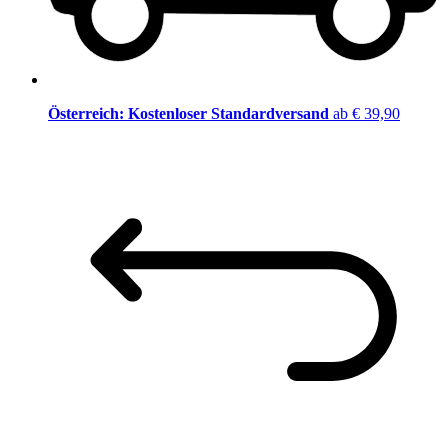
Österreich: Kostenloser Standardversand
ab € 39,90