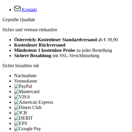
Kontakt
Geprüfte Qualität
Sicher und vertraut einkaufen
Österreich: Kostenloser Standardversand
ab € 39,90
Kostenloser Rückversand
Mindestens 1 kostenlose Probe
zu jeder Bestellung
Sichere Bezahlung
mit SSL-Verschlüsselung
Sicher bezahlen mit
Nachnahme
Vorauskasse