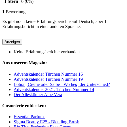
1 Stern
0
(0%)
1
Bewertung
Es gibt noch keine Erfahrungsberichte auf Deutsch, aber 1
Erfahrungsbericht in einer anderen Sprache.
Anzeigen
Keine Erfahrungsberichte vorhanden.
Aus unserem Magazin:
Adventskalender Türchen Nummer 16
Adventskalender Türchen Nummer 19
Lotion, Creme oder Salbe - Wo liegt der Unterschied?
Adventskalender 2021: Türchen Nummer 14
Der Alleskönner Aloe Vera
Cosmeterie entdecken:
Essential Parfums
Sigma Beauty E25 - Blending Brush
Bio Thai Perfecting Face Cream