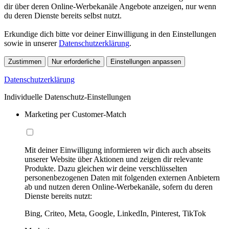
dir über deren Online-Werbekanäle Angebote anzeigen, nur wenn
du deren Dienste bereits selbst nutzt.
Erkundige dich bitte vor deiner Einwilligung in den Einstellungen
sowie in unserer
Datenschutzerklärung
.
Zustimmen
Nur erforderliche
Einstellungen anpassen
Datenschutzerklärung
Individuelle Datenschutz-Einstellungen
Marketing per Customer-Match
Mit deiner Einwilligung informieren wir dich auch abseits
unserer Website über Aktionen und zeigen dir relevante
Produkte. Dazu gleichen wir deine verschlüsselten
personenbezogenen Daten mit folgenden externen Anbietern
ab und nutzen deren Online-Werbekanäle, sofern du deren
Dienste bereits nutzt:
Bing, Criteo, Meta, Google, LinkedIn, Pinterest, TikTok