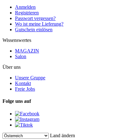
Anmelden
Registrieren
Passwort vergessen?
Wo ist meine Lieferung?
Gutschein einlösen
Wissenswertes
MAGAZIN
Salon
Über uns
Unsere Gruppe
Kontakt
Freie Jobs
Folge uns auf
Land ändern