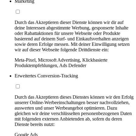
Marketing
Durch das Akzeptieren dieser Dienste können wir dir auf
deine Interessen abgestimmte Werbung, gesponserte Inhalte
oder Rabattaktionen für unsere Webseite oder Produkte
basierend auf deinem Surf- und Einkaufsverhalten anzeigen
sowie deren Erfolge messen. Mit deiner Einwilligung setzen
wir auf dieser Webseite folgende Drittdienste ein:
Meta-Pixel, Microsoft Advertising, Klickbasierte
Produktempfehlungen, Ads Defender
Erweitertes Conversion-Tracking
Durch das Akzeptieren dieses Dienstes können wir den Erfolg
unserer Online-Werbeeinschaltungen besser nachvollziehen,
auswerten und unser Werbeangebot optimieren. Dazu
gleichen wir deine verschlüsselten personenbezogenen Daten
mit folgenden externen Anbietenden ab, sofern du deren
Dienste bereits nutzt:
Google Ads