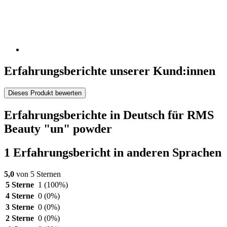
Erfahrungsberichte unserer Kund:innen
Dieses Produkt bewerten
Erfahrungsberichte in Deutsch für RMS
Beauty "un" powder
1 Erfahrungsbericht in anderen Sprachen
5,0
von 5 Sternen
5 Sterne
1
(100%)
4 Sterne
0
(0%)
3 Sterne
0
(0%)
2 Sterne
0
(0%)