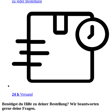
zu jeder Bestellung
24 h
Versand
Benötigst du Hilfe zu deiner Bestellung? Wir beantworten
gerne deine Fragen.