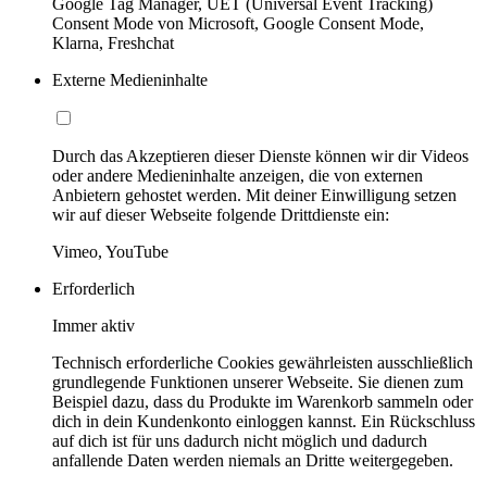
Google Tag Manager, UET (Universal Event Tracking)
Consent Mode von Microsoft, Google Consent Mode,
Klarna, Freshchat
Externe Medieninhalte
Durch das Akzeptieren dieser Dienste können wir dir Videos
oder andere Medieninhalte anzeigen, die von externen
Anbietern gehostet werden. Mit deiner Einwilligung setzen
wir auf dieser Webseite folgende Drittdienste ein:
Vimeo, YouTube
Erforderlich
Immer aktiv
Technisch erforderliche Cookies gewährleisten ausschließlich
grundlegende Funktionen unserer Webseite. Sie dienen zum
Beispiel dazu, dass du Produkte im Warenkorb sammeln oder
dich in dein Kundenkonto einloggen kannst. Ein Rückschluss
auf dich ist für uns dadurch nicht möglich und dadurch
anfallende Daten werden niemals an Dritte weitergegeben.