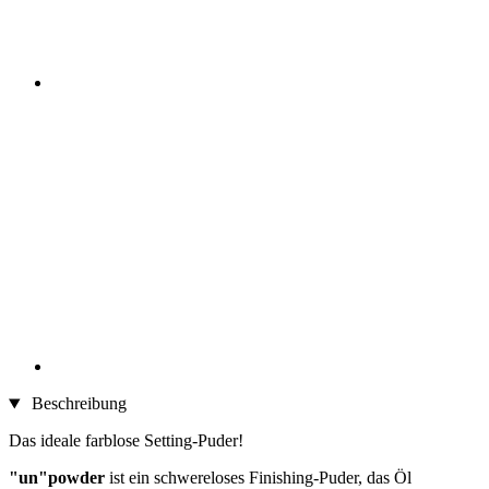
Beschreibung
Das ideale farblose Setting-Puder!
"un"powder
ist ein schwereloses Finishing-Puder, das Öl