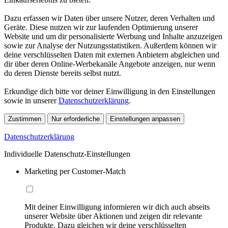
Dazu erfassen wir Daten über unsere Nutzer, deren Verhalten und
Geräte. Diese nutzen wir zur laufenden Optimierung unserer
Website und um dir personalisierte Werbung und Inhalte anzuzeigen
sowie zur Analyse der Nutzungsstatistiken. Außerdem können wir
deine verschlüsselten Daten mit externen Anbietern abgleichen und
dir über deren Online-Werbekanäle Angebote anzeigen, nur wenn
du deren Dienste bereits selbst nutzt.
Erkundige dich bitte vor deiner Einwilligung in den Einstellungen
sowie in unserer
Datenschutzerklärung
.
Zustimmen
Nur erforderliche
Einstellungen anpassen
Datenschutzerklärung
Individuelle Datenschutz-Einstellungen
Marketing per Customer-Match
Mit deiner Einwilligung informieren wir dich auch abseits
unserer Website über Aktionen und zeigen dir relevante
Produkte. Dazu gleichen wir deine verschlüsselten