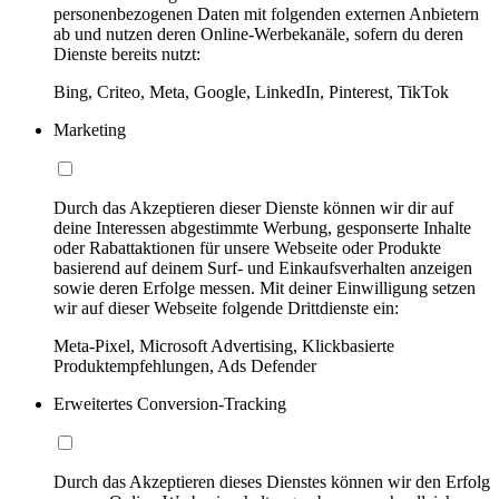
personenbezogenen Daten mit folgenden externen Anbietern
ab und nutzen deren Online-Werbekanäle, sofern du deren
Dienste bereits nutzt:
Bing, Criteo, Meta, Google, LinkedIn, Pinterest, TikTok
Marketing
Durch das Akzeptieren dieser Dienste können wir dir auf
deine Interessen abgestimmte Werbung, gesponserte Inhalte
oder Rabattaktionen für unsere Webseite oder Produkte
basierend auf deinem Surf- und Einkaufsverhalten anzeigen
sowie deren Erfolge messen. Mit deiner Einwilligung setzen
wir auf dieser Webseite folgende Drittdienste ein:
Meta-Pixel, Microsoft Advertising, Klickbasierte
Produktempfehlungen, Ads Defender
Erweitertes Conversion-Tracking
Durch das Akzeptieren dieses Dienstes können wir den Erfolg