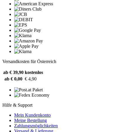
Versandkosten für Österreich
ab € 39,90
kostenlos
ab € 0,00
€ 4,90
Hilfe & Support
Mein Kundenkonto
Meine Bestellung
Zahlungsmöglichkeiten
Versand & Lieferung