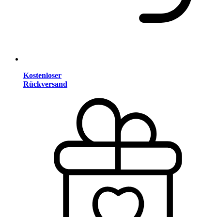
Kostenloser
Rückversand