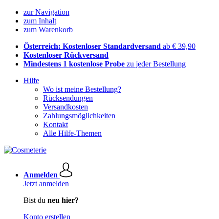
zur Navigation
zum Inhalt
zum Warenkorb
Österreich: Kostenloser Standardversand
ab € 39,90
Kostenloser Rückversand
Mindestens 1 kostenlose Probe
zu jeder Bestellung
Hilfe
Wo ist meine Bestellung?
Rücksendungen
Versandkosten
Zahlungsmöglichkeiten
Kontakt
Alle Hilfe-Themen
Anmelden
Jetzt anmelden
Bist du
neu hier?
Konto erstellen