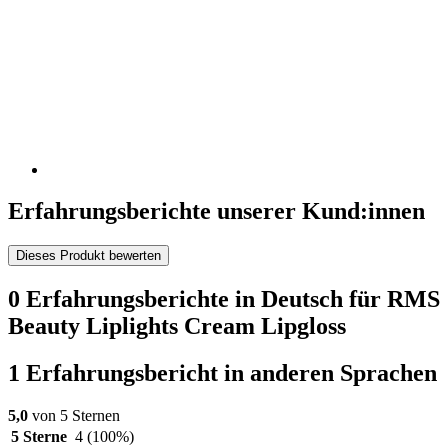
Erfahrungsberichte unserer Kund:innen
Dieses Produkt bewerten
0 Erfahrungsberichte in Deutsch für RMS
Beauty Liplights Cream Lipgloss
1 Erfahrungsbericht in anderen Sprachen
5,0
von 5 Sternen
5 Sterne
4
(100%)