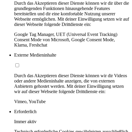
Durch das Akzeptieren dieser Dienste können wir dir über die
grundlegenden Funktionen hinausgehende Features
bereitstellen und dir eine komfortable Nutzung unserer
Webseite ermöglichen. Mit deiner Einwilligung setzen wir auf
dieser Webseite folgende Drittdienste ein:
Google Tag Manager, UET (Universal Event Tracking)
Consent Mode von Microsoft, Google Consent Mode,
Klarna, Freshchat
Externe Medieninhalte
Durch das Akzeptieren dieser Dienste können wir dir Videos
oder andere Medieninhalte anzeigen, die von externen
Anbietern gehostet werden. Mit deiner Einwilligung setzen
wir auf dieser Webseite folgende Drittdienste ein:
Vimeo, YouTube
Erforderlich
Immer aktiv
Technisch erforderliche Cookies gewährleisten ausschließlich