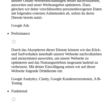
unserer Online-Werbeeinschaltungen besser nachvollziehen,
auswerten und unser Werbeangebot optimieren. Dazu
gleichen wir deine verschlüsselten personenbezogenen Daten
mit folgenden externen Anbietenden ab, sofern du deren
Dienste bereits nutzt:
Google Ads
Performance
Durch das Akzeptieren dieser Dienste können wir das Klick-
und Surfverhalten innerhalb unserer Webseite nachvollziehen
und anonymisiert auswerten, um unsere Webseite zu
optimieren und das Nutzungserlebnis insgesamt laufend zu
verbessern. Mit deiner Einwilligung setzen wir auf dieser
Webseite folgende Drittdienste ein:
Google Analytics, Clarity, Google Kundenrezensionen, A/B-
Testing
Funktional