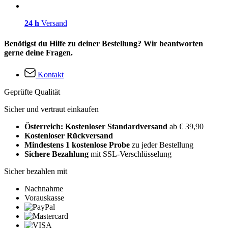
24 h
Versand
Benötigst du Hilfe zu deiner Bestellung? Wir beantworten
gerne deine Fragen.
Kontakt
Geprüfte Qualität
Sicher und vertraut einkaufen
Österreich: Kostenloser Standardversand
ab € 39,90
Kostenloser Rückversand
Mindestens 1 kostenlose Probe
zu jeder Bestellung
Sichere Bezahlung
mit SSL-Verschlüsselung
Sicher bezahlen mit
Nachnahme
Vorauskasse