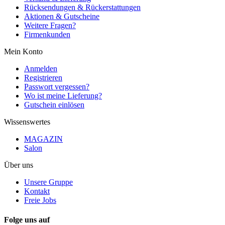
Rücksendungen & Rückerstattungen
Aktionen & Gutscheine
Weitere Fragen?
Firmenkunden
Mein Konto
Anmelden
Registrieren
Passwort vergessen?
Wo ist meine Lieferung?
Gutschein einlösen
Wissenswertes
MAGAZIN
Salon
Über uns
Unsere Gruppe
Kontakt
Freie Jobs
Folge uns auf