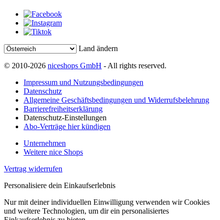
Land ändern
© 2010-2026
niceshops GmbH
- All rights reserved.
Impressum und Nutzungsbedingungen
Datenschutz
Allgemeine Geschäftsbedingungen und Widerrufsbelehrung
Barrierefreiheitserklärung
Datenschutz-Einstellungen
Abo-Verträge hier kündigen
Unternehmen
Weitere nice Shops
Vertrag widerrufen
Personalisiere dein Einkaufserlebnis
Nur mit deiner individuellen Einwilligung verwenden wir Cookies
und weitere Technologien, um dir ein personalisiertes
Einkaufserlebnis zu bieten.