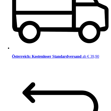
Österreich: Kostenloser Standardversand
ab € 39,90