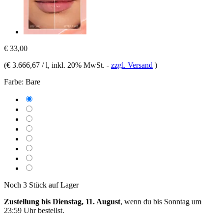
€ 33,00
(
€ 3.666,67 / l
, inkl. 20% MwSt.
-
zzgl. Versand
)
Farbe:
Bare
Noch 3 Stück auf Lager
Zustellung bis Dienstag, 11. August
, wenn du bis
Sonntag um
23:59 Uhr
bestellst.