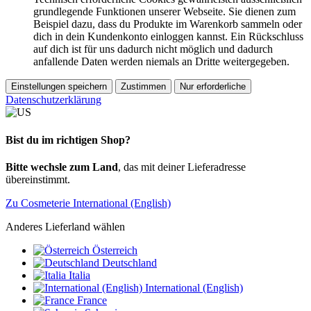
grundlegende Funktionen unserer Webseite. Sie dienen zum
Beispiel dazu, dass du Produkte im Warenkorb sammeln oder
dich in dein Kundenkonto einloggen kannst. Ein Rückschluss
auf dich ist für uns dadurch nicht möglich und dadurch
anfallende Daten werden niemals an Dritte weitergegeben.
Einstellungen speichern
Zustimmen
Nur erforderliche
Datenschutzerklärung
Bist du im richtigen Shop?
Bitte wechsle zum Land
, das mit deiner Lieferadresse
übereinstimmt.
Zu Cosmeterie International (English)
Anderes Lieferland wählen
Österreich
Deutschland
Italia
International (English)
France