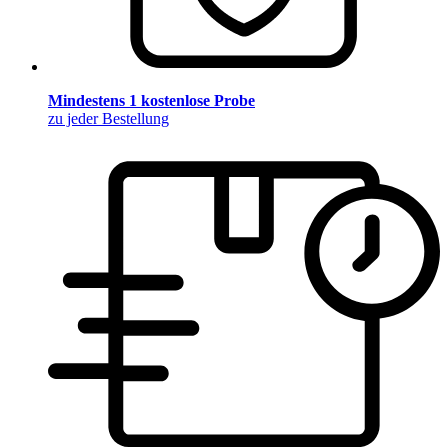
Mindestens 1 kostenlose Probe
zu jeder Bestellung