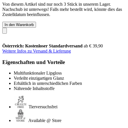
Von diesem Artikel sind nur noch 3 Stück in unserem Lager.
Nachschub ist unterwegs! Falls mehr bestellt wird, könnte dies das
Zustelldatum beeinflussen.
In den Warenkorb
Österreich: Kostenloser Standardversand
ab € 39,90
Weitere Infos zu Versand & Lieferung
Eigenschaften und Vorteile
Multifunktionaler Lipgloss
Verleiht einzigartigen Glanz
Erhältlich in unterschiedlichen Farben
Nährende Inhaltsstoffe
Tierversuchsfrei
Available @ Store