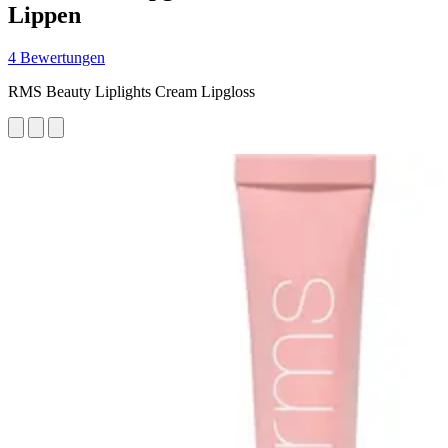
Lippen
4 Bewertungen
RMS Beauty Liplights Cream Lipgloss