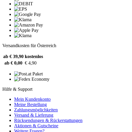
Versandkosten für Österreich
ab € 39,90
kostenlos
ab € 0,00
€ 4,90
Hilfe & Support
Mein Kundenkonto
Meine Bestellung
Zahlungsmöglichkeiten
Versand & Lieferung
Rücksendungen & Rückerstattungen
Aktionen & Gutscheine
Weitere Fragen?