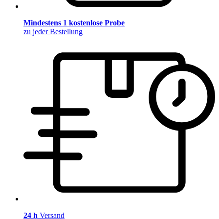
Mindestens 1 kostenlose Probe
zu jeder Bestellung
24 h
Versand