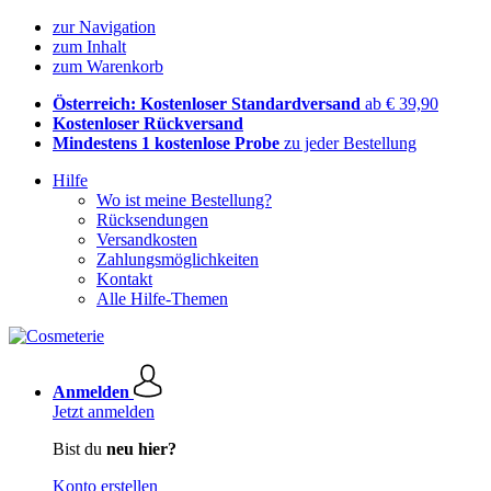
zur Navigation
zum Inhalt
zum Warenkorb
Österreich: Kostenloser Standardversand
ab € 39,90
Kostenloser Rückversand
Mindestens 1 kostenlose Probe
zu jeder Bestellung
Hilfe
Wo ist meine Bestellung?
Rücksendungen
Versandkosten
Zahlungsmöglichkeiten
Kontakt
Alle Hilfe-Themen
Anmelden
Jetzt anmelden
Bist du
neu hier?
Konto erstellen