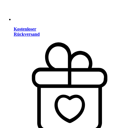
Kostenloser
Rückversand