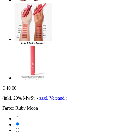
€ 40,00
(inkl. 20% MwSt.
-
zzgl. Versand
)
Farbe:
Ruby Moon