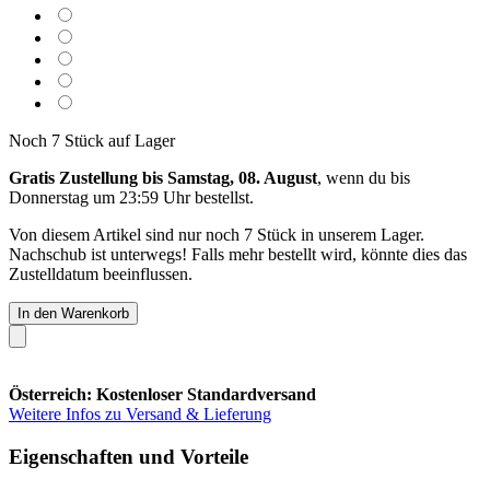
Noch 7 Stück auf Lager
Gratis Zustellung bis Samstag, 08. August
, wenn du bis
Donnerstag um 23:59 Uhr
bestellst.
Von diesem Artikel sind nur noch 7 Stück in unserem Lager.
Nachschub ist unterwegs! Falls mehr bestellt wird, könnte dies das
Zustelldatum beeinflussen.
In den Warenkorb
Österreich: Kostenloser Standardversand
Weitere Infos zu Versand & Lieferung
Eigenschaften und Vorteile