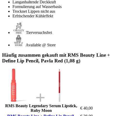
Langanhaltende Deckkraft
Formulierung auf Wasserbasis
Trocknet Lippen nicht aus
Erfrischender Kühleffekt
Tierversuchsfrei
Available @ Store
Häufig zusammen gekauft mit RMS Beauty Line +
Define Lip Pencil, Pavla Red (1,08 g)
RMS Beauty Legendary Serum Lipstick,
€ 40,00
Ruby Moon