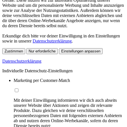
Geräte. Diese nutzen wir zur laufenden Optimierung unserer
Website und um dir personalisierte Werbung und Inhalte anzuzeigen
sowie zur Analyse der Nutzungsstatistiken. Außerdem können wir
deine verschlüsselten Daten mit externen Anbietern abgleichen und
dir über deren Online-Werbekanäle Angebote anzeigen, nur wenn
du deren Dienste bereits selbst nutzt.
Erkundige dich bitte vor deiner Einwilligung in den Einstellungen
sowie in unserer
Datenschutzerklärung
.
Zustimmen
Nur erforderliche
Einstellungen anpassen
Datenschutzerklärung
Individuelle Datenschutz-Einstellungen
Marketing per Customer-Match
Mit deiner Einwilligung informieren wir dich auch abseits
unserer Website über Aktionen und zeigen dir relevante
Produkte. Dazu gleichen wir deine verschlüsselten
personenbezogenen Daten mit folgenden externen Anbietern
ab und nutzen deren Online-Werbekanäle, sofern du deren
Dienste bereits nutzt: