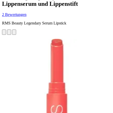
Lippenserum und Lippenstift
2 Bewertungen
RMS Beauty Legendary Serum Lipstick