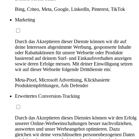
Bing, Criteo, Meta, Google, LinkedIn, Pinterest, TikTok
Marketing
Durch das Akzeptieren dieser Dienste können wir dir auf
deine Interessen abgestimmte Werbung, gesponserte Inhalte
oder Rabattaktionen für unsere Webseite oder Produkte
basierend auf deinem Surf- und Einkaufsverhalten anzeigen
sowie deren Erfolge messen. Mit deiner Einwilligung setzen
wir auf dieser Webseite folgende Drittdienste ein:
Meta-Pixel, Microsoft Advertising, Klickbasierte
Produktempfehlungen, Ads Defender
Erweitertes Conversion-Tracking
Durch das Akzeptieren dieses Dienstes können wir den Erfolg
unserer Online-Werbeeinschaltungen besser nachvollziehen,
auswerten und unser Werbeangebot optimieren. Dazu
gleichen wir deine verschlüsselten personenbezogenen Daten