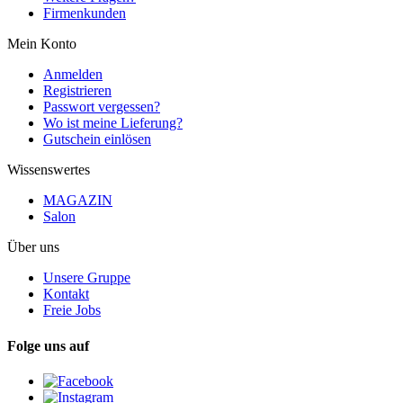
Firmenkunden
Mein Konto
Anmelden
Registrieren
Passwort vergessen?
Wo ist meine Lieferung?
Gutschein einlösen
Wissenswertes
MAGAZIN
Salon
Über uns
Unsere Gruppe
Kontakt
Freie Jobs
Folge uns auf