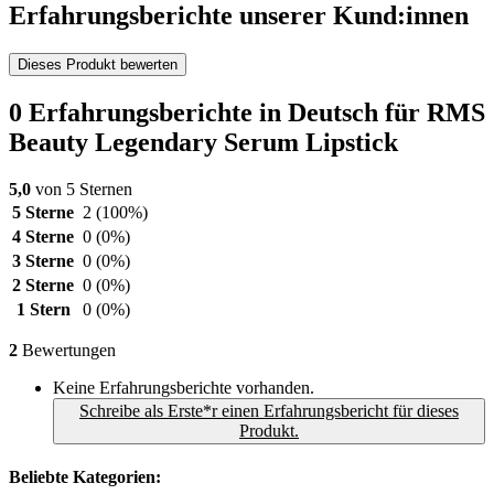
Erfahrungsberichte unserer Kund:innen
Dieses Produkt bewerten
0 Erfahrungsberichte in Deutsch für RMS
Beauty Legendary Serum Lipstick
5,0
von 5 Sternen
5 Sterne
2
(100%)
4 Sterne
0
(0%)
3 Sterne
0
(0%)
2 Sterne
0
(0%)
1 Stern
0
(0%)
2
Bewertungen
Keine Erfahrungsberichte vorhanden.
Schreibe als Erste*r einen Erfahrungsbericht für dieses
Produkt.
Beliebte Kategorien: