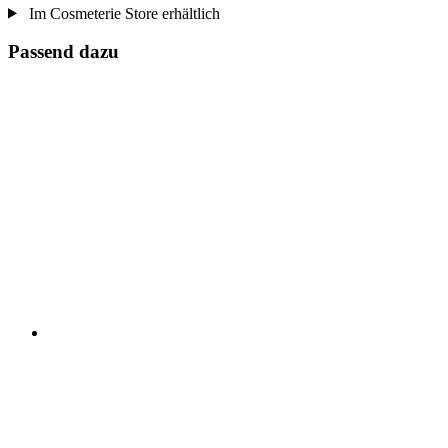
Im Cosmeterie Store erhältlich
Passend dazu