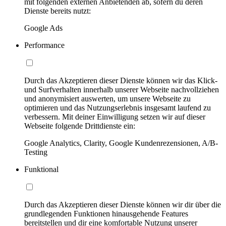
mit folgenden externen Anbietenden ab, sofern du deren
Dienste bereits nutzt:
Google Ads
Performance
Durch das Akzeptieren dieser Dienste können wir das Klick-
und Surfverhalten innerhalb unserer Webseite nachvollziehen
und anonymisiert auswerten, um unsere Webseite zu
optimieren und das Nutzungserlebnis insgesamt laufend zu
verbessern. Mit deiner Einwilligung setzen wir auf dieser
Webseite folgende Drittdienste ein:
Google Analytics, Clarity, Google Kundenrezensionen, A/B-
Testing
Funktional
Durch das Akzeptieren dieser Dienste können wir dir über die
grundlegenden Funktionen hinausgehende Features
bereitstellen und dir eine komfortable Nutzung unserer