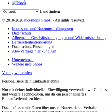
Land ändern
© 2010-2026
niceshops GmbH
- All rights reserved.
Impressum und Nutzungsbedingungen
Datenschutz
Allgemeine Geschäftsbedingungen und Widerrufsbelehrung
Barrierefreiheitserklärung
Datenschutz-Einstellungen
Abo-Verträge hier kündigen
Unternehmen
Weitere nice Shops
Vertrag widerrufen
Personalisiere dein Einkaufserlebnis
Nur mit deiner individuellen Einwilligung verwenden wir Cookies
und weitere Technologien, um dir ein personalisiertes
Einkaufserlebnis zu bieten.
Dazu erfassen wir Daten über unsere Nutzer, deren Verhalten und