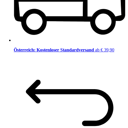
Österreich: Kostenloser Standardversand
ab € 39,90