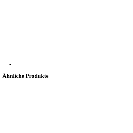
Ähnliche Produkte