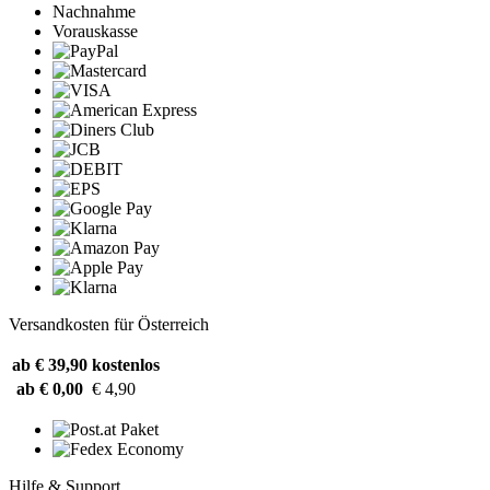
Nachnahme
Vorauskasse
Versandkosten für Österreich
ab € 39,90
kostenlos
ab € 0,00
€ 4,90
Hilfe & Support