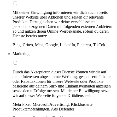
Mit deiner Einwilligung informieren wir dich auch abseits
unserer Website über Aktionen und zeigen dir relevante
Produkte. Dazu gleichen wir deine verschlüsselten
personenbezogenen Daten mit folgenden externen Anbietern
ab und nutzen deren Online-Werbekanäle, sofern du deren
Dienste bereits nutzt:
Bing, Criteo, Meta, Google, LinkedIn, Pinterest, TikTok
Marketing
Durch das Akzeptieren dieser Dienste können wir dir auf
deine Interessen abgestimmte Werbung, gesponserte Inhalte
oder Rabattaktionen für unsere Webseite oder Produkte
basierend auf deinem Surf- und Einkaufsverhalten anzeigen
sowie deren Erfolge messen. Mit deiner Einwilligung setzen
wir auf dieser Webseite folgende Drittdienste ein:
Meta-Pixel, Microsoft Advertising, Klickbasierte
Produktempfehlungen, Ads Defender