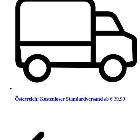
Österreich: Kostenloser Standardversand
ab € 39,90