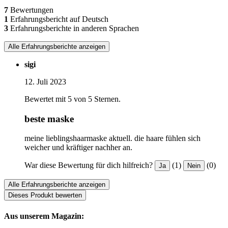
7
Bewertungen
1
Erfahrungsbericht auf Deutsch
3
Erfahrungsberichte in anderen Sprachen
Alle Erfahrungsberichte anzeigen
sigi
12. Juli 2023
Bewertet mit 5 von 5 Sternen.
beste maske
meine lieblingshaarmaske aktuell. die haare fühlen sich
weicher und kräftiger nachher an.
War diese Bewertung für dich hilfreich?
(1)
(0)
Ja
Nein
Alle Erfahrungsberichte anzeigen
Dieses Produkt bewerten
Aus unserem Magazin: