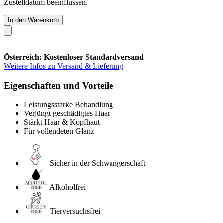
Zustelldatum beeinflussen.
In den Warenkorb
Österreich: Kostenloser Standardversand
Weitere Infos zu Versand & Lieferung
Eigenschaften und Vorteile
Leistungsstarke Behandlung
Verjüngt geschädigtes Haar
Stärkt Haar & Kopfhaut
Für vollendeten Glanz
Sicher in der Schwangerschaft
Alkoholfrei
Tierversuchsfrei