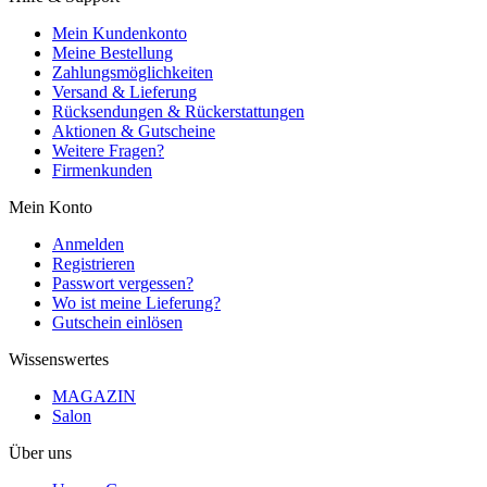
Mein Kundenkonto
Meine Bestellung
Zahlungsmöglichkeiten
Versand & Lieferung
Rücksendungen & Rückerstattungen
Aktionen & Gutscheine
Weitere Fragen?
Firmenkunden
Mein Konto
Anmelden
Registrieren
Passwort vergessen?
Wo ist meine Lieferung?
Gutschein einlösen
Wissenswertes
MAGAZIN
Salon
Über uns