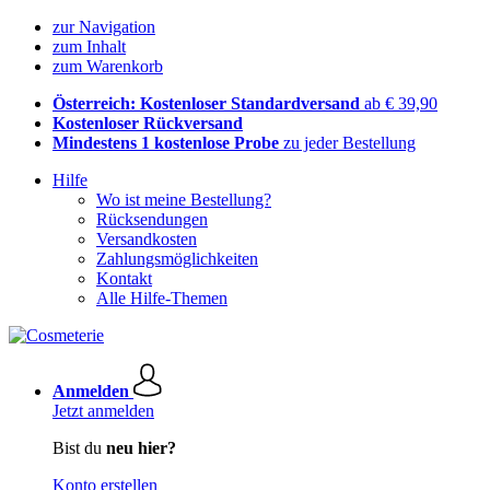
zur Navigation
zum Inhalt
zum Warenkorb
Österreich: Kostenloser Standardversand
ab € 39,90
Kostenloser Rückversand
Mindestens 1 kostenlose Probe
zu jeder Bestellung
Hilfe
Wo ist meine Bestellung?
Rücksendungen
Versandkosten
Zahlungsmöglichkeiten
Kontakt
Alle Hilfe-Themen
Anmelden
Jetzt anmelden
Bist du
neu hier?
Konto erstellen