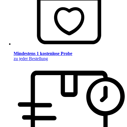
Mindestens 1 kostenlose Probe
zu jeder Bestellung