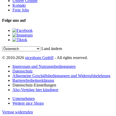
Unsere Gruppe
Kontakt
Freie Jobs
Folge uns auf
Land ändern
© 2010-2026
niceshops GmbH
- All rights reserved.
Impressum und Nutzungsbedingungen
Datenschutz
Allgemeine Geschäftsbedingungen und Widerrufsbelehrung
Barrierefreiheitserklärung
Datenschutz-Einstellungen
Abo-Verträge hier kündigen
Unternehmen
Weitere nice Shops
Vertrag widerrufen