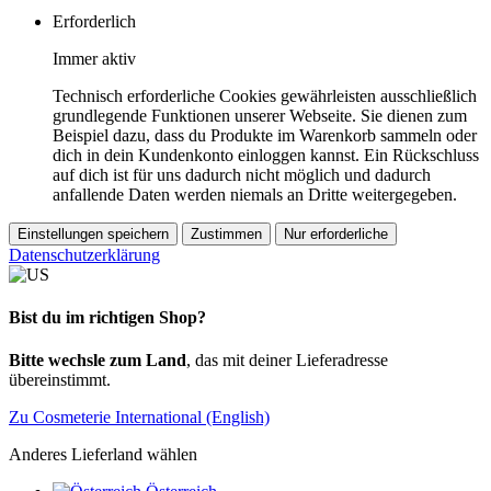
Erforderlich
Immer aktiv
Technisch erforderliche Cookies gewährleisten ausschließlich
grundlegende Funktionen unserer Webseite. Sie dienen zum
Beispiel dazu, dass du Produkte im Warenkorb sammeln oder
dich in dein Kundenkonto einloggen kannst. Ein Rückschluss
auf dich ist für uns dadurch nicht möglich und dadurch
anfallende Daten werden niemals an Dritte weitergegeben.
Einstellungen speichern
Zustimmen
Nur erforderliche
Datenschutzerklärung
Bist du im richtigen Shop?
Bitte wechsle zum Land
, das mit deiner Lieferadresse
übereinstimmt.
Zu Cosmeterie International (English)
Anderes Lieferland wählen