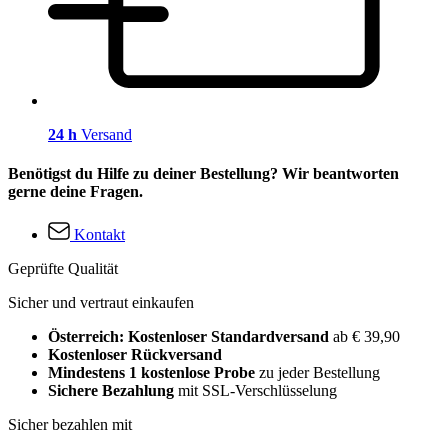
24 h
Versand
Benötigst du Hilfe zu deiner Bestellung? Wir beantworten
gerne deine Fragen.
Kontakt
Geprüfte Qualität
Sicher und vertraut einkaufen
Österreich: Kostenloser Standardversand
ab € 39,90
Kostenloser Rückversand
Mindestens 1 kostenlose Probe
zu jeder Bestellung
Sichere Bezahlung
mit SSL-Verschlüsselung
Sicher bezahlen mit