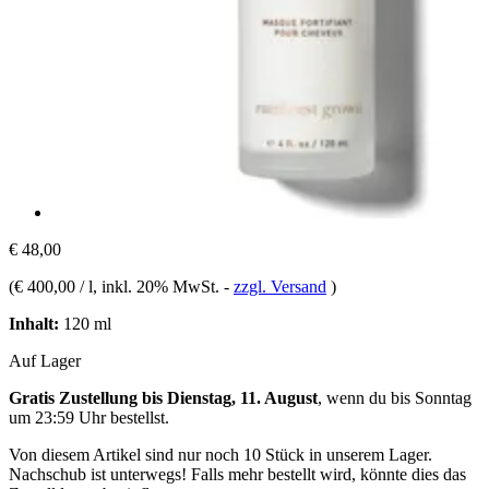
€ 48,00
(
€ 400,00 / l
, inkl. 20% MwSt.
-
zzgl. Versand
)
Inhalt:
120 ml
Auf Lager
Gratis Zustellung bis Dienstag, 11. August
, wenn du bis
Sonntag
um 23:59 Uhr
bestellst.
Von diesem Artikel sind nur noch 10 Stück in unserem Lager.
Nachschub ist unterwegs! Falls mehr bestellt wird, könnte dies das