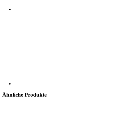
Ähnliche Produkte