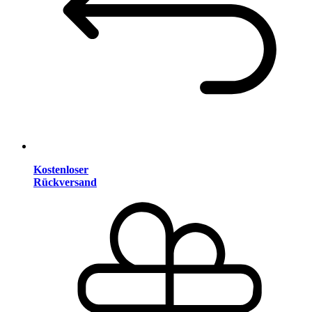
Kostenloser
Rückversand