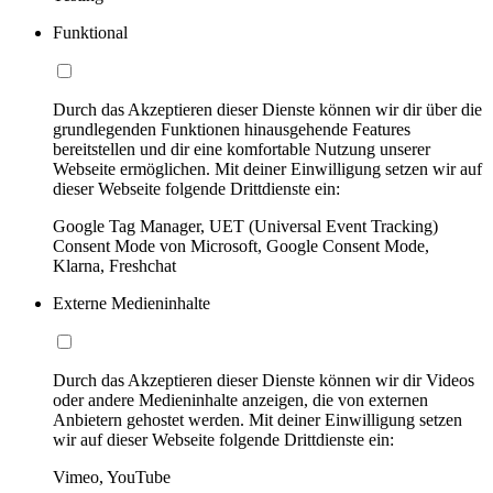
Funktional
Durch das Akzeptieren dieser Dienste können wir dir über die
grundlegenden Funktionen hinausgehende Features
bereitstellen und dir eine komfortable Nutzung unserer
Webseite ermöglichen. Mit deiner Einwilligung setzen wir auf
dieser Webseite folgende Drittdienste ein:
Google Tag Manager, UET (Universal Event Tracking)
Consent Mode von Microsoft, Google Consent Mode,
Klarna, Freshchat
Externe Medieninhalte
Durch das Akzeptieren dieser Dienste können wir dir Videos
oder andere Medieninhalte anzeigen, die von externen
Anbietern gehostet werden. Mit deiner Einwilligung setzen
wir auf dieser Webseite folgende Drittdienste ein:
Vimeo, YouTube