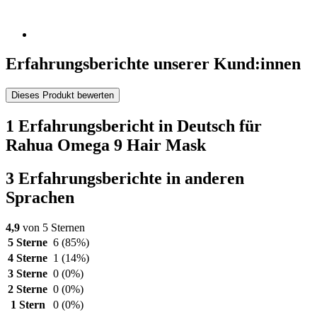
Erfahrungsberichte unserer Kund:innen
Dieses Produkt bewerten
1 Erfahrungsbericht in Deutsch für
Rahua Omega 9 Hair Mask
3 Erfahrungsberichte in anderen
Sprachen
4,9
von 5 Sternen
5 Sterne
6
(85%)
4 Sterne
1
(14%)
3 Sterne
0
(0%)
2 Sterne
0
(0%)
1 Stern
0
(0%)