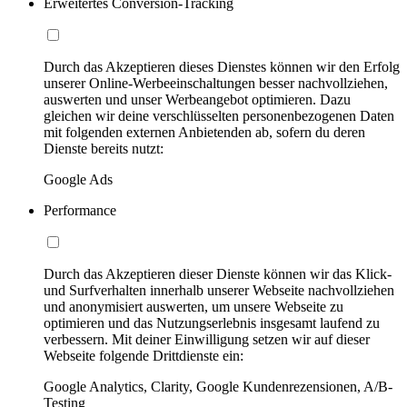
Erweitertes Conversion-Tracking
Durch das Akzeptieren dieses Dienstes können wir den Erfolg
unserer Online-Werbeeinschaltungen besser nachvollziehen,
auswerten und unser Werbeangebot optimieren. Dazu
gleichen wir deine verschlüsselten personenbezogenen Daten
mit folgenden externen Anbietenden ab, sofern du deren
Dienste bereits nutzt:
Google Ads
Performance
Durch das Akzeptieren dieser Dienste können wir das Klick-
und Surfverhalten innerhalb unserer Webseite nachvollziehen
und anonymisiert auswerten, um unsere Webseite zu
optimieren und das Nutzungserlebnis insgesamt laufend zu
verbessern. Mit deiner Einwilligung setzen wir auf dieser
Webseite folgende Drittdienste ein:
Google Analytics, Clarity, Google Kundenrezensionen, A/B-
Testing