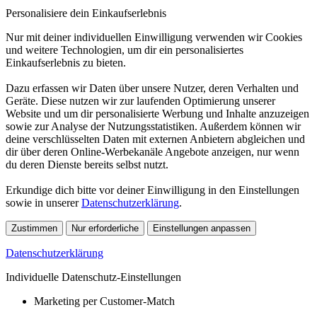
Personalisiere dein Einkaufserlebnis
Nur mit deiner individuellen Einwilligung verwenden wir Cookies
und weitere Technologien, um dir ein personalisiertes
Einkaufserlebnis zu bieten.
Dazu erfassen wir Daten über unsere Nutzer, deren Verhalten und
Geräte. Diese nutzen wir zur laufenden Optimierung unserer
Website und um dir personalisierte Werbung und Inhalte anzuzeigen
sowie zur Analyse der Nutzungsstatistiken. Außerdem können wir
deine verschlüsselten Daten mit externen Anbietern abgleichen und
dir über deren Online-Werbekanäle Angebote anzeigen, nur wenn
du deren Dienste bereits selbst nutzt.
Erkundige dich bitte vor deiner Einwilligung in den Einstellungen
sowie in unserer
Datenschutzerklärung
.
Zustimmen
Nur erforderliche
Einstellungen anpassen
Datenschutzerklärung
Individuelle Datenschutz-Einstellungen
Marketing per Customer-Match