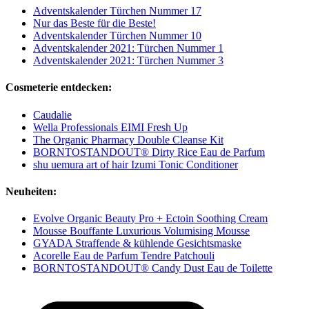
Adventskalender Türchen Nummer 17
Nur das Beste für die Beste!
Adventskalender Türchen Nummer 10
Adventskalender 2021: Türchen Nummer 1
Adventskalender 2021: Türchen Nummer 3
Cosmeterie entdecken:
Caudalie
Wella Professionals EIMI Fresh Up
The Organic Pharmacy Double Cleanse Kit
BORNTOSTANDOUT® Dirty Rice Eau de Parfum
shu uemura art of hair Izumi Tonic Conditioner
Neuheiten:
Evolve Organic Beauty Pro + Ectoin Soothing Cream
Mousse Bouffante Luxurious Volumising Mousse
GYADA Straffende & kühlende Gesichtsmaske
Acorelle Eau de Parfum Tendre Patchouli
BORNTOSTANDOUT® Candy Dust Eau de Toilette