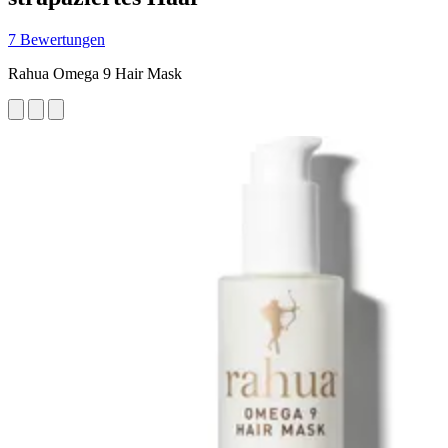
7 Bewertungen
Rahua Omega 9 Hair Mask