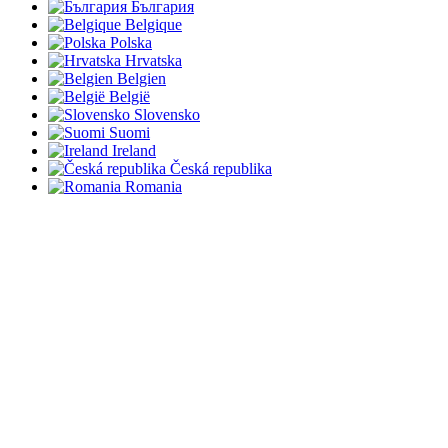
България
Belgique
Polska
Hrvatska
Belgien
België
Slovensko
Suomi
Ireland
Česká republika
Romania