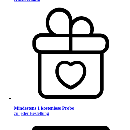
Mindestens 1 kostenlose Probe
zu jeder Bestellung