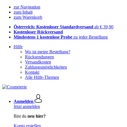
zur Navigation
zum Inhalt
zum Warenkorb
Österreich: Kostenloser Standardversand
ab € 39,90
Kostenloser Rückversand
Mindestens 1 kostenlose Probe
zu jeder Bestellung
Hilfe
Wo ist meine Bestellung?
Rücksendungen
Versandkosten
Zahlungsmöglichkeiten
Kontakt
Alle Hilfe-Themen
Anmelden
Jetzt anmelden
Bist du
neu hier?
Konto erstellen