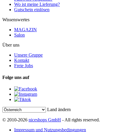
Wo ist meine Lieferung?
Gutschein einlösen
Wissenswertes
MAGAZIN
Salon
Über uns
Unsere Gruppe
Kontakt
Freie Jobs
Folge uns auf
Land ändern
© 2010-2026
niceshops GmbH
- All rights reserved.
Impressum und Nutzungsbedingungen