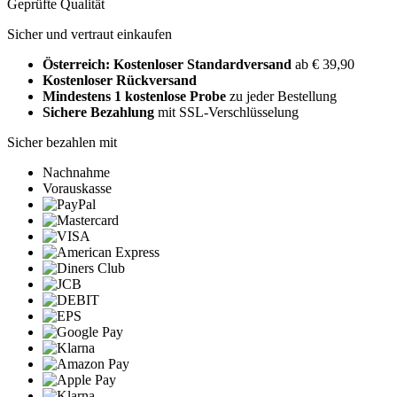
Geprüfte Qualität
Sicher und vertraut einkaufen
Österreich: Kostenloser Standardversand
ab € 39,90
Kostenloser Rückversand
Mindestens 1 kostenlose Probe
zu jeder Bestellung
Sichere Bezahlung
mit SSL-Verschlüsselung
Sicher bezahlen mit
Nachnahme
Vorauskasse