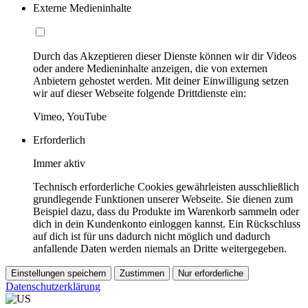
Externe Medieninhalte
Durch das Akzeptieren dieser Dienste können wir dir Videos
oder andere Medieninhalte anzeigen, die von externen
Anbietern gehostet werden. Mit deiner Einwilligung setzen
wir auf dieser Webseite folgende Drittdienste ein:
Vimeo, YouTube
Erforderlich
Immer aktiv
Technisch erforderliche Cookies gewährleisten ausschließlich
grundlegende Funktionen unserer Webseite. Sie dienen zum
Beispiel dazu, dass du Produkte im Warenkorb sammeln oder
dich in dein Kundenkonto einloggen kannst. Ein Rückschluss
auf dich ist für uns dadurch nicht möglich und dadurch
anfallende Daten werden niemals an Dritte weitergegeben.
Einstellungen speichern
Zustimmen
Nur erforderliche
Datenschutzerklärung