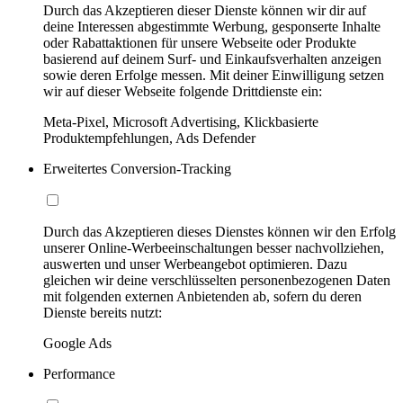
Durch das Akzeptieren dieser Dienste können wir dir auf
deine Interessen abgestimmte Werbung, gesponserte Inhalte
oder Rabattaktionen für unsere Webseite oder Produkte
basierend auf deinem Surf- und Einkaufsverhalten anzeigen
sowie deren Erfolge messen. Mit deiner Einwilligung setzen
wir auf dieser Webseite folgende Drittdienste ein:
Meta-Pixel, Microsoft Advertising, Klickbasierte
Produktempfehlungen, Ads Defender
Erweitertes Conversion-Tracking
Durch das Akzeptieren dieses Dienstes können wir den Erfolg
unserer Online-Werbeeinschaltungen besser nachvollziehen,
auswerten und unser Werbeangebot optimieren. Dazu
gleichen wir deine verschlüsselten personenbezogenen Daten
mit folgenden externen Anbietenden ab, sofern du deren
Dienste bereits nutzt:
Google Ads
Performance