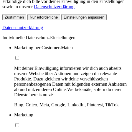
Erkundige dich bitte vor deiner Einwilligung in den Einstellungen
sowie in unserer
Datenschutzerklärung
.
Zustimmen
Nur erforderliche
Einstellungen anpassen
Datenschutzerklärung
Individuelle Datenschutz-Einstellungen
Marketing per Customer-Match
Mit deiner Einwilligung informieren wir dich auch abseits
unserer Website über Aktionen und zeigen dir relevante
Produkte. Dazu gleichen wir deine verschlüsselten
personenbezogenen Daten mit folgenden externen Anbietern
ab und nutzen deren Online-Werbekanäle, sofern du deren
Dienste bereits nutzt:
Bing, Criteo, Meta, Google, LinkedIn, Pinterest, TikTok
Marketing