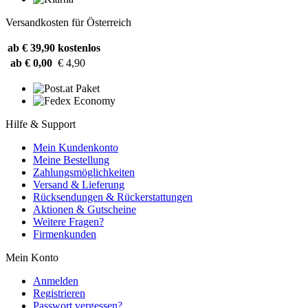
Versandkosten für Österreich
ab € 39,90
kostenlos
ab € 0,00
€ 4,90
Hilfe & Support
Mein Kundenkonto
Meine Bestellung
Zahlungsmöglichkeiten
Versand & Lieferung
Rücksendungen & Rückerstattungen
Aktionen & Gutscheine
Weitere Fragen?
Firmenkunden
Mein Konto
Anmelden
Registrieren
Passwort vergessen?