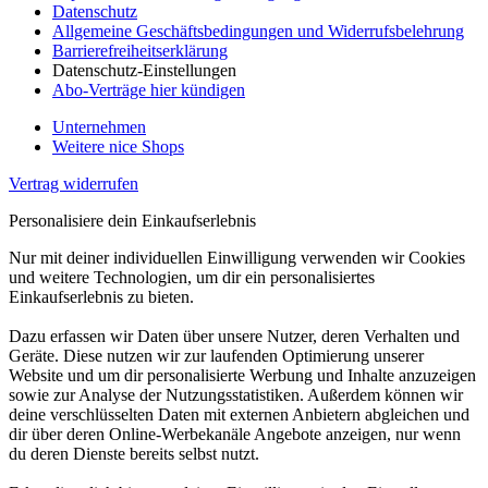
Datenschutz
Allgemeine Geschäftsbedingungen und Widerrufsbelehrung
Barrierefreiheitserklärung
Datenschutz-Einstellungen
Abo-Verträge hier kündigen
Unternehmen
Weitere nice Shops
Vertrag widerrufen
Personalisiere dein Einkaufserlebnis
Nur mit deiner individuellen Einwilligung verwenden wir Cookies
und weitere Technologien, um dir ein personalisiertes
Einkaufserlebnis zu bieten.
Dazu erfassen wir Daten über unsere Nutzer, deren Verhalten und
Geräte. Diese nutzen wir zur laufenden Optimierung unserer
Website und um dir personalisierte Werbung und Inhalte anzuzeigen
sowie zur Analyse der Nutzungsstatistiken. Außerdem können wir
deine verschlüsselten Daten mit externen Anbietern abgleichen und
dir über deren Online-Werbekanäle Angebote anzeigen, nur wenn
du deren Dienste bereits selbst nutzt.