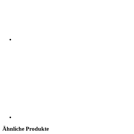
Ähnliche Produkte