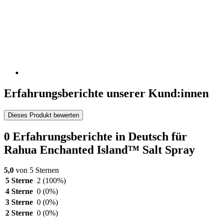
Erfahrungsberichte unserer Kund:innen
Dieses Produkt bewerten
0 Erfahrungsberichte in Deutsch für
Rahua Enchanted Island™ Salt Spray
5,0
von 5 Sternen
5 Sterne
2
(100%)
4 Sterne
0
(0%)
3 Sterne
0
(0%)
2 Sterne
0
(0%)