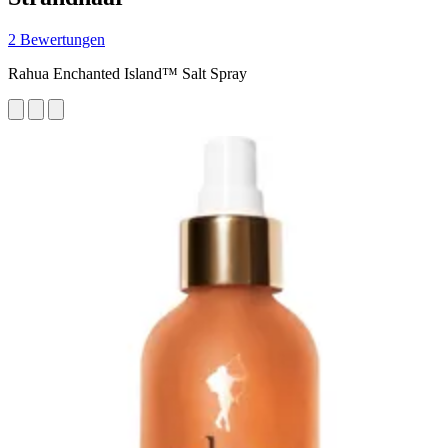
2 Bewertungen
Rahua Enchanted Island™ Salt Spray