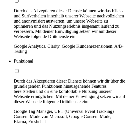
Durch das Akzeptieren dieser Dienste können wir das Klick-
und Surfverhalten innerhalb unserer Webseite nachvollziehen
und anonymisiert auswerten, um unsere Webseite zu
optimieren und das Nutzungserlebnis insgesamt laufend zu
verbessern. Mit deiner Einwilligung setzen wir auf dieser
Webseite folgende Drittdienste ein:
Google Analytics, Clarity, Google Kundenrezensionen, A/B-
Testing
Funktional
Durch das Akzeptieren dieser Dienste können wir dir über die
grundlegenden Funktionen hinausgehende Features
bereitstellen und dir eine komfortable Nutzung unserer
Webseite ermöglichen. Mit deiner Einwilligung setzen wir auf
dieser Webseite folgende Drittdienste ein:
Google Tag Manager, UET (Universal Event Tracking)
Consent Mode von Microsoft, Google Consent Mode,
Klarna, Freshchat