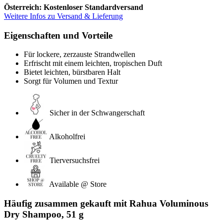
Österreich: Kostenloser Standardversand
Weitere Infos zu Versand & Lieferung
Eigenschaften und Vorteile
Für lockere, zerzauste Strandwellen
Erfrischt mit einem leichten, tropischen Duft
Bietet leichten, bürstbaren Halt
Sorgt für Volumen und Textur
Sicher in der Schwangerschaft
Alkoholfrei
Tierversuchsfrei
Available @ Store
Häufig zusammen gekauft mit Rahua Voluminous
Dry Shampoo, 51 g