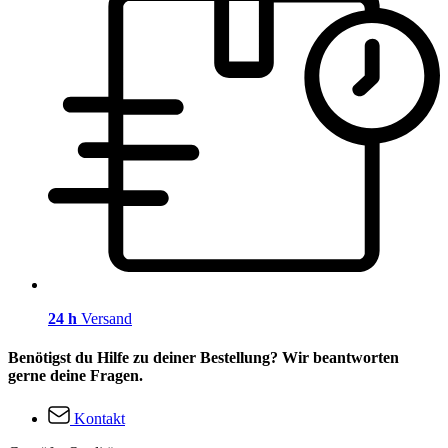
24 h
Versand
Benötigst du Hilfe zu deiner Bestellung? Wir beantworten
gerne deine Fragen.
Kontakt