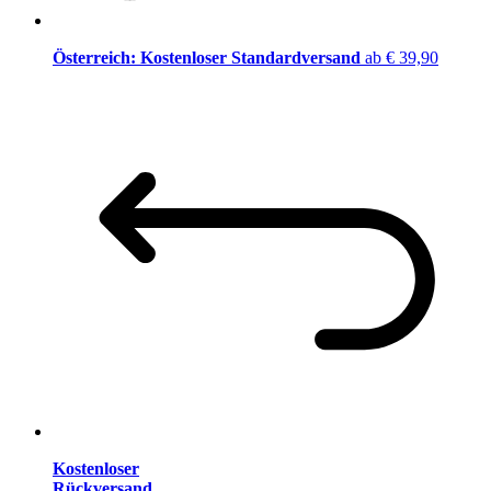
Österreich: Kostenloser Standardversand
ab € 39,90
Kostenloser
Rückversand