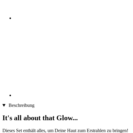
Beschreibung
It's all about that Glow...
Dieses Set enthält alles, um Deine Haut zum Erstrahlen zu bringen!