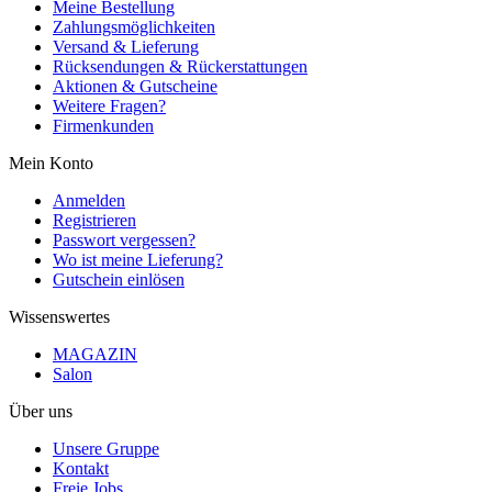
Meine Bestellung
Zahlungsmöglichkeiten
Versand & Lieferung
Rücksendungen & Rückerstattungen
Aktionen & Gutscheine
Weitere Fragen?
Firmenkunden
Mein Konto
Anmelden
Registrieren
Passwort vergessen?
Wo ist meine Lieferung?
Gutschein einlösen
Wissenswertes
MAGAZIN
Salon
Über uns
Unsere Gruppe
Kontakt
Freie Jobs