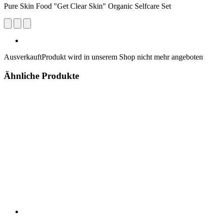
Pure Skin Food "Get Clear Skin" Organic Selfcare Set
Ausverkauft
Produkt wird in unserem Shop nicht mehr angeboten
Ähnliche Produkte