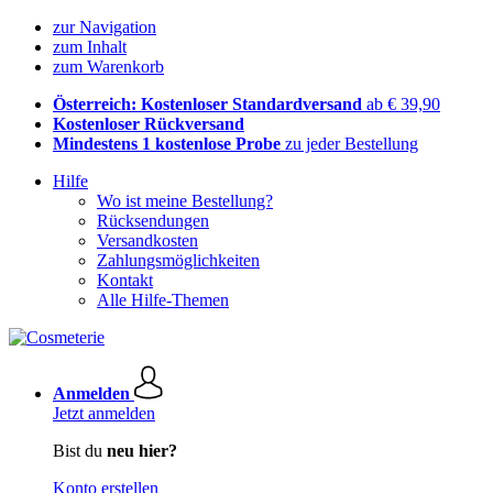
zur Navigation
zum Inhalt
zum Warenkorb
Österreich: Kostenloser Standardversand
ab € 39,90
Kostenloser Rückversand
Mindestens 1 kostenlose Probe
zu jeder Bestellung
Hilfe
Wo ist meine Bestellung?
Rücksendungen
Versandkosten
Zahlungsmöglichkeiten
Kontakt
Alle Hilfe-Themen
Anmelden
Jetzt anmelden
Bist du
neu hier?
Konto erstellen