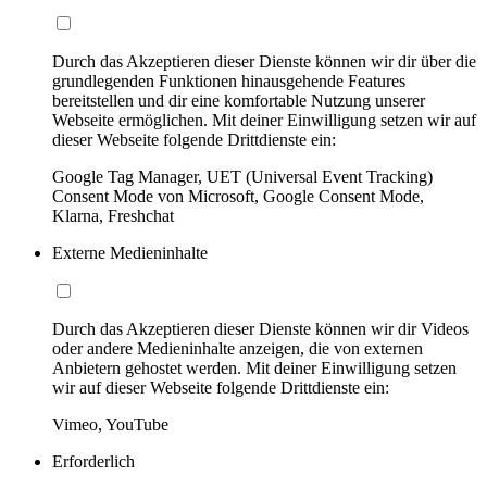
Durch das Akzeptieren dieser Dienste können wir dir über die
grundlegenden Funktionen hinausgehende Features
bereitstellen und dir eine komfortable Nutzung unserer
Webseite ermöglichen. Mit deiner Einwilligung setzen wir auf
dieser Webseite folgende Drittdienste ein:
Google Tag Manager, UET (Universal Event Tracking)
Consent Mode von Microsoft, Google Consent Mode,
Klarna, Freshchat
Externe Medieninhalte
Durch das Akzeptieren dieser Dienste können wir dir Videos
oder andere Medieninhalte anzeigen, die von externen
Anbietern gehostet werden. Mit deiner Einwilligung setzen
wir auf dieser Webseite folgende Drittdienste ein:
Vimeo, YouTube
Erforderlich