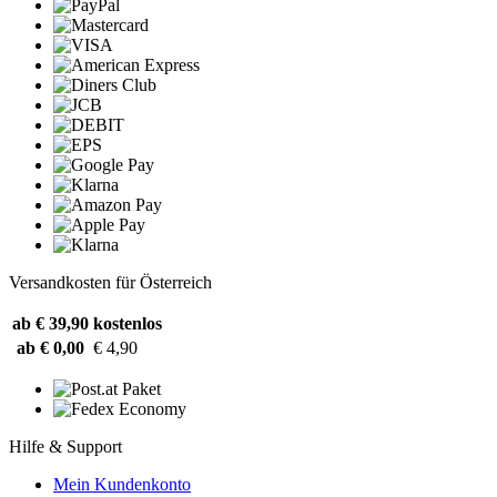
Versandkosten für Österreich
ab € 39,90
kostenlos
ab € 0,00
€ 4,90
Hilfe & Support
Mein Kundenkonto