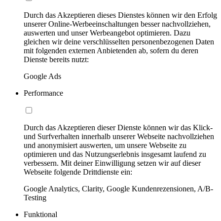
Durch das Akzeptieren dieses Dienstes können wir den Erfolg
unserer Online-Werbeeinschaltungen besser nachvollziehen,
auswerten und unser Werbeangebot optimieren. Dazu
gleichen wir deine verschlüsselten personenbezogenen Daten
mit folgenden externen Anbietenden ab, sofern du deren
Dienste bereits nutzt:
Google Ads
Performance
Durch das Akzeptieren dieser Dienste können wir das Klick-
und Surfverhalten innerhalb unserer Webseite nachvollziehen
und anonymisiert auswerten, um unsere Webseite zu
optimieren und das Nutzungserlebnis insgesamt laufend zu
verbessern. Mit deiner Einwilligung setzen wir auf dieser
Webseite folgende Drittdienste ein:
Google Analytics, Clarity, Google Kundenrezensionen, A/B-
Testing
Funktional