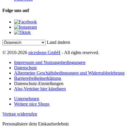
Folge uns auf
Land ändern
© 2010-2026
niceshops GmbH
- All rights reserved.
Impressum und Nutzungsbedingungen
Datenschutz
Allgemeine Geschäftsbedingungen und Widerrufsbelehrung
Barrierefreiheitserklärung
Datenschutz-Einstellungen
Abo-Verträge hier kündigen
Unternehmen
Weitere nice Shops
Vertrag widerrufen
Personalisiere dein Einkaufserlebnis