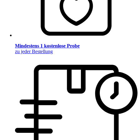
Mindestens 1 kostenlose Probe
zu jeder Bestellung