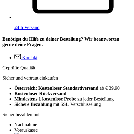
24 h
Versand
Benötigst du Hilfe zu deiner Bestellung? Wir beantworten
gerne deine Fragen.
Kontakt
Geprüfte Qualität
Sicher und vertraut einkaufen
Österreich: Kostenloser Standardversand
ab € 39,90
Kostenloser Rückversand
Mindestens 1 kostenlose Probe
zu jeder Bestellung
Sichere Bezahlung
mit SSL-Verschlüsselung
Sicher bezahlen mit
Nachnahme
Vorauskasse