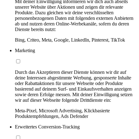
Mit deiner Einwilligung informieren wir dich auch abseits
unserer Website über Aktionen und zeigen dir relevante
Produkte. Dazu gleichen wir deine verschlüsselten
personenbezogenen Daten mit folgenden externen Anbietern
ab und nutzen deren Online-Werbekanäle, sofern du deren
Dienste bereits nutzt:
Bing, Criteo, Meta, Google, LinkedIn, Pinterest, TikTok
Marketing
Durch das Akzeptieren dieser Dienste können wir dir auf
deine Interessen abgestimmte Werbung, gesponserte Inhalte
oder Rabattaktionen für unsere Webseite oder Produkte
basierend auf deinem Surf- und Einkaufsverhalten anzeigen
sowie deren Erfolge messen. Mit deiner Einwilligung setzen
wir auf dieser Webseite folgende Drittdienste ein:
Meta-Pixel, Microsoft Advertising, Klickbasierte
Produktempfehlungen, Ads Defender
Erweitertes Conversion-Tracking