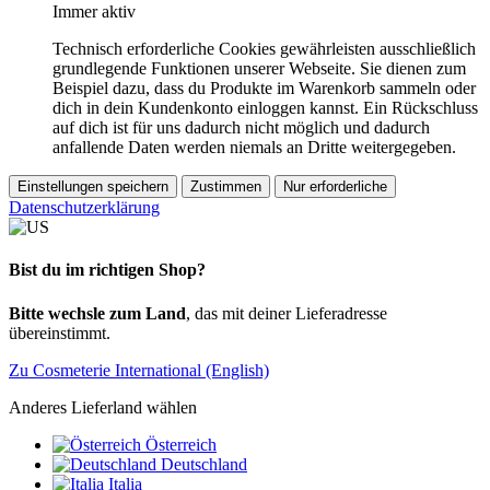
Immer aktiv
Technisch erforderliche Cookies gewährleisten ausschließlich
grundlegende Funktionen unserer Webseite. Sie dienen zum
Beispiel dazu, dass du Produkte im Warenkorb sammeln oder
dich in dein Kundenkonto einloggen kannst. Ein Rückschluss
auf dich ist für uns dadurch nicht möglich und dadurch
anfallende Daten werden niemals an Dritte weitergegeben.
Einstellungen speichern
Zustimmen
Nur erforderliche
Datenschutzerklärung
Bist du im richtigen Shop?
Bitte wechsle zum Land
, das mit deiner Lieferadresse
übereinstimmt.
Zu Cosmeterie International (English)
Anderes Lieferland wählen
Österreich
Deutschland
Italia