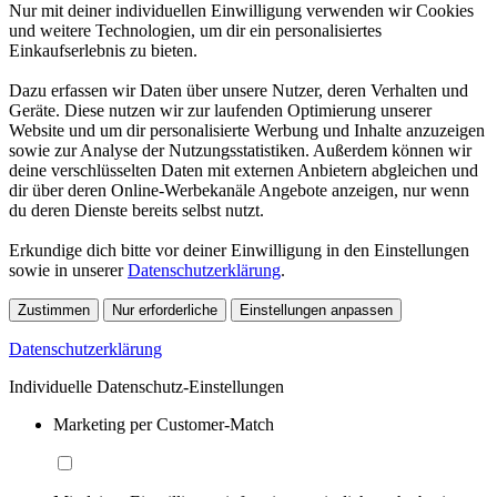
Nur mit deiner individuellen Einwilligung verwenden wir Cookies
und weitere Technologien, um dir ein personalisiertes
Einkaufserlebnis zu bieten.
Dazu erfassen wir Daten über unsere Nutzer, deren Verhalten und
Geräte. Diese nutzen wir zur laufenden Optimierung unserer
Website und um dir personalisierte Werbung und Inhalte anzuzeigen
sowie zur Analyse der Nutzungsstatistiken. Außerdem können wir
deine verschlüsselten Daten mit externen Anbietern abgleichen und
dir über deren Online-Werbekanäle Angebote anzeigen, nur wenn
du deren Dienste bereits selbst nutzt.
Erkundige dich bitte vor deiner Einwilligung in den Einstellungen
sowie in unserer
Datenschutzerklärung
.
Zustimmen
Nur erforderliche
Einstellungen anpassen
Datenschutzerklärung
Individuelle Datenschutz-Einstellungen
Marketing per Customer-Match