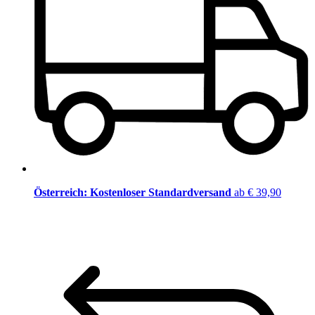
Österreich: Kostenloser Standardversand
ab € 39,90