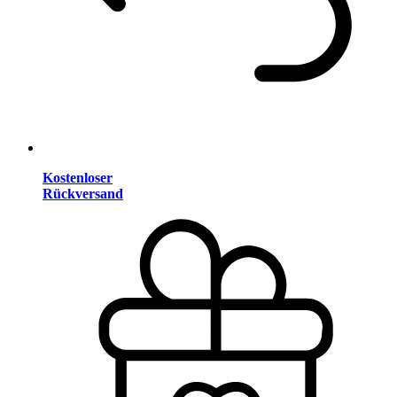
Kostenloser
Rückversand