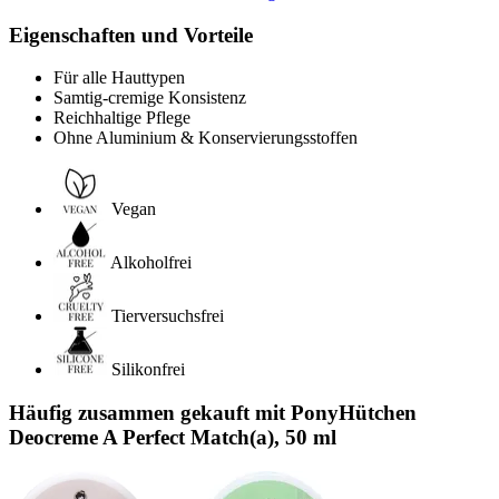
Eigenschaften und Vorteile
Für alle Hauttypen
Samtig-cremige Konsistenz
Reichhaltige Pflege
Ohne Aluminium & Konservierungsstoffen
Vegan
Alkoholfrei
Tierversuchsfrei
Silikonfrei
Häufig zusammen gekauft mit PonyHütchen
Deocreme A Perfect Match(a), 50 ml