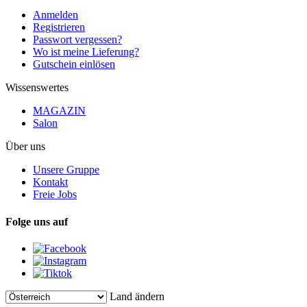
Anmelden
Registrieren
Passwort vergessen?
Wo ist meine Lieferung?
Gutschein einlösen
Wissenswertes
MAGAZIN
Salon
Über uns
Unsere Gruppe
Kontakt
Freie Jobs
Folge uns auf
Land ändern