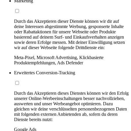
Marketing
Durch das Akzeptieren dieser Dienste können wir dir auf
deine Interessen abgestimmte Werbung, gesponserte Inhalte
oder Rabattaktionen für unsere Webseite oder Produkte
basierend auf deinem Surf- und Einkaufsverhalten anzeigen
sowie deren Erfolge messen. Mit deiner Einwilligung setzen
wir auf dieser Webseite folgende Drittdienste ein:
Meta-Pixel, Microsoft Advertising, Klickbasierte
Produktempfehlungen, Ads Defender
Erweitertes Conversion-Tracking
Durch das Akzeptieren dieses Dienstes können wir den Erfolg
unserer Online-Werbeeinschaltungen besser nachvollziehen,
auswerten und unser Werbeangebot optimieren. Dazu
gleichen wir deine verschlüsselten personenbezogenen Daten
mit folgenden externen Anbietenden ab, sofern du deren
Dienste bereits nutzt:
Google Ads