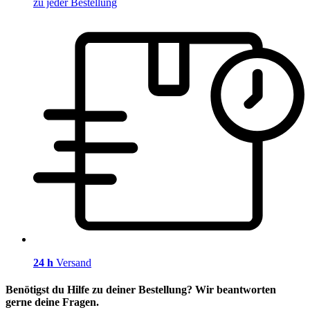
zu jeder Bestellung
24 h
Versand
Benötigst du Hilfe zu deiner Bestellung? Wir beantworten
gerne deine Fragen.