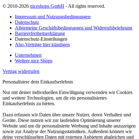
© 2010-2026
niceshops GmbH
- All rights reserved.
Impressum und Nutzungsbedingungen
Datenschutz
Allgemeine Geschäftsbedingungen und Widerrufsbelehrung
Barrierefreiheitserklärung
Datenschutz-Einstellungen
Abo-Verträge hier kündigen
Unternehmen
Weitere nice Shops
Vertrag widerrufen
Personalisiere dein Einkaufserlebnis
Nur mit deiner individuellen Einwilligung verwenden wir Cookies
und weitere Technologien, um dir ein personalisiertes
Einkaufserlebnis zu bieten.
Dazu erfassen wir Daten über unsere Nutzer, deren Verhalten und
Geräte. Diese nutzen wir zur laufenden Optimierung unserer
Website und um dir personalisierte Werbung und Inhalte anzuzeigen
sowie zur Analyse der Nutzungsstatistiken. Außerdem können wir
deine verschlüsselten Daten mit externen Anbietern abgleichen und