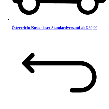
Österreich: Kostenloser Standardversand
ab € 39,90