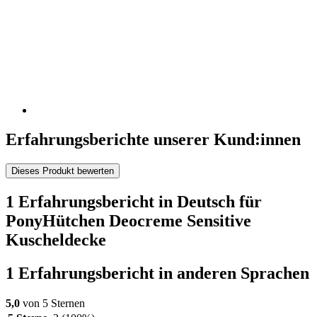
Erfahrungsberichte unserer Kund:innen
Dieses Produkt bewerten
1 Erfahrungsbericht in Deutsch für
PonyHütchen Deocreme Sensitive
Kuscheldecke
1 Erfahrungsbericht in anderen Sprachen
5,0
von 5 Sternen