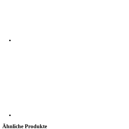
Ähnliche Produkte