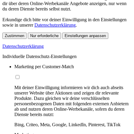
dir über deren Online-Werbekanäle Angebote anzeigen, nur wenn
du deren Dienste bereits selbst nutzt.
Erkundige dich bitte vor deiner Einwilligung in den Einstellungen
sowie in unserer
Datenschutzerklärung
.
Zustimmen
Nur erforderliche
Einstellungen anpassen
Datenschutzerklärung
Individuelle Datenschutz-Einstellungen
Marketing per Customer-Match
Mit deiner Einwilligung informieren wir dich auch abseits
unserer Website über Aktionen und zeigen dir relevante
Produkte. Dazu gleichen wir deine verschlüsselten
personenbezogenen Daten mit folgenden externen Anbietern
ab und nutzen deren Online-Werbekanäle, sofern du deren
Dienste bereits nutzt:
Bing, Criteo, Meta, Google, LinkedIn, Pinterest, TikTok