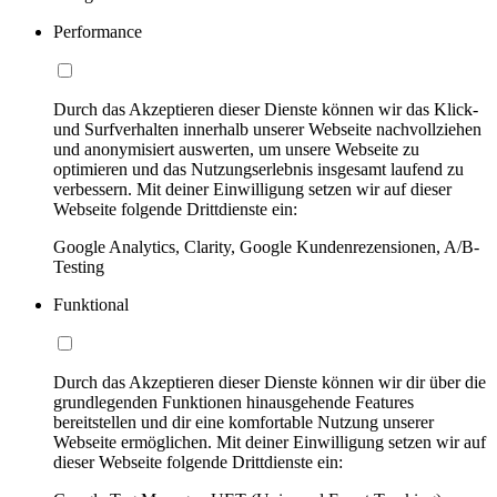
Performance
Durch das Akzeptieren dieser Dienste können wir das Klick-
und Surfverhalten innerhalb unserer Webseite nachvollziehen
und anonymisiert auswerten, um unsere Webseite zu
optimieren und das Nutzungserlebnis insgesamt laufend zu
verbessern. Mit deiner Einwilligung setzen wir auf dieser
Webseite folgende Drittdienste ein:
Google Analytics, Clarity, Google Kundenrezensionen, A/B-
Testing
Funktional
Durch das Akzeptieren dieser Dienste können wir dir über die
grundlegenden Funktionen hinausgehende Features
bereitstellen und dir eine komfortable Nutzung unserer
Webseite ermöglichen. Mit deiner Einwilligung setzen wir auf
dieser Webseite folgende Drittdienste ein: