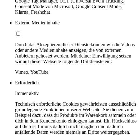
Google Tag Manager, UET (Universal Event Tracking)
Consent Mode von Microsoft, Google Consent Mode,
Klarna, Freshchat
Externe Medieninhalte
Durch das Akzeptieren dieser Dienste können wir dir Videos
oder andere Medieninhalte anzeigen, die von externen
Anbietern gehostet werden. Mit deiner Einwilligung setzen
wir auf dieser Webseite folgende Drittdienste ein:
Vimeo, YouTube
Erforderlich
Immer aktiv
Technisch erforderliche Cookies gewährleisten ausschließlich
grundlegende Funktionen unserer Webseite. Sie dienen zum
Beispiel dazu, dass du Produkte im Warenkorb sammeln oder
dich in dein Kundenkonto einloggen kannst. Ein Rückschluss
auf dich ist für uns dadurch nicht möglich und dadurch
anfallende Daten werden niemals an Dritte weitergegeben.