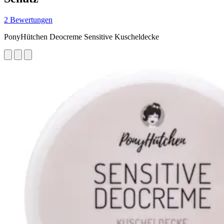
2 Bewertungen
PonyHütchen Deocreme Sensitive Kuscheldecke