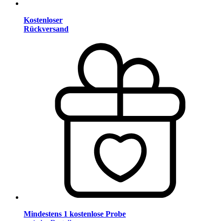
Kostenloser
Rückversand
Mindestens 1 kostenlose Probe