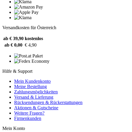
Versandkosten für Österreich
ab € 39,90
kostenlos
ab € 0,00
€ 4,90
Hilfe & Support
Mein Kundenkonto
Meine Bestellung
Zahlungsmöglichkeiten
Versand & Lieferung
Rücksendungen & Rückerstattungen
Aktionen & Gutscheine
Weitere Fragen?
Firmenkunden
Mein Konto