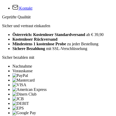
Kontakt
Geprüfte Qualität
Sicher und vertraut einkaufen
Österreich: Kostenloser Standardversand
ab € 39,90
Kostenloser Rückversand
Mindestens 1 kostenlose Probe
zu jeder Bestellung
Sichere Bezahlung
mit SSL-Verschlüsselung
Sicher bezahlen mit
Nachnahme
Vorauskasse