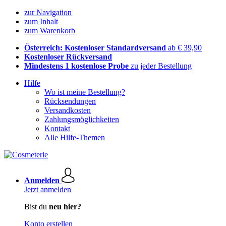
zur Navigation
zum Inhalt
zum Warenkorb
Österreich: Kostenloser Standardversand
ab € 39,90
Kostenloser Rückversand
Mindestens 1 kostenlose Probe
zu jeder Bestellung
Hilfe
Wo ist meine Bestellung?
Rücksendungen
Versandkosten
Zahlungsmöglichkeiten
Kontakt
Alle Hilfe-Themen
Anmelden
Jetzt anmelden
Bist du
neu hier?
Konto erstellen