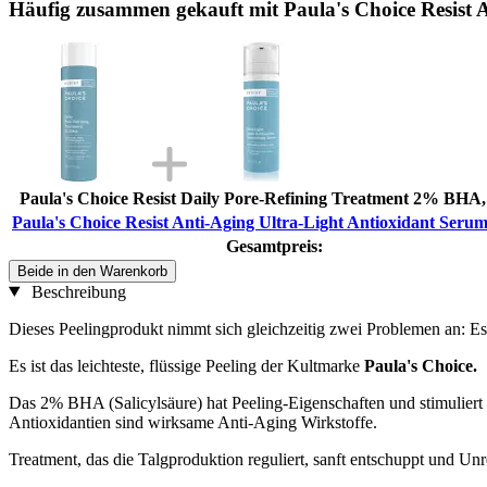
Häufig zusammen gekauft mit Paula's Choice Resist 
Paula's Choice Resist Daily Pore-Refining Treatment 2% BHA,
Paula's Choice Resist Anti-Aging Ultra-Light Antioxidant Serum
Gesamtpreis:
Beide in den Warenkorb
Beschreibung
Dieses Peelingprodukt nimmt sich gleichzeitig zwei Problemen an: E
Es ist das leichteste, flüssige Peeling der Kultmarke
Paula's Choice.
Das 2% BHA (Salicylsäure) hat Peeling-Eigenschaften und stimuliert d
Antioxidantien sind wirksame Anti-Aging Wirkstoffe.
Treatment, das die Talgproduktion reguliert, sanft entschuppt und Un