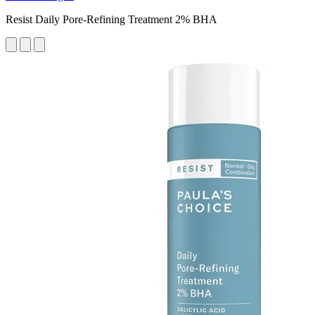
Resist Daily Pore-Refining Treatment 2% BHA