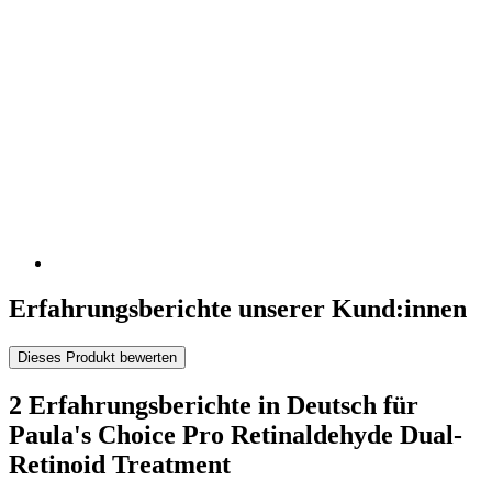
Erfahrungsberichte unserer Kund:innen
Dieses Produkt bewerten
2 Erfahrungsberichte in Deutsch für
Paula's Choice Pro Retinaldehyde Dual-
Retinoid Treatment