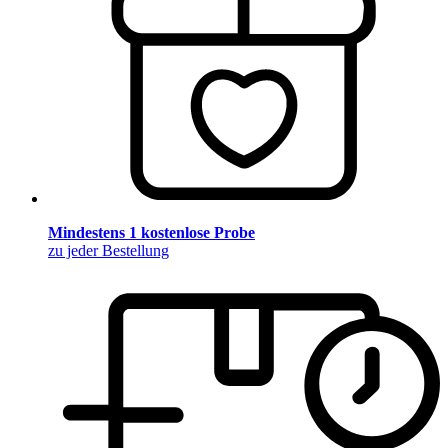
Mindestens 1 kostenlose Probe
zu jeder Bestellung