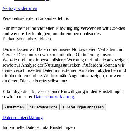
Vertrag widerrufen
Personalisiere dein Einkaufserlebnis
Nur mit deiner individuellen Einwilligung verwenden wir Cookies
und weitere Technologien, um dir ein personalisiertes
Einkaufserlebnis zu bieten.
Dazu erfassen wir Daten über unsere Nutzer, deren Verhalten und
Geräte. Diese nutzen wir zur laufenden Optimierung unserer
Website und um dir personalisierte Werbung und Inhalte anzuzeigen
sowie zur Analyse der Nutzungsstatistiken. Außerdem können wir
deine verschlüsselten Daten mit externen Anbietern abgleichen und
dir über deren Online-Werbekanäle Angebote anzeigen, nur wenn
du deren Dienste bereits selbst nutzt.
Erkundige dich bitte vor deiner Einwilligung in den Einstellungen
sowie in unserer
Datenschutzerklärung
.
Zustimmen
Nur erforderliche
Einstellungen anpassen
Datenschutzerklärung
Individuelle Datenschutz-Einstellungen