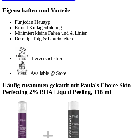
Eigenschaften und Vorteile
Für jeden Hauttyp
Erhöht Kollagenbildung
Minimiert kleine Falten und & Linien
Beseitigt Talg & Unreinheiten
Tierversuchsfrei
Available @ Store
Häufig zusammen gekauft mit Paula's Choice Skin
Perfecting 2% BHA Liquid Peeling, 118 ml