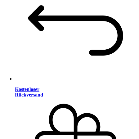
Kostenloser
Rückversand