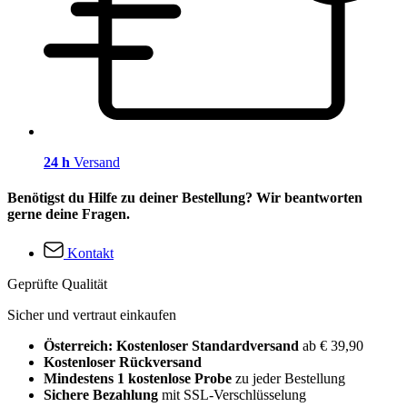
24 h
Versand
Benötigst du Hilfe zu deiner Bestellung? Wir beantworten
gerne deine Fragen.
Kontakt
Geprüfte Qualität
Sicher und vertraut einkaufen
Österreich: Kostenloser Standardversand
ab € 39,90
Kostenloser Rückversand
Mindestens 1 kostenlose Probe
zu jeder Bestellung
Sichere Bezahlung
mit SSL-Verschlüsselung