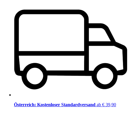
Österreich: Kostenloser Standardversand
ab € 39,90