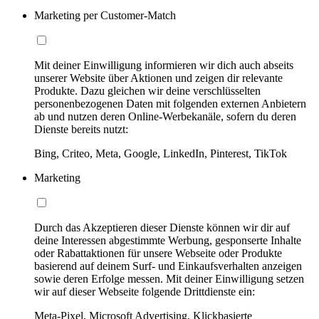
Marketing per Customer-Match
Mit deiner Einwilligung informieren wir dich auch abseits
unserer Website über Aktionen und zeigen dir relevante
Produkte. Dazu gleichen wir deine verschlüsselten
personenbezogenen Daten mit folgenden externen Anbietern
ab und nutzen deren Online-Werbekanäle, sofern du deren
Dienste bereits nutzt:
Bing, Criteo, Meta, Google, LinkedIn, Pinterest, TikTok
Marketing
Durch das Akzeptieren dieser Dienste können wir dir auf
deine Interessen abgestimmte Werbung, gesponserte Inhalte
oder Rabattaktionen für unsere Webseite oder Produkte
basierend auf deinem Surf- und Einkaufsverhalten anzeigen
sowie deren Erfolge messen. Mit deiner Einwilligung setzen
wir auf dieser Webseite folgende Drittdienste ein:
Meta-Pixel, Microsoft Advertising, Klickbasierte