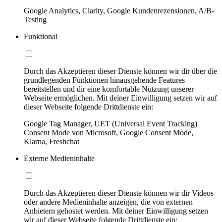
Google Analytics, Clarity, Google Kundenrezensionen, A/B-
Testing
Funktional
Durch das Akzeptieren dieser Dienste können wir dir über die
grundlegenden Funktionen hinausgehende Features
bereitstellen und dir eine komfortable Nutzung unserer
Webseite ermöglichen. Mit deiner Einwilligung setzen wir auf
dieser Webseite folgende Drittdienste ein:
Google Tag Manager, UET (Universal Event Tracking)
Consent Mode von Microsoft, Google Consent Mode,
Klarna, Freshchat
Externe Medieninhalte
Durch das Akzeptieren dieser Dienste können wir dir Videos
oder andere Medieninhalte anzeigen, die von externen
Anbietern gehostet werden. Mit deiner Einwilligung setzen
wir auf dieser Webseite folgende Drittdienste ein: