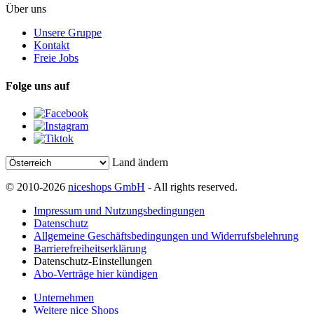
Über uns
Unsere Gruppe
Kontakt
Freie Jobs
Folge uns auf
Land ändern
© 2010-2026
niceshops GmbH
- All rights reserved.
Impressum und Nutzungsbedingungen
Datenschutz
Allgemeine Geschäftsbedingungen und Widerrufsbelehrung
Barrierefreiheitserklärung
Datenschutz-Einstellungen
Abo-Verträge hier kündigen
Unternehmen
Weitere nice Shops