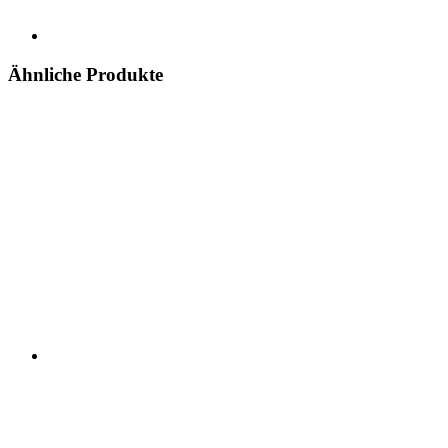
Ähnliche Produkte