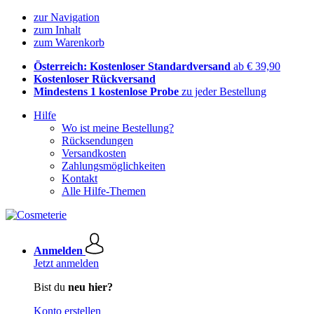
zur Navigation
zum Inhalt
zum Warenkorb
Österreich: Kostenloser Standardversand
ab € 39,90
Kostenloser Rückversand
Mindestens 1 kostenlose Probe
zu jeder Bestellung
Hilfe
Wo ist meine Bestellung?
Rücksendungen
Versandkosten
Zahlungsmöglichkeiten
Kontakt
Alle Hilfe-Themen
Anmelden
Jetzt anmelden
Bist du
neu hier?
Konto erstellen