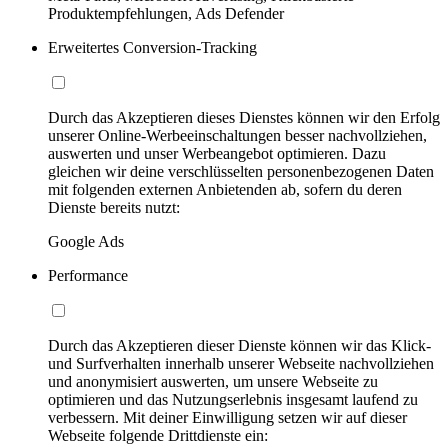
Produktempfehlungen, Ads Defender
Erweitertes Conversion-Tracking
Durch das Akzeptieren dieses Dienstes können wir den Erfolg
unserer Online-Werbeeinschaltungen besser nachvollziehen,
auswerten und unser Werbeangebot optimieren. Dazu
gleichen wir deine verschlüsselten personenbezogenen Daten
mit folgenden externen Anbietenden ab, sofern du deren
Dienste bereits nutzt:
Google Ads
Performance
Durch das Akzeptieren dieser Dienste können wir das Klick-
und Surfverhalten innerhalb unserer Webseite nachvollziehen
und anonymisiert auswerten, um unsere Webseite zu
optimieren und das Nutzungserlebnis insgesamt laufend zu
verbessern. Mit deiner Einwilligung setzen wir auf dieser
Webseite folgende Drittdienste ein: