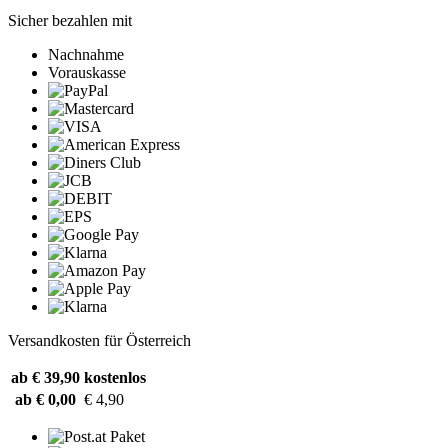
Sicher bezahlen mit
Nachnahme
Vorauskasse
Versandkosten für Österreich
ab € 39,90
kostenlos
ab € 0,00
€ 4,90