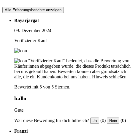
Alle Erfahrungsberichte anzeigen
Bayarjargal
09. Dezember 2024
Verifizierter Kauf
"Verifizierter Kauf“ bedeutet, dass die Bewertung von
Käufer:innen abgegeben wurde, die dieses Produkt tatsächlich
bei uns gekauft haben. Bewerten können aber grundsätzlich
alle, die ein Kundenkonto bei uns haben.
Hinweis schließen
Bewertet mit 5 von 5 Sternen.
hallo
Gute
War diese Bewertung für dich hilfreich?
(0)
(0)
Ja
Nein
Franzi