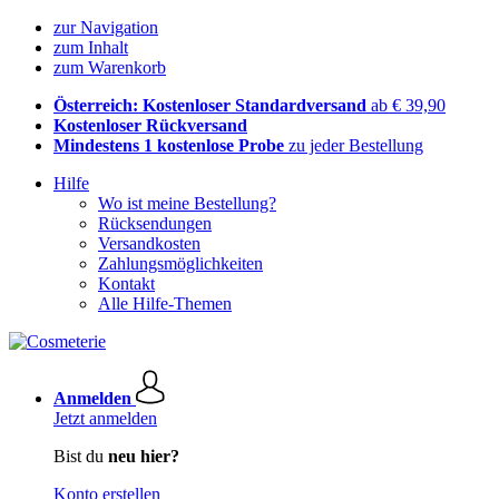
zur Navigation
zum Inhalt
zum Warenkorb
Österreich: Kostenloser Standardversand
ab € 39,90
Kostenloser Rückversand
Mindestens 1 kostenlose Probe
zu jeder Bestellung
Hilfe
Wo ist meine Bestellung?
Rücksendungen
Versandkosten
Zahlungsmöglichkeiten
Kontakt
Alle Hilfe-Themen
Anmelden
Jetzt anmelden
Bist du
neu hier?
Konto erstellen