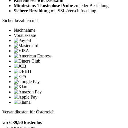
Kostenloser Rückversand
Mindestens 1 kostenlose Probe
zu jeder Bestellung
Sichere Bezahlung
mit SSL-Verschlüsselung
Sicher bezahlen mit
Nachnahme
Vorauskasse
Versandkosten für Österreich
ab € 39,90
kostenlos