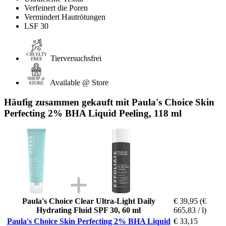
Verfeinert die Poren
Vermindert Hautrötungen
LSF 30
Tierversuchsfrei
Available @ Store
Häufig zusammen gekauft mit Paula's Choice Skin
Perfecting 2% BHA Liquid Peeling, 118 ml
Paula's Choice Clear Ultra-Light Daily
€ 39,95
(€
Hydrating Fluid SPF 30, 60 ml
665,83 / l)
Paula's Choice Skin Perfecting 2% BHA Liquid
€ 33,15