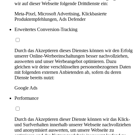
wir auf dieser Webseite folgende Drittdienste ein:
Meta-Pixel, Microsoft Advertising, Klickbasierte
Produktempfehlungen, Ads Defender
Erweitertes Conversion-Tracking
Durch das Akzeptieren dieses Dienstes können wir den Erfolg
unserer Online-Werbeeinschaltungen besser nachvollziehen,
auswerten und unser Werbeangebot optimieren. Dazu
gleichen wir deine verschlüsselten personenbezogenen Daten
mit folgenden externen Anbietenden ab, sofern du deren
Dienste bereits nutzt:
Google Ads
Performance
Durch das Akzeptieren dieser Dienste können wir das Klick-
und Surfverhalten innerhalb unserer Webseite nachvollziehen
und anonymisiert auswerten, um unsere Webseite zu