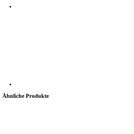
Ähnliche Produkte