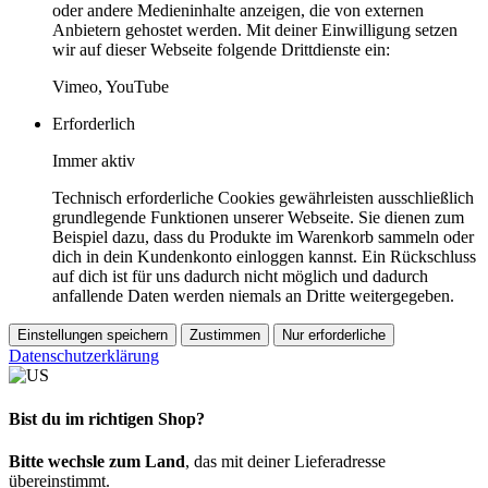
oder andere Medieninhalte anzeigen, die von externen
Anbietern gehostet werden. Mit deiner Einwilligung setzen
wir auf dieser Webseite folgende Drittdienste ein:
Vimeo, YouTube
Erforderlich
Immer aktiv
Technisch erforderliche Cookies gewährleisten ausschließlich
grundlegende Funktionen unserer Webseite. Sie dienen zum
Beispiel dazu, dass du Produkte im Warenkorb sammeln oder
dich in dein Kundenkonto einloggen kannst. Ein Rückschluss
auf dich ist für uns dadurch nicht möglich und dadurch
anfallende Daten werden niemals an Dritte weitergegeben.
Einstellungen speichern
Zustimmen
Nur erforderliche
Datenschutzerklärung
Bist du im richtigen Shop?
Bitte wechsle zum Land
, das mit deiner Lieferadresse
übereinstimmt.