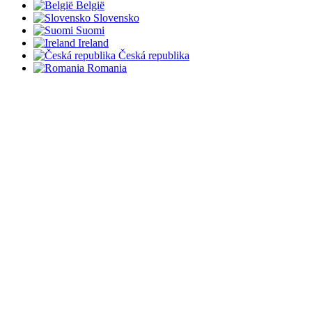
België
Slovensko
Suomi
Ireland
Česká republika
Romania