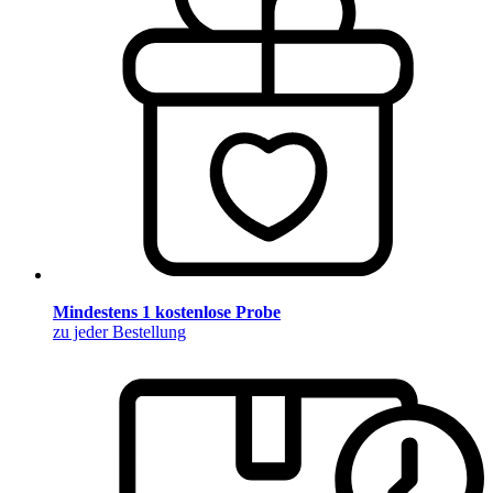
Mindestens 1 kostenlose Probe
zu jeder Bestellung