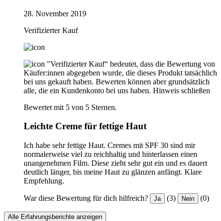
28. November 2019
Verifizierter Kauf
"Verifizierter Kauf“ bedeutet, dass die Bewertung von
Käufer:innen abgegeben wurde, die dieses Produkt tatsächlich
bei uns gekauft haben. Bewerten können aber grundsätzlich
alle, die ein Kundenkonto bei uns haben.
Hinweis schließen
Bewertet mit 5 von 5 Sternen.
Leichte Creme für fettige Haut
Ich habe sehr fettige Haut. Cremes mit SPF 30 sind mir
normalerweise viel zu reichhaltig und hinterlassen einen
unangenehmen Film. Diese zieht sehr gut ein und es dauert
deutlich länger, bis meine Haut zu glänzen anfängt. Klare
Empfehlung.
War diese Bewertung für dich hilfreich?
(3)
(0)
Ja
Nein
Alle Erfahrungsberichte anzeigen