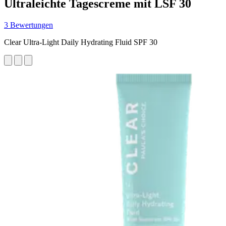
Ultraleichte Tagescreme mit LSF 30
3 Bewertungen
Clear Ultra-Light Daily Hydrating Fluid SPF 30