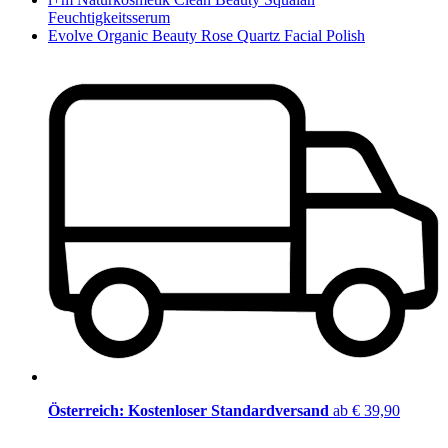
Feuchtigkeitsserum
Evolve Organic Beauty Rose Quartz Facial Polish
Österreich: Kostenloser Standardversand
ab € 39,90