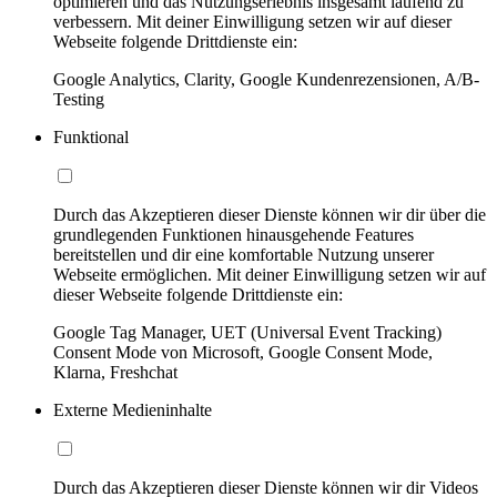
optimieren und das Nutzungserlebnis insgesamt laufend zu
verbessern. Mit deiner Einwilligung setzen wir auf dieser
Webseite folgende Drittdienste ein:
Google Analytics, Clarity, Google Kundenrezensionen, A/B-
Testing
Funktional
Durch das Akzeptieren dieser Dienste können wir dir über die
grundlegenden Funktionen hinausgehende Features
bereitstellen und dir eine komfortable Nutzung unserer
Webseite ermöglichen. Mit deiner Einwilligung setzen wir auf
dieser Webseite folgende Drittdienste ein:
Google Tag Manager, UET (Universal Event Tracking)
Consent Mode von Microsoft, Google Consent Mode,
Klarna, Freshchat
Externe Medieninhalte
Durch das Akzeptieren dieser Dienste können wir dir Videos