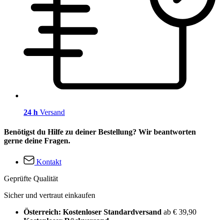
24 h
Versand
Benötigst du Hilfe zu deiner Bestellung? Wir beantworten
gerne deine Fragen.
Kontakt
Geprüfte Qualität
Sicher und vertraut einkaufen
Österreich: Kostenloser Standardversand
ab € 39,90