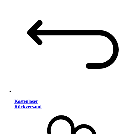
Kostenloser
Rückversand