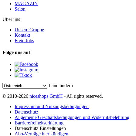
MAGAZIN
Salon
Über uns
Unsere Gruppe
Kontakt
Freie Jobs
Folge uns auf
Land ändern
© 2010-2026
niceshops GmbH
- All rights reserved.
Impressum und Nutzungsbedingungen
Datenschutz
Allgemeine Geschäftsbedingungen und Widerrufsbelehrung
Barrierefreiheitserklärung
Datenschutz-Einstellungen
Abo-Verträge hier kündigen