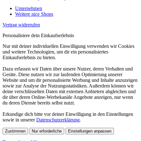
Unternehmen
Weitere nice Shops
Vertrag widerrufen
Personalisiere dein Einkaufserlebnis
Nur mit deiner individuellen Einwilligung verwenden wir Cookies
und weitere Technologien, um dir ein personalisiertes
Einkaufserlebnis zu bieten.
Dazu erfassen wir Daten über unsere Nutzer, deren Verhalten und
Geräte. Diese nutzen wir zur laufenden Optimierung unserer
Website und um dir personalisierte Werbung und Inhalte anzuzeigen
sowie zur Analyse der Nutzungsstatistiken. Außerdem können wir
deine verschlüsselten Daten mit externen Anbietern abgleichen und
dir über deren Online-Werbekanäle Angebote anzeigen, nur wenn
du deren Dienste bereits selbst nutzt.
Erkundige dich bitte vor deiner Einwilligung in den Einstellungen
sowie in unserer
Datenschutzerklärung
.
Zustimmen
Nur erforderliche
Einstellungen anpassen