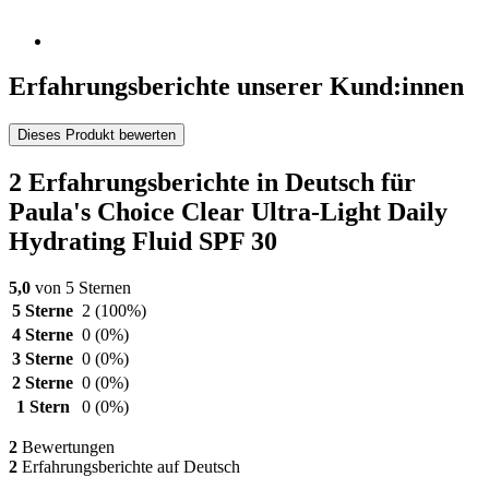
Erfahrungsberichte unserer Kund:innen
Dieses Produkt bewerten
2 Erfahrungsberichte in Deutsch für
Paula's Choice Clear Ultra-Light Daily
Hydrating Fluid SPF 30
5,0
von 5 Sternen
5 Sterne
2
(100%)
4 Sterne
0
(0%)
3 Sterne
0
(0%)
2 Sterne
0
(0%)
1 Stern
0
(0%)
2
Bewertungen
2
Erfahrungsberichte auf Deutsch