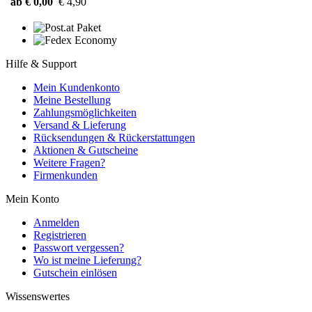
ab € 0,00
€ 4,90
Hilfe & Support
Mein Kundenkonto
Meine Bestellung
Zahlungsmöglichkeiten
Versand & Lieferung
Rücksendungen & Rückerstattungen
Aktionen & Gutscheine
Weitere Fragen?
Firmenkunden
Mein Konto
Anmelden
Registrieren
Passwort vergessen?
Wo ist meine Lieferung?
Gutschein einlösen
Wissenswertes