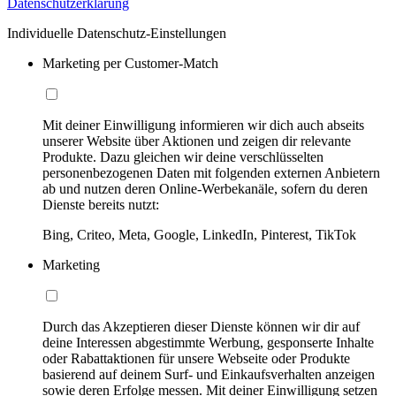
Datenschutzerklärung
Individuelle Datenschutz-Einstellungen
Marketing per Customer-Match
Mit deiner Einwilligung informieren wir dich auch abseits
unserer Website über Aktionen und zeigen dir relevante
Produkte. Dazu gleichen wir deine verschlüsselten
personenbezogenen Daten mit folgenden externen Anbietern
ab und nutzen deren Online-Werbekanäle, sofern du deren
Dienste bereits nutzt:
Bing, Criteo, Meta, Google, LinkedIn, Pinterest, TikTok
Marketing
Durch das Akzeptieren dieser Dienste können wir dir auf
deine Interessen abgestimmte Werbung, gesponserte Inhalte
oder Rabattaktionen für unsere Webseite oder Produkte
basierend auf deinem Surf- und Einkaufsverhalten anzeigen
sowie deren Erfolge messen. Mit deiner Einwilligung setzen