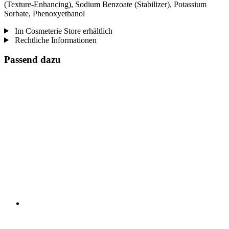
(Texture-Enhancing), Sodium Benzoate (Stabilizer), Potassium
Sorbate, Phenoxyethanol
Im Cosmeterie Store erhältlich
Rechtliche Informationen
Passend dazu