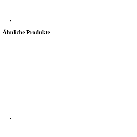
Ähnliche Produkte