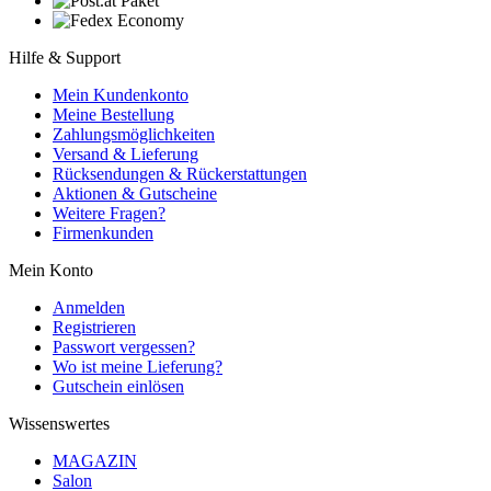
Hilfe & Support
Mein Kundenkonto
Meine Bestellung
Zahlungsmöglichkeiten
Versand & Lieferung
Rücksendungen & Rückerstattungen
Aktionen & Gutscheine
Weitere Fragen?
Firmenkunden
Mein Konto
Anmelden
Registrieren
Passwort vergessen?
Wo ist meine Lieferung?
Gutschein einlösen
Wissenswertes
MAGAZIN
Salon