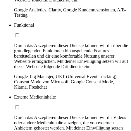
Google Analytics, Clarity, Google Kundenrezensionen, A/B-
Testing
Funktional
Durch das Akzeptieren dieser Dienste können wir dir über die
grundlegenden Funktionen hinausgehende Features
bereitstellen und dir eine komfortable Nutzung unserer
Webseite ermöglichen. Mit deiner Einwilligung setzen wir auf
dieser Webseite folgende Drittdienste ein:
Google Tag Manager, UET (Universal Event Tracking)
Consent Mode von Microsoft, Google Consent Mode,
Klarna, Freshchat
Externe Medieninhalte
Durch das Akzeptieren dieser Dienste können wir dir Videos
oder andere Medieninhalte anzeigen, die von externen
Anbietern gehostet werden. Mit deiner Einwilligung setzen