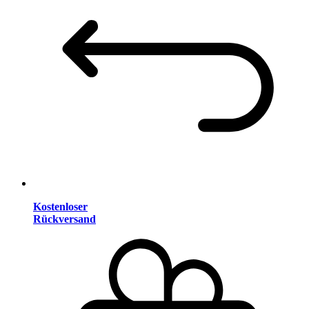
Kostenloser
Rückversand