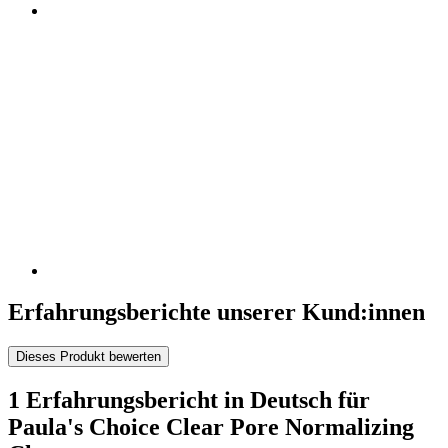
Erfahrungsberichte unserer Kund:innen
Dieses Produkt bewerten
1 Erfahrungsbericht in Deutsch für
Paula's Choice Clear Pore Normalizing