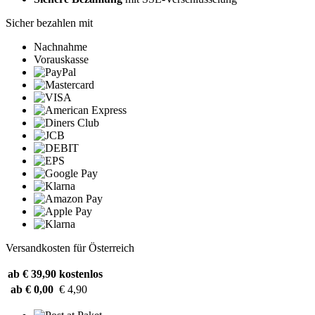
Sicher bezahlen mit
Nachnahme
Vorauskasse
Versandkosten für Österreich
ab € 39,90
kostenlos
ab € 0,00
€ 4,90