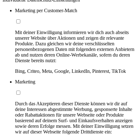
Marketing per Customer-Match
Mit deiner Einwilligung informieren wir dich auch abseits
unserer Website über Aktionen und zeigen dir relevante
Produkte. Dazu gleichen wir deine verschlüsselten
personenbezogenen Daten mit folgenden externen Anbietern
ab und nutzen deren Online-Werbekanäle, sofern du deren
Dienste bereits nutzt:
Bing, Criteo, Meta, Google, LinkedIn, Pinterest, TikTok
Marketing
Durch das Akzeptieren dieser Dienste können wir dir auf
deine Interessen abgestimmte Werbung, gesponserte Inhalte
oder Rabattaktionen für unsere Webseite oder Produkte
basierend auf deinem Surf- und Einkaufsverhalten anzeigen
sowie deren Erfolge messen. Mit deiner Einwilligung setzen
wir auf dieser Webseite folgende Drittdienste ein: