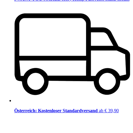
Österreich: Kostenloser Standardversand
ab € 39,90