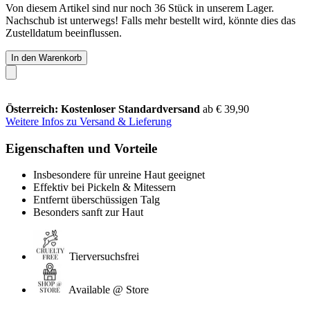
Von diesem Artikel sind nur noch 36 Stück in unserem Lager.
Nachschub ist unterwegs! Falls mehr bestellt wird, könnte dies das
Zustelldatum beeinflussen.
In den Warenkorb
Österreich: Kostenloser Standardversand
ab € 39,90
Weitere Infos zu Versand & Lieferung
Eigenschaften und Vorteile
Insbesondere für unreine Haut geeignet
Effektiv bei Pickeln & Mitessern
Entfernt überschüssigen Talg
Besonders sanft zur Haut
Tierversuchsfrei
Available @ Store