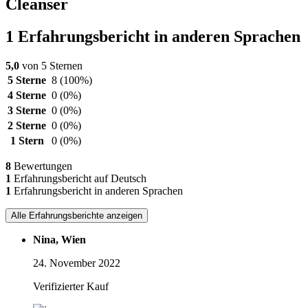
Cleanser
1 Erfahrungsbericht in anderen Sprachen
5,0
von 5 Sternen
5 Sterne
8
(100%)
4 Sterne
0
(0%)
3 Sterne
0
(0%)
2 Sterne
0
(0%)
1 Stern
0
(0%)
8
Bewertungen
1
Erfahrungsbericht auf Deutsch
1
Erfahrungsbericht in anderen Sprachen
Alle Erfahrungsberichte anzeigen
Nina, Wien
24. November 2022
Verifizierter Kauf