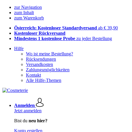
zur Navigation
zum Inhalt
zum Warenkorb
Österreich: Kostenloser Standardversand
ab € 39,90
Kostenloser Rückversand
Mindestens 1 kostenlose Probe
zu jeder Bestellung
Hilfe
Wo ist meine Bestellung?
Rücksendungen
Versandkosten
Zahlungsmöglichkeiten
Kontakt
Alle Hilfe-Themen
Anmelden
Jetzt anmelden
Bist du
neu hier?
Konto erstellen