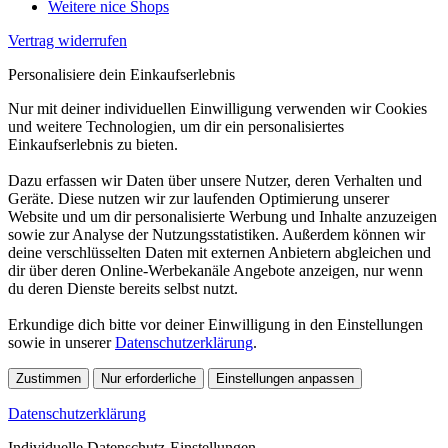
Weitere nice Shops
Vertrag widerrufen
Personalisiere dein Einkaufserlebnis
Nur mit deiner individuellen Einwilligung verwenden wir Cookies
und weitere Technologien, um dir ein personalisiertes
Einkaufserlebnis zu bieten.
Dazu erfassen wir Daten über unsere Nutzer, deren Verhalten und
Geräte. Diese nutzen wir zur laufenden Optimierung unserer
Website und um dir personalisierte Werbung und Inhalte anzuzeigen
sowie zur Analyse der Nutzungsstatistiken. Außerdem können wir
deine verschlüsselten Daten mit externen Anbietern abgleichen und
dir über deren Online-Werbekanäle Angebote anzeigen, nur wenn
du deren Dienste bereits selbst nutzt.
Erkundige dich bitte vor deiner Einwilligung in den Einstellungen
sowie in unserer
Datenschutzerklärung
.
Zustimmen
Nur erforderliche
Einstellungen anpassen
Datenschutzerklärung
Individuelle Datenschutz-Einstellungen