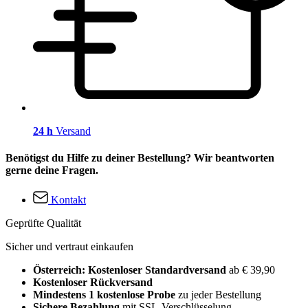
24 h
Versand
Benötigst du Hilfe zu deiner Bestellung? Wir beantworten
gerne deine Fragen.
Kontakt
Geprüfte Qualität
Sicher und vertraut einkaufen
Österreich: Kostenloser Standardversand
ab € 39,90
Kostenloser Rückversand
Mindestens 1 kostenlose Probe
zu jeder Bestellung
Sichere Bezahlung
mit SSL-Verschlüsselung