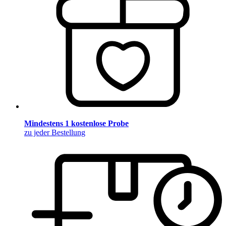
Mindestens 1 kostenlose Probe
zu jeder Bestellung