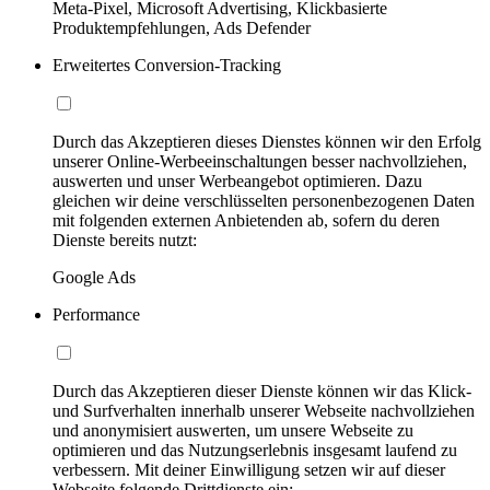
Meta-Pixel, Microsoft Advertising, Klickbasierte
Produktempfehlungen, Ads Defender
Erweitertes Conversion-Tracking
Durch das Akzeptieren dieses Dienstes können wir den Erfolg
unserer Online-Werbeeinschaltungen besser nachvollziehen,
auswerten und unser Werbeangebot optimieren. Dazu
gleichen wir deine verschlüsselten personenbezogenen Daten
mit folgenden externen Anbietenden ab, sofern du deren
Dienste bereits nutzt:
Google Ads
Performance
Durch das Akzeptieren dieser Dienste können wir das Klick-
und Surfverhalten innerhalb unserer Webseite nachvollziehen
und anonymisiert auswerten, um unsere Webseite zu
optimieren und das Nutzungserlebnis insgesamt laufend zu
verbessern. Mit deiner Einwilligung setzen wir auf dieser
Webseite folgende Drittdienste ein: