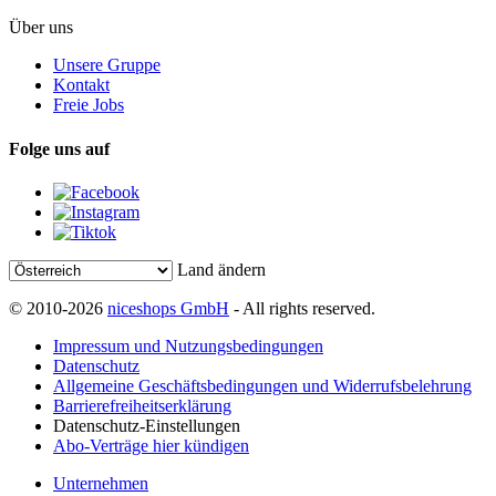
Über uns
Unsere Gruppe
Kontakt
Freie Jobs
Folge uns auf
Land ändern
© 2010-2026
niceshops GmbH
- All rights reserved.
Impressum und Nutzungsbedingungen
Datenschutz
Allgemeine Geschäftsbedingungen und Widerrufsbelehrung
Barrierefreiheitserklärung
Datenschutz-Einstellungen
Abo-Verträge hier kündigen
Unternehmen