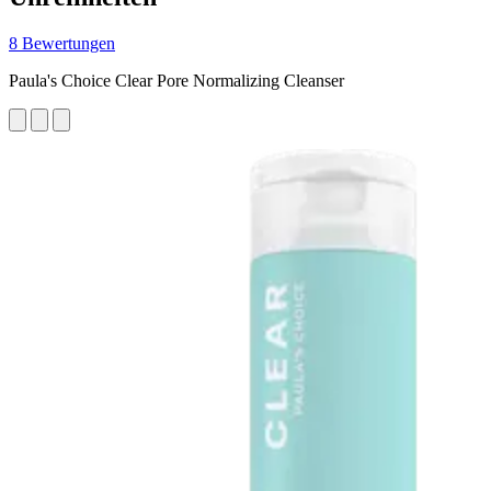
8 Bewertungen
Paula's Choice Clear Pore Normalizing Cleanser