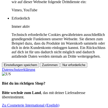
wir auf dieser Webseite folgende Drittdienste ein:
Vimeo, YouTube
Erforderlich
Immer aktiv
Technisch erforderliche Cookies gewährleisten ausschließlich
grundlegende Funktionen unserer Webseite. Sie dienen zum
Beispiel dazu, dass du Produkte im Warenkorb sammeln oder
dich in dein Kundenkonto einloggen kannst. Ein Rückschluss
auf dich ist für uns dadurch nicht möglich und dadurch
anfallende Daten werden niemals an Dritte weitergegeben.
Einstellungen speichern
Zustimmen
Nur erforderliche
Datenschutzerklärung
Bist du im richtigen Shop?
Bitte wechsle zum Land
, das mit deiner Lieferadresse
übereinstimmt.
Zu Cosmeterie International (English)