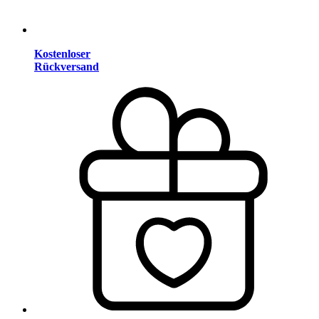
Kostenloser
Rückversand