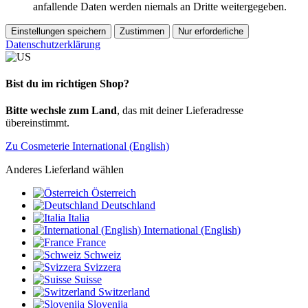
anfallende Daten werden niemals an Dritte weitergegeben.
Einstellungen speichern
Zustimmen
Nur erforderliche
Datenschutzerklärung
Bist du im richtigen Shop?
Bitte wechsle zum Land
, das mit deiner Lieferadresse
übereinstimmt.
Zu Cosmeterie International (English)
Anderes Lieferland wählen
Österreich
Deutschland
Italia
International (English)
France
Schweiz
Svizzera
Suisse
Switzerland
Slovenija