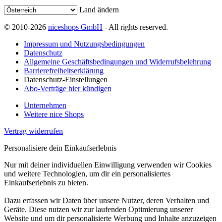
Land ändern
© 2010-2026
niceshops GmbH
- All rights reserved.
Impressum und Nutzungsbedingungen
Datenschutz
Allgemeine Geschäftsbedingungen und Widerrufsbelehrung
Barrierefreiheitserklärung
Datenschutz-Einstellungen
Abo-Verträge hier kündigen
Unternehmen
Weitere nice Shops
Vertrag widerrufen
Personalisiere dein Einkaufserlebnis
Nur mit deiner individuellen Einwilligung verwenden wir Cookies
und weitere Technologien, um dir ein personalisiertes
Einkaufserlebnis zu bieten.
Dazu erfassen wir Daten über unsere Nutzer, deren Verhalten und
Geräte. Diese nutzen wir zur laufenden Optimierung unserer
Website und um dir personalisierte Werbung und Inhalte anzuzeigen