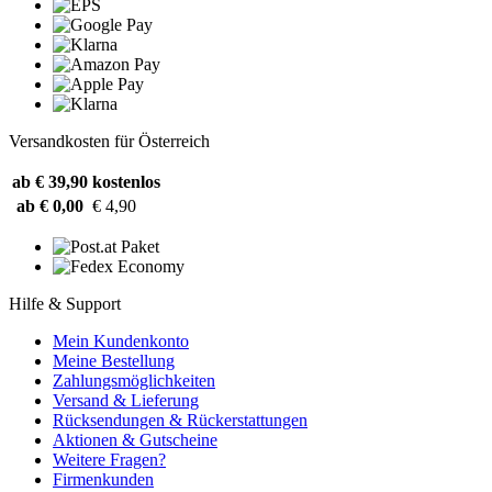
Versandkosten für Österreich
ab € 39,90
kostenlos
ab € 0,00
€ 4,90
Hilfe & Support
Mein Kundenkonto
Meine Bestellung
Zahlungsmöglichkeiten
Versand & Lieferung
Rücksendungen & Rückerstattungen
Aktionen & Gutscheine
Weitere Fragen?
Firmenkunden