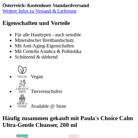
Österreich: Kostenloser Standardversand
Weitere Infos zu Versand & Lieferung
Eigenschaften und Vorteile
Für alle Hauttypen - auch sensible
Mineralischer Breitbandschutz
Mit Anti-Aging-Eigenschaften
Mit Centella Asiatica & Präbiotika
Schützend & stärkend
Vegan
Tierversuchsfrei
Available @ Store
Häufig zusammen gekauft mit Paula's Choice Calm
Ultra-Gentle Cleanser, 200 ml