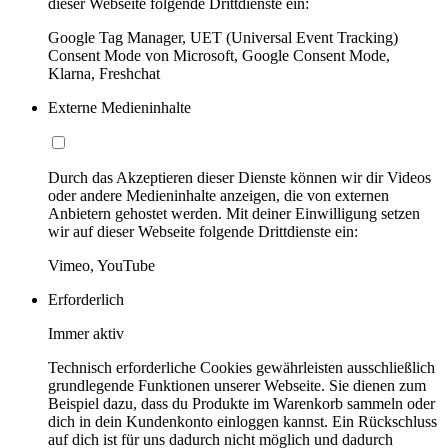
dieser Webseite folgende Drittdienste ein:
Google Tag Manager, UET (Universal Event Tracking)
Consent Mode von Microsoft, Google Consent Mode,
Klarna, Freshchat
Externe Medieninhalte
Durch das Akzeptieren dieser Dienste können wir dir Videos
oder andere Medieninhalte anzeigen, die von externen
Anbietern gehostet werden. Mit deiner Einwilligung setzen
wir auf dieser Webseite folgende Drittdienste ein:
Vimeo, YouTube
Erforderlich
Immer aktiv
Technisch erforderliche Cookies gewährleisten ausschließlich
grundlegende Funktionen unserer Webseite. Sie dienen zum
Beispiel dazu, dass du Produkte im Warenkorb sammeln oder
dich in dein Kundenkonto einloggen kannst. Ein Rückschluss
auf dich ist für uns dadurch nicht möglich und dadurch