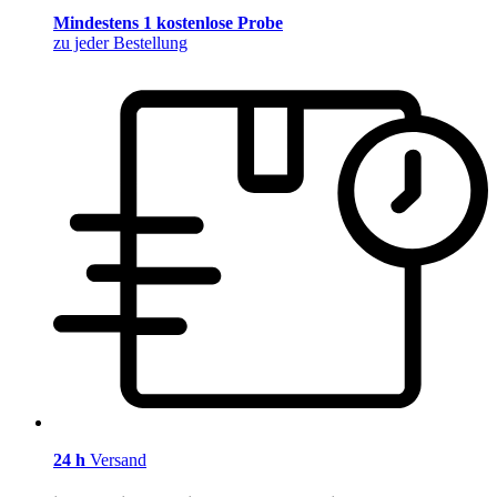
Mindestens 1 kostenlose Probe
zu jeder Bestellung
24 h
Versand