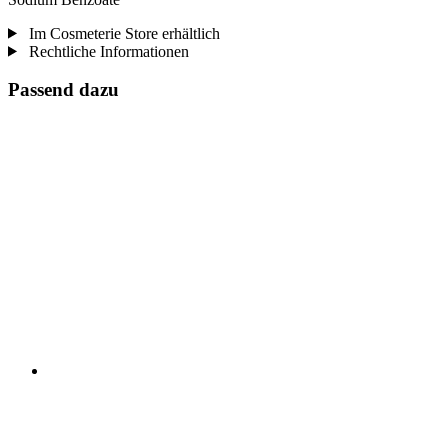
Im Cosmeterie Store erhältlich
Rechtliche Informationen
Passend dazu