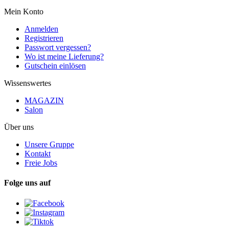
Mein Konto
Anmelden
Registrieren
Passwort vergessen?
Wo ist meine Lieferung?
Gutschein einlösen
Wissenswertes
MAGAZIN
Salon
Über uns
Unsere Gruppe
Kontakt
Freie Jobs
Folge uns auf