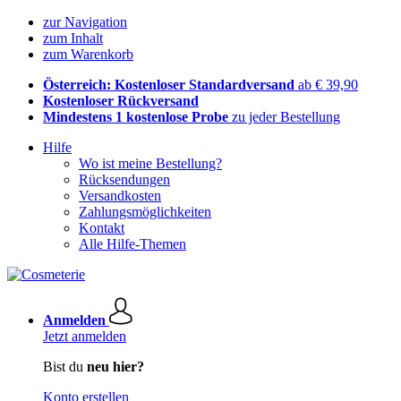
zur Navigation
zum Inhalt
zum Warenkorb
Österreich: Kostenloser Standardversand
ab € 39,90
Kostenloser Rückversand
Mindestens 1 kostenlose Probe
zu jeder Bestellung
Hilfe
Wo ist meine Bestellung?
Rücksendungen
Versandkosten
Zahlungsmöglichkeiten
Kontakt
Alle Hilfe-Themen
Anmelden
Jetzt anmelden
Bist du
neu hier?
Konto erstellen