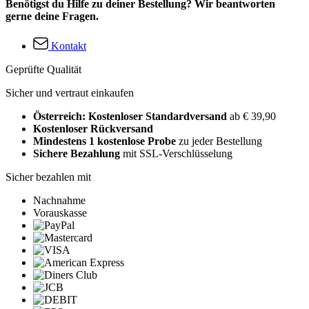
Benötigst du Hilfe zu deiner Bestellung? Wir beantworten
gerne deine Fragen.
Kontakt
Geprüfte Qualität
Sicher und vertraut einkaufen
Österreich: Kostenloser Standardversand
ab € 39,90
Kostenloser Rückversand
Mindestens 1 kostenlose Probe
zu jeder Bestellung
Sichere Bezahlung
mit SSL-Verschlüsselung
Sicher bezahlen mit
Nachnahme
Vorauskasse