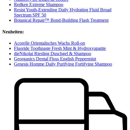
Redken Extreme Shampoo
Resist Youth-Extending Daily Hydrating Fluid Broad
Spectrum SPF 50
Botanical Repair™ Bond-Building Flash Treatment
Neuheiten:
Acorelle Orientalisches Wachs Roll-on
Fluoride Toothpaste Fresh Mint & Hydroxyapatite
dieNikolai Riesling Duschgel & Shampoo
Georganics Dental Floss English Peppermint
Genesis Homme Daily Purifying Fortifying Shampoo