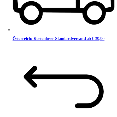
Österreich: Kostenloser Standardversand
ab € 39,90