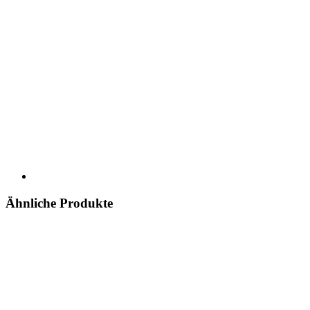
Ähnliche Produkte