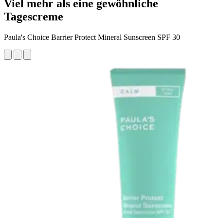
Viel mehr als eine gewöhnliche
Tagescreme
Paula's Choice Barrier Protect Mineral Sunscreen SPF 30