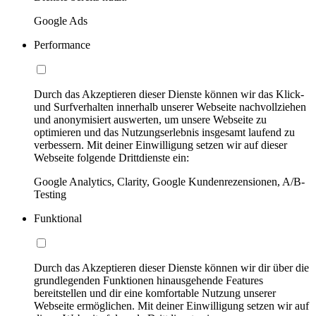
Google Ads
Performance
Durch das Akzeptieren dieser Dienste können wir das Klick-
und Surfverhalten innerhalb unserer Webseite nachvollziehen
und anonymisiert auswerten, um unsere Webseite zu
optimieren und das Nutzungserlebnis insgesamt laufend zu
verbessern. Mit deiner Einwilligung setzen wir auf dieser
Webseite folgende Drittdienste ein:
Google Analytics, Clarity, Google Kundenrezensionen, A/B-
Testing
Funktional
Durch das Akzeptieren dieser Dienste können wir dir über die
grundlegenden Funktionen hinausgehende Features
bereitstellen und dir eine komfortable Nutzung unserer
Webseite ermöglichen. Mit deiner Einwilligung setzen wir auf