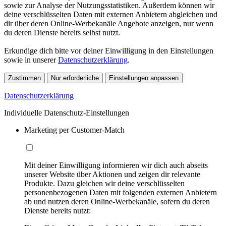
sowie zur Analyse der Nutzungsstatistiken. Außerdem können wir
deine verschlüsselten Daten mit externen Anbietern abgleichen und
dir über deren Online-Werbekanäle Angebote anzeigen, nur wenn
du deren Dienste bereits selbst nutzt.
Erkundige dich bitte vor deiner Einwilligung in den Einstellungen
sowie in unserer
Datenschutzerklärung
.
Zustimmen
Nur erforderliche
Einstellungen anpassen
Datenschutzerklärung
Individuelle Datenschutz-Einstellungen
Marketing per Customer-Match
Mit deiner Einwilligung informieren wir dich auch abseits
unserer Website über Aktionen und zeigen dir relevante
Produkte. Dazu gleichen wir deine verschlüsselten
personenbezogenen Daten mit folgenden externen Anbietern
ab und nutzen deren Online-Werbekanäle, sofern du deren
Dienste bereits nutzt: