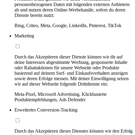
personenbezogenen Daten mit folgenden externen Anbietern
ab und nutzen deren Online-Werbekanäle, sofern du deren
Dienste bereits nutzt:
Bing, Criteo, Meta, Google, LinkedIn, Pinterest, TikTok
Marketing
Durch das Akzeptieren dieser Dienste können wir dir auf
deine Interessen abgestimmte Werbung, gesponserte Inhalte
oder Rabattaktionen für unsere Webseite oder Produkte
basierend auf deinem Surf- und Einkaufsverhalten anzeigen
sowie deren Erfolge messen. Mit deiner Einwilligung setzen
wir auf dieser Webseite folgende Drittdienste ein:
Meta-Pixel, Microsoft Advertising, Klickbasierte
Produktempfehlungen, Ads Defender
Erweitertes Conversion-Tracking
Durch das Akzeptieren dieses Dienstes können wir den Erfolg