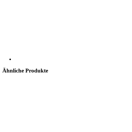
Ähnliche Produkte