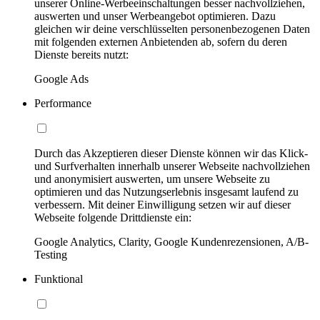
unserer Online-Werbeeinschaltungen besser nachvollziehen,
auswerten und unser Werbeangebot optimieren. Dazu
gleichen wir deine verschlüsselten personenbezogenen Daten
mit folgenden externen Anbietenden ab, sofern du deren
Dienste bereits nutzt:
Google Ads
Performance
Durch das Akzeptieren dieser Dienste können wir das Klick-
und Surfverhalten innerhalb unserer Webseite nachvollziehen
und anonymisiert auswerten, um unsere Webseite zu
optimieren und das Nutzungserlebnis insgesamt laufend zu
verbessern. Mit deiner Einwilligung setzen wir auf dieser
Webseite folgende Drittdienste ein:
Google Analytics, Clarity, Google Kundenrezensionen, A/B-
Testing
Funktional