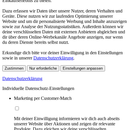
Einkaufserlebnis zu bieten.
Dazu erfassen wir Daten über unsere Nutzer, deren Verhalten und
Geräte. Diese nutzen wir zur laufenden Optimierung unserer
Website und um dir personalisierte Werbung und Inhalte anzuzeigen
sowie zur Analyse der Nutzungsstatistiken. Außerdem können wir
deine verschlüsselten Daten mit externen Anbietern abgleichen und
dir über deren Online-Werbekanäle Angebote anzeigen, nur wenn
du deren Dienste bereits selbst nutzt.
Erkundige dich bitte vor deiner Einwilligung in den Einstellungen
sowie in unserer
Datenschutzerklärung
.
Zustimmen
Nur erforderliche
Einstellungen anpassen
Datenschutzerklärung
Individuelle Datenschutz-Einstellungen
Marketing per Customer-Match
Mit deiner Einwilligung informieren wir dich auch abseits
unserer Website über Aktionen und zeigen dir relevante
Produkte. Dazu gleichen wir deine verschlüsselten