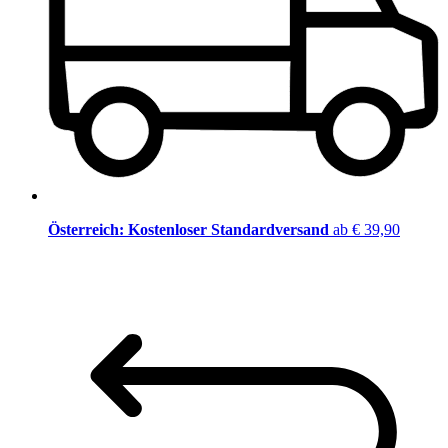
Österreich: Kostenloser Standardversand
ab € 39,90