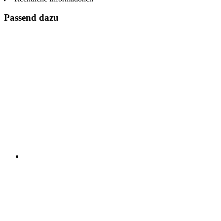
Passend dazu