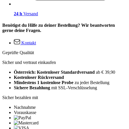
24 h
Versand
Benötigst du Hilfe zu deiner Bestellung? Wir beantworten
gerne deine Fragen.
Kontakt
Geprüfte Qualität
Sicher und vertraut einkaufen
Österreich: Kostenloser Standardversand
ab € 39,90
Kostenloser Rückversand
Mindestens 1 kostenlose Probe
zu jeder Bestellung
Sichere Bezahlung
mit SSL-Verschlüsselung
Sicher bezahlen mit
Nachnahme
Vorauskasse