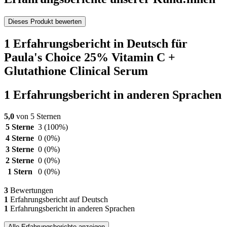
Dieses Produkt bewerten
1 Erfahrungsbericht in Deutsch für
Paula's Choice 25% Vitamin C +
Glutathione Clinical Serum
1 Erfahrungsbericht in anderen Sprachen
5,0
von 5 Sternen
5 Sterne
3
(100%)
4 Sterne
0
(0%)
3 Sterne
0
(0%)
2 Sterne
0
(0%)
1 Stern
0
(0%)
3
Bewertungen
1
Erfahrungsbericht auf Deutsch
1
Erfahrungsbericht in anderen Sprachen
Alle Erfahrungsberichte anzeigen