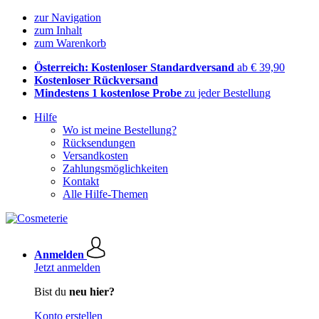
zur Navigation
zum Inhalt
zum Warenkorb
Österreich: Kostenloser Standardversand
ab € 39,90
Kostenloser Rückversand
Mindestens 1 kostenlose Probe
zu jeder Bestellung
Hilfe
Wo ist meine Bestellung?
Rücksendungen
Versandkosten
Zahlungsmöglichkeiten
Kontakt
Alle Hilfe-Themen
Anmelden
Jetzt anmelden
Bist du
neu hier?
Konto erstellen