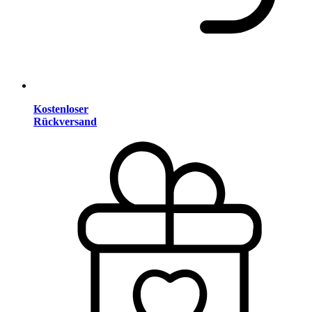
Kostenloser
Rückversand