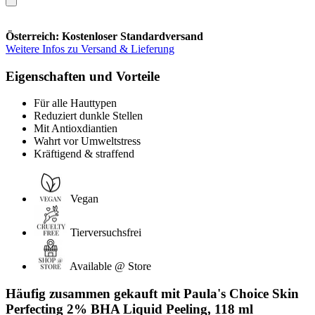
Österreich: Kostenloser Standardversand
Weitere Infos zu Versand & Lieferung
Eigenschaften und Vorteile
Für alle Hauttypen
Reduziert dunkle Stellen
Mit Antioxdiantien
Wahrt vor Umweltstress
Kräftigend & straffend
Vegan
Tierversuchsfrei
Available @ Store
Häufig zusammen gekauft mit Paula's Choice Skin
Perfecting 2% BHA Liquid Peeling, 118 ml