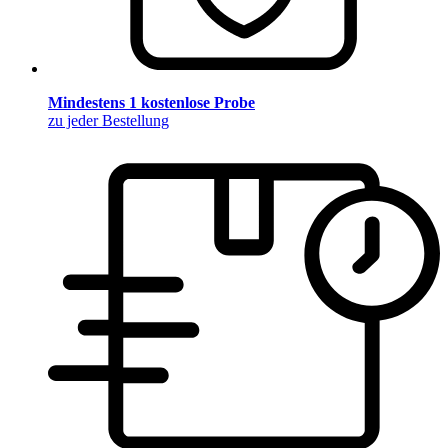
Mindestens 1 kostenlose Probe
zu jeder Bestellung