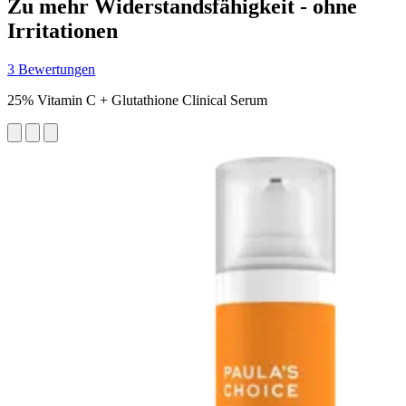
Zu mehr Widerstandsfähigkeit - ohne
Irritationen
3 Bewertungen
25% Vitamin C + Glutathione Clinical Serum