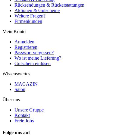
Rücksendungen & Rückerstattungen
Aktionen & Gutscheine
Weitere Fragen?
Firmenkunden
Mein Konto
Anmelden
Registrieren
Passwort vergessen?
Wo ist meine Lieferung?
Gutschein einlösen
Wissenswertes
MAGAZIN
Salon
Über uns
Unsere Gruppe
Kontakt
Freie Jobs
Folge uns auf