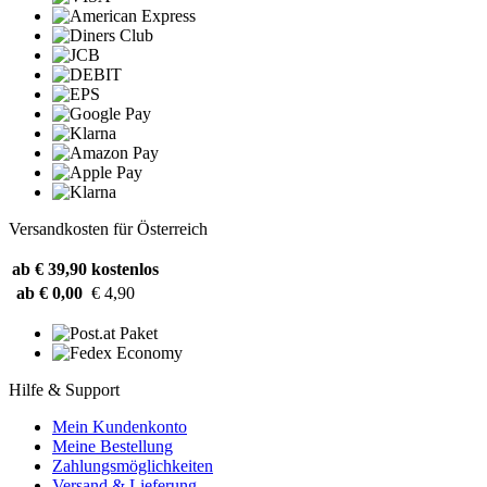
Versandkosten für Österreich
ab € 39,90
kostenlos
ab € 0,00
€ 4,90
Hilfe & Support
Mein Kundenkonto
Meine Bestellung
Zahlungsmöglichkeiten
Versand & Lieferung