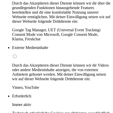
Durch das Akzeptieren dieser Dienste können wir dir über die
grundlegenden Funktionen hinausgehende Features
bereitstellen und dir eine komfortable Nutzung unserer
Webseite ermöglichen. Mit deiner Einwilligung setzen wir auf
dieser Webseite folgende Drittdienste ein:
Google Tag Manager, UET (Universal Event Tracking)
Consent Mode von Microsoft, Google Consent Mode,
Klarna, Freshchat
Externe Medieninhalte
Durch das Akzeptieren dieser Dienste können wir dir Videos
oder andere Medieninhalte anzeigen, die von externen
Anbietern gehostet werden. Mit deiner Einwilligung setzen
wir auf dieser Webseite folgende Drittdienste ein:
Vimeo, YouTube
Erforderlich
Immer aktiv