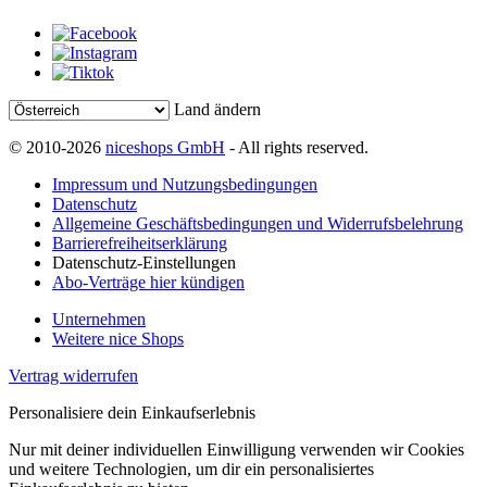
Land ändern
© 2010-2026
niceshops GmbH
- All rights reserved.
Impressum und Nutzungsbedingungen
Datenschutz
Allgemeine Geschäftsbedingungen und Widerrufsbelehrung
Barrierefreiheitserklärung
Datenschutz-Einstellungen
Abo-Verträge hier kündigen
Unternehmen
Weitere nice Shops
Vertrag widerrufen
Personalisiere dein Einkaufserlebnis
Nur mit deiner individuellen Einwilligung verwenden wir Cookies
und weitere Technologien, um dir ein personalisiertes