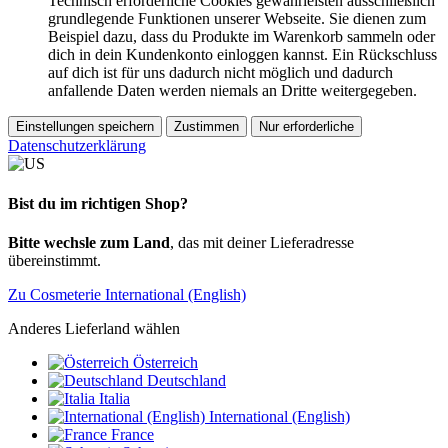
Technisch erforderliche Cookies gewährleisten ausschließlich
grundlegende Funktionen unserer Webseite. Sie dienen zum
Beispiel dazu, dass du Produkte im Warenkorb sammeln oder
dich in dein Kundenkonto einloggen kannst. Ein Rückschluss
auf dich ist für uns dadurch nicht möglich und dadurch
anfallende Daten werden niemals an Dritte weitergegeben.
Einstellungen speichern
Zustimmen
Nur erforderliche
Datenschutzerklärung
Bist du im richtigen Shop?
Bitte wechsle zum Land
, das mit deiner Lieferadresse
übereinstimmt.
Zu Cosmeterie International (English)
Anderes Lieferland wählen
Österreich
Deutschland
Italia
International (English)
France