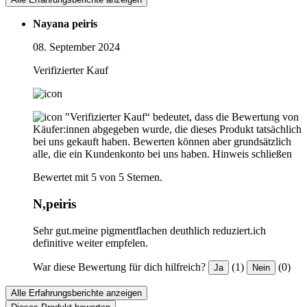
Nayana peiris
08. September 2024
Verifizierter Kauf
"Verifizierter Kauf“ bedeutet, dass die Bewertung von
Käufer:innen abgegeben wurde, die dieses Produkt tatsächlich
bei uns gekauft haben. Bewerten können aber grundsätzlich
alle, die ein Kundenkonto bei uns haben.
Hinweis schließen
Bewertet mit 5 von 5 Sternen.
N,peiris
Sehr gut.meine pigmentflachen deuthlich reduziert.ich
definitive weiter empfelen.
War diese Bewertung für dich hilfreich?
(1)
(0)
Ja
Nein
Alle Erfahrungsberichte anzeigen