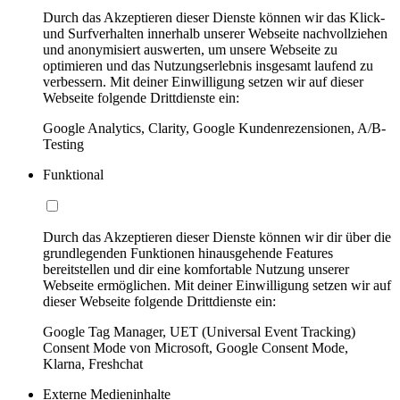
Durch das Akzeptieren dieser Dienste können wir das Klick-
und Surfverhalten innerhalb unserer Webseite nachvollziehen
und anonymisiert auswerten, um unsere Webseite zu
optimieren und das Nutzungserlebnis insgesamt laufend zu
verbessern. Mit deiner Einwilligung setzen wir auf dieser
Webseite folgende Drittdienste ein:
Google Analytics, Clarity, Google Kundenrezensionen, A/B-
Testing
Funktional
Durch das Akzeptieren dieser Dienste können wir dir über die
grundlegenden Funktionen hinausgehende Features
bereitstellen und dir eine komfortable Nutzung unserer
Webseite ermöglichen. Mit deiner Einwilligung setzen wir auf
dieser Webseite folgende Drittdienste ein:
Google Tag Manager, UET (Universal Event Tracking)
Consent Mode von Microsoft, Google Consent Mode,
Klarna, Freshchat
Externe Medieninhalte