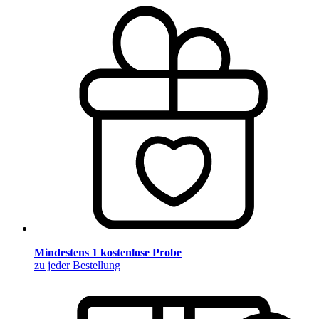
Mindestens 1 kostenlose Probe
zu jeder Bestellung