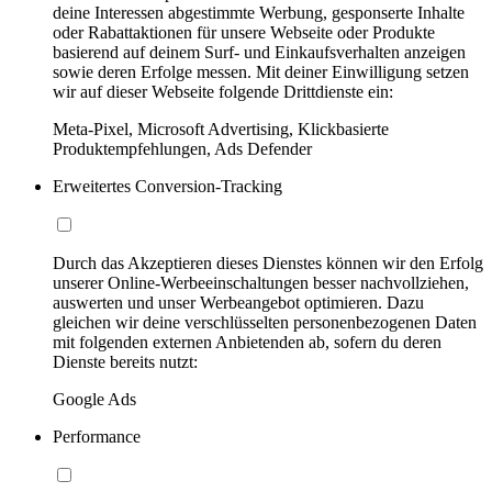
deine Interessen abgestimmte Werbung, gesponserte Inhalte
oder Rabattaktionen für unsere Webseite oder Produkte
basierend auf deinem Surf- und Einkaufsverhalten anzeigen
sowie deren Erfolge messen. Mit deiner Einwilligung setzen
wir auf dieser Webseite folgende Drittdienste ein:
Meta-Pixel, Microsoft Advertising, Klickbasierte
Produktempfehlungen, Ads Defender
Erweitertes Conversion-Tracking
Durch das Akzeptieren dieses Dienstes können wir den Erfolg
unserer Online-Werbeeinschaltungen besser nachvollziehen,
auswerten und unser Werbeangebot optimieren. Dazu
gleichen wir deine verschlüsselten personenbezogenen Daten
mit folgenden externen Anbietenden ab, sofern du deren
Dienste bereits nutzt:
Google Ads
Performance