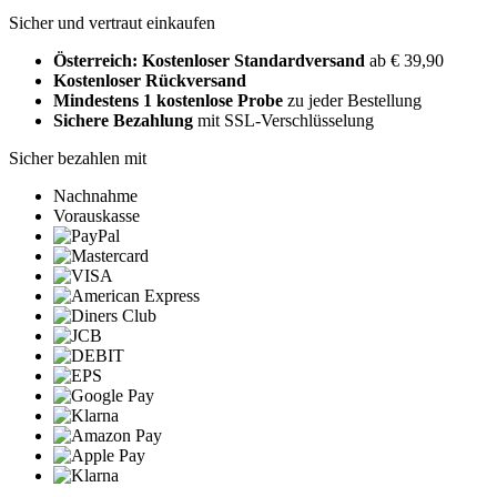
Sicher und vertraut einkaufen
Österreich: Kostenloser Standardversand
ab € 39,90
Kostenloser Rückversand
Mindestens 1 kostenlose Probe
zu jeder Bestellung
Sichere Bezahlung
mit SSL-Verschlüsselung
Sicher bezahlen mit
Nachnahme
Vorauskasse