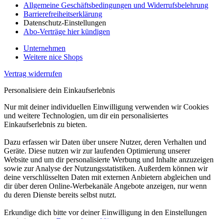
Allgemeine Geschäftsbedingungen und Widerrufsbelehrung
Barrierefreiheitserklärung
Datenschutz-Einstellungen
Abo-Verträge hier kündigen
Unternehmen
Weitere nice Shops
Vertrag widerrufen
Personalisiere dein Einkaufserlebnis
Nur mit deiner individuellen Einwilligung verwenden wir Cookies
und weitere Technologien, um dir ein personalisiertes
Einkaufserlebnis zu bieten.
Dazu erfassen wir Daten über unsere Nutzer, deren Verhalten und
Geräte. Diese nutzen wir zur laufenden Optimierung unserer
Website und um dir personalisierte Werbung und Inhalte anzuzeigen
sowie zur Analyse der Nutzungsstatistiken. Außerdem können wir
deine verschlüsselten Daten mit externen Anbietern abgleichen und
dir über deren Online-Werbekanäle Angebote anzeigen, nur wenn
du deren Dienste bereits selbst nutzt.
Erkundige dich bitte vor deiner Einwilligung in den Einstellungen