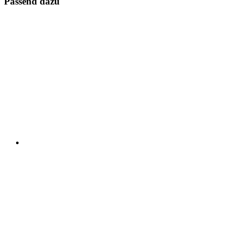
Passend dazu