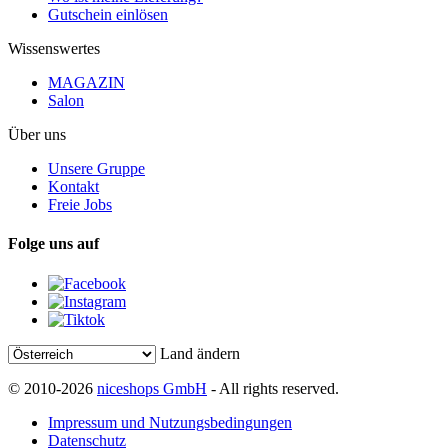
Gutschein einlösen
Wissenswertes
MAGAZIN
Salon
Über uns
Unsere Gruppe
Kontakt
Freie Jobs
Folge uns auf
Land ändern
© 2010-2026
niceshops GmbH
- All rights reserved.
Impressum und Nutzungsbedingungen
Datenschutz