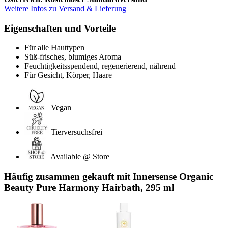
Weitere Infos zu Versand & Lieferung
Eigenschaften und Vorteile
Für alle Hauttypen
Süß-frisches, blumiges Aroma
Feuchtigkeitsspendend, regenerierend, nährend
Für Gesicht, Körper, Haare
Vegan
Tierversuchsfrei
Available @ Store
Häufig zusammen gekauft mit Innersense Organic
Beauty Pure Harmony Hairbath, 295 ml