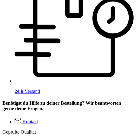
24 h
Versand
Benötigst du Hilfe zu deiner Bestellung? Wir beantworten
gerne deine Fragen.
Kontakt
Geprüfte Qualität