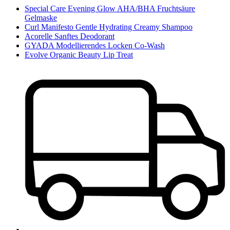
Special Care Evening Glow AHA/BHA Fruchtsäure
Gelmaske
Curl Manifesto Gentle Hydrating Creamy Shampoo
Acorelle Sanftes Deodorant
GYADA Modellierendes Locken Co-Wash
Evolve Organic Beauty Lip Treat