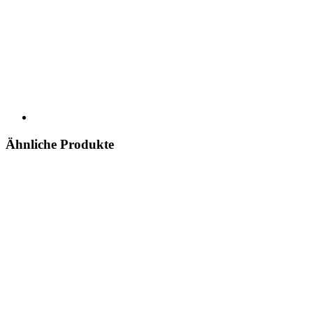
Ähnliche Produkte