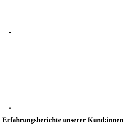
Erfahrungsberichte unserer Kund:innen