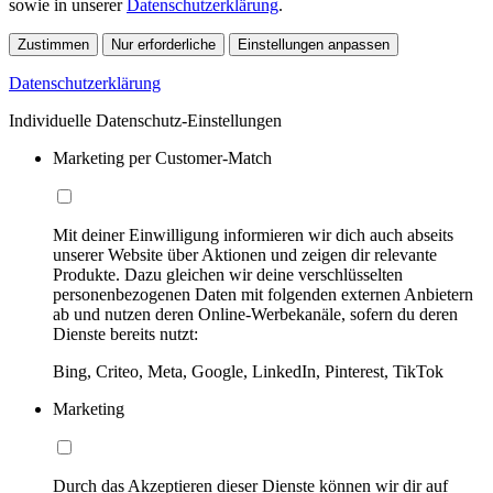
sowie in unserer
Datenschutzerklärung
.
Zustimmen
Nur erforderliche
Einstellungen anpassen
Datenschutzerklärung
Individuelle Datenschutz-Einstellungen
Marketing per Customer-Match
Mit deiner Einwilligung informieren wir dich auch abseits
unserer Website über Aktionen und zeigen dir relevante
Produkte. Dazu gleichen wir deine verschlüsselten
personenbezogenen Daten mit folgenden externen Anbietern
ab und nutzen deren Online-Werbekanäle, sofern du deren
Dienste bereits nutzt:
Bing, Criteo, Meta, Google, LinkedIn, Pinterest, TikTok
Marketing
Durch das Akzeptieren dieser Dienste können wir dir auf