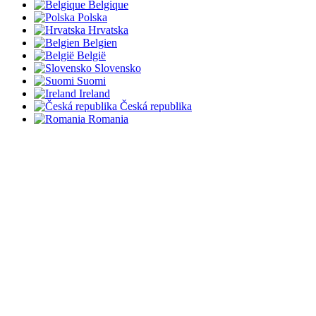
Belgique
Polska
Hrvatska
Belgien
België
Slovensko
Suomi
Ireland
Česká republika
Romania