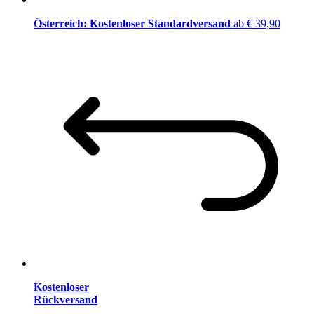
Österreich: Kostenloser Standardversand
ab € 39,90
Kostenloser
Rückversand