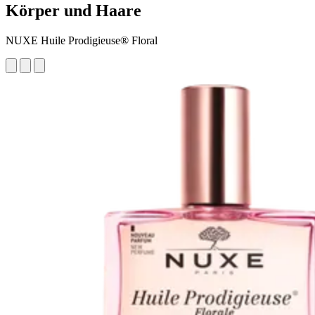
Körper und Haare
NUXE Huile Prodigieuse® Floral