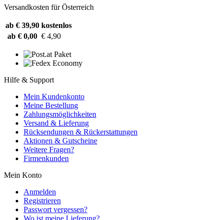
Versandkosten für Österreich
ab € 39,90
kostenlos
ab € 0,00
€ 4,90
Hilfe & Support
Mein Kundenkonto
Meine Bestellung
Zahlungsmöglichkeiten
Versand & Lieferung
Rücksendungen & Rückerstattungen
Aktionen & Gutscheine
Weitere Fragen?
Firmenkunden
Mein Konto
Anmelden
Registrieren
Passwort vergessen?
Wo ist meine Lieferung?