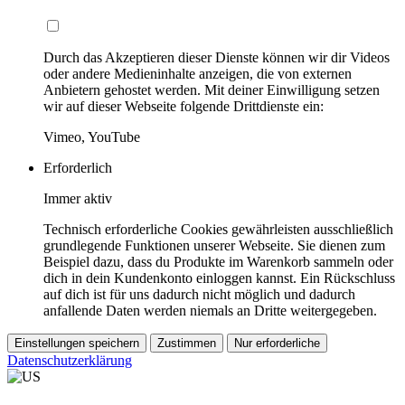
Durch das Akzeptieren dieser Dienste können wir dir Videos
oder andere Medieninhalte anzeigen, die von externen
Anbietern gehostet werden. Mit deiner Einwilligung setzen
wir auf dieser Webseite folgende Drittdienste ein:
Vimeo, YouTube
Erforderlich
Immer aktiv
Technisch erforderliche Cookies gewährleisten ausschließlich
grundlegende Funktionen unserer Webseite. Sie dienen zum
Beispiel dazu, dass du Produkte im Warenkorb sammeln oder
dich in dein Kundenkonto einloggen kannst. Ein Rückschluss
auf dich ist für uns dadurch nicht möglich und dadurch
anfallende Daten werden niemals an Dritte weitergegeben.
Einstellungen speichern
Zustimmen
Nur erforderliche
Datenschutzerklärung