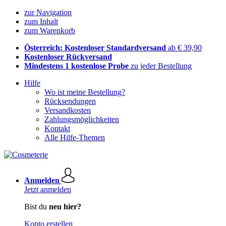
zur Navigation
zum Inhalt
zum Warenkorb
Österreich: Kostenloser Standardversand
ab € 39,90
Kostenloser Rückversand
Mindestens 1 kostenlose Probe
zu jeder Bestellung
Hilfe
Wo ist meine Bestellung?
Rücksendungen
Versandkosten
Zahlungsmöglichkeiten
Kontakt
Alle Hilfe-Themen
Anmelden
Jetzt anmelden
Bist du
neu hier?
Konto erstellen