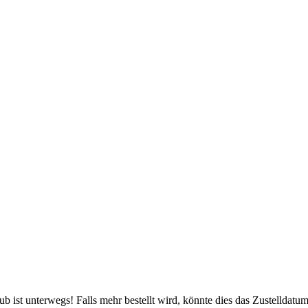
 ist unterwegs! Falls mehr bestellt wird, könnte dies das Zustelldatum