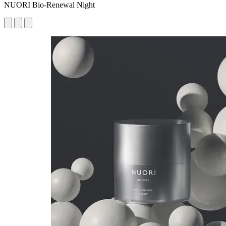
NUORI Bio-Renewal Night