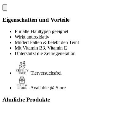
Eigenschaften und Vorteile
Für alle Hauttypen geeignet
Wirkt antioxidativ
Mildert Falten & belebt den Teint
Mit Vitamin B3, Vitamin E
Unterstützt die Zellregeneration
Tierversuchsfrei
Available @ Store
Ähnliche Produkte