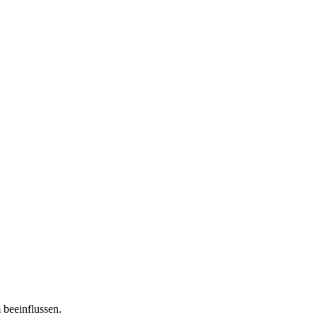
 beeinflussen.