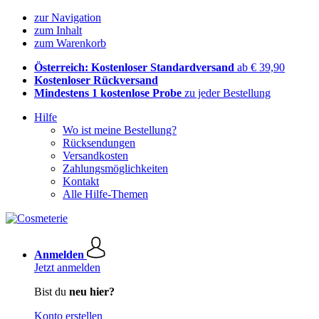
zur Navigation
zum Inhalt
zum Warenkorb
Österreich: Kostenloser Standardversand
ab € 39,90
Kostenloser Rückversand
Mindestens 1 kostenlose Probe
zu jeder Bestellung
Hilfe
Wo ist meine Bestellung?
Rücksendungen
Versandkosten
Zahlungsmöglichkeiten
Kontakt
Alle Hilfe-Themen
Anmelden
Jetzt anmelden
Bist du
neu hier?
Konto erstellen