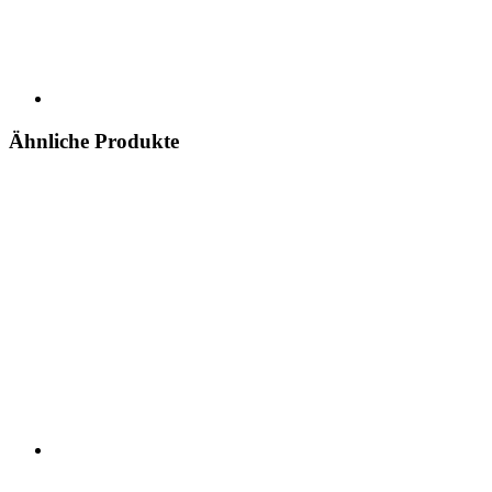
Ähnliche Produkte