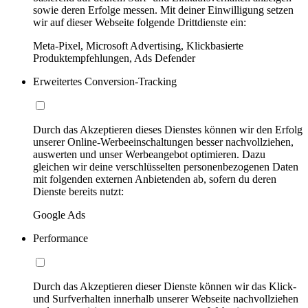
sowie deren Erfolge messen. Mit deiner Einwilligung setzen
wir auf dieser Webseite folgende Drittdienste ein:
Meta-Pixel, Microsoft Advertising, Klickbasierte
Produktempfehlungen, Ads Defender
Erweitertes Conversion-Tracking
Durch das Akzeptieren dieses Dienstes können wir den Erfolg
unserer Online-Werbeeinschaltungen besser nachvollziehen,
auswerten und unser Werbeangebot optimieren. Dazu
gleichen wir deine verschlüsselten personenbezogenen Daten
mit folgenden externen Anbietenden ab, sofern du deren
Dienste bereits nutzt:
Google Ads
Performance
Durch das Akzeptieren dieser Dienste können wir das Klick-
und Surfverhalten innerhalb unserer Webseite nachvollziehen