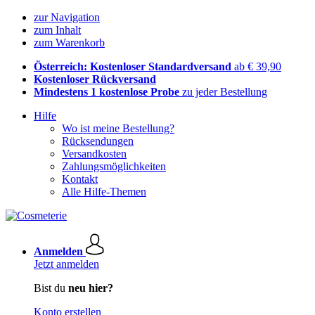
zur Navigation
zum Inhalt
zum Warenkorb
Österreich: Kostenloser Standardversand
ab € 39,90
Kostenloser Rückversand
Mindestens 1 kostenlose Probe
zu jeder Bestellung
Hilfe
Wo ist meine Bestellung?
Rücksendungen
Versandkosten
Zahlungsmöglichkeiten
Kontakt
Alle Hilfe-Themen
Anmelden
Jetzt anmelden
Bist du
neu hier?
Konto erstellen