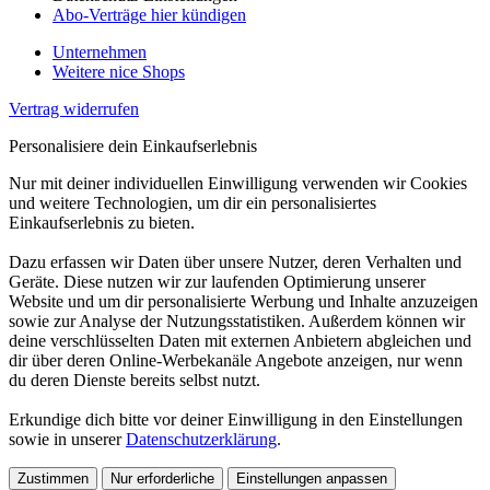
Abo-Verträge hier kündigen
Unternehmen
Weitere nice Shops
Vertrag widerrufen
Personalisiere dein Einkaufserlebnis
Nur mit deiner individuellen Einwilligung verwenden wir Cookies
und weitere Technologien, um dir ein personalisiertes
Einkaufserlebnis zu bieten.
Dazu erfassen wir Daten über unsere Nutzer, deren Verhalten und
Geräte. Diese nutzen wir zur laufenden Optimierung unserer
Website und um dir personalisierte Werbung und Inhalte anzuzeigen
sowie zur Analyse der Nutzungsstatistiken. Außerdem können wir
deine verschlüsselten Daten mit externen Anbietern abgleichen und
dir über deren Online-Werbekanäle Angebote anzeigen, nur wenn
du deren Dienste bereits selbst nutzt.
Erkundige dich bitte vor deiner Einwilligung in den Einstellungen
sowie in unserer
Datenschutzerklärung
.
Zustimmen
Nur erforderliche
Einstellungen anpassen