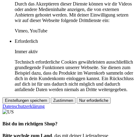
Durch das Akzeptieren dieser Dienste können wir dir Videos
oder andere Medieninhalte anzeigen, die von externen
Anbietern gehostet werden. Mit deiner Einwilligung setzen
wir auf dieser Webseite folgende Drittdienste ein:
Vimeo, YouTube
Erforderlich
Immer aktiv
Technisch erforderliche Cookies gewährleisten ausschließlich
grundlegende Funktionen unserer Webseite. Sie dienen zum
Beispiel dazu, dass du Produkte im Warenkorb sammeln oder
dich in dein Kundenkonto einloggen kannst. Ein Rückschluss
auf dich ist für uns dadurch nicht möglich und dadurch
anfallende Daten werden niemals an Dritte weitergegeben.
Einstellungen speichern
Zustimmen
Nur erforderliche
Datenschutzerklärung
Bist du im richtigen Shop?
Bitte wechsle zum Land
, das mit deiner Lieferadresse