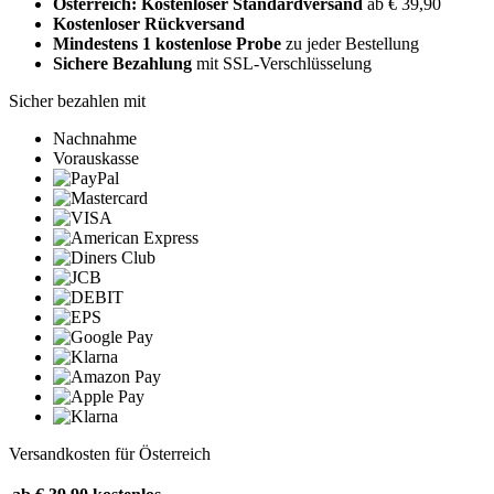
Österreich: Kostenloser Standardversand
ab € 39,90
Kostenloser Rückversand
Mindestens 1 kostenlose Probe
zu jeder Bestellung
Sichere Bezahlung
mit SSL-Verschlüsselung
Sicher bezahlen mit
Nachnahme
Vorauskasse
Versandkosten für Österreich