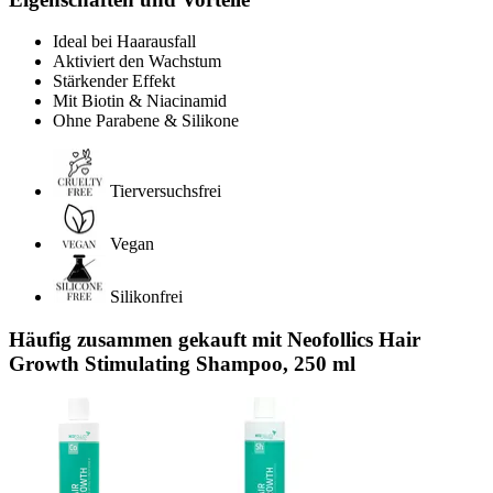
Ideal bei Haarausfall
Aktiviert den Wachstum
Stärkender Effekt
Mit Biotin & Niacinamid
Ohne Parabene & Silikone
Tierversuchsfrei
Vegan
Silikonfrei
Häufig zusammen gekauft mit Neofollics Hair
Growth Stimulating Shampoo, 250 ml