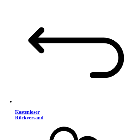
Kostenloser
Rückversand