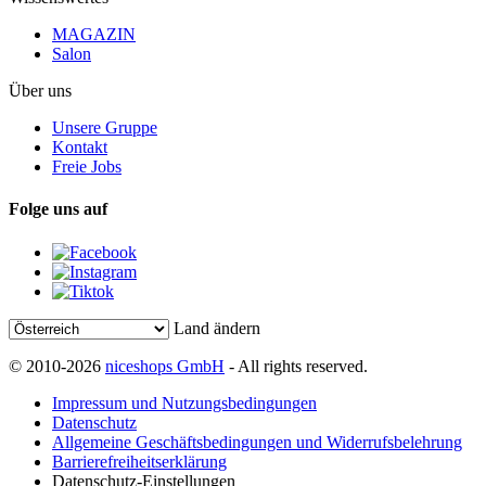
MAGAZIN
Salon
Über uns
Unsere Gruppe
Kontakt
Freie Jobs
Folge uns auf
Land ändern
© 2010-2026
niceshops GmbH
- All rights reserved.
Impressum und Nutzungsbedingungen
Datenschutz
Allgemeine Geschäftsbedingungen und Widerrufsbelehrung
Barrierefreiheitserklärung
Datenschutz-Einstellungen