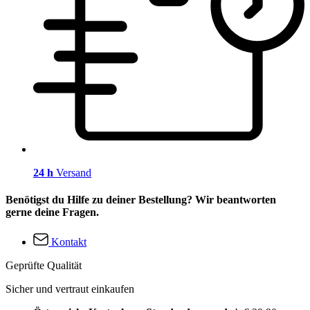
24 h
Versand
Benötigst du Hilfe zu deiner Bestellung? Wir beantworten
gerne deine Fragen.
Kontakt
Geprüfte Qualität
Sicher und vertraut einkaufen