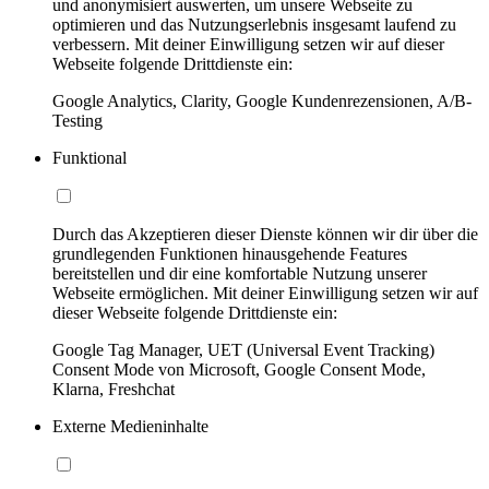
und anonymisiert auswerten, um unsere Webseite zu
optimieren und das Nutzungserlebnis insgesamt laufend zu
verbessern. Mit deiner Einwilligung setzen wir auf dieser
Webseite folgende Drittdienste ein:
Google Analytics, Clarity, Google Kundenrezensionen, A/B-
Testing
Funktional
Durch das Akzeptieren dieser Dienste können wir dir über die
grundlegenden Funktionen hinausgehende Features
bereitstellen und dir eine komfortable Nutzung unserer
Webseite ermöglichen. Mit deiner Einwilligung setzen wir auf
dieser Webseite folgende Drittdienste ein:
Google Tag Manager, UET (Universal Event Tracking)
Consent Mode von Microsoft, Google Consent Mode,
Klarna, Freshchat
Externe Medieninhalte