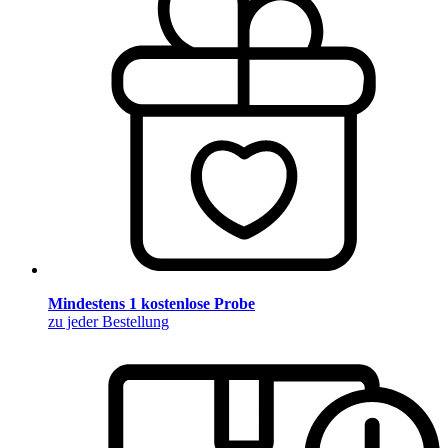
Mindestens 1 kostenlose Probe
zu jeder Bestellung