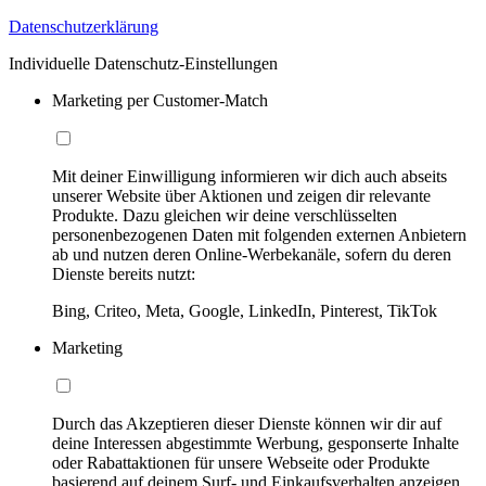
Datenschutzerklärung
Individuelle Datenschutz-Einstellungen
Marketing per Customer-Match
Mit deiner Einwilligung informieren wir dich auch abseits
unserer Website über Aktionen und zeigen dir relevante
Produkte. Dazu gleichen wir deine verschlüsselten
personenbezogenen Daten mit folgenden externen Anbietern
ab und nutzen deren Online-Werbekanäle, sofern du deren
Dienste bereits nutzt:
Bing, Criteo, Meta, Google, LinkedIn, Pinterest, TikTok
Marketing
Durch das Akzeptieren dieser Dienste können wir dir auf
deine Interessen abgestimmte Werbung, gesponserte Inhalte
oder Rabattaktionen für unsere Webseite oder Produkte
basierend auf deinem Surf- und Einkaufsverhalten anzeigen