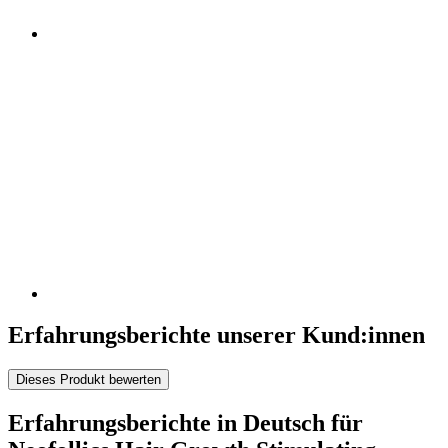
Erfahrungsberichte unserer Kund:innen
Dieses Produkt bewerten
Erfahrungsberichte in Deutsch für