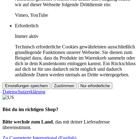
wir auf dieser Webseite folgende Drittdienste ein:
Vimeo, YouTube
Erforderlich
Immer aktiv
Technisch erforderliche Cookies gewährleisten ausschließlich
grundlegende Funktionen unserer Webseite. Sie dienen zum
Beispiel dazu, dass du Produkte im Warenkorb sammeln oder
dich in dein Kundenkonto einloggen kannst. Ein Rückschluss
auf dich ist für uns dadurch nicht möglich und dadurch
anfallende Daten werden niemals an Dritte weitergegeben.
Einstellungen speichern
Zustimmen
Nur erforderliche
Datenschutzerklärung
Bist du im richtigen Shop?
Bitte wechsle zum Land
, das mit deiner Lieferadresse
übereinstimmt.
Zu Cosmeterie International (English)