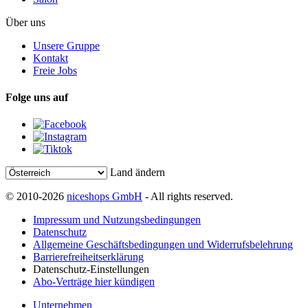
Über uns
Unsere Gruppe
Kontakt
Freie Jobs
Folge uns auf
Land ändern
© 2010-2026
niceshops GmbH
- All rights reserved.
Impressum und Nutzungsbedingungen
Datenschutz
Allgemeine Geschäftsbedingungen und Widerrufsbelehrung
Barrierefreiheitserklärung
Datenschutz-Einstellungen
Abo-Verträge hier kündigen
Unternehmen