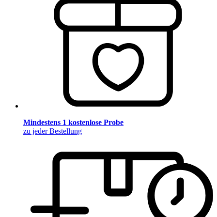
Mindestens 1 kostenlose Probe
zu jeder Bestellung