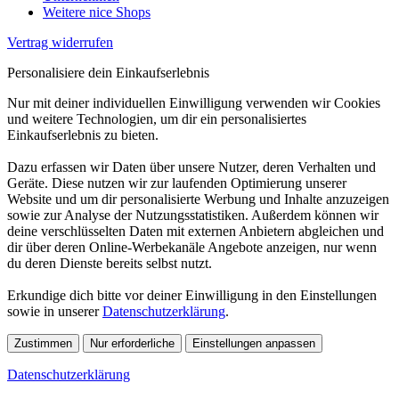
Weitere nice Shops
Vertrag widerrufen
Personalisiere dein Einkaufserlebnis
Nur mit deiner individuellen Einwilligung verwenden wir Cookies
und weitere Technologien, um dir ein personalisiertes
Einkaufserlebnis zu bieten.
Dazu erfassen wir Daten über unsere Nutzer, deren Verhalten und
Geräte. Diese nutzen wir zur laufenden Optimierung unserer
Website und um dir personalisierte Werbung und Inhalte anzuzeigen
sowie zur Analyse der Nutzungsstatistiken. Außerdem können wir
deine verschlüsselten Daten mit externen Anbietern abgleichen und
dir über deren Online-Werbekanäle Angebote anzeigen, nur wenn
du deren Dienste bereits selbst nutzt.
Erkundige dich bitte vor deiner Einwilligung in den Einstellungen
sowie in unserer
Datenschutzerklärung
.
Zustimmen
Nur erforderliche
Einstellungen anpassen
Datenschutzerklärung