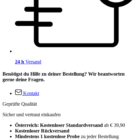
24 h
Versand
Benötigst du Hilfe zu deiner Bestellung? Wir beantworten
gerne deine Fragen.
Kontakt
Geprüfte Qualität
Sicher und vertraut einkaufen
Österreich: Kostenloser Standardversand
ab € 39,90
Kostenloser Rückversand
Mindestens 1 kostenlose Probe
zu jeder Bestellung