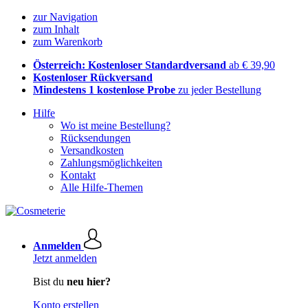
zur Navigation
zum Inhalt
zum Warenkorb
Österreich: Kostenloser Standardversand
ab € 39,90
Kostenloser Rückversand
Mindestens 1 kostenlose Probe
zu jeder Bestellung
Hilfe
Wo ist meine Bestellung?
Rücksendungen
Versandkosten
Zahlungsmöglichkeiten
Kontakt
Alle Hilfe-Themen
Anmelden
Jetzt anmelden
Bist du
neu hier?
Konto erstellen