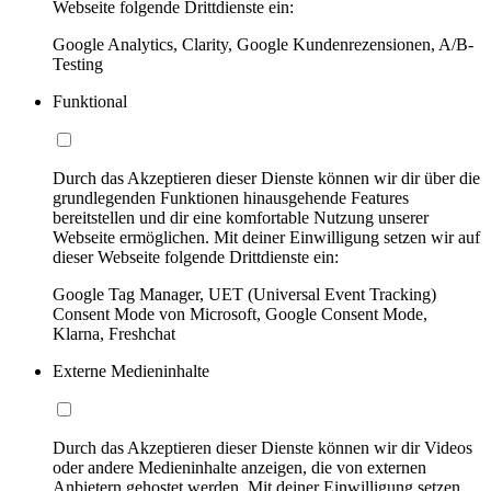
Webseite folgende Drittdienste ein:
Google Analytics, Clarity, Google Kundenrezensionen, A/B-
Testing
Funktional
Durch das Akzeptieren dieser Dienste können wir dir über die
grundlegenden Funktionen hinausgehende Features
bereitstellen und dir eine komfortable Nutzung unserer
Webseite ermöglichen. Mit deiner Einwilligung setzen wir auf
dieser Webseite folgende Drittdienste ein:
Google Tag Manager, UET (Universal Event Tracking)
Consent Mode von Microsoft, Google Consent Mode,
Klarna, Freshchat
Externe Medieninhalte
Durch das Akzeptieren dieser Dienste können wir dir Videos
oder andere Medieninhalte anzeigen, die von externen
Anbietern gehostet werden. Mit deiner Einwilligung setzen