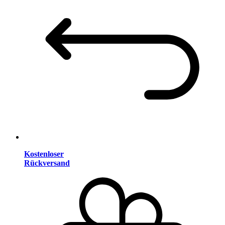
Kostenloser
Rückversand