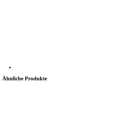
Ähnliche Produkte