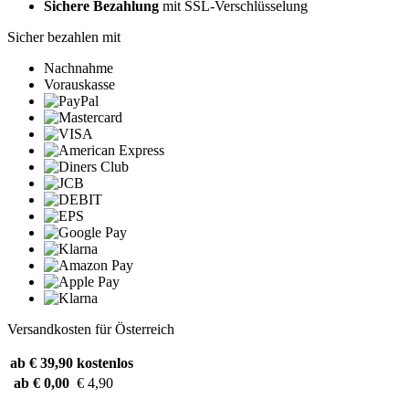
Sichere Bezahlung
mit SSL-Verschlüsselung
Sicher bezahlen mit
Nachnahme
Vorauskasse
Versandkosten für Österreich
ab € 39,90
kostenlos
ab € 0,00
€ 4,90