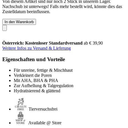
Von diesem Artikel sind nur noch 2 Stück in unserem Lager.
Nachschub ist unterwegs! Falls mehr bestellt wird, könnte dies das
Zustelldatum beeinflussen.
In den Warenkorb
Österreich: Kostenloser Standardversand
ab € 39,90
Weitere Infos zu Versand & Lieferung
Eigenschaften und Vorteile
Für unreine, fettige & Mischhaut
Verkleinert die Poren
Mit AHA, BHA & PHA
Zur Aufhellung & Talgregulation
Hydratisierend & glättend
Tierversuchsfrei
Available @ Store