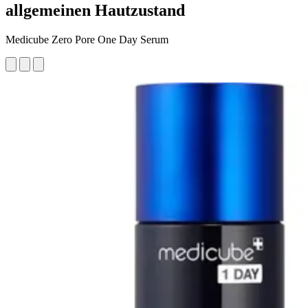
allgemeinen Hautzustand
Medicube Zero Pore One Day Serum