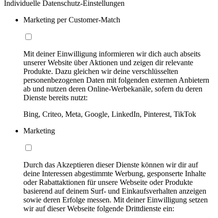
Individuelle Datenschutz-Einstellungen
Marketing per Customer-Match
Mit deiner Einwilligung informieren wir dich auch abseits
unserer Website über Aktionen und zeigen dir relevante
Produkte. Dazu gleichen wir deine verschlüsselten
personenbezogenen Daten mit folgenden externen Anbietern
ab und nutzen deren Online-Werbekanäle, sofern du deren
Dienste bereits nutzt:
Bing, Criteo, Meta, Google, LinkedIn, Pinterest, TikTok
Marketing
Durch das Akzeptieren dieser Dienste können wir dir auf
deine Interessen abgestimmte Werbung, gesponserte Inhalte
oder Rabattaktionen für unsere Webseite oder Produkte
basierend auf deinem Surf- und Einkaufsverhalten anzeigen
sowie deren Erfolge messen. Mit deiner Einwilligung setzen
wir auf dieser Webseite folgende Drittdienste ein: