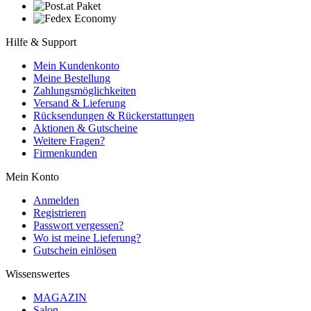
Hilfe & Support
Mein Kundenkonto
Meine Bestellung
Zahlungsmöglichkeiten
Versand & Lieferung
Rücksendungen & Rückerstattungen
Aktionen & Gutscheine
Weitere Fragen?
Firmenkunden
Mein Konto
Anmelden
Registrieren
Passwort vergessen?
Wo ist meine Lieferung?
Gutschein einlösen
Wissenswertes
MAGAZIN
Salon