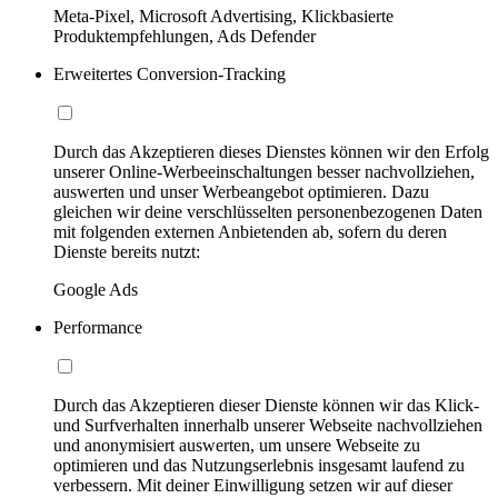
Meta-Pixel, Microsoft Advertising, Klickbasierte
Produktempfehlungen, Ads Defender
Erweitertes Conversion-Tracking
Durch das Akzeptieren dieses Dienstes können wir den Erfolg
unserer Online-Werbeeinschaltungen besser nachvollziehen,
auswerten und unser Werbeangebot optimieren. Dazu
gleichen wir deine verschlüsselten personenbezogenen Daten
mit folgenden externen Anbietenden ab, sofern du deren
Dienste bereits nutzt:
Google Ads
Performance
Durch das Akzeptieren dieser Dienste können wir das Klick-
und Surfverhalten innerhalb unserer Webseite nachvollziehen
und anonymisiert auswerten, um unsere Webseite zu
optimieren und das Nutzungserlebnis insgesamt laufend zu
verbessern. Mit deiner Einwilligung setzen wir auf dieser