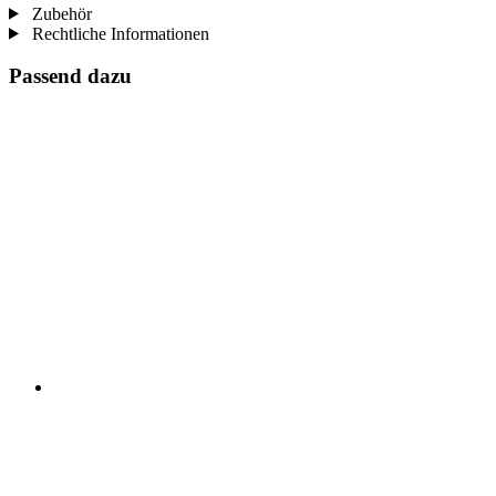
Zubehör
Rechtliche Informationen
Passend dazu