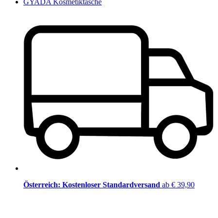
GYADA Kosmetiktasche
Österreich: Kostenloser Standardversand
ab € 39,90