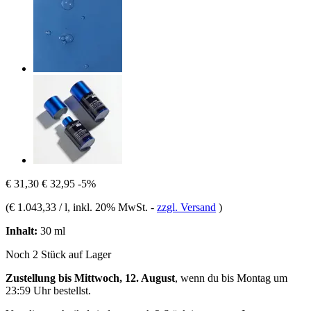
€ 31,30
€ 32,95
-5%
(
€ 1.043,33 / l
, inkl. 20% MwSt.
-
zzgl. Versand
)
Inhalt:
30 ml
Noch 2 Stück auf Lager
Zustellung bis Mittwoch, 12. August
, wenn du bis
Montag um
23:59 Uhr
bestellst.