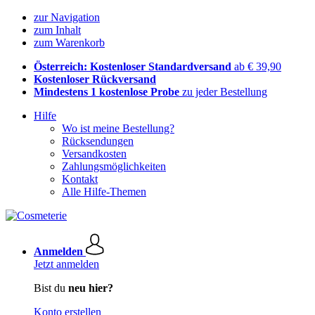
zur Navigation
zum Inhalt
zum Warenkorb
Österreich: Kostenloser Standardversand
ab € 39,90
Kostenloser Rückversand
Mindestens 1 kostenlose Probe
zu jeder Bestellung
Hilfe
Wo ist meine Bestellung?
Rücksendungen
Versandkosten
Zahlungsmöglichkeiten
Kontakt
Alle Hilfe-Themen
Anmelden
Jetzt anmelden
Bist du
neu hier?
Konto erstellen