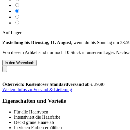
Auf Lager
Zustellung bis Dienstag, 11. August
, wenn du bis
Sonntag um 23:5
Von diesem Artikel sind nur noch 10 Stück in unserem Lager. Nachschu
In den Warenkorb
Österreich: Kostenloser Standardversand
ab € 39,90
Weitere Infos zu Versand & Lieferung
Eigenschaften und Vorteile
Für alle Haartypen
Intensiviert die Haarfarbe
Deckt graue Haare ab
In vielen Farben erhältlich