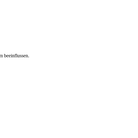
m beeinflussen.