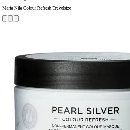
Maria Nila Colour Refresh Travelsize