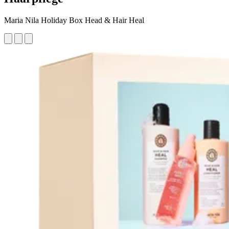
Maria Nila Holiday Box Head & Hair Heal