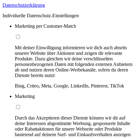
Datenschutzerklärung
Individuelle Datenschutz-Einstellungen
Marketing per Customer-Match
Mit deiner Einwilligung informieren wir dich auch abseits
unserer Website über Aktionen und zeigen dir relevante
Produkte. Dazu gleichen wir deine verschlüsselten
personenbezogenen Daten mit folgenden externen Anbietern
ab und nutzen deren Online-Werbekanäle, sofern du deren
Dienste bereits nutzt:
Bing, Criteo, Meta, Google, LinkedIn, Pinterest, TikTok
Marketing
Durch das Akzeptieren dieser Dienste können wir dir auf
deine Interessen abgestimmte Werbung, gesponserte Inhalte
oder Rabattaktionen für unsere Webseite oder Produkte
basierend auf deinem Surf- und Einkaufsverhalten anzeigen