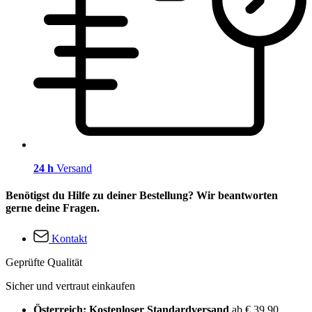
24 h
Versand
Benötigst du Hilfe zu deiner Bestellung? Wir beantworten
gerne deine Fragen.
Kontakt
Geprüfte Qualität
Sicher und vertraut einkaufen
Österreich: Kostenloser Standardversand
ab € 39,90