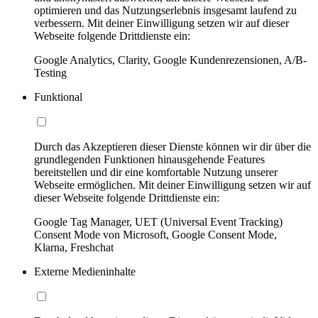
optimieren und das Nutzungserlebnis insgesamt laufend zu
verbessern. Mit deiner Einwilligung setzen wir auf dieser
Webseite folgende Drittdienste ein:
Google Analytics, Clarity, Google Kundenrezensionen, A/B-
Testing
Funktional
Durch das Akzeptieren dieser Dienste können wir dir über die
grundlegenden Funktionen hinausgehende Features
bereitstellen und dir eine komfortable Nutzung unserer
Webseite ermöglichen. Mit deiner Einwilligung setzen wir auf
dieser Webseite folgende Drittdienste ein:
Google Tag Manager, UET (Universal Event Tracking)
Consent Mode von Microsoft, Google Consent Mode,
Klarna, Freshchat
Externe Medieninhalte