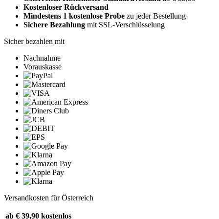
Kostenloser Rückversand
Mindestens 1 kostenlose Probe
zu jeder Bestellung
Sichere Bezahlung
mit SSL-Verschlüsselung
Sicher bezahlen mit
Nachnahme
Vorauskasse
Versandkosten für Österreich
ab € 39,90
kostenlos