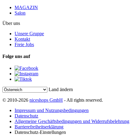
MAGAZIN
Salon
Über uns
Unsere Gruppe
Kontakt
Freie Jobs
Folge uns auf
Land ändern
© 2010-2026
niceshops GmbH
- All rights reserved.
Impressum und Nutzungsbedingungen
Datenschutz
Allgemeine Geschäftsbedingungen und Widerrufsbelehrung
Barrierefreiheitserklärung
Datenschutz-Einstellungen