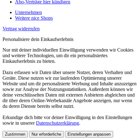
Abo-Verträge hier kündigen
Unternehmen
Weitere nice Shops
Vertrag widerrufen
Personalisiere dein Einkaufserlebnis
Nur mit deiner individuellen Einwilligung verwenden wir Cookies
und weitere Technologien, um dir ein personalisiertes
Einkaufserlebnis zu bieten.
Dazu erfassen wir Daten über unsere Nutzer, deren Verhalten und
Geräte. Diese nutzen wir zur laufenden Optimierung unserer
Website und um dir personalisierte Werbung und Inhalte anzuzeigen
sowie zur Analyse der Nutzungsstatistiken. Außerdem können wir
deine verschlüsselten Daten mit externen Anbietern abgleichen und
dir über deren Online-Werbekanäle Angebote anzeigen, nur wenn
du deren Dienste bereits selbst nutzt.
Erkundige dich bitte vor deiner Einwilligung in den Einstellungen
sowie in unserer
Datenschutzerklärung
.
Zustimmen
Nur erforderliche
Einstellungen anpassen