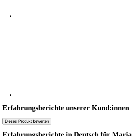
Erfahrungsberichte unserer Kund:innen
Dieses Produkt bewerten
Erfahrungsberichte in Deutsch für Maria