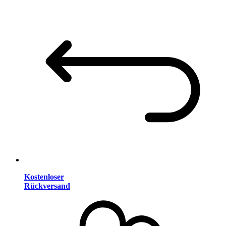
Kostenloser
Rückversand