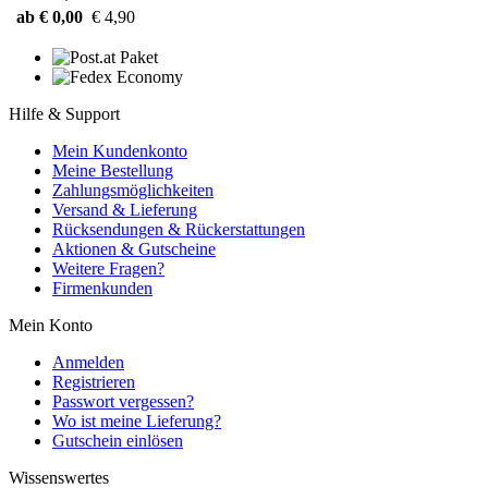
ab € 0,00
€ 4,90
Hilfe & Support
Mein Kundenkonto
Meine Bestellung
Zahlungsmöglichkeiten
Versand & Lieferung
Rücksendungen & Rückerstattungen
Aktionen & Gutscheine
Weitere Fragen?
Firmenkunden
Mein Konto
Anmelden
Registrieren
Passwort vergessen?
Wo ist meine Lieferung?
Gutschein einlösen
Wissenswertes