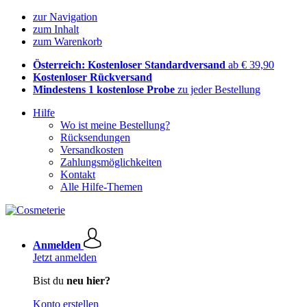
zur Navigation
zum Inhalt
zum Warenkorb
Österreich: Kostenloser Standardversand
ab € 39,90
Kostenloser Rückversand
Mindestens 1 kostenlose Probe
zu jeder Bestellung
Hilfe
Wo ist meine Bestellung?
Rücksendungen
Versandkosten
Zahlungsmöglichkeiten
Kontakt
Alle Hilfe-Themen
Anmelden
Jetzt anmelden
Bist du
neu hier?
Konto erstellen