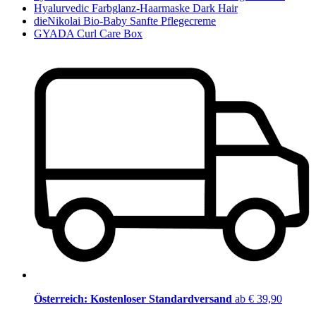
Hyalurvedic Farbglanz-Haarmaske Dark Hair
dieNikolai Bio-Baby Sanfte Pflegecreme
GYADA Curl Care Box
Österreich: Kostenloser Standardversand
ab € 39,90