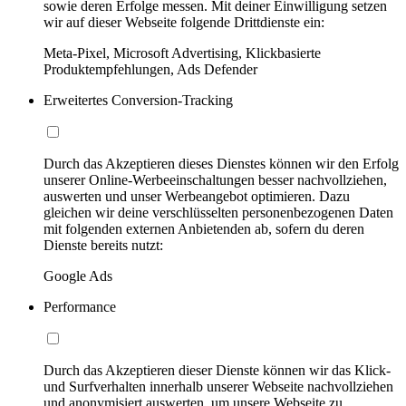
sowie deren Erfolge messen. Mit deiner Einwilligung setzen
wir auf dieser Webseite folgende Drittdienste ein:
Meta-Pixel, Microsoft Advertising, Klickbasierte
Produktempfehlungen, Ads Defender
Erweitertes Conversion-Tracking
Durch das Akzeptieren dieses Dienstes können wir den Erfolg
unserer Online-Werbeeinschaltungen besser nachvollziehen,
auswerten und unser Werbeangebot optimieren. Dazu
gleichen wir deine verschlüsselten personenbezogenen Daten
mit folgenden externen Anbietenden ab, sofern du deren
Dienste bereits nutzt:
Google Ads
Performance
Durch das Akzeptieren dieser Dienste können wir das Klick-
und Surfverhalten innerhalb unserer Webseite nachvollziehen
und anonymisiert auswerten, um unsere Webseite zu