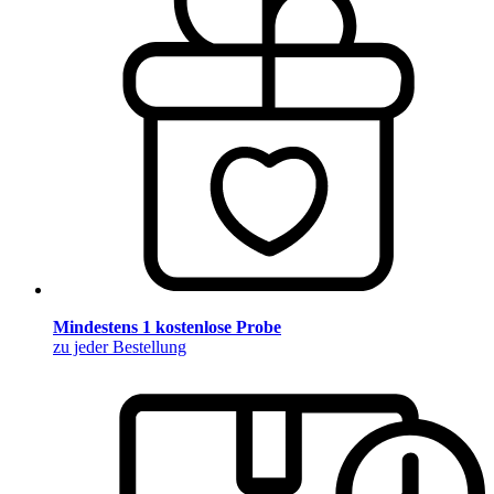
Mindestens 1 kostenlose Probe
zu jeder Bestellung