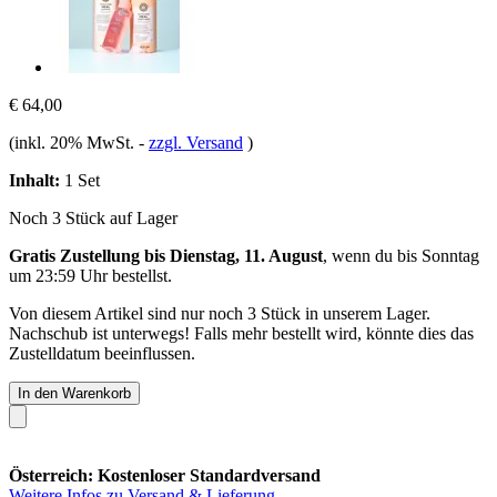
€ 64,00
(inkl. 20% MwSt.
-
zzgl. Versand
)
Inhalt:
1 Set
Noch 3 Stück auf Lager
Gratis Zustellung bis Dienstag, 11. August
, wenn du bis
Sonntag
um 23:59 Uhr
bestellst.
Von diesem Artikel sind nur noch 3 Stück in unserem Lager.
Nachschub ist unterwegs! Falls mehr bestellt wird, könnte dies das
Zustelldatum beeinflussen.
In den Warenkorb
Österreich: Kostenloser Standardversand
Weitere Infos zu Versand & Lieferung