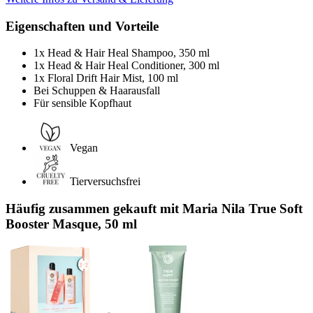
Eigenschaften und Vorteile
1x Head & Hair Heal Shampoo, 350 ml
1x Head & Hair Heal Conditioner, 300 ml
1x Floral Drift Hair Mist, 100 ml
Bei Schuppen & Haarausfall
Für sensible Kopfhaut
Vegan
Tierversuchsfrei
Häufig zusammen gekauft mit Maria Nila True Soft
Booster Masque, 50 ml