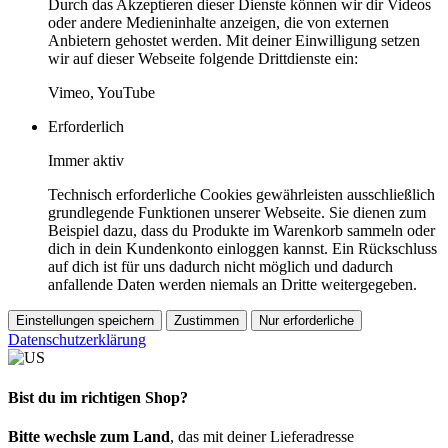
Durch das Akzeptieren dieser Dienste können wir dir Videos
oder andere Medieninhalte anzeigen, die von externen
Anbietern gehostet werden. Mit deiner Einwilligung setzen
wir auf dieser Webseite folgende Drittdienste ein:
Vimeo, YouTube
Erforderlich
Immer aktiv
Technisch erforderliche Cookies gewährleisten ausschließlich
grundlegende Funktionen unserer Webseite. Sie dienen zum
Beispiel dazu, dass du Produkte im Warenkorb sammeln oder
dich in dein Kundenkonto einloggen kannst. Ein Rückschluss
auf dich ist für uns dadurch nicht möglich und dadurch
anfallende Daten werden niemals an Dritte weitergegeben.
Einstellungen speichern
Zustimmen
Nur erforderliche
Datenschutzerklärung
Bist du im richtigen Shop?
Bitte wechsle zum Land
, das mit deiner Lieferadresse