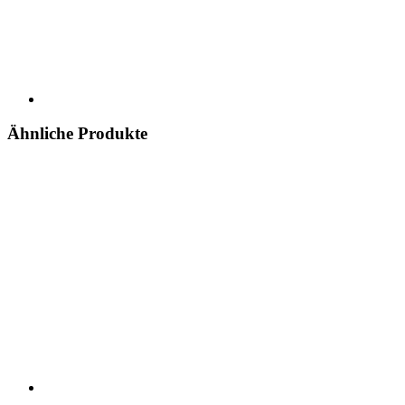
Ähnliche Produkte