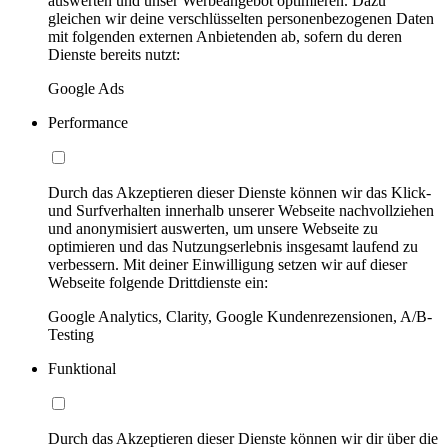
auswerten und unser Werbeangebot optimieren. Dazu
gleichen wir deine verschlüsselten personenbezogenen Daten
mit folgenden externen Anbietenden ab, sofern du deren
Dienste bereits nutzt:
Google Ads
Performance
Durch das Akzeptieren dieser Dienste können wir das Klick-
und Surfverhalten innerhalb unserer Webseite nachvollziehen
und anonymisiert auswerten, um unsere Webseite zu
optimieren und das Nutzungserlebnis insgesamt laufend zu
verbessern. Mit deiner Einwilligung setzen wir auf dieser
Webseite folgende Drittdienste ein:
Google Analytics, Clarity, Google Kundenrezensionen, A/B-
Testing
Funktional
Durch das Akzeptieren dieser Dienste können wir dir über die