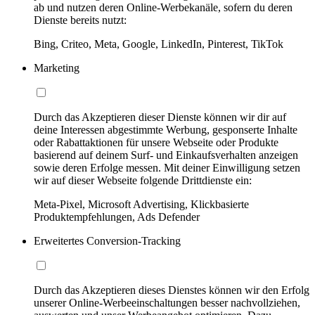
ab und nutzen deren Online-Werbekanäle, sofern du deren
Dienste bereits nutzt:
Bing, Criteo, Meta, Google, LinkedIn, Pinterest, TikTok
Marketing
Durch das Akzeptieren dieser Dienste können wir dir auf
deine Interessen abgestimmte Werbung, gesponserte Inhalte
oder Rabattaktionen für unsere Webseite oder Produkte
basierend auf deinem Surf- und Einkaufsverhalten anzeigen
sowie deren Erfolge messen. Mit deiner Einwilligung setzen
wir auf dieser Webseite folgende Drittdienste ein:
Meta-Pixel, Microsoft Advertising, Klickbasierte
Produktempfehlungen, Ads Defender
Erweitertes Conversion-Tracking
Durch das Akzeptieren dieses Dienstes können wir den Erfolg
unserer Online-Werbeeinschaltungen besser nachvollziehen,