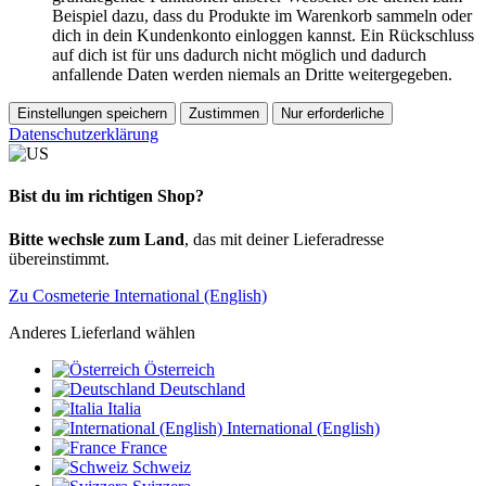
Beispiel dazu, dass du Produkte im Warenkorb sammeln oder
dich in dein Kundenkonto einloggen kannst. Ein Rückschluss
auf dich ist für uns dadurch nicht möglich und dadurch
anfallende Daten werden niemals an Dritte weitergegeben.
Einstellungen speichern
Zustimmen
Nur erforderliche
Datenschutzerklärung
Bist du im richtigen Shop?
Bitte wechsle zum Land
, das mit deiner Lieferadresse
übereinstimmt.
Zu Cosmeterie International (English)
Anderes Lieferland wählen
Österreich
Deutschland
Italia
International (English)
France
Schweiz