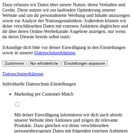
Dazu erfassen wir Daten über unsere Nutzer, deren Verhalten und
Geräte. Diese nutzen wir zur laufenden Optimierung unserer
Website und um dir personalisierte Werbung und Inhalte anzuzeigen
sowie zur Analyse der Nutzungsstatistiken. Außerdem können wir
deine verschlüsselten Daten mit externen Anbietern abgleichen und
dir über deren Online-Werbekanäle Angebote anzeigen, nur wenn
du deren Dienste bereits selbst nutzt.
Erkundige dich bitte vor deiner Einwilligung in den Einstellungen
sowie in unserer
Datenschutzerklärung
.
Zustimmen
Nur erforderliche
Einstellungen anpassen
Datenschutzerklärung
Individuelle Datenschutz-Einstellungen
Marketing per Customer-Match
Mit deiner Einwilligung informieren wir dich auch abseits
unserer Website über Aktionen und zeigen dir relevante
Produkte. Dazu gleichen wir deine verschlüsselten
personenbezogenen Daten mit folgenden externen Anbietern