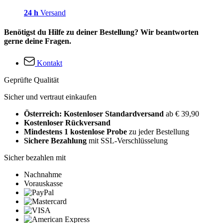
24 h
Versand
Benötigst du Hilfe zu deiner Bestellung? Wir beantworten
gerne deine Fragen.
Kontakt
Geprüfte Qualität
Sicher und vertraut einkaufen
Österreich: Kostenloser Standardversand
ab € 39,90
Kostenloser Rückversand
Mindestens 1 kostenlose Probe
zu jeder Bestellung
Sichere Bezahlung
mit SSL-Verschlüsselung
Sicher bezahlen mit
Nachnahme
Vorauskasse