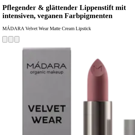
Pflegender & glättender Lippenstift mit
intensiven, veganen Farbpigmenten
MÁDARA Velvet Wear Matte Cream Lipstick