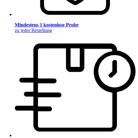
Mindestens 1 kostenlose Probe
zu jeder Bestellung