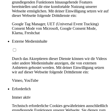
grundlegenden Funktionen hinausgehende Features
bereitstellen und dir eine komfortable Nutzung unserer
Webseite ermöglichen. Mit deiner Einwilligung setzen wir auf
dieser Webseite folgende Drittdienste ein:
Google Tag Manager, UET (Universal Event Tracking)
Consent Mode von Microsoft, Google Consent Mode,
Klarna, Freshchat
Externe Medieninhalte
Durch das Akzeptieren dieser Dienste können wir dir Videos
oder andere Medieninhalte anzeigen, die von externen
Anbietern gehostet werden. Mit deiner Einwilligung setzen
wir auf dieser Webseite folgende Drittdienste ein:
Vimeo, YouTube
Erforderlich
Immer aktiv
Technisch erforderliche Cookies gewährleisten ausschließlich
grundlegende Funktionen unserer Webseite. Sie dienen zum