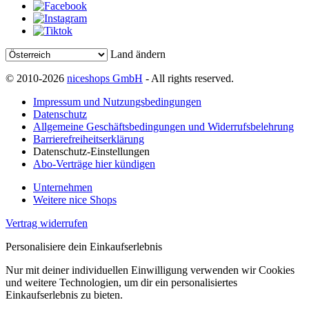
Land ändern
© 2010-2026
niceshops GmbH
- All rights reserved.
Impressum und Nutzungsbedingungen
Datenschutz
Allgemeine Geschäftsbedingungen und Widerrufsbelehrung
Barrierefreiheitserklärung
Datenschutz-Einstellungen
Abo-Verträge hier kündigen
Unternehmen
Weitere nice Shops
Vertrag widerrufen
Personalisiere dein Einkaufserlebnis
Nur mit deiner individuellen Einwilligung verwenden wir Cookies
und weitere Technologien, um dir ein personalisiertes
Einkaufserlebnis zu bieten.