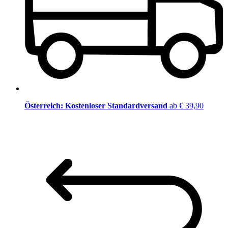
Österreich: Kostenloser Standardversand
ab € 39,90