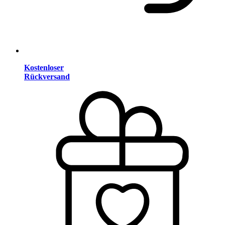
Kostenloser
Rückversand