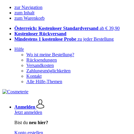
zur Navigation
zum Inhalt
zum Warenkorb
Österreich: Kostenloser Standardversand
ab € 39,90
Kostenloser Rückversand
Mindestens 1 kostenlose Probe
zu jeder Bestellung
Hilfe
Wo ist meine Bestellung?
Rücksendungen
Versandkosten
Zahlungsmöglichkeiten
Kontakt
Alle Hilfe-Themen
Anmelden
Jetzt anmelden
Bist du
neu hier?
Konto erstellen