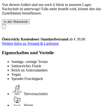
Von diesem Artikel sind nur noch 4 Stück in unserem Lager.
Nachschub ist unterwegs! Falls mehr bestellt wird, könnte dies das
Zustelldatum beeinflussen.
In den Warenkorb
Österreich: Kostenloser Standardversand
ab € 39,90
Weitere Infos zu Versand & Lieferung
Eigenschaften und Vorteile
Samtige, cremige Textur
Satinweiches Finish
Reich an Antioxidantien
Vegan
Spendet Feuchtigkeit
Tierversuchsfrei
Vegan