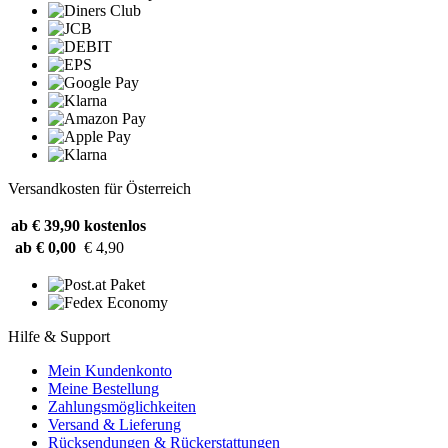
Versandkosten für Österreich
ab € 39,90
kostenlos
ab € 0,00
€ 4,90
Hilfe & Support
Mein Kundenkonto
Meine Bestellung
Zahlungsmöglichkeiten
Versand & Lieferung
Rücksendungen & Rückerstattungen