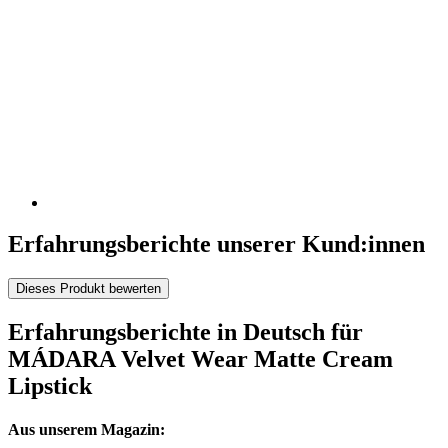
Erfahrungsberichte unserer Kund:innen
Dieses Produkt bewerten
Erfahrungsberichte in Deutsch für
MÁDARA Velvet Wear Matte Cream
Lipstick
Aus unserem Magazin: