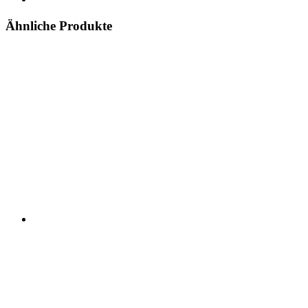
Ähnliche Produkte