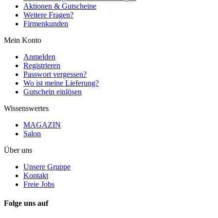
Aktionen & Gutscheine
Weitere Fragen?
Firmenkunden
Mein Konto
Anmelden
Registrieren
Passwort vergessen?
Wo ist meine Lieferung?
Gutschein einlösen
Wissenswertes
MAGAZIN
Salon
Über uns
Unsere Gruppe
Kontakt
Freie Jobs
Folge uns auf