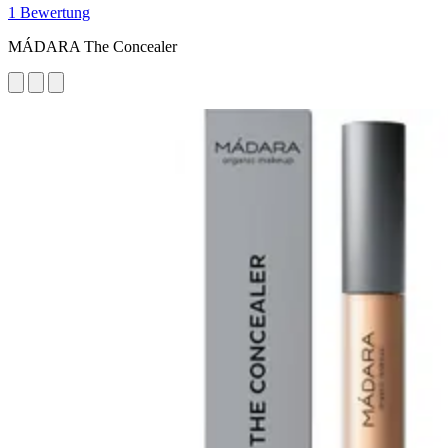
1 Bewertung
MÁDARA The Concealer