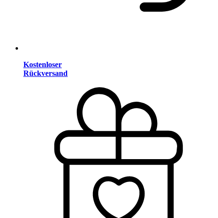
Kostenloser
Rückversand