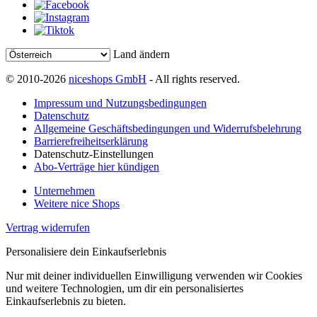
Land ändern
© 2010-2026
niceshops GmbH
- All rights reserved.
Impressum und Nutzungsbedingungen
Datenschutz
Allgemeine Geschäftsbedingungen und Widerrufsbelehrung
Barrierefreiheitserklärung
Datenschutz-Einstellungen
Abo-Verträge hier kündigen
Unternehmen
Weitere nice Shops
Vertrag widerrufen
Personalisiere dein Einkaufserlebnis
Nur mit deiner individuellen Einwilligung verwenden wir Cookies
und weitere Technologien, um dir ein personalisiertes
Einkaufserlebnis zu bieten.