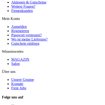
Aktionen & Gutscheine
Weitere Fragen?
Firmenkunden
Mein Konto
Anmelden
Registrieren
Passwort vergessen?
Wo ist meine Lieferung?
Gutschein einlösen
Wissenswertes
MAGAZIN
Salon
Über uns
Unsere Gruppe
Kontakt
Freie Jobs
Folge uns auf