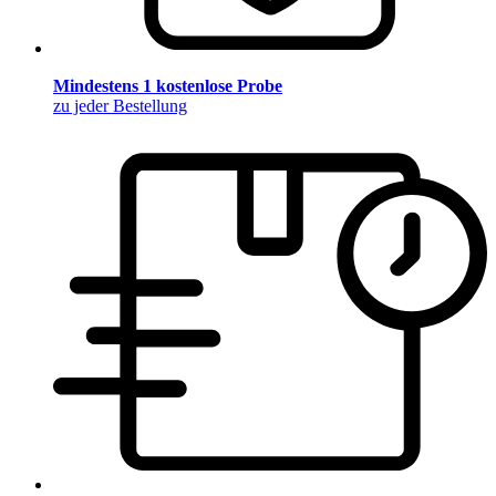
Mindestens 1 kostenlose Probe
zu jeder Bestellung