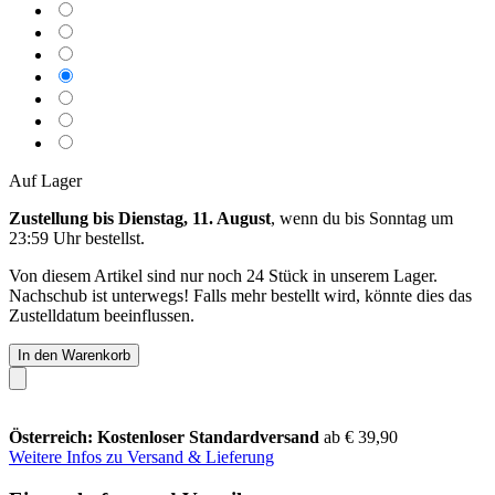
Auf Lager
Zustellung bis Dienstag, 11. August
, wenn du bis
Sonntag um
23:59 Uhr
bestellst.
Von diesem Artikel sind nur noch 24 Stück in unserem Lager.
Nachschub ist unterwegs! Falls mehr bestellt wird, könnte dies das
Zustelldatum beeinflussen.
In den Warenkorb
Österreich: Kostenloser Standardversand
ab € 39,90
Weitere Infos zu Versand & Lieferung