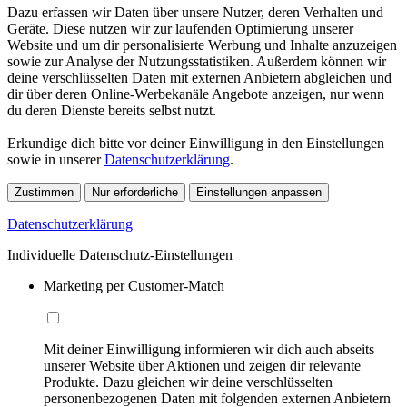
Dazu erfassen wir Daten über unsere Nutzer, deren Verhalten und
Geräte. Diese nutzen wir zur laufenden Optimierung unserer
Website und um dir personalisierte Werbung und Inhalte anzuzeigen
sowie zur Analyse der Nutzungsstatistiken. Außerdem können wir
deine verschlüsselten Daten mit externen Anbietern abgleichen und
dir über deren Online-Werbekanäle Angebote anzeigen, nur wenn
du deren Dienste bereits selbst nutzt.
Erkundige dich bitte vor deiner Einwilligung in den Einstellungen
sowie in unserer
Datenschutzerklärung
.
Zustimmen
Nur erforderliche
Einstellungen anpassen
Datenschutzerklärung
Individuelle Datenschutz-Einstellungen
Marketing per Customer-Match
Mit deiner Einwilligung informieren wir dich auch abseits
unserer Website über Aktionen und zeigen dir relevante
Produkte. Dazu gleichen wir deine verschlüsselten
personenbezogenen Daten mit folgenden externen Anbietern