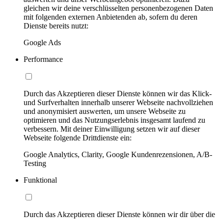
gleichen wir deine verschlüsselten personenbezogenen Daten
mit folgenden externen Anbietenden ab, sofern du deren
Dienste bereits nutzt:
Google Ads
Performance
Durch das Akzeptieren dieser Dienste können wir das Klick-
und Surfverhalten innerhalb unserer Webseite nachvollziehen
und anonymisiert auswerten, um unsere Webseite zu
optimieren und das Nutzungserlebnis insgesamt laufend zu
verbessern. Mit deiner Einwilligung setzen wir auf dieser
Webseite folgende Drittdienste ein:
Google Analytics, Clarity, Google Kundenrezensionen, A/B-
Testing
Funktional
Durch das Akzeptieren dieser Dienste können wir dir über die