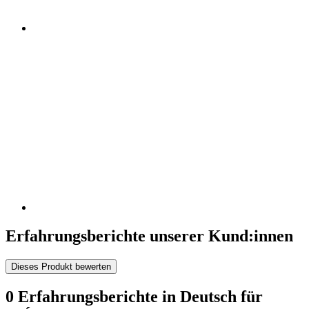
Erfahrungsberichte unserer Kund:innen
Dieses Produkt bewerten
0 Erfahrungsberichte in Deutsch für