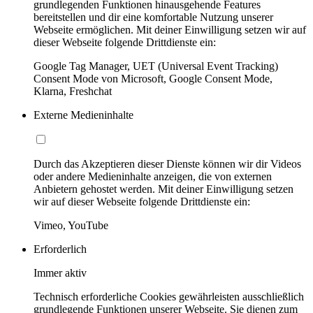
grundlegenden Funktionen hinausgehende Features
bereitstellen und dir eine komfortable Nutzung unserer
Webseite ermöglichen. Mit deiner Einwilligung setzen wir auf
dieser Webseite folgende Drittdienste ein:
Google Tag Manager, UET (Universal Event Tracking)
Consent Mode von Microsoft, Google Consent Mode,
Klarna, Freshchat
Externe Medieninhalte
Durch das Akzeptieren dieser Dienste können wir dir Videos
oder andere Medieninhalte anzeigen, die von externen
Anbietern gehostet werden. Mit deiner Einwilligung setzen
wir auf dieser Webseite folgende Drittdienste ein:
Vimeo, YouTube
Erforderlich
Immer aktiv
Technisch erforderliche Cookies gewährleisten ausschließlich
grundlegende Funktionen unserer Webseite. Sie dienen zum