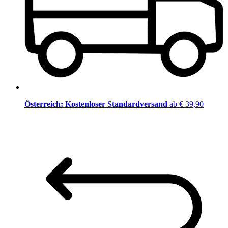
Österreich: Kostenloser Standardversand
ab € 39,90