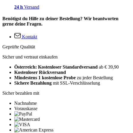
24 h
Versand
Benötigst du Hilfe zu deiner Bestellung? Wir beantworten
gerne deine Fragen.
Kontakt
Geprüfte Qualität
Sicher und vertraut einkaufen
Österreich: Kostenloser Standardversand
ab € 39,90
Kostenloser Rückversand
Mindestens 1 kostenlose Probe
zu jeder Bestellung
Sichere Bezahlung
mit SSL-Verschlüsselung
Sicher bezahlen mit
Nachnahme
Vorauskasse