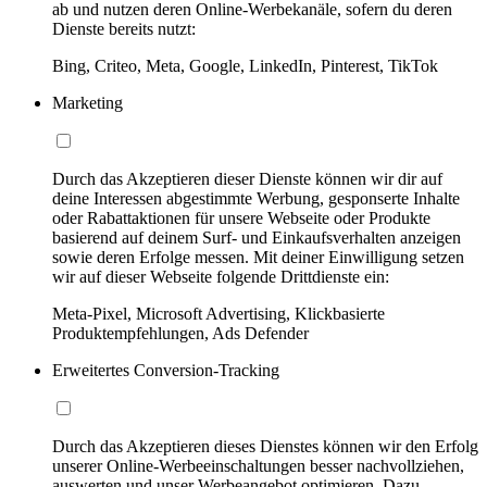
ab und nutzen deren Online-Werbekanäle, sofern du deren
Dienste bereits nutzt:
Bing, Criteo, Meta, Google, LinkedIn, Pinterest, TikTok
Marketing
Durch das Akzeptieren dieser Dienste können wir dir auf
deine Interessen abgestimmte Werbung, gesponserte Inhalte
oder Rabattaktionen für unsere Webseite oder Produkte
basierend auf deinem Surf- und Einkaufsverhalten anzeigen
sowie deren Erfolge messen. Mit deiner Einwilligung setzen
wir auf dieser Webseite folgende Drittdienste ein:
Meta-Pixel, Microsoft Advertising, Klickbasierte
Produktempfehlungen, Ads Defender
Erweitertes Conversion-Tracking
Durch das Akzeptieren dieses Dienstes können wir den Erfolg
unserer Online-Werbeeinschaltungen besser nachvollziehen,
auswerten und unser Werbeangebot optimieren. Dazu