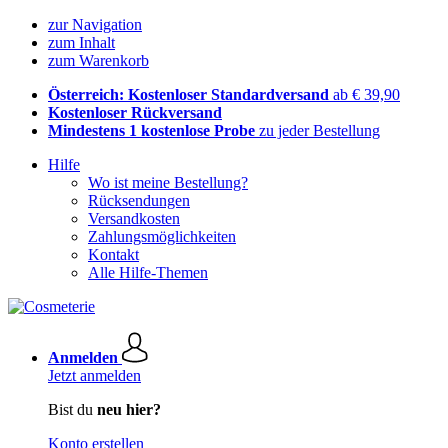
zur Navigation
zum Inhalt
zum Warenkorb
Österreich: Kostenloser Standardversand
ab € 39,90
Kostenloser Rückversand
Mindestens 1 kostenlose Probe
zu jeder Bestellung
Hilfe
Wo ist meine Bestellung?
Rücksendungen
Versandkosten
Zahlungsmöglichkeiten
Kontakt
Alle Hilfe-Themen
Anmelden
Jetzt anmelden
Bist du
neu hier?
Konto erstellen