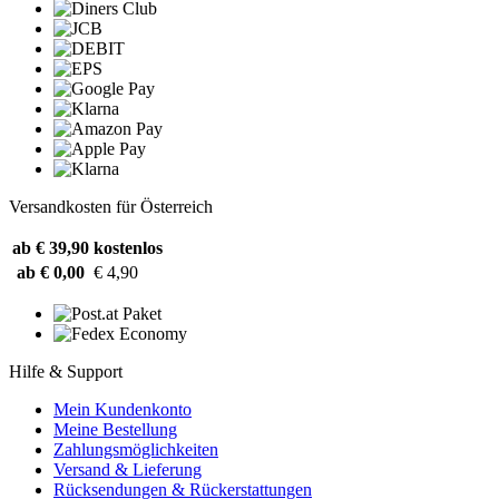
Versandkosten für Österreich
ab € 39,90
kostenlos
ab € 0,00
€ 4,90
Hilfe & Support
Mein Kundenkonto
Meine Bestellung
Zahlungsmöglichkeiten
Versand & Lieferung
Rücksendungen & Rückerstattungen