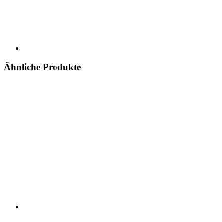
Ähnliche Produkte