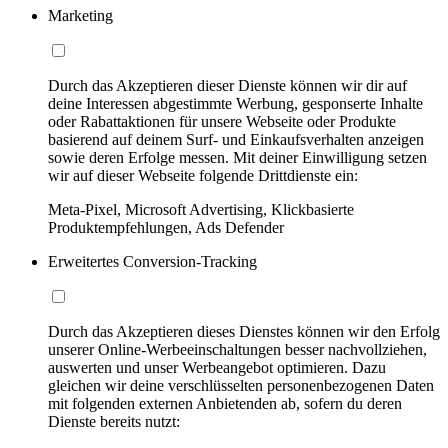
Marketing
Durch das Akzeptieren dieser Dienste können wir dir auf
deine Interessen abgestimmte Werbung, gesponserte Inhalte
oder Rabattaktionen für unsere Webseite oder Produkte
basierend auf deinem Surf- und Einkaufsverhalten anzeigen
sowie deren Erfolge messen. Mit deiner Einwilligung setzen
wir auf dieser Webseite folgende Drittdienste ein:
Meta-Pixel, Microsoft Advertising, Klickbasierte
Produktempfehlungen, Ads Defender
Erweitertes Conversion-Tracking
Durch das Akzeptieren dieses Dienstes können wir den Erfolg
unserer Online-Werbeeinschaltungen besser nachvollziehen,
auswerten und unser Werbeangebot optimieren. Dazu
gleichen wir deine verschlüsselten personenbezogenen Daten
mit folgenden externen Anbietenden ab, sofern du deren
Dienste bereits nutzt: