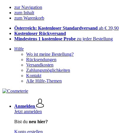
zur Navigation
zum Inhalt
zum Warenkorb
Österreich: Kostenloser Standardversand
ab € 39,90
Kostenloser Rückversand
Mindestens 1 kostenlose Probe
zu jeder Bestellung
Hilfe
Wo ist meine Bestellung?
Rücksendungen
Versandkosten
Zahlungsmöglichkeiten
Kontakt
Alle Hilfe-Themen
Anmelden
Jetzt anmelden
Bist du
neu hier?
Konto erstellen