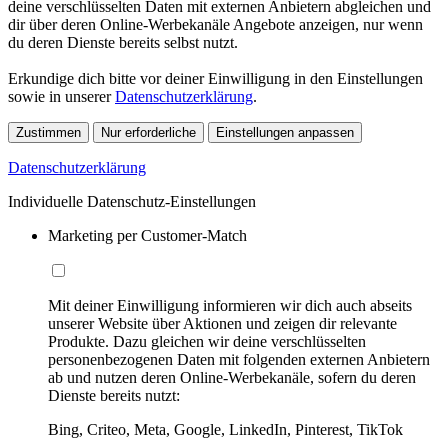
deine verschlüsselten Daten mit externen Anbietern abgleichen und
dir über deren Online-Werbekanäle Angebote anzeigen, nur wenn
du deren Dienste bereits selbst nutzt.
Erkundige dich bitte vor deiner Einwilligung in den Einstellungen
sowie in unserer
Datenschutzerklärung
.
Zustimmen
Nur erforderliche
Einstellungen anpassen
Datenschutzerklärung
Individuelle Datenschutz-Einstellungen
Marketing per Customer-Match
Mit deiner Einwilligung informieren wir dich auch abseits
unserer Website über Aktionen und zeigen dir relevante
Produkte. Dazu gleichen wir deine verschlüsselten
personenbezogenen Daten mit folgenden externen Anbietern
ab und nutzen deren Online-Werbekanäle, sofern du deren
Dienste bereits nutzt:
Bing, Criteo, Meta, Google, LinkedIn, Pinterest, TikTok