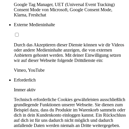
Google Tag Manager, UET (Universal Event Tracking)
Consent Mode von Microsoft, Google Consent Mode,
Klarna, Freshchat
Externe Medieninhalte
Durch das Akzeptieren dieser Dienste können wir dir Videos
oder andere Medieninhalte anzeigen, die von externen
Anbietern gehostet werden. Mit deiner Einwilligung setzen
wir auf dieser Webseite folgende Drittdienste ein:
Vimeo, YouTube
Erforderlich
Immer aktiv
Technisch erforderliche Cookies gewährleisten ausschließlich
grundlegende Funktionen unserer Webseite. Sie dienen zum
Beispiel dazu, dass du Produkte im Warenkorb sammeln oder
dich in dein Kundenkonto einloggen kannst. Ein Rückschluss
auf dich ist für uns dadurch nicht möglich und dadurch
anfallende Daten werden niemals an Dritte weitergegeben.