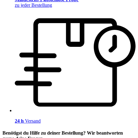
zu jeder Bestellung
24 h
Versand
Benötigst du Hilfe zu deiner Bestellung? Wir beantworten