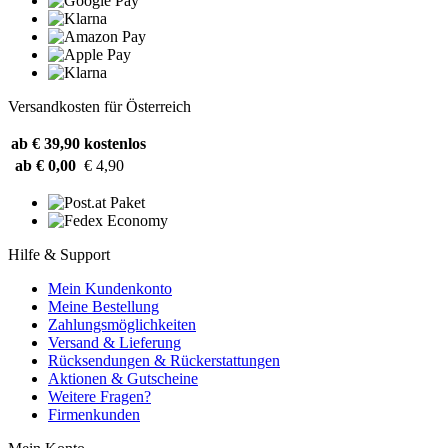
Versandkosten für Österreich
ab € 39,90
kostenlos
ab € 0,00
€ 4,90
Hilfe & Support
Mein Kundenkonto
Meine Bestellung
Zahlungsmöglichkeiten
Versand & Lieferung
Rücksendungen & Rückerstattungen
Aktionen & Gutscheine
Weitere Fragen?
Firmenkunden