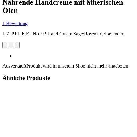
Nährende Handcreme mit ätherischen
Ölen
1 Bewertung
L:A BRUKET No. 92 Hand Cream Sage/Rosemary/Lavender
Ausverkauft
Produkt wird in unserem Shop nicht mehr angeboten
Ähnliche Produkte