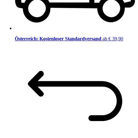
Österreich: Kostenloser Standardversand
ab € 39,90