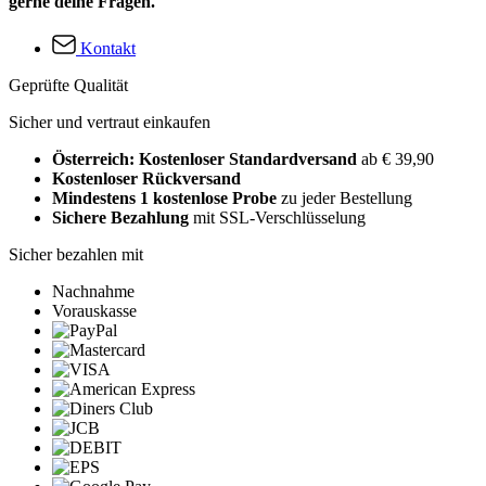
gerne deine Fragen.
Kontakt
Geprüfte Qualität
Sicher und vertraut einkaufen
Österreich: Kostenloser Standardversand
ab € 39,90
Kostenloser Rückversand
Mindestens 1 kostenlose Probe
zu jeder Bestellung
Sichere Bezahlung
mit SSL-Verschlüsselung
Sicher bezahlen mit
Nachnahme
Vorauskasse