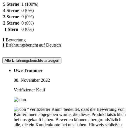
5 Sterne
1
(100%)
4 Sterne
0
(0%)
3 Sterne
0
(0%)
2 Sterne
0
(0%)
1 Stern
0
(0%)
1
Bewertung
1
Erfahrungsbericht auf Deutsch
Alle Erfahrungsberichte anzeigen
Uwe Trummer
08. November 2022
Verifizierter Kauf
"Verifizierter Kauf“ bedeutet, dass die Bewertung von
Käufer:innen abgegeben wurde, die dieses Produkt tatsächlich
bei uns gekauft haben. Bewerten können aber grundsätzlich
alle, die ein Kundenkonto bei uns haben.
Hinweis schließen