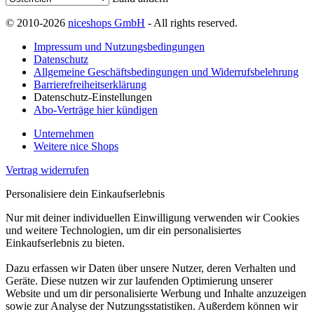
© 2010-2026
niceshops GmbH
- All rights reserved.
Impressum und Nutzungsbedingungen
Datenschutz
Allgemeine Geschäftsbedingungen und Widerrufsbelehrung
Barrierefreiheitserklärung
Datenschutz-Einstellungen
Abo-Verträge hier kündigen
Unternehmen
Weitere nice Shops
Vertrag widerrufen
Personalisiere dein Einkaufserlebnis
Nur mit deiner individuellen Einwilligung verwenden wir Cookies
und weitere Technologien, um dir ein personalisiertes
Einkaufserlebnis zu bieten.
Dazu erfassen wir Daten über unsere Nutzer, deren Verhalten und
Geräte. Diese nutzen wir zur laufenden Optimierung unserer
Website und um dir personalisierte Werbung und Inhalte anzuzeigen
sowie zur Analyse der Nutzungsstatistiken. Außerdem können wir