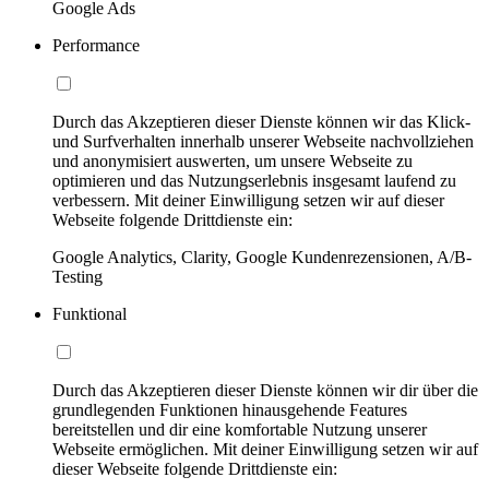
Google Ads
Performance
Durch das Akzeptieren dieser Dienste können wir das Klick-
und Surfverhalten innerhalb unserer Webseite nachvollziehen
und anonymisiert auswerten, um unsere Webseite zu
optimieren und das Nutzungserlebnis insgesamt laufend zu
verbessern. Mit deiner Einwilligung setzen wir auf dieser
Webseite folgende Drittdienste ein:
Google Analytics, Clarity, Google Kundenrezensionen, A/B-
Testing
Funktional
Durch das Akzeptieren dieser Dienste können wir dir über die
grundlegenden Funktionen hinausgehende Features
bereitstellen und dir eine komfortable Nutzung unserer
Webseite ermöglichen. Mit deiner Einwilligung setzen wir auf
dieser Webseite folgende Drittdienste ein: