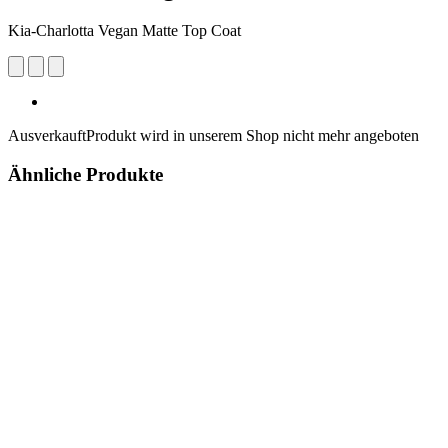
Kia-Charlotta Vegan Matte Top Coat
Ausverkauft
Produkt wird in unserem Shop nicht mehr angeboten
Ähnliche Produkte