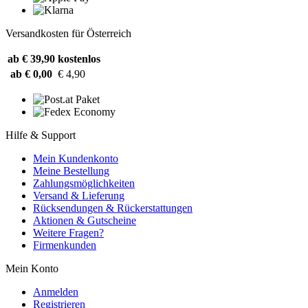
Versandkosten für Österreich
ab € 39,90
kostenlos
ab € 0,00
€ 4,90
Hilfe & Support
Mein Kundenkonto
Meine Bestellung
Zahlungsmöglichkeiten
Versand & Lieferung
Rücksendungen & Rückerstattungen
Aktionen & Gutscheine
Weitere Fragen?
Firmenkunden
Mein Konto
Anmelden
Registrieren