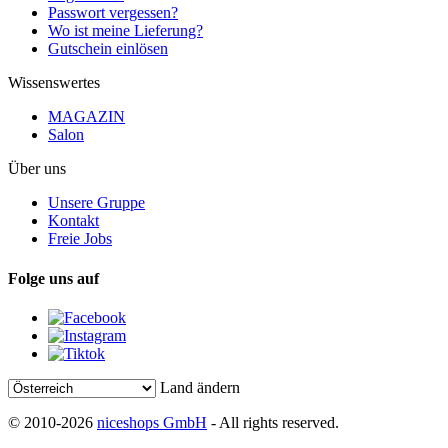
Passwort vergessen?
Wo ist meine Lieferung?
Gutschein einlösen
Wissenswertes
MAGAZIN
Salon
Über uns
Unsere Gruppe
Kontakt
Freie Jobs
Folge uns auf
Land ändern
© 2010-2026
niceshops GmbH
- All rights reserved.