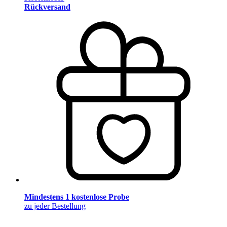
Rückversand
Mindestens 1 kostenlose Probe
zu jeder Bestellung