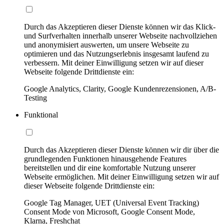
Durch das Akzeptieren dieser Dienste können wir das Klick-
und Surfverhalten innerhalb unserer Webseite nachvollziehen
und anonymisiert auswerten, um unsere Webseite zu
optimieren und das Nutzungserlebnis insgesamt laufend zu
verbessern. Mit deiner Einwilligung setzen wir auf dieser
Webseite folgende Drittdienste ein:
Google Analytics, Clarity, Google Kundenrezensionen, A/B-
Testing
Funktional
Durch das Akzeptieren dieser Dienste können wir dir über die
grundlegenden Funktionen hinausgehende Features
bereitstellen und dir eine komfortable Nutzung unserer
Webseite ermöglichen. Mit deiner Einwilligung setzen wir auf
dieser Webseite folgende Drittdienste ein:
Google Tag Manager, UET (Universal Event Tracking)
Consent Mode von Microsoft, Google Consent Mode,
Klarna, Freshchat