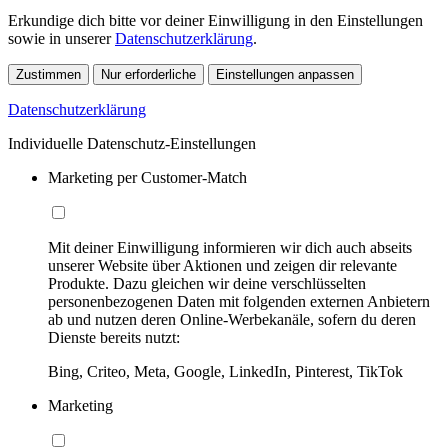
Erkundige dich bitte vor deiner Einwilligung in den Einstellungen
sowie in unserer
Datenschutzerklärung
.
Zustimmen
Nur erforderliche
Einstellungen anpassen
Datenschutzerklärung
Individuelle Datenschutz-Einstellungen
Marketing per Customer-Match
Mit deiner Einwilligung informieren wir dich auch abseits
unserer Website über Aktionen und zeigen dir relevante
Produkte. Dazu gleichen wir deine verschlüsselten
personenbezogenen Daten mit folgenden externen Anbietern
ab und nutzen deren Online-Werbekanäle, sofern du deren
Dienste bereits nutzt:
Bing, Criteo, Meta, Google, LinkedIn, Pinterest, TikTok
Marketing