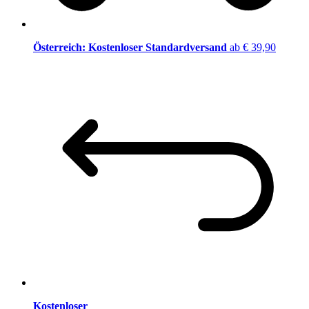
Österreich: Kostenloser Standardversand
ab € 39,90
Kostenloser