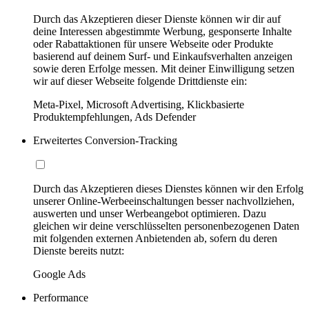
Durch das Akzeptieren dieser Dienste können wir dir auf
deine Interessen abgestimmte Werbung, gesponserte Inhalte
oder Rabattaktionen für unsere Webseite oder Produkte
basierend auf deinem Surf- und Einkaufsverhalten anzeigen
sowie deren Erfolge messen. Mit deiner Einwilligung setzen
wir auf dieser Webseite folgende Drittdienste ein:
Meta-Pixel, Microsoft Advertising, Klickbasierte
Produktempfehlungen, Ads Defender
Erweitertes Conversion-Tracking
Durch das Akzeptieren dieses Dienstes können wir den Erfolg
unserer Online-Werbeeinschaltungen besser nachvollziehen,
auswerten und unser Werbeangebot optimieren. Dazu
gleichen wir deine verschlüsselten personenbezogenen Daten
mit folgenden externen Anbietenden ab, sofern du deren
Dienste bereits nutzt:
Google Ads
Performance