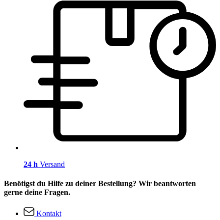
24 h
Versand
Benötigst du Hilfe zu deiner Bestellung? Wir beantworten
gerne deine Fragen.
Kontakt