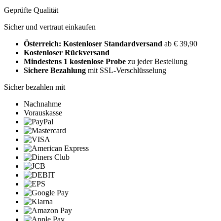
Geprüfte Qualität
Sicher und vertraut einkaufen
Österreich: Kostenloser Standardversand
ab € 39,90
Kostenloser Rückversand
Mindestens 1 kostenlose Probe
zu jeder Bestellung
Sichere Bezahlung
mit SSL-Verschlüsselung
Sicher bezahlen mit
Nachnahme
Vorauskasse