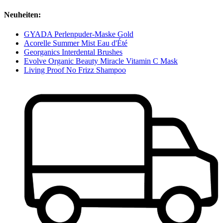
Neuheiten:
GYADA Perlenpuder-Maske Gold
Acorelle Summer Mist Eau d'Été
Georganics Interdental Brushes
Evolve Organic Beauty Miracle Vitamin C Mask
Living Proof No Frizz Shampoo