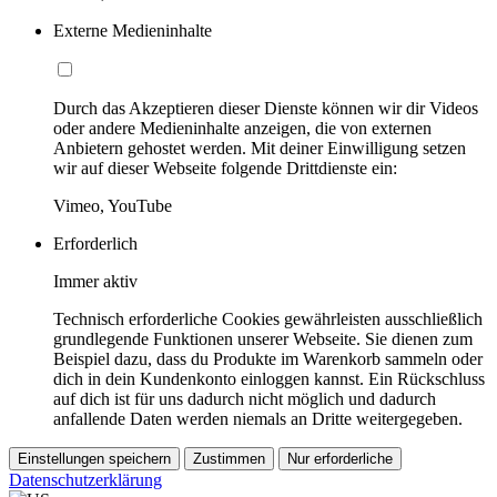
Externe Medieninhalte
Durch das Akzeptieren dieser Dienste können wir dir Videos
oder andere Medieninhalte anzeigen, die von externen
Anbietern gehostet werden. Mit deiner Einwilligung setzen
wir auf dieser Webseite folgende Drittdienste ein:
Vimeo, YouTube
Erforderlich
Immer aktiv
Technisch erforderliche Cookies gewährleisten ausschließlich
grundlegende Funktionen unserer Webseite. Sie dienen zum
Beispiel dazu, dass du Produkte im Warenkorb sammeln oder
dich in dein Kundenkonto einloggen kannst. Ein Rückschluss
auf dich ist für uns dadurch nicht möglich und dadurch
anfallende Daten werden niemals an Dritte weitergegeben.
Einstellungen speichern
Zustimmen
Nur erforderliche
Datenschutzerklärung