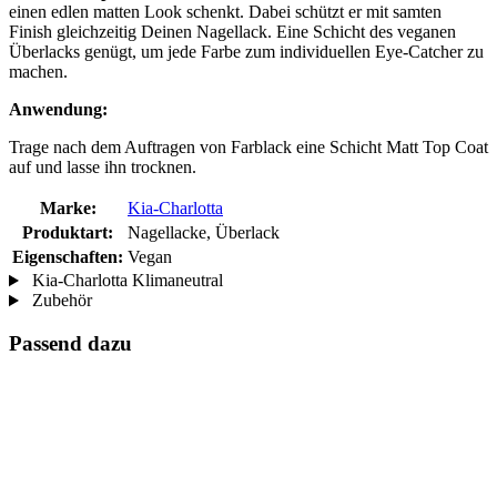
einen edlen matten Look schenkt. Dabei schützt er mit samten
Finish gleichzeitig Deinen Nagellack. Eine Schicht des veganen
Überlacks genügt, um jede Farbe zum individuellen Eye-Catcher zu
machen.
Anwendung:
Trage nach dem Auftragen von Farblack eine Schicht Matt Top Coat
auf und lasse ihn trocknen.
Marke:
Kia-Charlotta
Produktart:
Nagellacke, Überlack
Eigenschaften:
Vegan
Kia-Charlotta Klimaneutral
Zubehör
Passend dazu