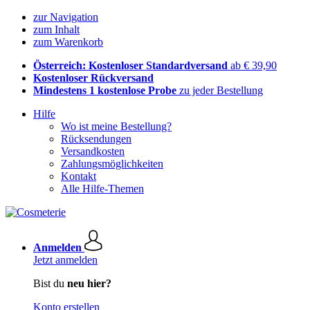
zur Navigation
zum Inhalt
zum Warenkorb
Österreich: Kostenloser Standardversand
ab € 39,90
Kostenloser Rückversand
Mindestens 1 kostenlose Probe
zu jeder Bestellung
Hilfe
Wo ist meine Bestellung?
Rücksendungen
Versandkosten
Zahlungsmöglichkeiten
Kontakt
Alle Hilfe-Themen
Anmelden
Jetzt anmelden
Bist du
neu hier?
Konto erstellen