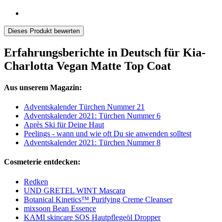
Dieses Produkt bewerten
Erfahrungsberichte in Deutsch für Kia-
Charlotta Vegan Matte Top Coat
Aus unserem Magazin:
Adventskalender Türchen Nummer 21
Adventskalender 2021: Türchen Nummer 6
Après Ski für Deine Haut
Peelings - wann und wie oft Du sie anwenden solltest
Adventskalender 2021: Türchen Nummer 8
Cosmeterie entdecken:
Redken
UND GRETEL WINT Mascara
Botanical Kinetics™ Purifying Creme Cleanser
mixsoon Bean Essence
KAMI skincare SOS Hautpflegeöl Dropper