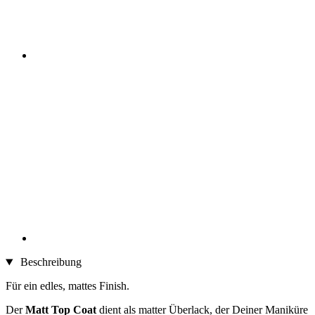
Beschreibung
Für ein edles, mattes Finish.
Der
Matt Top Coat
dient als matter Überlack, der Deiner Maniküre