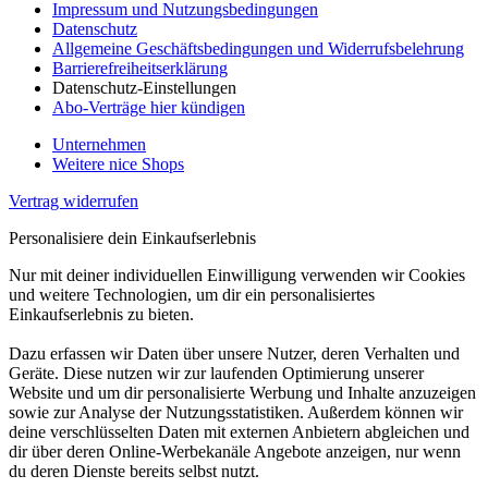
Impressum und Nutzungsbedingungen
Datenschutz
Allgemeine Geschäftsbedingungen und Widerrufsbelehrung
Barrierefreiheitserklärung
Datenschutz-Einstellungen
Abo-Verträge hier kündigen
Unternehmen
Weitere nice Shops
Vertrag widerrufen
Personalisiere dein Einkaufserlebnis
Nur mit deiner individuellen Einwilligung verwenden wir Cookies
und weitere Technologien, um dir ein personalisiertes
Einkaufserlebnis zu bieten.
Dazu erfassen wir Daten über unsere Nutzer, deren Verhalten und
Geräte. Diese nutzen wir zur laufenden Optimierung unserer
Website und um dir personalisierte Werbung und Inhalte anzuzeigen
sowie zur Analyse der Nutzungsstatistiken. Außerdem können wir
deine verschlüsselten Daten mit externen Anbietern abgleichen und
dir über deren Online-Werbekanäle Angebote anzeigen, nur wenn
du deren Dienste bereits selbst nutzt.