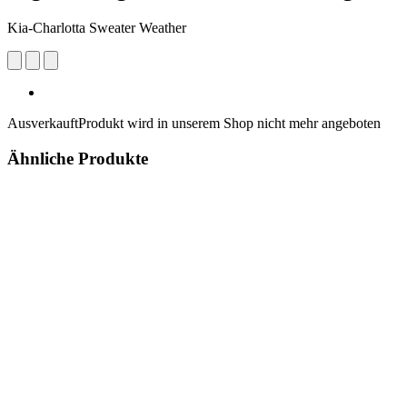
Kia-Charlotta Sweater Weather
Ausverkauft
Produkt wird in unserem Shop nicht mehr angeboten
Ähnliche Produkte