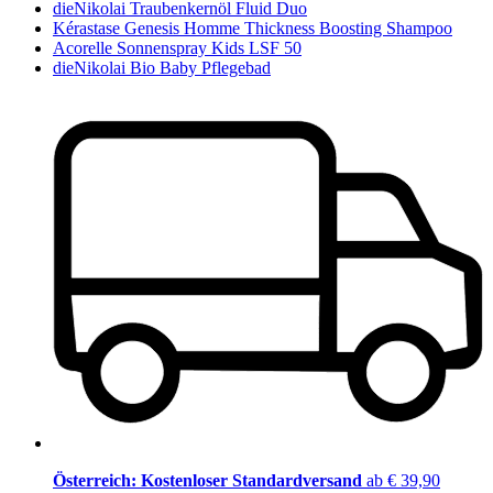
dieNikolai Traubenkernöl Fluid Duo
Kérastase Genesis Homme Thickness Boosting Shampoo
Acorelle Sonnenspray Kids LSF 50
dieNikolai Bio Baby Pflegebad
Österreich: Kostenloser Standardversand
ab € 39,90