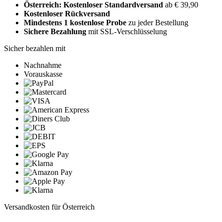
Österreich: Kostenloser Standardversand
ab € 39,90
Kostenloser Rückversand
Mindestens 1 kostenlose Probe
zu jeder Bestellung
Sichere Bezahlung
mit SSL-Verschlüsselung
Sicher bezahlen mit
Nachnahme
Vorauskasse
Versandkosten für Österreich