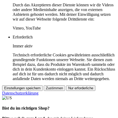
Durch das Akzeptieren dieser Dienste können wir dir Videos
oder andere Medieninhalte anzeigen, die von externen
Anbietern gehostet werden. Mit deiner Einwilligung setzen
wir auf dieser Webseite folgende Drittdienste ein:
Vimeo, YouTube
Erforderlich
Immer aktiv
Technisch erforderliche Cookies gewährleisten ausschließlich
grundlegende Funktionen unserer Webseite. Sie dienen zum
Beispiel dazu, dass du Produkte im Warenkorb sammeln oder
dich in dein Kundenkonto einloggen kannst. Ein Rückschluss
auf dich ist für uns dadurch nicht möglich und dadurch
anfallende Daten werden niemals an Dritte weitergegeben.
Einstellungen speichern
Zustimmen
Nur erforderliche
Datenschutzerklärung
Bist du im richtigen Shop?