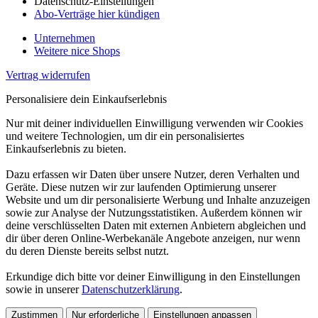
Datenschutz-Einstellungen
Abo-Verträge hier kündigen
Unternehmen
Weitere nice Shops
Vertrag widerrufen
Personalisiere dein Einkaufserlebnis
Nur mit deiner individuellen Einwilligung verwenden wir Cookies
und weitere Technologien, um dir ein personalisiertes
Einkaufserlebnis zu bieten.
Dazu erfassen wir Daten über unsere Nutzer, deren Verhalten und
Geräte. Diese nutzen wir zur laufenden Optimierung unserer
Website und um dir personalisierte Werbung und Inhalte anzuzeigen
sowie zur Analyse der Nutzungsstatistiken. Außerdem können wir
deine verschlüsselten Daten mit externen Anbietern abgleichen und
dir über deren Online-Werbekanäle Angebote anzeigen, nur wenn
du deren Dienste bereits selbst nutzt.
Erkundige dich bitte vor deiner Einwilligung in den Einstellungen
sowie in unserer
Datenschutzerklärung
.
Zustimmen
Nur erforderliche
Einstellungen anpassen