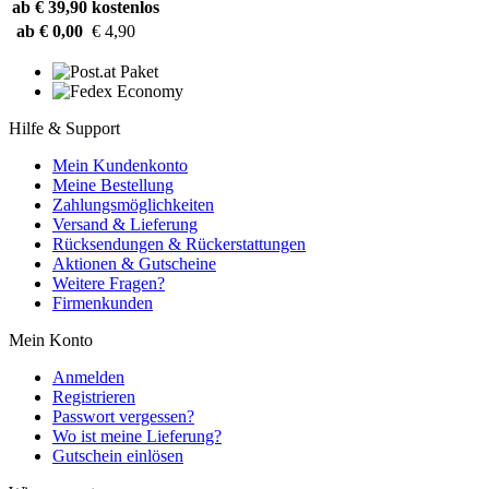
ab € 39,90
kostenlos
ab € 0,00
€ 4,90
Hilfe & Support
Mein Kundenkonto
Meine Bestellung
Zahlungsmöglichkeiten
Versand & Lieferung
Rücksendungen & Rückerstattungen
Aktionen & Gutscheine
Weitere Fragen?
Firmenkunden
Mein Konto
Anmelden
Registrieren
Passwort vergessen?
Wo ist meine Lieferung?
Gutschein einlösen