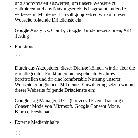
und anonymisiert auswerten, um unsere Webseite zu
optimieren und das Nutzungserlebnis insgesamt laufend zu
verbessern. Mit deiner Einwilligung setzen wir auf dieser
Webseite folgende Drittdienste ein:
Google Analytics, Clarity, Google Kundenrezensionen, A/B-
Testing
Funktional
Durch das Akzeptieren dieser Dienste können wir dir über die
grundlegenden Funktionen hinausgehende Features
bereitstellen und dir eine komfortable Nutzung unserer
Webseite ermöglichen. Mit deiner Einwilligung setzen wir auf
dieser Webseite folgende Drittdienste ein:
Google Tag Manager, UET (Universal Event Tracking)
Consent Mode von Microsoft, Google Consent Mode,
Klarna, Freshchat
Externe Medieninhalte