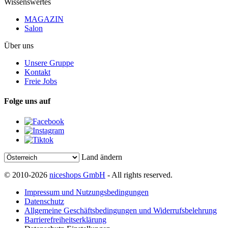
Wissenswertes
MAGAZIN
Salon
Über uns
Unsere Gruppe
Kontakt
Freie Jobs
Folge uns auf
Land ändern
© 2010-2026
niceshops GmbH
- All rights reserved.
Impressum und Nutzungsbedingungen
Datenschutz
Allgemeine Geschäftsbedingungen und Widerrufsbelehrung
Barrierefreiheitserklärung