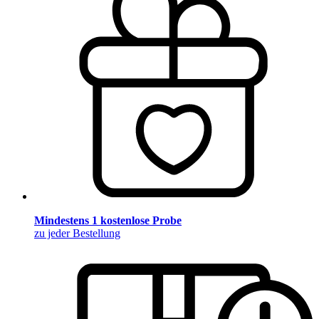
Mindestens 1 kostenlose Probe
zu jeder Bestellung