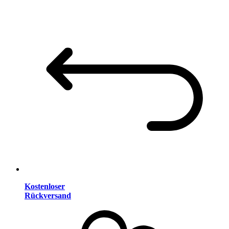
Kostenloser
Rückversand