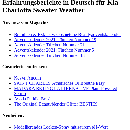
Erfahrungsberichte in Deutsch für Kia-
Charlotta Sweater Weather
Aus unserem Magazin:
Brandneu & Exklusiv: Cosmeterie Beautyadventskalender
Adventskalender 2021: Türchen Nummer 19
Adventskalender Türchen Nummer 21
Adventskalender 2021: Türchen Nummer 5
Adventskalender Türchen Nummer 18
Cosmeterie entdecken:
Kevyn Aucoin
SAINT CHARLES Ätherisches Öl Breathe Easy
MÁDARA RETINOL ALTERNATIVE Plant-Powered
Serum
Aveda Paddle Brush
The Original Beautyblender Glitter BESTIES
Neuheiten:
Modellierendes Locken-Spray mit saurem pH-Wert