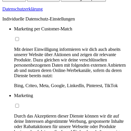
Datenschutzerklärung
Individuelle Datenschutz-Einstellungen
Marketing per Customer-Match
Mit deiner Einwilligung informieren wir dich auch abseits
unserer Website über Aktionen und zeigen dir relevante
Produkte. Dazu gleichen wir deine verschlüsselten
personenbezogenen Daten mit folgenden externen Anbietern
ab und nutzen deren Online-Werbekanäle, sofern du deren
Dienste bereits nutzt:
Bing, Criteo, Meta, Google, LinkedIn, Pinterest, TikTok
Marketing
Durch das Akzeptieren dieser Dienste können wir dir auf
deine Interessen abgestimmte Werbung, gesponserte Inhalte
oder Rabattaktionen für unsere Webseite oder Produkte