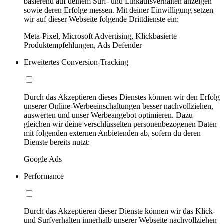
basierend auf deinem Surf- und Einkaufsverhalten anzeigen
sowie deren Erfolge messen. Mit deiner Einwilligung setzen
wir auf dieser Webseite folgende Drittdienste ein:
Meta-Pixel, Microsoft Advertising, Klickbasierte
Produktempfehlungen, Ads Defender
Erweitertes Conversion-Tracking
Durch das Akzeptieren dieses Dienstes können wir den Erfolg
unserer Online-Werbeeinschaltungen besser nachvollziehen,
auswerten und unser Werbeangebot optimieren. Dazu
gleichen wir deine verschlüsselten personenbezogenen Daten
mit folgenden externen Anbietenden ab, sofern du deren
Dienste bereits nutzt:
Google Ads
Performance
Durch das Akzeptieren dieser Dienste können wir das Klick-
und Surfverhalten innerhalb unserer Webseite nachvollziehen