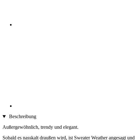
Beschreibung
Außergewöhnlich, trendy und elegant.
Sobald es nasskalt draußen wird, ist Sweater Weather angesagt und