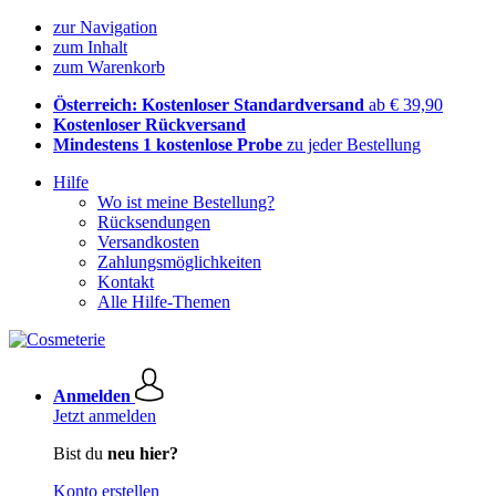
zur Navigation
zum Inhalt
zum Warenkorb
Österreich: Kostenloser Standardversand
ab € 39,90
Kostenloser Rückversand
Mindestens 1 kostenlose Probe
zu jeder Bestellung
Hilfe
Wo ist meine Bestellung?
Rücksendungen
Versandkosten
Zahlungsmöglichkeiten
Kontakt
Alle Hilfe-Themen
Anmelden
Jetzt anmelden
Bist du
neu hier?
Konto erstellen