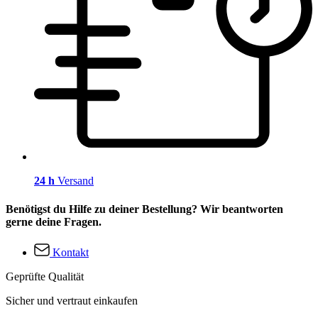
24 h
Versand
Benötigst du Hilfe zu deiner Bestellung? Wir beantworten
gerne deine Fragen.
Kontakt
Geprüfte Qualität
Sicher und vertraut einkaufen