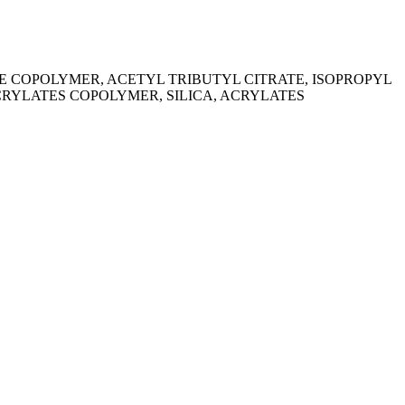
E COPOLYMER, ACETYL TRIBUTYL CITRATE, ISOPROPYL
RYLATES COPOLYMER, SILICA, ACRYLATES