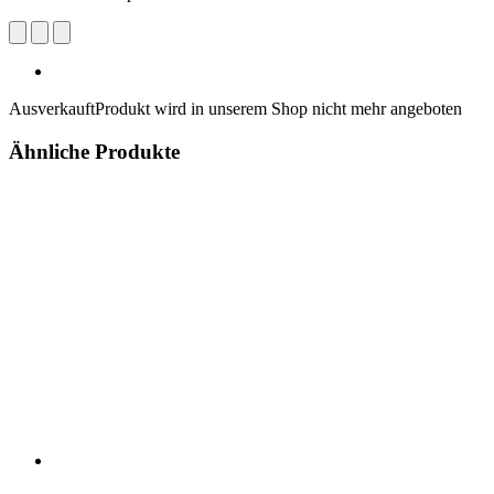
Ausverkauft
Produkt wird in unserem Shop nicht mehr angeboten
Ähnliche Produkte