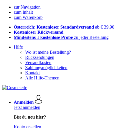
zur Navigation
zum Inhalt
zum Warenkorb
Österreich: Kostenloser Standardversand
ab € 39,90
Kostenloser Rückversand
Mindestens 1 kostenlose Probe
zu jeder Bestellung
Hilfe
Wo ist meine Bestellung?
Rücksendungen
Versandkosten
Zahlungsmöglichkeiten
Kontakt
Alle Hilfe-Themen
Anmelden
Jetzt anmelden
Bist du
neu hier?
Konto erstellen