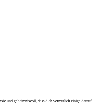
nsiv und geheimnisvoll, dass dich vermutlich einige darauf