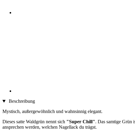
Beschreibung
Mystisch, außergewöhnlich und wahnsinnig elegant.
Dieses satte Waldgrün nennt sich
"Super Chill"
. Das samtige Grün i
ansprechen werden, welchen Nagellack du trägst.