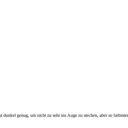
st dunkel genug, um nicht zu sehr ins Auge zu stechen, aber so farbinte