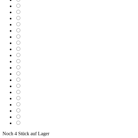
Noch 4 Stück auf Lager