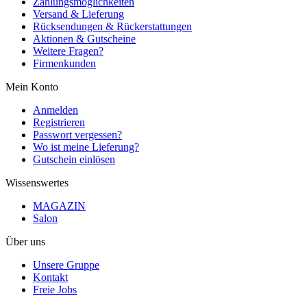
Zahlungsmöglichkeiten
Versand & Lieferung
Rücksendungen & Rückerstattungen
Aktionen & Gutscheine
Weitere Fragen?
Firmenkunden
Mein Konto
Anmelden
Registrieren
Passwort vergessen?
Wo ist meine Lieferung?
Gutschein einlösen
Wissenswertes
MAGAZIN
Salon
Über uns
Unsere Gruppe
Kontakt
Freie Jobs