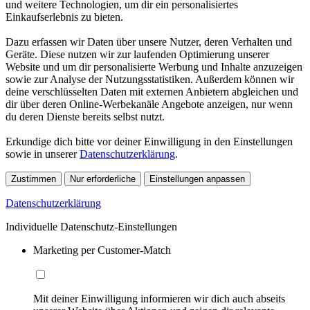
und weitere Technologien, um dir ein personalisiertes
Einkaufserlebnis zu bieten.
Dazu erfassen wir Daten über unsere Nutzer, deren Verhalten und
Geräte. Diese nutzen wir zur laufenden Optimierung unserer
Website und um dir personalisierte Werbung und Inhalte anzuzeigen
sowie zur Analyse der Nutzungsstatistiken. Außerdem können wir
deine verschlüsselten Daten mit externen Anbietern abgleichen und
dir über deren Online-Werbekanäle Angebote anzeigen, nur wenn
du deren Dienste bereits selbst nutzt.
Erkundige dich bitte vor deiner Einwilligung in den Einstellungen
sowie in unserer
Datenschutzerklärung
.
Zustimmen
Nur erforderliche
Einstellungen anpassen
Datenschutzerklärung
Individuelle Datenschutz-Einstellungen
Marketing per Customer-Match
Mit deiner Einwilligung informieren wir dich auch abseits