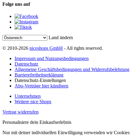
Folge uns auf
Land ändern
© 2010-2026
niceshops GmbH
- All rights reserved.
Impressum und Nutzungsbedingungen
Datenschutz
Allgemeine Geschäftsbedingungen und Widerrufsbelehrung
Barrierefreiheitserklärung
Datenschutz-Einstellungen
Abo-Verträge hier kündigen
Unternehmen
Weitere nice Shops
Vertrag widerrufen
Personalisiere dein Einkaufserlebnis
Nur mit deiner individuellen Einwilligung verwenden wir Cookies