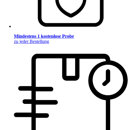
Mindestens 1 kostenlose Probe
zu jeder Bestellung