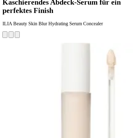
Kaschierendes Abdeck-Serum für ein
perfektes Finish
ILIA Beauty Skin Blur Hydrating Serum Concealer