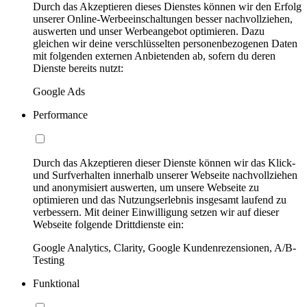
Durch das Akzeptieren dieses Dienstes können wir den Erfolg
unserer Online-Werbeeinschaltungen besser nachvollziehen,
auswerten und unser Werbeangebot optimieren. Dazu
gleichen wir deine verschlüsselten personenbezogenen Daten
mit folgenden externen Anbietenden ab, sofern du deren
Dienste bereits nutzt:
Google Ads
Performance
Durch das Akzeptieren dieser Dienste können wir das Klick-
und Surfverhalten innerhalb unserer Webseite nachvollziehen
und anonymisiert auswerten, um unsere Webseite zu
optimieren und das Nutzungserlebnis insgesamt laufend zu
verbessern. Mit deiner Einwilligung setzen wir auf dieser
Webseite folgende Drittdienste ein:
Google Analytics, Clarity, Google Kundenrezensionen, A/B-
Testing
Funktional