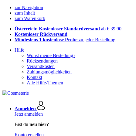
zur Navigation
zum Inhalt
zum Warenkorb
Österreich: Kostenloser Standardversand
ab € 39,90
Kostenloser Rückversand
Mindestens 1 kostenlose Probe
zu jeder Bestellung
Hilfe
Wo ist meine Bestellung?
Rücksendungen
Versandkosten
Zahlungsmöglichkeiten
Kontakt
Alle Hilfe-Themen
Anmelden
Jetzt anmelden
Bist du
neu hier?
Konto erstellen