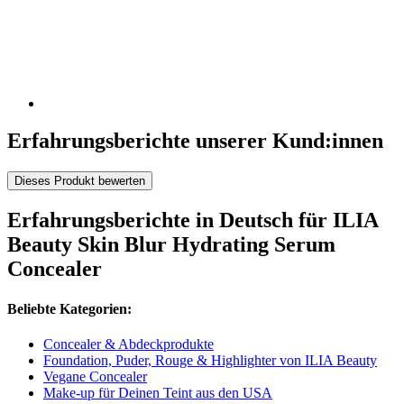
Erfahrungsberichte unserer Kund:innen
Dieses Produkt bewerten
Erfahrungsberichte in Deutsch für ILIA
Beauty Skin Blur Hydrating Serum
Concealer
Beliebte Kategorien:
Concealer & Abdeckprodukte
Foundation, Puder, Rouge & Highlighter von ILIA Beauty
Vegane Concealer
Make-up für Deinen Teint aus den USA