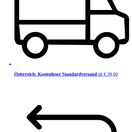
Österreich: Kostenloser Standardversand
ab € 39,90