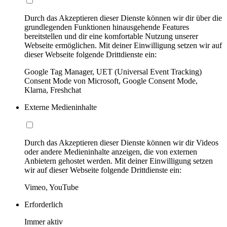
Durch das Akzeptieren dieser Dienste können wir dir über die
grundlegenden Funktionen hinausgehende Features
bereitstellen und dir eine komfortable Nutzung unserer
Webseite ermöglichen. Mit deiner Einwilligung setzen wir auf
dieser Webseite folgende Drittdienste ein:
Google Tag Manager, UET (Universal Event Tracking)
Consent Mode von Microsoft, Google Consent Mode,
Klarna, Freshchat
Externe Medieninhalte
Durch das Akzeptieren dieser Dienste können wir dir Videos
oder andere Medieninhalte anzeigen, die von externen
Anbietern gehostet werden. Mit deiner Einwilligung setzen
wir auf dieser Webseite folgende Drittdienste ein:
Vimeo, YouTube
Erforderlich
Immer aktiv