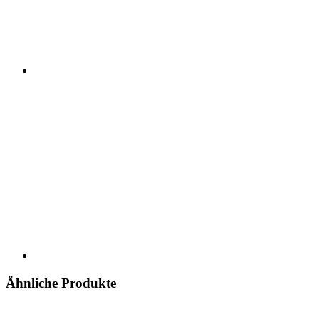
Ähnliche Produkte