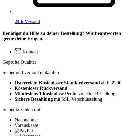
24 h
Versand
Benötigst du Hilfe zu deiner Bestellung? Wir beantworten
gerne deine Fragen.
Kontakt
Geprüfte Qualität
Sicher und vertraut einkaufen
Österreich: Kostenloser Standardversand
ab € 39,90
Kostenloser Rückversand
Mindestens 1 kostenlose Probe
zu jeder Bestellung
Sichere Bezahlung
mit SSL-Verschlüsselung
Sicher bezahlen mit
Nachnahme
Vorauskasse