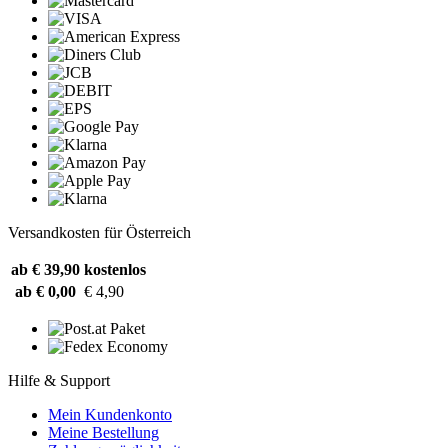
Versandkosten für Österreich
ab € 39,90
kostenlos
ab € 0,00
€ 4,90
Hilfe & Support
Mein Kundenkonto
Meine Bestellung