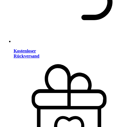
Kostenloser
Rückversand