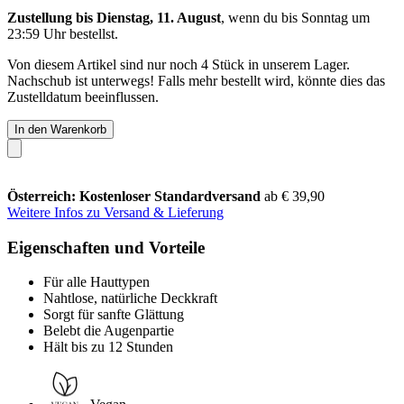
Zustellung bis Dienstag, 11. August
, wenn du bis
Sonntag um
23:59 Uhr
bestellst.
Von diesem Artikel sind nur noch 4 Stück in unserem Lager.
Nachschub ist unterwegs! Falls mehr bestellt wird, könnte dies das
Zustelldatum beeinflussen.
In den Warenkorb
Österreich: Kostenloser Standardversand
ab € 39,90
Weitere Infos zu Versand & Lieferung
Eigenschaften und Vorteile
Für alle Hauttypen
Nahtlose, natürliche Deckkraft
Sorgt für sanfte Glättung
Belebt die Augenpartie
Hält bis zu 12 Stunden