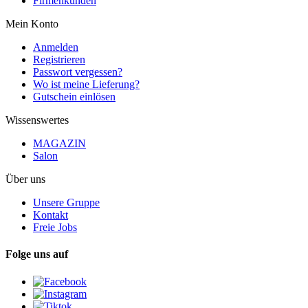
Firmenkunden
Mein Konto
Anmelden
Registrieren
Passwort vergessen?
Wo ist meine Lieferung?
Gutschein einlösen
Wissenswertes
MAGAZIN
Salon
Über uns
Unsere Gruppe
Kontakt
Freie Jobs
Folge uns auf