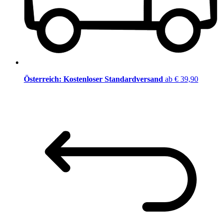
Österreich: Kostenloser Standardversand
ab € 39,90