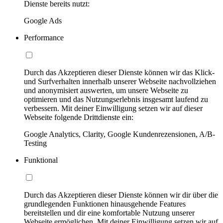
Dienste bereits nutzt:
Google Ads
Performance
Durch das Akzeptieren dieser Dienste können wir das Klick-
und Surfverhalten innerhalb unserer Webseite nachvollziehen
und anonymisiert auswerten, um unsere Webseite zu
optimieren und das Nutzungserlebnis insgesamt laufend zu
verbessern. Mit deiner Einwilligung setzen wir auf dieser
Webseite folgende Drittdienste ein:
Google Analytics, Clarity, Google Kundenrezensionen, A/B-
Testing
Funktional
Durch das Akzeptieren dieser Dienste können wir dir über die
grundlegenden Funktionen hinausgehende Features
bereitstellen und dir eine komfortable Nutzung unserer
Webseite ermöglichen. Mit deiner Einwilligung setzen wir auf