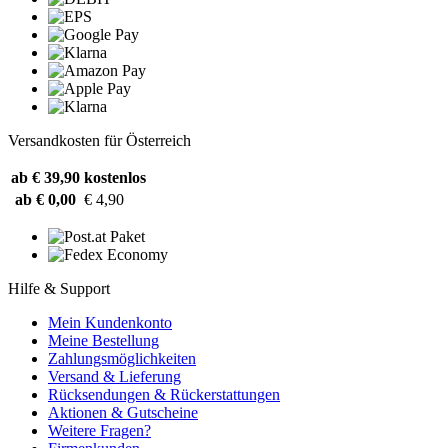
Versandkosten für Österreich
ab € 39,90
kostenlos
ab € 0,00
€ 4,90
Hilfe & Support
Mein Kundenkonto
Meine Bestellung
Zahlungsmöglichkeiten
Versand & Lieferung
Rücksendungen & Rückerstattungen
Aktionen & Gutscheine
Weitere Fragen?