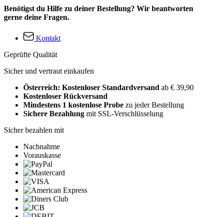
Benötigst du Hilfe zu deiner Bestellung? Wir beantworten
gerne deine Fragen.
Kontakt
Geprüfte Qualität
Sicher und vertraut einkaufen
Österreich: Kostenloser Standardversand
ab € 39,90
Kostenloser Rückversand
Mindestens 1 kostenlose Probe
zu jeder Bestellung
Sichere Bezahlung
mit SSL-Verschlüsselung
Sicher bezahlen mit
Nachnahme
Vorauskasse