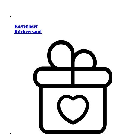
Kostenloser
Rückversand