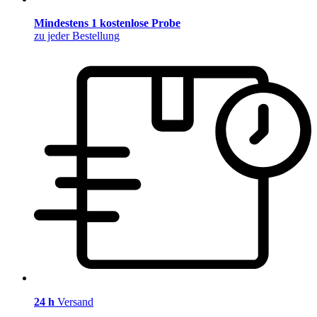
Mindestens 1 kostenlose Probe
zu jeder Bestellung
24 h
Versand