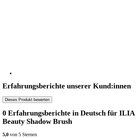
Erfahrungsberichte unserer Kund:innen
Dieses Produkt bewerten
0 Erfahrungsberichte in Deutsch für ILIA
Beauty Shadow Brush
5,0
von 5 Sternen