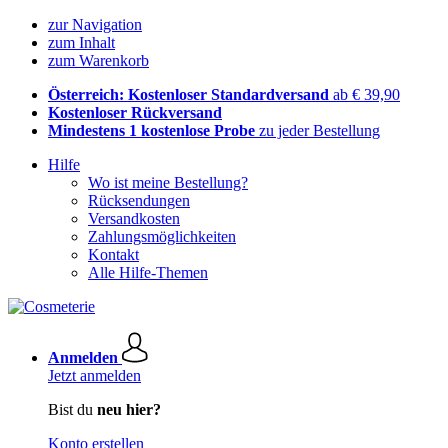
zur Navigation
zum Inhalt
zum Warenkorb
Österreich: Kostenloser Standardversand
ab € 39,90
Kostenloser Rückversand
Mindestens 1 kostenlose Probe
zu jeder Bestellung
Hilfe
Wo ist meine Bestellung?
Rücksendungen
Versandkosten
Zahlungsmöglichkeiten
Kontakt
Alle Hilfe-Themen
Anmelden
Jetzt anmelden
Bist du
neu hier?
Konto erstellen