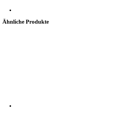
Ähnliche Produkte