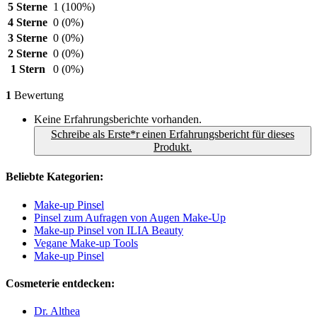
5 Sterne
1
(100%)
4 Sterne
0
(0%)
3 Sterne
0
(0%)
2 Sterne
0
(0%)
1 Stern
0
(0%)
1
Bewertung
Keine Erfahrungsberichte vorhanden.
Schreibe als Erste*r einen Erfahrungsbericht für dieses
Produkt.
Beliebte Kategorien:
Make-up Pinsel
Pinsel zum Aufragen von Augen Make-Up
Make-up Pinsel von ILIA Beauty
Vegane Make-up Tools
Make-up Pinsel
Cosmeterie entdecken:
Dr. Althea