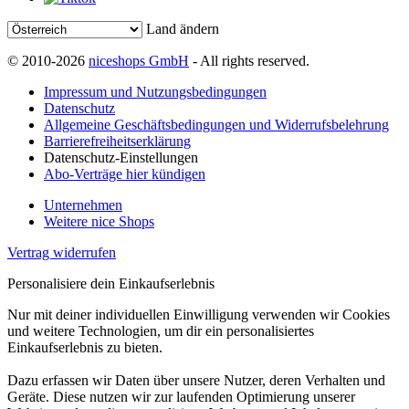
Land ändern
© 2010-2026
niceshops GmbH
- All rights reserved.
Impressum und Nutzungsbedingungen
Datenschutz
Allgemeine Geschäftsbedingungen und Widerrufsbelehrung
Barrierefreiheitserklärung
Datenschutz-Einstellungen
Abo-Verträge hier kündigen
Unternehmen
Weitere nice Shops
Vertrag widerrufen
Personalisiere dein Einkaufserlebnis
Nur mit deiner individuellen Einwilligung verwenden wir Cookies
und weitere Technologien, um dir ein personalisiertes
Einkaufserlebnis zu bieten.
Dazu erfassen wir Daten über unsere Nutzer, deren Verhalten und
Geräte. Diese nutzen wir zur laufenden Optimierung unserer