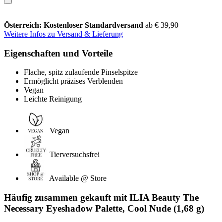
Österreich: Kostenloser Standardversand
ab € 39,90
Weitere Infos zu Versand & Lieferung
Eigenschaften und Vorteile
Flache, spitz zulaufende Pinselspitze
Ermöglicht präzises Verblenden
Vegan
Leichte Reinigung
Vegan
Tierversuchsfrei
Available @ Store
Häufig zusammen gekauft mit ILIA Beauty The
Necessary Eyeshadow Palette, Cool Nude (1,68 g)