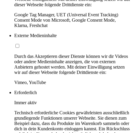
dieser Webseite folgende Drittdienste ein:
Google Tag Manager, UET (Universal Event Tracking)
Consent Mode von Microsoft, Google Consent Mode,
Klarna, Freshchat
Externe Medieninhalte
Durch das Akzeptieren dieser Dienste können wir dir Videos
oder andere Medieninhalte anzeigen, die von externen
Anbietern gehostet werden. Mit deiner Einwilligung setzen
wir auf dieser Webseite folgende Drittdienste ein:
Vimeo, YouTube
Erforderlich
Immer aktiv
Technisch erforderliche Cookies gewährleisten ausschließlich
grundlegende Funktionen unserer Webseite. Sie dienen zum
Beispiel dazu, dass du Produkte im Warenkorb sammeln oder
dich in dein Kundenkonto einloggen kannst. Ein Rückschluss