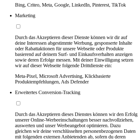
Bing, Criteo, Meta, Google, LinkedIn, Pinterest, TikTok
Marketing
Durch das Akzeptieren dieser Dienste können wir dir auf
deine Interessen abgestimmte Werbung, gesponserte Inhalte
oder Rabattaktionen für unsere Webseite oder Produkte
basierend auf deinem Surf- und Einkaufsverhalten anzeigen
sowie deren Erfolge messen. Mit deiner Einwilligung setzen
wir auf dieser Webseite folgende Drittdienste ein:
Meta-Pixel, Microsoft Advertising, Klickbasierte
Produktempfehlungen, Ads Defender
Erweitertes Conversion-Tracking
Durch das Akzeptieren dieses Dienstes können wir den Erfolg
unserer Online-Werbeeinschaltungen besser nachvollziehen,
auswerten und unser Werbeangebot optimieren. Dazu
gleichen wir deine verschlüsselten personenbezogenen Daten
mit folgenden externen Anbietenden ab, sofern du deren