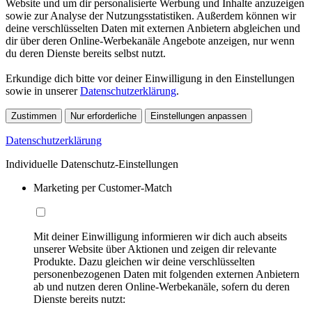
Website und um dir personalisierte Werbung und Inhalte anzuzeigen
sowie zur Analyse der Nutzungsstatistiken. Außerdem können wir
deine verschlüsselten Daten mit externen Anbietern abgleichen und
dir über deren Online-Werbekanäle Angebote anzeigen, nur wenn
du deren Dienste bereits selbst nutzt.
Erkundige dich bitte vor deiner Einwilligung in den Einstellungen
sowie in unserer
Datenschutzerklärung
.
Zustimmen
Nur erforderliche
Einstellungen anpassen
Datenschutzerklärung
Individuelle Datenschutz-Einstellungen
Marketing per Customer-Match
Mit deiner Einwilligung informieren wir dich auch abseits
unserer Website über Aktionen und zeigen dir relevante
Produkte. Dazu gleichen wir deine verschlüsselten
personenbezogenen Daten mit folgenden externen Anbietern
ab und nutzen deren Online-Werbekanäle, sofern du deren
Dienste bereits nutzt: