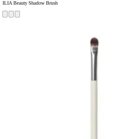
ILIA Beauty Shadow Brush