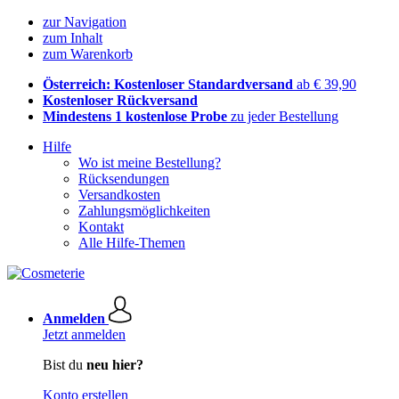
zur Navigation
zum Inhalt
zum Warenkorb
Österreich: Kostenloser Standardversand
ab € 39,90
Kostenloser Rückversand
Mindestens 1 kostenlose Probe
zu jeder Bestellung
Hilfe
Wo ist meine Bestellung?
Rücksendungen
Versandkosten
Zahlungsmöglichkeiten
Kontakt
Alle Hilfe-Themen
Anmelden
Jetzt anmelden
Bist du
neu hier?
Konto erstellen