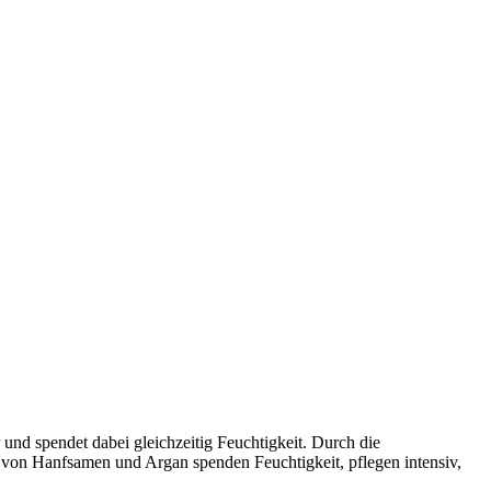
und spendet dabei gleichzeitig Feuchtigkeit. Durch die
n von Hanfsamen und Argan spenden Feuchtigkeit, pflegen intensiv,