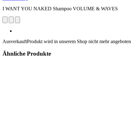
I WANT YOU NAKED Shampoo VOLUME & WAVES
Ausverkauft
Produkt wird in unserem Shop nicht mehr angeboten
Ähnliche Produkte