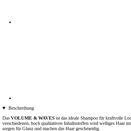
Beschreibung
Das
VOLUME & WAVES
ist das ideale Shampoo für kraftvolle Lo
verschiedenen, hoch qualitativen Inhaltsstoffen wird welliges Haar 
sorgen für Glanz und machen das Haar geschmeidig.