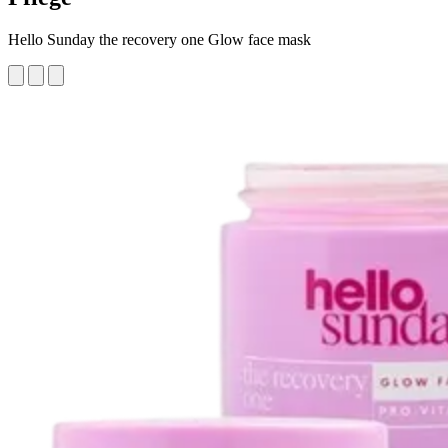
Hello Sunday the recovery one Glow face mask