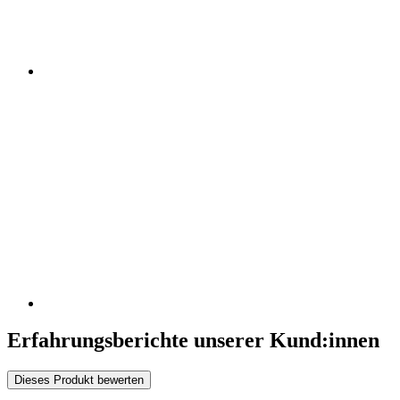
Erfahrungsberichte unserer Kund:innen
Dieses Produkt bewerten