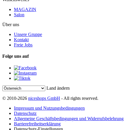
MAGAZIN
Salon
Über uns
Unsere Gruppe
Kontakt
Freie Jobs
Folge uns auf
Land ändern
© 2010-2026
niceshops GmbH
- All rights reserved.
Impressum und Nutzungsbedingungen
Datenschutz
Allgemeine Geschäftsbedingungen und Widerrufsbelehrung
Barrierefreiheitserklärung
Datenschutz-Einstellungen