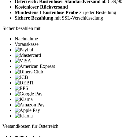
Österreich: Kostenloser Standardversand
ab € 39,90
Kostenloser Rückversand
Mindestens 1 kostenlose Probe
zu jeder Bestellung
Sichere Bezahlung
mit SSL-Verschlüsselung
Sicher bezahlen mit
Nachnahme
Vorauskasse
Versandkosten für Österreich