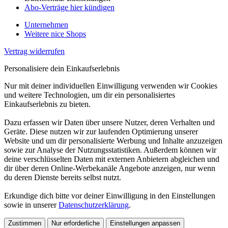
Abo-Verträge hier kündigen
Unternehmen
Weitere nice Shops
Vertrag widerrufen
Personalisiere dein Einkaufserlebnis
Nur mit deiner individuellen Einwilligung verwenden wir Cookies
und weitere Technologien, um dir ein personalisiertes
Einkaufserlebnis zu bieten.
Dazu erfassen wir Daten über unsere Nutzer, deren Verhalten und
Geräte. Diese nutzen wir zur laufenden Optimierung unserer
Website und um dir personalisierte Werbung und Inhalte anzuzeigen
sowie zur Analyse der Nutzungsstatistiken. Außerdem können wir
deine verschlüsselten Daten mit externen Anbietern abgleichen und
dir über deren Online-Werbekanäle Angebote anzeigen, nur wenn
du deren Dienste bereits selbst nutzt.
Erkundige dich bitte vor deiner Einwilligung in den Einstellungen
sowie in unserer
Datenschutzerklärung
.
Zustimmen
Nur erforderliche
Einstellungen anpassen