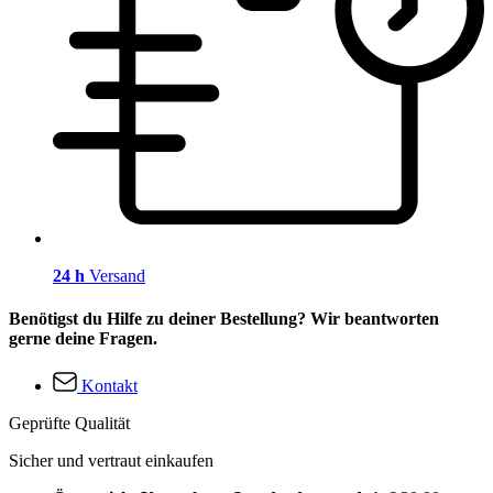
24 h
Versand
Benötigst du Hilfe zu deiner Bestellung? Wir beantworten
gerne deine Fragen.
Kontakt
Geprüfte Qualität
Sicher und vertraut einkaufen