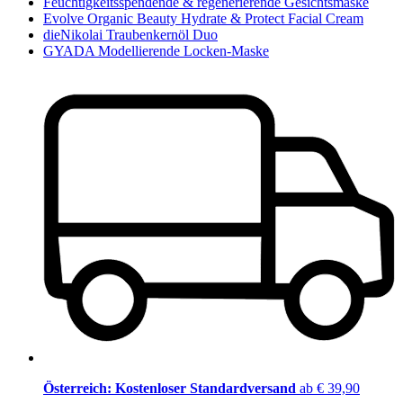
Feuchtigkeitsspendende & regenerierende Gesichtsmaske
Evolve Organic Beauty Hydrate & Protect Facial Cream
dieNikolai Traubenkernöl Duo
GYADA Modellierende Locken-Maske
Österreich: Kostenloser Standardversand
ab € 39,90