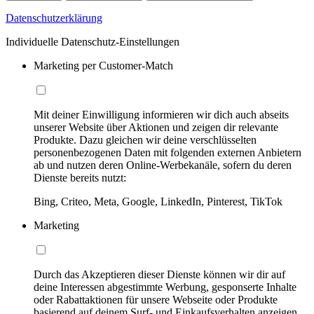
Datenschutzerklärung
Individuelle Datenschutz-Einstellungen
Marketing per Customer-Match
Mit deiner Einwilligung informieren wir dich auch abseits
unserer Website über Aktionen und zeigen dir relevante
Produkte. Dazu gleichen wir deine verschlüsselten
personenbezogenen Daten mit folgenden externen Anbietern
ab und nutzen deren Online-Werbekanäle, sofern du deren
Dienste bereits nutzt:
Bing, Criteo, Meta, Google, LinkedIn, Pinterest, TikTok
Marketing
Durch das Akzeptieren dieser Dienste können wir dir auf
deine Interessen abgestimmte Werbung, gesponserte Inhalte
oder Rabattaktionen für unsere Webseite oder Produkte
basierend auf deinem Surf- und Einkaufsverhalten anzeigen