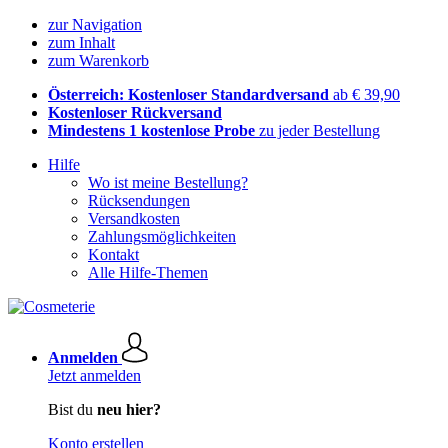
zur Navigation
zum Inhalt
zum Warenkorb
Österreich: Kostenloser Standardversand
ab € 39,90
Kostenloser Rückversand
Mindestens 1 kostenlose Probe
zu jeder Bestellung
Hilfe
Wo ist meine Bestellung?
Rücksendungen
Versandkosten
Zahlungsmöglichkeiten
Kontakt
Alle Hilfe-Themen
Anmelden
Jetzt anmelden
Bist du
neu hier?
Konto erstellen