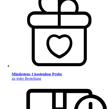
Mindestens 1 kostenlose Probe
zu jeder Bestellung