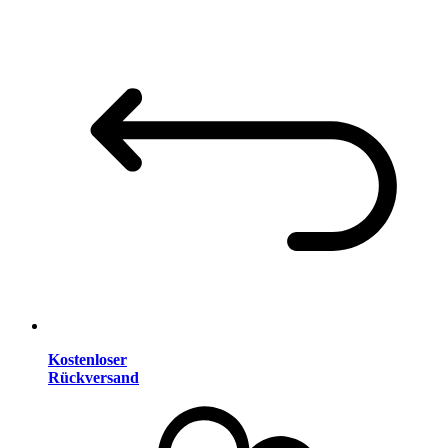
Kostenloser
Rückversand