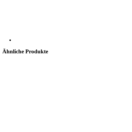
Ähnliche Produkte