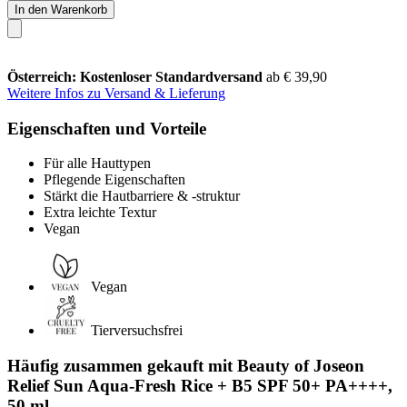
In den Warenkorb
Österreich: Kostenloser Standardversand
ab € 39,90
Weitere Infos zu Versand & Lieferung
Eigenschaften und Vorteile
Für alle Hauttypen
Pflegende Eigenschaften
Stärkt die Hautbarriere & -struktur
Extra leichte Textur
Vegan
Vegan
Tierversuchsfrei
Häufig zusammen gekauft mit Beauty of Joseon
Relief Sun Aqua-Fresh Rice + B5 SPF 50+ PA++++,
50 ml