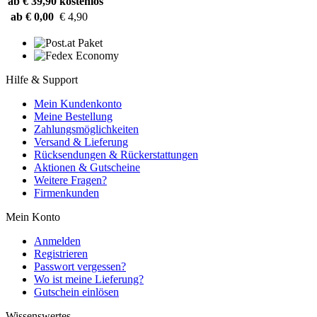
ab € 39,90
kostenlos
ab € 0,00
€ 4,90
Hilfe & Support
Mein Kundenkonto
Meine Bestellung
Zahlungsmöglichkeiten
Versand & Lieferung
Rücksendungen & Rückerstattungen
Aktionen & Gutscheine
Weitere Fragen?
Firmenkunden
Mein Konto
Anmelden
Registrieren
Passwort vergessen?
Wo ist meine Lieferung?
Gutschein einlösen
Wissenswertes