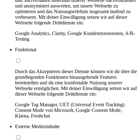
und Surfverhalten innerhalb unserer Webseite nachvollziehen
und anonymisiert auswerten, um unsere Webseite zu
optimieren und das Nutzungserlebnis insgesamt laufend zu
verbessern. Mit deiner Einwilligung setzen wir auf dieser
Webseite folgende Drittdienste ein:
Google Analytics, Clarity, Google Kundenrezensionen, A/B-
Testing
Funktional
Durch das Akzeptieren dieser Dienste können wir dir über die
grundlegenden Funktionen hinausgehende Features
bereitstellen und dir eine komfortable Nutzung unserer
Webseite ermöglichen. Mit deiner Einwilligung setzen wir auf
dieser Webseite folgende Drittdienste ein:
Google Tag Manager, UET (Universal Event Tracking)
Consent Mode von Microsoft, Google Consent Mode,
Klarna, Freshchat
Externe Medieninhalte