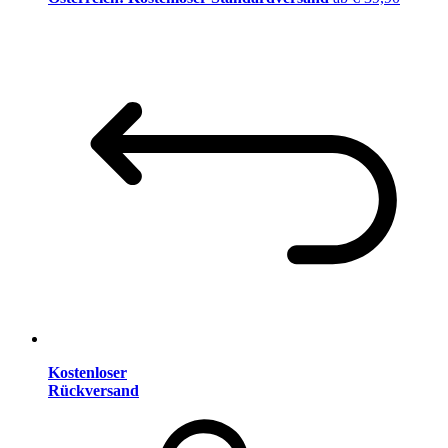
Kostenloser
Rückversand