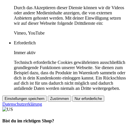
Durch das Akzeptieren dieser Dienste können wir dir Videos
oder andere Medieninhalte anzeigen, die von externen
Anbietern gehostet werden. Mit deiner Einwilligung setzen
wir auf dieser Webseite folgende Drittdienste ein:
Vimeo, YouTube
Erforderlich
Immer aktiv
Technisch erforderliche Cookies gewährleisten ausschließlich
grundlegende Funktionen unserer Webseite. Sie dienen zum
Beispiel dazu, dass du Produkte im Warenkorb sammeln oder
dich in dein Kundenkonto einloggen kannst. Ein Rückschluss
auf dich ist für uns dadurch nicht möglich und dadurch
anfallende Daten werden niemals an Dritte weitergegeben.
Einstellungen speichern
Zustimmen
Nur erforderliche
Datenschutzerklärung
Bist du im richtigen Shop?