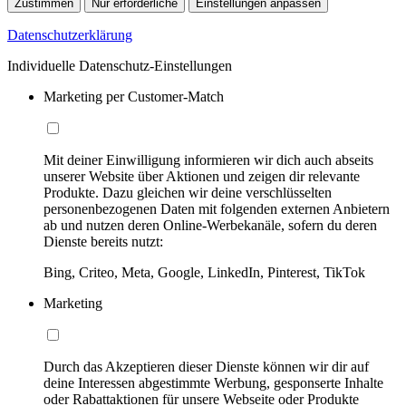
Zustimmen
Nur erforderliche
Einstellungen anpassen
Datenschutzerklärung
Individuelle Datenschutz-Einstellungen
Marketing per Customer-Match
Mit deiner Einwilligung informieren wir dich auch abseits
unserer Website über Aktionen und zeigen dir relevante
Produkte. Dazu gleichen wir deine verschlüsselten
personenbezogenen Daten mit folgenden externen Anbietern
ab und nutzen deren Online-Werbekanäle, sofern du deren
Dienste bereits nutzt:
Bing, Criteo, Meta, Google, LinkedIn, Pinterest, TikTok
Marketing
Durch das Akzeptieren dieser Dienste können wir dir auf
deine Interessen abgestimmte Werbung, gesponserte Inhalte
oder Rabattaktionen für unsere Webseite oder Produkte