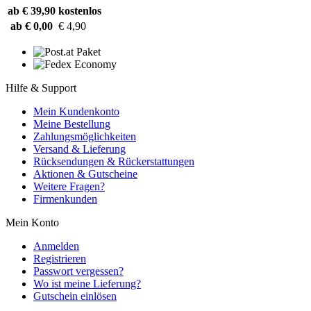
ab € 39,90
kostenlos
ab € 0,00
€ 4,90
Hilfe & Support
Mein Kundenkonto
Meine Bestellung
Zahlungsmöglichkeiten
Versand & Lieferung
Rücksendungen & Rückerstattungen
Aktionen & Gutscheine
Weitere Fragen?
Firmenkunden
Mein Konto
Anmelden
Registrieren
Passwort vergessen?
Wo ist meine Lieferung?
Gutschein einlösen