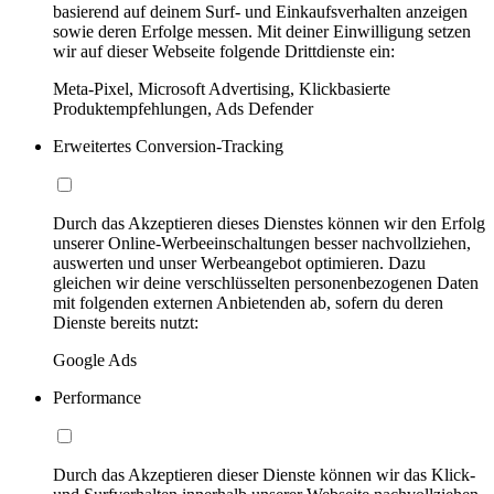
basierend auf deinem Surf- und Einkaufsverhalten anzeigen
sowie deren Erfolge messen. Mit deiner Einwilligung setzen
wir auf dieser Webseite folgende Drittdienste ein:
Meta-Pixel, Microsoft Advertising, Klickbasierte
Produktempfehlungen, Ads Defender
Erweitertes Conversion-Tracking
Durch das Akzeptieren dieses Dienstes können wir den Erfolg
unserer Online-Werbeeinschaltungen besser nachvollziehen,
auswerten und unser Werbeangebot optimieren. Dazu
gleichen wir deine verschlüsselten personenbezogenen Daten
mit folgenden externen Anbietenden ab, sofern du deren
Dienste bereits nutzt:
Google Ads
Performance
Durch das Akzeptieren dieser Dienste können wir das Klick-