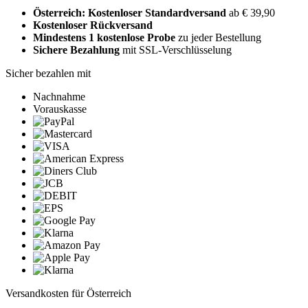
Österreich: Kostenloser Standardversand
ab € 39,90
Kostenloser Rückversand
Mindestens 1 kostenlose Probe
zu jeder Bestellung
Sichere Bezahlung
mit SSL-Verschlüsselung
Sicher bezahlen mit
Nachnahme
Vorauskasse
Versandkosten für Österreich