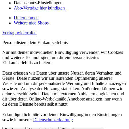
Datenschutz-Einstellungen
Abo-Verträge hier kündigen
Unternehmen
Weitere nice Shops
Vertrag widerrufen
Personalisiere dein Einkaufserlebnis
Nur mit deiner individuellen Einwilligung verwenden wir Cookies
und weitere Technologien, um dir ein personalisiertes
Einkaufserlebnis zu bieten.
Dazu erfassen wir Daten über unsere Nutzer, deren Verhalten und
Geräte. Diese nutzen wir zur laufenden Optimierung unserer
Website und um dir personalisierte Werbung und Inhalte anzuzeigen
sowie zur Analyse der Nutzungsstatistiken. Außerdem können wir
deine verschlüsselten Daten mit externen Anbietern abgleichen und
dir über deren Online-Werbekanäle Angebote anzeigen, nur wenn
du deren Dienste bereits selbst nutzt.
Erkundige dich bitte vor deiner Einwilligung in den Einstellungen
sowie in unserer
Datenschutzerklärung
.