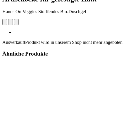
Hands On Veggies Straffendes Bio-Duschgel
Ausverkauft
Produkt wird in unserem Shop nicht mehr angeboten
Ähnliche Produkte