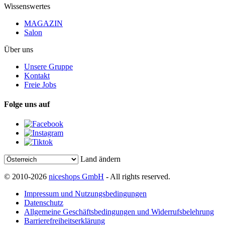
Wissenswertes
MAGAZIN
Salon
Über uns
Unsere Gruppe
Kontakt
Freie Jobs
Folge uns auf
Land ändern
© 2010-2026
niceshops GmbH
- All rights reserved.
Impressum und Nutzungsbedingungen
Datenschutz
Allgemeine Geschäftsbedingungen und Widerrufsbelehrung
Barrierefreiheitserklärung