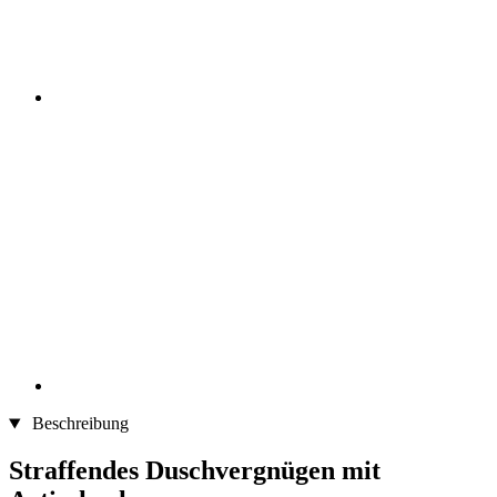
Beschreibung
Straffendes Duschvergnügen mit