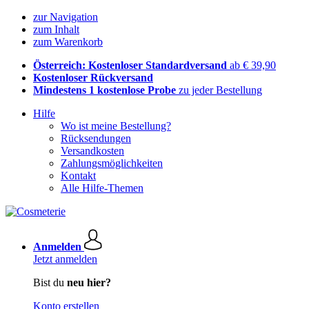
zur Navigation
zum Inhalt
zum Warenkorb
Österreich: Kostenloser Standardversand
ab € 39,90
Kostenloser Rückversand
Mindestens 1 kostenlose Probe
zu jeder Bestellung
Hilfe
Wo ist meine Bestellung?
Rücksendungen
Versandkosten
Zahlungsmöglichkeiten
Kontakt
Alle Hilfe-Themen
Anmelden
Jetzt anmelden
Bist du
neu hier?
Konto erstellen