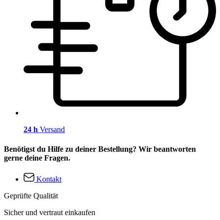
24 h
Versand
Benötigst du Hilfe zu deiner Bestellung? Wir beantworten
gerne deine Fragen.
Kontakt
Geprüfte Qualität
Sicher und vertraut einkaufen