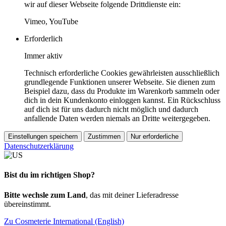
wir auf dieser Webseite folgende Drittdienste ein:
Vimeo, YouTube
Erforderlich
Immer aktiv
Technisch erforderliche Cookies gewährleisten ausschließlich
grundlegende Funktionen unserer Webseite. Sie dienen zum
Beispiel dazu, dass du Produkte im Warenkorb sammeln oder
dich in dein Kundenkonto einloggen kannst. Ein Rückschluss
auf dich ist für uns dadurch nicht möglich und dadurch
anfallende Daten werden niemals an Dritte weitergegeben.
Einstellungen speichern
Zustimmen
Nur erforderliche
Datenschutzerklärung
Bist du im richtigen Shop?
Bitte wechsle zum Land
, das mit deiner Lieferadresse
übereinstimmt.
Zu Cosmeterie International (English)