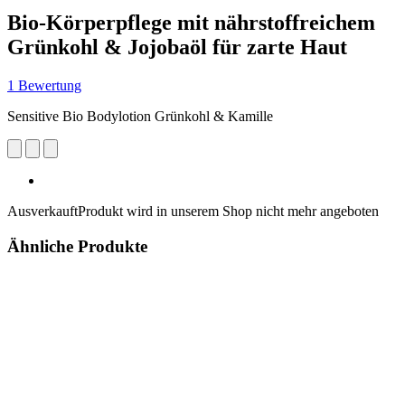
Bio-Körperpflege mit nährstoffreichem
Grünkohl & Jojobaöl für zarte Haut
1 Bewertung
Sensitive Bio Bodylotion Grünkohl & Kamille
Ausverkauft
Produkt wird in unserem Shop nicht mehr angeboten
Ähnliche Produkte