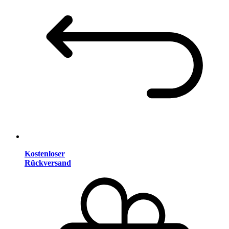
Kostenloser
Rückversand