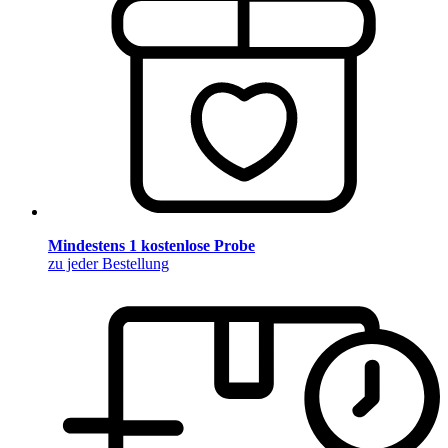
Mindestens 1 kostenlose Probe
zu jeder Bestellung