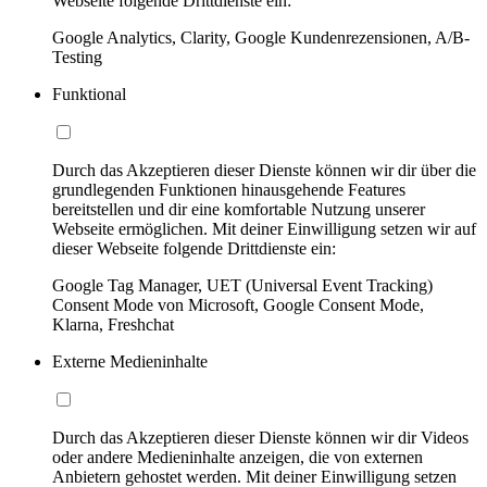
Webseite folgende Drittdienste ein:
Google Analytics, Clarity, Google Kundenrezensionen, A/B-
Testing
Funktional
Durch das Akzeptieren dieser Dienste können wir dir über die
grundlegenden Funktionen hinausgehende Features
bereitstellen und dir eine komfortable Nutzung unserer
Webseite ermöglichen. Mit deiner Einwilligung setzen wir auf
dieser Webseite folgende Drittdienste ein:
Google Tag Manager, UET (Universal Event Tracking)
Consent Mode von Microsoft, Google Consent Mode,
Klarna, Freshchat
Externe Medieninhalte
Durch das Akzeptieren dieser Dienste können wir dir Videos
oder andere Medieninhalte anzeigen, die von externen
Anbietern gehostet werden. Mit deiner Einwilligung setzen