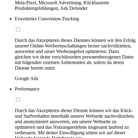
Meta-Pixel, Microsoft Advertising, Klickbasierte
Produktempfehlungen, Ads Defender
Erweitertes Conversion-Tracking
Durch das Akzeptieren dieses Dienstes können wir den Erfolg
unserer Online-Werbeeinschaltungen besser nachvollziehen,
auswerten und unser Werbeangebot optimieren. Dazu
gleichen wir deine verschlüsselten personenbezogenen Daten
mit folgenden externen Anbietenden ab, sofern du deren
Dienste bereits nutzt:
Google Ads
Performance
Durch das Akzeptieren dieser Dienste können wir das Klick-
und Surfverhalten innerhalb unserer Webseite nachvollziehen
und anonymisiert auswerten, um unsere Webseite zu
optimieren und das Nutzungserlebnis insgesamt laufend zu
verbessern. Mit deiner Einwilligung setzen wir auf dieser