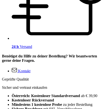
24 h
Versand
Benötigst du Hilfe zu deiner Bestellung? Wir beantworten
gerne deine Fragen.
Kontakt
Geprüfte Qualität
Sicher und vertraut einkaufen
Österreich: Kostenloser Standardversand
ab € 39,90
Kostenloser Rückversand
Mindestens 1 kostenlose Probe
zu jeder Bestellung
Sichere Bezahlung
mit SSL-Verschlüsselung