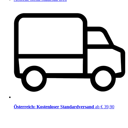
Österreich: Kostenloser Standardversand
ab € 39,90