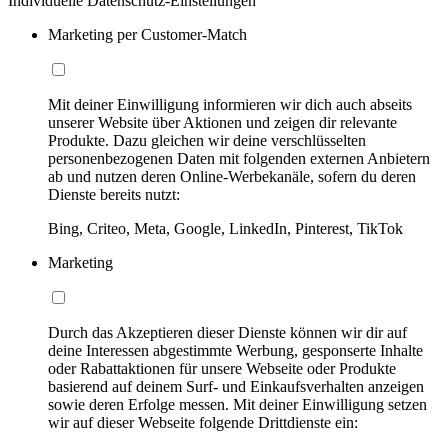
Individuelle Datenschutz-Einstellungen
Marketing per Customer-Match
Mit deiner Einwilligung informieren wir dich auch abseits
unserer Website über Aktionen und zeigen dir relevante
Produkte. Dazu gleichen wir deine verschlüsselten
personenbezogenen Daten mit folgenden externen Anbietern
ab und nutzen deren Online-Werbekanäle, sofern du deren
Dienste bereits nutzt:
Bing, Criteo, Meta, Google, LinkedIn, Pinterest, TikTok
Marketing
Durch das Akzeptieren dieser Dienste können wir dir auf
deine Interessen abgestimmte Werbung, gesponserte Inhalte
oder Rabattaktionen für unsere Webseite oder Produkte
basierend auf deinem Surf- und Einkaufsverhalten anzeigen
sowie deren Erfolge messen. Mit deiner Einwilligung setzen
wir auf dieser Webseite folgende Drittdienste ein: