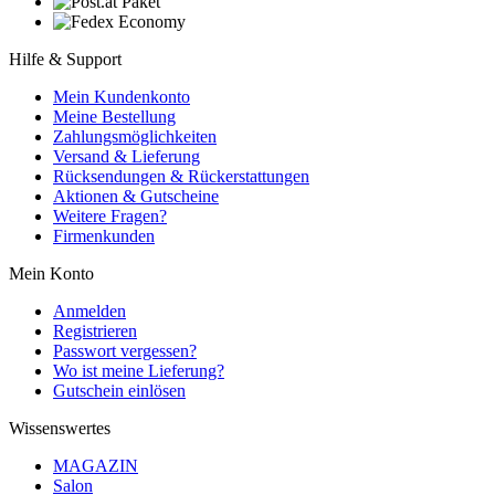
Hilfe & Support
Mein Kundenkonto
Meine Bestellung
Zahlungsmöglichkeiten
Versand & Lieferung
Rücksendungen & Rückerstattungen
Aktionen & Gutscheine
Weitere Fragen?
Firmenkunden
Mein Konto
Anmelden
Registrieren
Passwort vergessen?
Wo ist meine Lieferung?
Gutschein einlösen
Wissenswertes
MAGAZIN
Salon