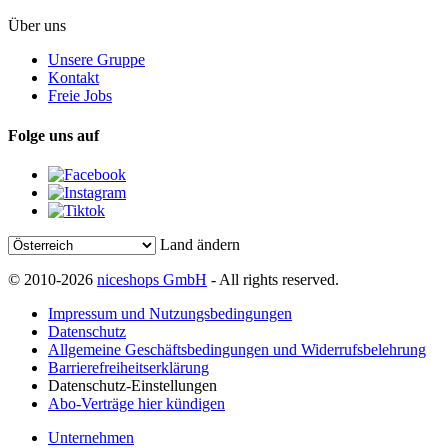
Über uns
Unsere Gruppe
Kontakt
Freie Jobs
Folge uns auf
Land ändern
© 2010-2026
niceshops GmbH
- All rights reserved.
Impressum und Nutzungsbedingungen
Datenschutz
Allgemeine Geschäftsbedingungen und Widerrufsbelehrung
Barrierefreiheitserklärung
Datenschutz-Einstellungen
Abo-Verträge hier kündigen
Unternehmen