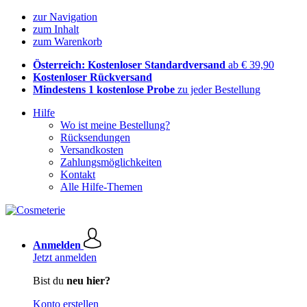
zur Navigation
zum Inhalt
zum Warenkorb
Österreich: Kostenloser Standardversand
ab € 39,90
Kostenloser Rückversand
Mindestens 1 kostenlose Probe
zu jeder Bestellung
Hilfe
Wo ist meine Bestellung?
Rücksendungen
Versandkosten
Zahlungsmöglichkeiten
Kontakt
Alle Hilfe-Themen
Anmelden
Jetzt anmelden
Bist du
neu hier?
Konto erstellen