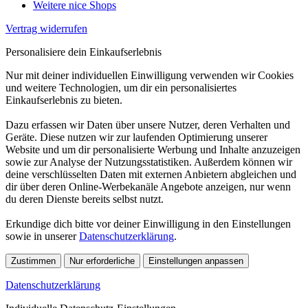
Weitere nice Shops
Vertrag widerrufen
Personalisiere dein Einkaufserlebnis
Nur mit deiner individuellen Einwilligung verwenden wir Cookies
und weitere Technologien, um dir ein personalisiertes
Einkaufserlebnis zu bieten.
Dazu erfassen wir Daten über unsere Nutzer, deren Verhalten und
Geräte. Diese nutzen wir zur laufenden Optimierung unserer
Website und um dir personalisierte Werbung und Inhalte anzuzeigen
sowie zur Analyse der Nutzungsstatistiken. Außerdem können wir
deine verschlüsselten Daten mit externen Anbietern abgleichen und
dir über deren Online-Werbekanäle Angebote anzeigen, nur wenn
du deren Dienste bereits selbst nutzt.
Erkundige dich bitte vor deiner Einwilligung in den Einstellungen
sowie in unserer
Datenschutzerklärung
.
Zustimmen
Nur erforderliche
Einstellungen anpassen
Datenschutzerklärung