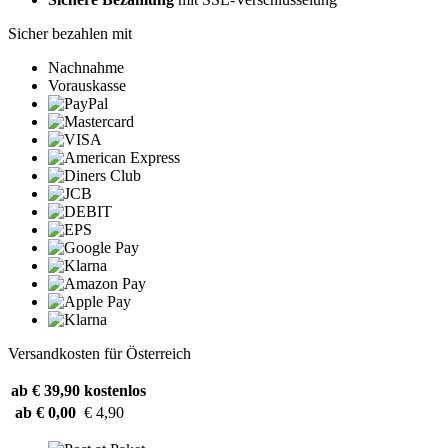
Sicher bezahlen mit
Nachnahme
Vorauskasse
Versandkosten für Österreich
ab € 39,90
kostenlos
ab € 0,00
€ 4,90